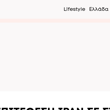
Lifestyle
Ελλάδα