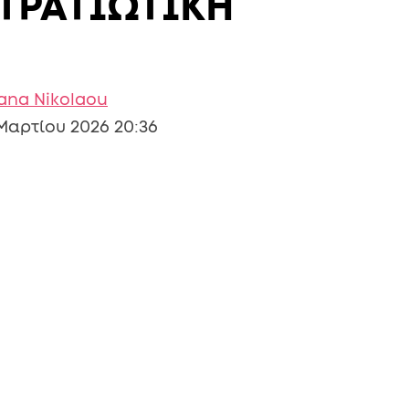
ΣΤΡΑΤΙΩΤΙΚΗ
iana Nikolaou
Μαρτίου 2026 20:36