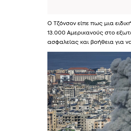
Ο Τζόνσον είπε πως μια ειδι
13.000 Αμερικανούς στο εξωτ
ασφαλείας και βοήθεια για ν