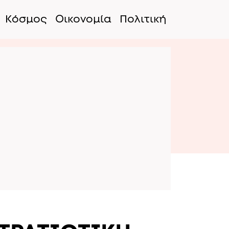
Κόσμος
Οικονομία
Πολιτική