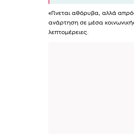
«Γίνεται αθόρυβα, αλλά απρό
ανάρτηση σε μέσα κοινωνικής
λεπτομέρειες.