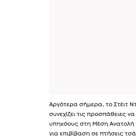
Αργότερα σήμερα, το Στέιτ 
συνεχίζει τις προσπάθειες να
υπηκόους στη Μέση Ανατολή 
για επιβίβαση σε πτήσεις τσ