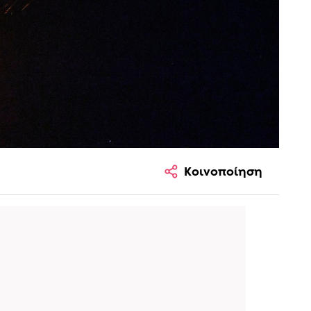
Κοινοποίηση