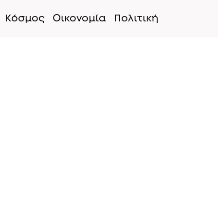
Κόσμος
Οικονομία
Πολιτική