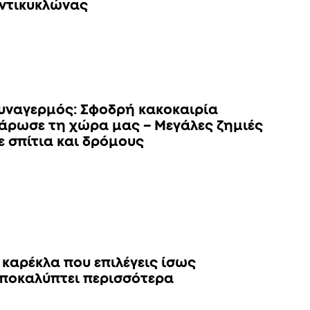
ντικυκλώνας
υναγερμός: Σφοδρή κακοκαιρία
άρωσε τη χώρα μας – Μεγάλες ζημιές
ε σπίτια και δρόμους
 καρέκλα που επιλέγεις ίσως
ποκαλύπτει περισσότερα