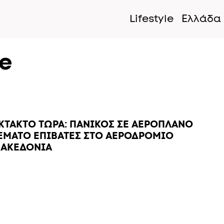
Lifestyle
Ελλάδα
ne
ΚΤΑΚΤΟ ΤΩΡΑ: ΠΑΝΙΚΟΣ ΣΕ ΑΕΡΟΠΛΑΝΟ
ΕΜΑΤΟ ΕΠΙΒΑΤΕΣ ΣΤΟ ΑΕΡΟΔΡΟΜΙΟ
ΑΚΕΔΟΝΙΑ