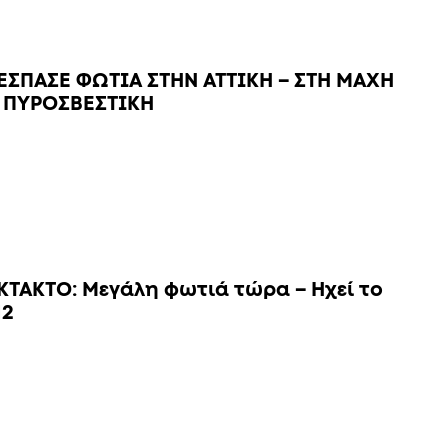
ΕΣΠΑΣΕ ΦΩΤΙΑ ΣΤΗΝ ΑΤΤΙΚΗ – ΣΤΗ ΜΑΧΗ
 ΠΥΡΟΣΒΕΣΤΙΚΗ
ΚΤΑΚΤΟ: Μεγάλη φωτιά τώρα – Ηχεί το
12