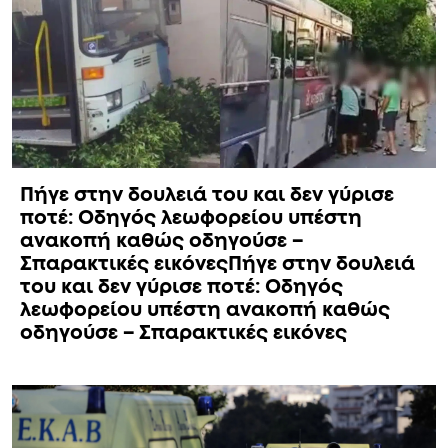
Πήγε στην δουλειά του και δεν γύρισε
ποτέ: Οδηγός λεωφορείου υπέστη
ανακοπή καθώς οδηγούσε –
Σπαρακτικές εικόνεςΠήγε στην δουλειά
του και δεν γύρισε ποτέ: Οδηγός
λεωφορείου υπέστη ανακοπή καθώς
οδηγούσε – Σπαρακτικές εικόνες