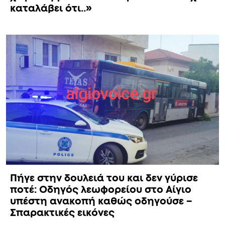
καταλάβει ότι..»
Πήγε στην δουλειά του και δεν γύρισε
ποτέ: Οδηγός λεωφορείου στο Αίγιο
υπέστη ανακοπή καθώς οδηγούσε –
Σπαρακτικές εικόνες