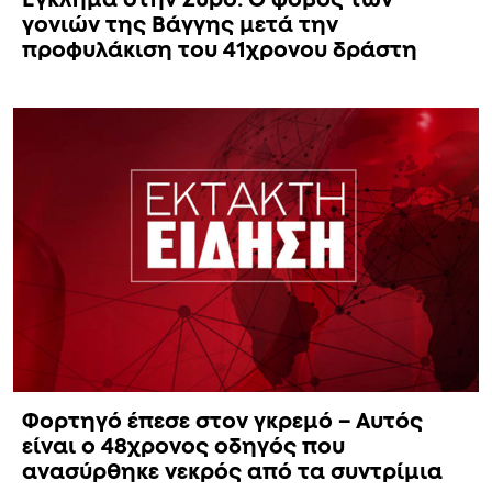
γονιών της Βάγγης μετά την
προφυλάκιση του 41χρονου δράστη
Φορτηγό έπεσε στον γκρεμό – Αυτός
είναι ο 48χρονος οδηγός που
ανασύρθηκε νεκρός από τα συντρίμια