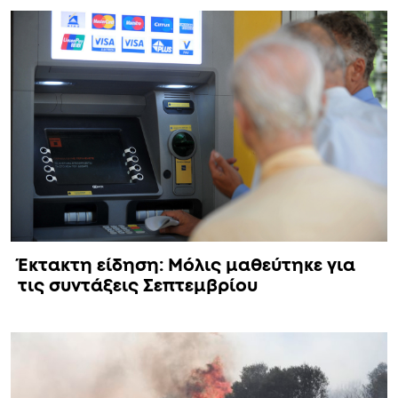
Έκτακτη είδηση: Μόλις μαθεύτηκε για
τις συντάξεις Σεπτεμβρίου