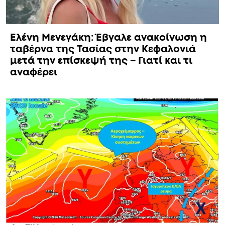
Ελένη Μενεγάκη: Έβγαλε ανακοίνωση η
ταβέρνα της Τασίας στην Κεφαλονιά
μετά την επίσκεψή της – Γιατί και τι
αναφέρει