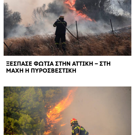
ΞΕΣΠΑΣΕ ΦΩΤΙΑ ΣΤΗΝ ΑΤΤΙΚΗ – ΣΤΗ
ΜΑΧΗ Η ΠΥΡΟΣΒΕΣΤΙΚΗ