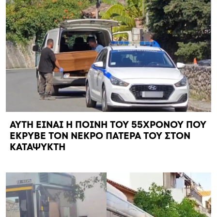
ΑΥΤΗ ΕΙΝΑΙ Η ΠΟΙΝΗ ΤΟΥ 55ΧΡΟΝΟΥ ΠΟΥ
ΕΚΡΥΒΕ ΤΟΝ ΝΕΚΡΟ ΠΑΤΕΡΑ ΤΟΥ ΣΤΟΝ
ΚΑΤΑΨΥΚΤΗ