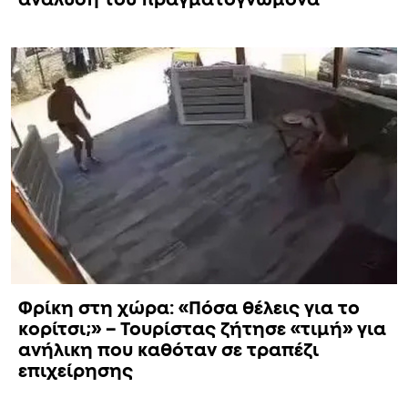
Φρίκη στη χώρα: «Πόσα θέλεις για το
κορίτσι;» – Τουρίστας ζήτησε «τιμή» για
ανήλικη που καθόταν σε τραπέζι
επιχείρησης