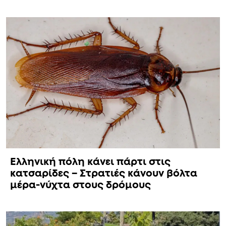
Ελληνική πόλη κάνει πάρτι στις
κατσαρίδες – Στρατιές κάνουν βόλτα
μέρα-νύχτα στους δρόμους