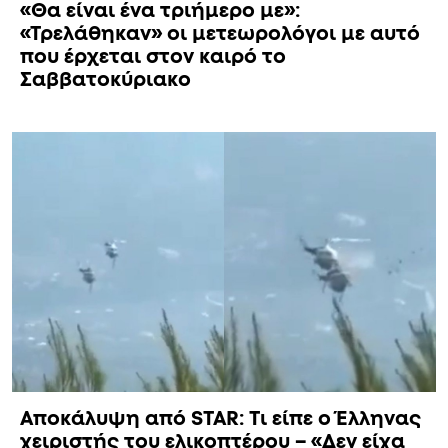
«Θα είναι ένα τριήμερο με»:
«Τρελάθηκαν» οι μετεωρολόγοι με αυτό
που έρχεται στον καιρό το
Σαββατοκύριακο
Αποκάλυψη από STAR: Τι είπε ο Έλληνας
χειριστής του ελικοπτέρου – «Δεν είχα