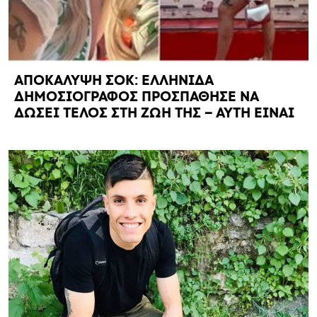
ΑΠΟΚΑΛΥΨΗ ΣΟΚ: ΕΛΛΗΝΙΔΑ
ΔΗΜΟΣΙΟΓΡΑΦΟΣ ΠΡΟΣΠΑΘΗΣΕ ΝΑ
ΔΩΣΕΙ ΤΕΛΟΣ ΣΤΗ ΖΩΗ ΤΗΣ – ΑΥΤΗ ΕΙΝΑΙ