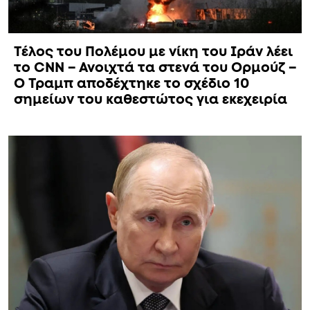
Τέλος του Πολέμου με νίκη του Ιράν λέει
το CNN – Ανοιχτά τα στενά του Ορμούζ –
Ο Τραμπ αποδέχτηκε το σχέδιο 10
σημείων του καθεστώτος για εκεχειρία