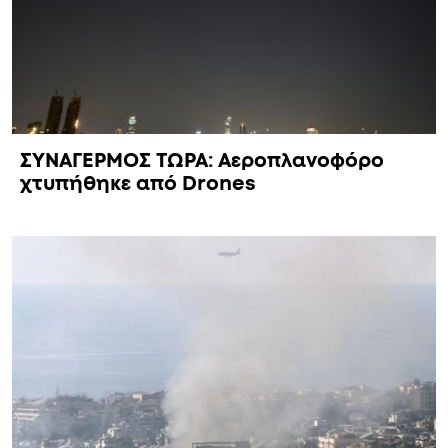
ΣΥΝΑΓΕΡΜΟΣ ΤΩΡΑ: Αεροπλανοφόρο
χτυπήθηκε από Drones