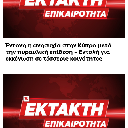
Έντονη η ανησυχία στην Κύπρο μετά
την πυραυλική επίθεση – Εντολή για
εκκένωση σε τέσσερις κοινότητες