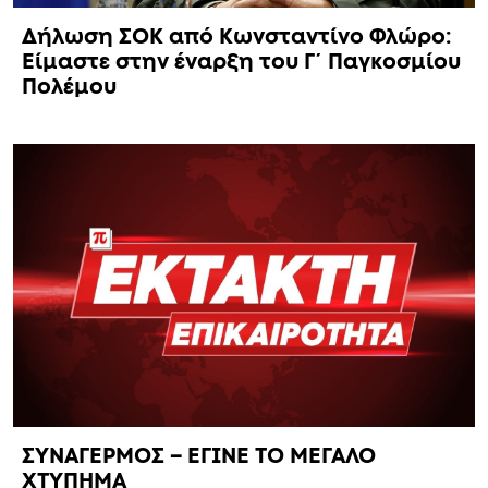
Δήλωση ΣΟΚ από Κωνσταντίνο Φλώρο:
Είμαστε στην έναρξη του Γ΄ Παγκοσμίου
Πολέμου
ΣΥΝΑΓΕΡΜΟΣ – ΕΓΙΝΕ ΤΟ ΜΕΓΑΛΟ
ΧΤΥΠΗΜΑ