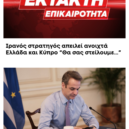
Ιρανός στρατηγός απειλεί ανοιχτά
Ελλάδα και Κύπρο “Θα σας στείλουμε…”