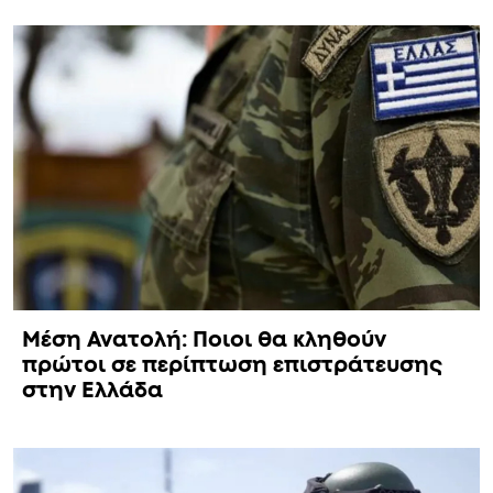
Μέση Ανατολή: Ποιοι θα κληθούν
πρώτοι σε περίπτωση επιστράτευσης
στην Ελλάδα