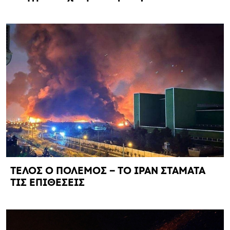
ΤΕΛΟΣ Ο ΠΟΛΕΜΟΣ – ΤΟ ΙΡΑΝ ΣΤΑΜΑΤΑ
ΤΙΣ ΕΠΙΘΕΣΕΙΣ