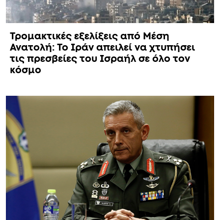
Τρομακτικές εξελίξεις από Μέση
Ανατολή: Το Ιράν απειλεί να χτυπήσει
τις πρεσβείες του Ισραήλ σε όλο τον
κόσμο