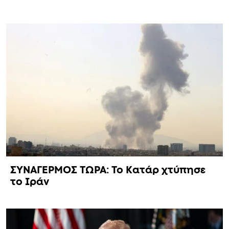
ΣΥΝΑΓΕΡΜΟΣ ΤΩΡΑ: Το Κατάρ χτύπησε
το Ιράν