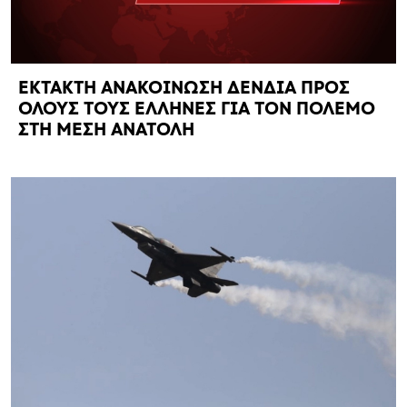
ΕΚΤΑΚΤΗ ΑΝΑΚΟΙΝΩΣΗ ΔΕΝΔΙΑ ΠΡΟΣ
ΟΛΟΥΣ ΤΟΥΣ ΕΛΛΗΝΕΣ ΓΙΑ ΤΟΝ ΠΟΛΕΜΟ
ΣΤΗ ΜΕΣΗ ΑΝΑΤΟΛΗ