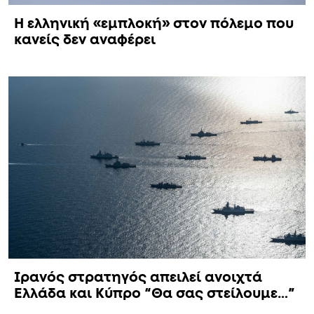
Η ελληνική «εμπλοκή» στον πόλεμο που
κανείς δεν αναφέρει
Ιρανός στρατηγός απειλεί ανοιχτά
Ελλάδα και Κύπρο “Θα σας στείλουμε…”