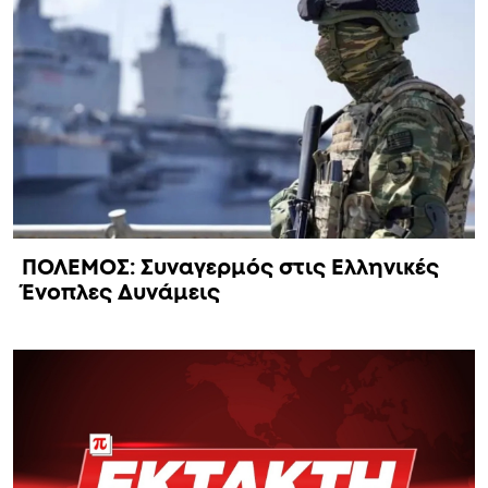
ΠΟΛΕΜΟΣ: Συναγερμός στις Ελληνικές
Ένοπλες Δυνάμεις