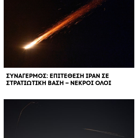
ΣΥΝΑΓΕΡΜΟΣ: ΕΠΙΤΕΘΕΣΗ ΙΡΑΝ ΣΕ
ΣΤΡΑΤΙΩΤΙΚΗ ΒΑΣΗ – ΝΕΚΡΟΙ ΟΛΟΙ