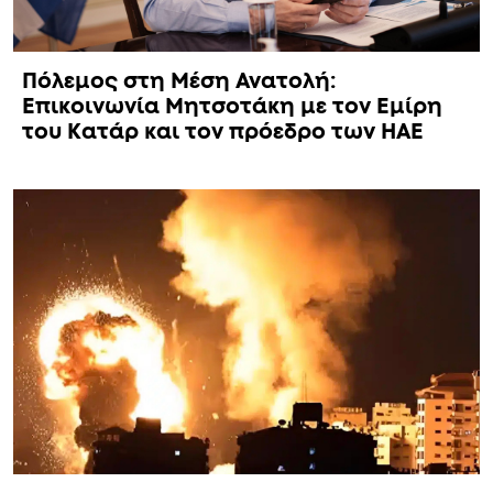
Πόλεμος στη Μέση Ανατολή:
Επικοινωνία Μητσοτάκη με τον Εμίρη
του Κατάρ και τον πρόεδρο των ΗΑΕ