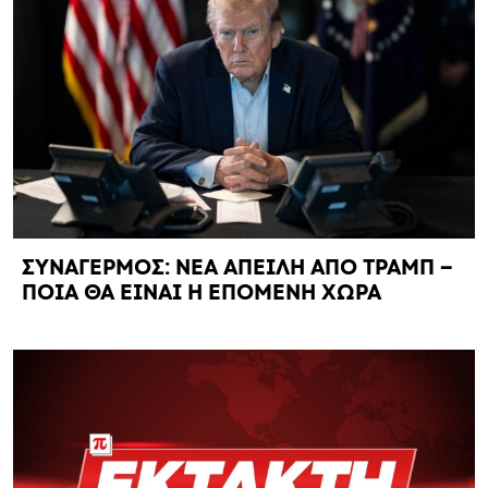
ΣΥΝΑΓΕΡΜΟΣ: ΝΕΑ ΑΠΕΙΛΗ ΑΠΟ ΤΡΑΜΠ –
ΠΟΙΑ ΘΑ ΕΙΝΑΙ Η ΕΠΟΜΕΝΗ ΧΩΡΑ