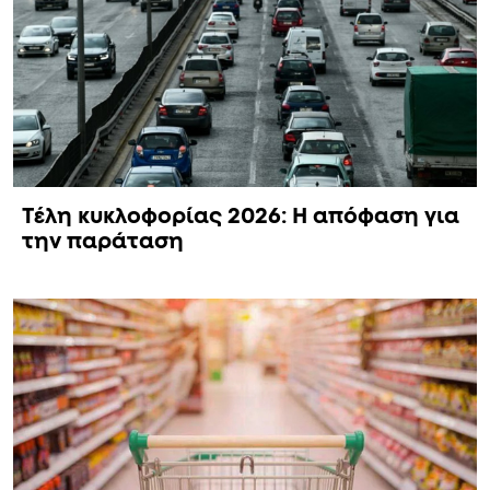
Τέλη κυκλοφορίας 2026: Η απόφαση για
την παράταση