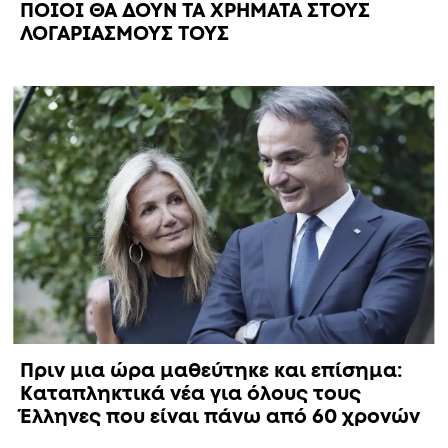
ΠΟΙΟΙ ΘΑ ΔΟΥΝ ΤΑ ΧΡΗΜΑΤΑ ΣΤΟΥΣ
ΛΟΓΑΡΙΑΣΜΟΥΣ ΤΟΥΣ
Πριν μια ώρα μαθεύτηκε και επίσημα:
Καταπληκτικά νέα για όλους τους
Έλληνες που είναι πάνω από 60 χρονών