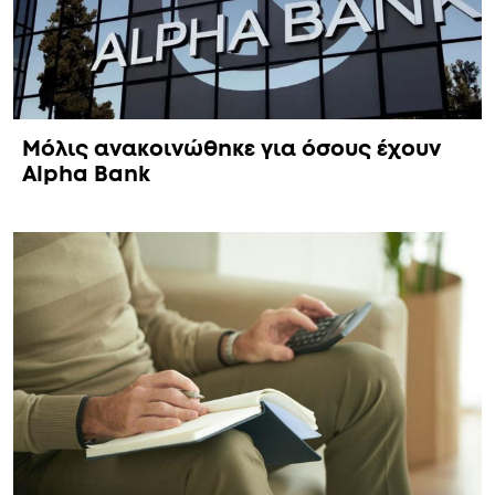
Μόλις ανακοινώθnκε για όσους έχουν
Alpha Bank