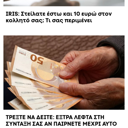
IRIS: Στείλατε έστω και 10 ευρώ στον
κολλητό σας; Τι σας περιμένει
ΤΡΕΞΤΕ ΝΑ ΔΕΙΤΕ: ΕΞΤΡΑ ΛΕΦΤΑ ΣΤΗ
ΣΥΝΤΑΞΗ ΣΑΣ ΑΝ ΠΑΙΡΝΕΤΕ ΜΕΧΡΙ ΑΥΤΟ