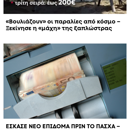
«Βουλιάζουν» οι παραλίες από κόσμο –
Ξεκίνησε η «μάχη» της ξαπλώστρας
ΕΣΚΑΣΕ ΝΕΟ ΕΠΙΔΟΜΑ ΠΡΙΝ ΤΟ ΠΑΣΧΑ –