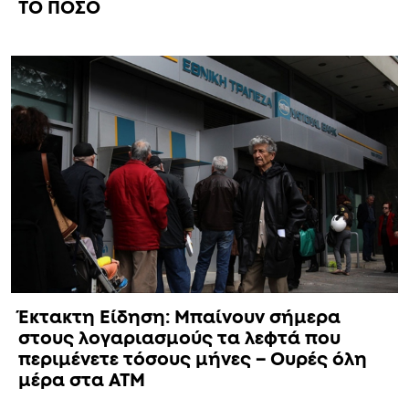
ΤΟ ΠΟΣΟ
Έκτακτη Είδηση: Μπαίνουν σήμερα
στους λογαριασμούς τα λεφτά που
περιμένετε τόσους μήνες – Ουρές όλη
μέρα στα ΑΤΜ