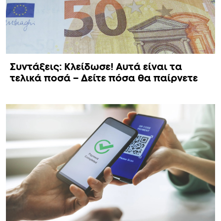
Συντάξεις: Κλείδωσε! Αυτά είναι τα
τελικά ποσά – Δείτε πόσα θα παίρνετε