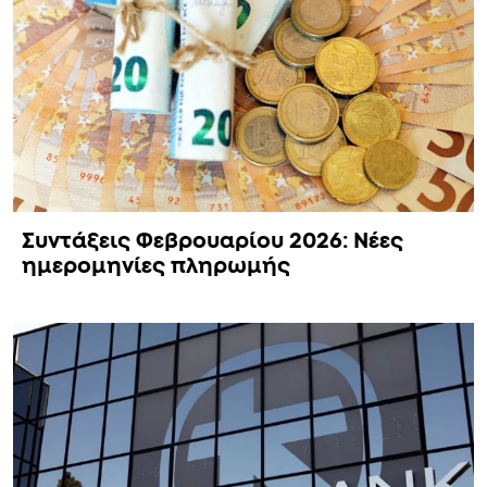
Συντάξεις Φεβρουαρίου 2026: Νέες
ημερομηνίες πληρωμής