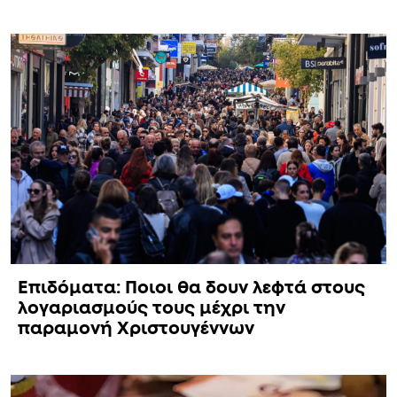
Επιδόματα: Ποιοι θα δουν λεφτά στους
λογαριασμούς τους μέχρι την
παραμονή Χριστουγέννων