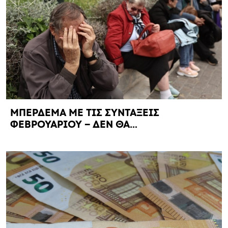
ΜΠΕΡΔΕΜΑ ΜΕ ΤΙΣ ΣΥΝΤΑΞΕΙΣ
ΦΕΒΡΟΥΑΡΙΟΥ – ΔΕΝ ΘΑ…