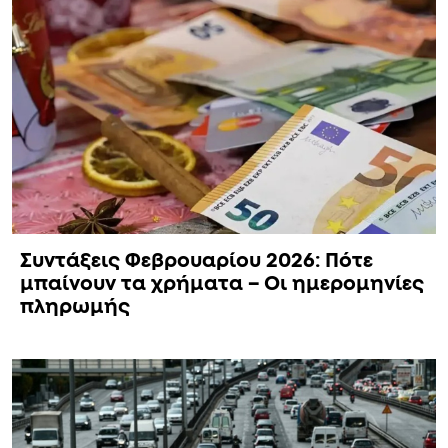
Συντάξεις Φεβρουαρίου 2026: Πότε
μπαίνουν τα χρήματα – Οι ημερομηνίες
πληρωμής