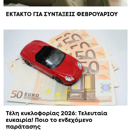
EKTAKTO ΓΙΑ ΣΥΝΤΑΞΕΙΣ ΦΕΒΡΟΥΑΡΙΟΥ
Τέλη κυκλοφορίας 2026: Τελευταία
ευκαιρία! Ποιο το ενδεχόμενο
παράτασης