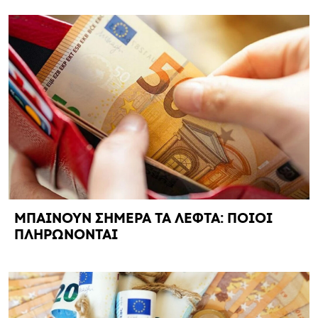
ΜΠΑΙΝΟΥΝ ΣΗΜΕΡΑ ΤΑ ΛΕΦΤΑ: ΠΟΙΟΙ
ΠΛΗΡΩΝΟΝΤΑΙ