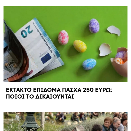
ΕΚΤΑΚΤΟ ΕΠΙΔΟΜΑ ΠΑΣΧΑ 250 ΕΥΡΩ:
ΠΟΙΟΙ ΤΟ ΔΙΚΑΙΟΥΝΤΑΙ