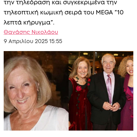
την τηλεόραση και συγκεκριμένα την
τηλεοπτική κωμική σειρά του MEGA “10
λεπτά κήρυγμα”.
Θανάσης Νικολάου
9 Απριλίου 2025 15:55