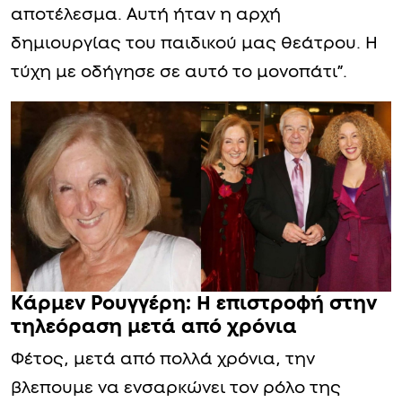
αποτέλεσμα. Αυτή ήταν η αρχή
δημιουργίας του παιδικού μας θεάτρου. Η
τύχη με οδήγησε σε αυτό το μονοπάτι”.
Kάρμεν Ρουγγέρη: Η επιστροφή στην
τηλεόραση μετά από χρόνια
Φέτος, μετά από πολλά χρόνια, την
βλεπουμε να ενσαρκώνει τον ρόλο της