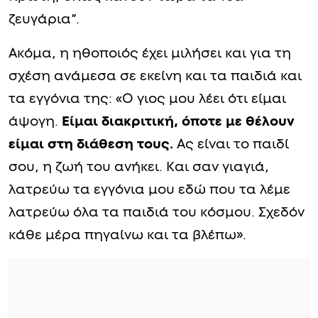
ζευγάρια”.
Ακόμα, η ηθοποιός έχει μιλήσει και για τη
σχέση ανάμεσα σε εκείνη και τα παιδιά και
τα εγγόνια της: «Ο γιος μου λέει ότι είμαι
άψογη.
Είμαι διακριτική, όποτε με θέλουν
είμαι στη διάθεση τους.
Ας είναι το παιδί
σου, η ζωή του ανήκει. Και σαν γιαγιά,
λατρεύω τα εγγόνια μου εδώ που τα λέμε
λατρεύω όλα τα παιδιά του κόσμου. Σχεδόν
κάθε μέρα πηγαίνω και τα βλέπω».