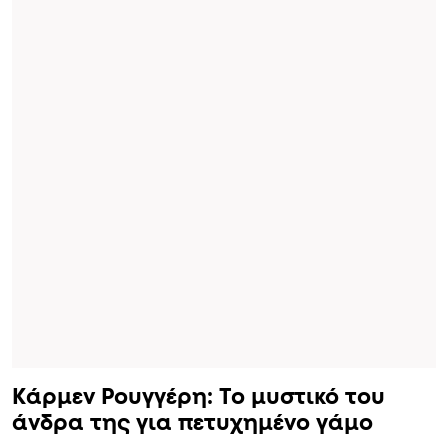
Κάρμεν Ρουγγέρη: Το μυστικό του
άνδρα της για πετυχημένο γάμο