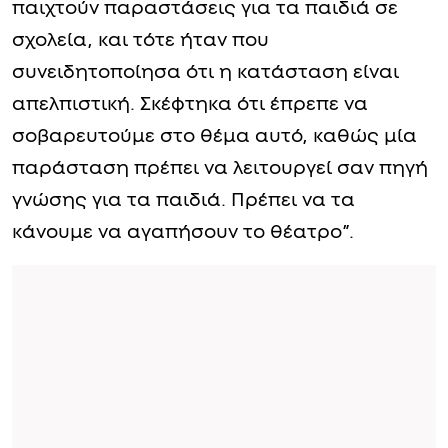
παιχτούν παραστάσεις για τα παιδιά σε
σχολεία, και τότε ήταν που
συνειδητοποίησα ότι η κατάσταση είναι
απελπιστική. Σκέφτηκα ότι έπρεπε να
σοβαρευτούμε στο θέμα αυτό, καθώς μία
παράσταση πρέπει να λειτουργεί σαν πηγή
γνώσης για τα παιδιά. Πρέπει να τα
κάνουμε να αγαπήσουν το θέατρο”.