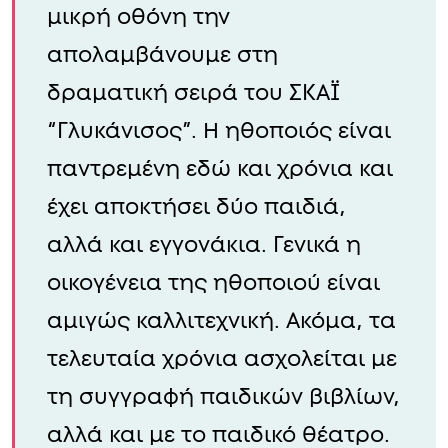
μικρή οθόνη την
απολαμβάνουμε στη
δραματική σειρά του ΣΚΑΪ
“Γλυκάνισος”. Η ηθοποιός είναι
παντρεμένη εδώ και χρόνια και
έχει αποκτήσει δύο παιδιά,
αλλά και εγγονάκια. Γενικά η
οικογένεια της ηθοποιού είναι
αμιγώς καλλιτεχνική. Ακόμα, τα
τελευταία χρόνια ασχολείται με
τη συγγραφή παιδικών βιβλίων,
αλλά και με το παιδικό θέατρο.