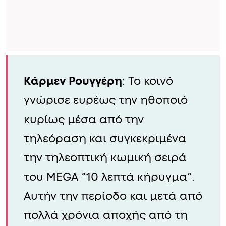
Kάρμεν Ρουγγέρη
: Το κοινό
γνώρισε ευρέως την ηθοποιό
κυρίως μέσα από την
τηλεόραση και συγκεκριμένα
την τηλεοπτική κωμική σειρά
του MEGA “10 λεπτά κήρυγμα”.
Αυτήν την περίοδο και μετά από
πολλά χρόνια αποχής από τη