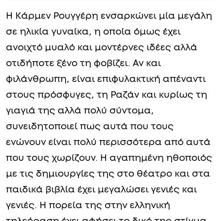
Η Κάρμεν Ρουγγέρη ενσαρκώνει μία μεγάλη
σε ηλικία γυναίκα, η οποία όμως έχει
ανοιχτό μυαλό και μοντέρνες ιδέες αλλά
οτιδήποτε ξένο τη φοβίζει. Αν και
φιλάνθρωπη, είναι επιφυλακτική απέναντι
στους πρόσφυγες, τη Ραζάν και κυρίως τη
γιαγιά της αλλά πολύ σύντομα,
συνειδητοποιεί πως αυτά που τους
ενώνουν είναι πολύ περισσότερα από αυτά
που τους χωρίζουν. Η αγαπημένη ηθοποιός
με τις δημιουργίες της στο θέατρο και στα
παιδικά βιβλία έχει μεγαλώσει γενιές και
γενιές. Η πορεία της στην ελληνική