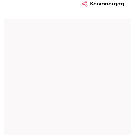
Κοινοποίηση