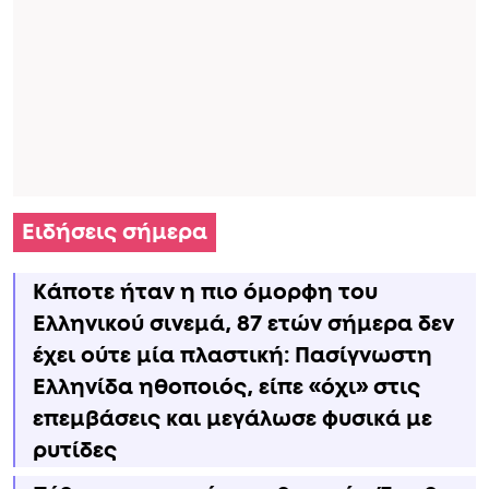
Ειδήσεις σήμερα
Κάποτε ήταν η πιο όμορφη του
Ελληνικού σινεμά, 87 ετών σήμερα δεν
έχει ούτε μία πλαστική: Πασίγνωστη
Ελληνίδα ηθοποιός, είπε «όχι» στις
επεμβάσεις και μεγάλωσε φυσικά με
ρυτίδες