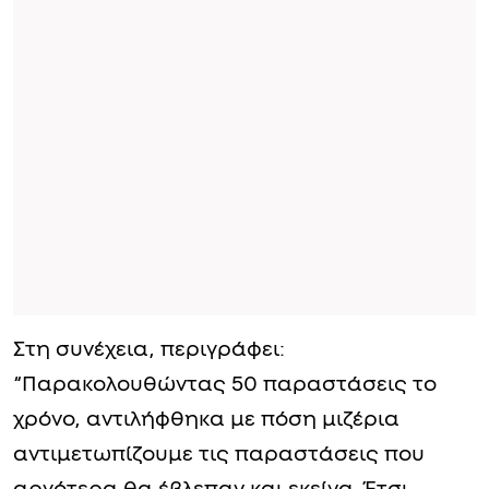
Στη συνέχεια, περιγράφει:
“Παρακολουθώντας 50 παραστάσεις το
χρόνο, αντιλήφθηκα με πόση μιζέρια
αντιμετωπίζουμε τις παραστάσεις που