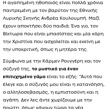
Η αγαπημένη ηθοποιός είναι πολλά χρόνια
παντρεμένη με τον βαρύτον της Εθνικής
Λυρικής Σκηνής Ανδρέα Κουλουμπή. Μαζί
έχουν αποκτήσει δύο παιδιά: Ένα γιο, τον
Βίκτωρα που είναι μπασίστας και μία κόρη
την Χριστίνα που ασχολείται και εκείνη με
την υποκριτική, όπως η μητέρα της.
Σύμφωνα με την Κάρμεν Ρουγγέρη και τον
σύζυγό της,
το μυστικό για έναν
επιτυχημένο γάμο
είναι το εξής: “Αυτό που
έλεγε και ο σύζυγός μου είναι η κατανόηση,
ο αλληλοσεβασμός, η εμπιστοσύνη και η
αγάπη. Δεν λες άντε χωρίζουμε με την
πρώτη, όπως κάνουν τώρα τα νέα