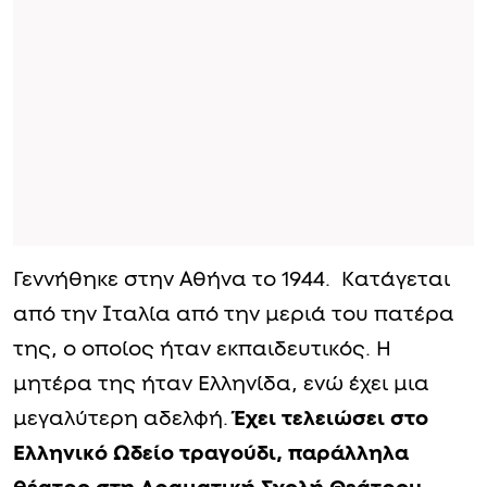
Γεννήθηκε στην Αθήνα το 1944. Κατάγεται
από την Ιταλία από την μεριά του πατέρα
της, ο οποίος ήταν εκπαιδευτικός. Η
μητέρα της ήταν Ελληνίδα, ενώ έχει μια
μεγαλύτερη αδελφή.
Έχει τελειώσει στο
Ελληνικό Ωδείο τραγούδι, παράλληλα