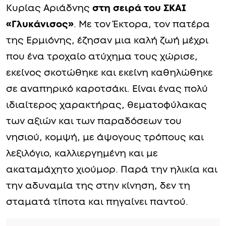
Κυρίας Αριάδνης
στη σειρά του ΣΚΑΙ
«Γλυκάνισος»
. Με τον Έκτορα, τον πατέρα
της Ερμιόνης, έζησαν μια καλή ζωή μέχρι
που ένα τροχαίο ατύχημα τους χώρισε,
εκείνος σκοτώθηκε και εκείνη καθηλώθηκε
σε αναπηρικό καροτσάκι. Είναι ένας πολύ
ιδιαίτερος χαρακτήρας, θεματοφύλακας
των αξιών και των παραδόσεων του
νησιού, κομψή, με άψογους τρόπους και
λεξιλόγιο, καλλιεργημένη και με
ακαταμάχητο χιούμορ. Παρά την ηλικία και
την αδυναμία της στην κίνηση, δεν τη
σταματά τίποτα και πηγαίνει παντού.