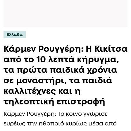
Ελλάδα
Κάρμεν Ρουγγέρη: Η Κικίτσα
από το 10 λεπτά κήρυγμα,
τα πρώτα παιδικά χρόνια
σε μοναστήρι, τα παιδιά
καλλιτέχνες και η
τηλεοπτική επιστροφή
Kάρμεν Ρουγγέρη: Το κοινό γνώρισε
ευρέως την ηθοποιό κυρίως μέσα από