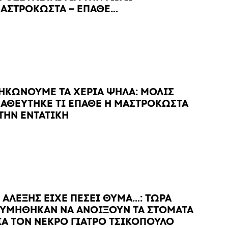
ΑΣΤΡΟΚΩΣΤΑ – ΕΠΑΘΕ…
ΗΚΩΝΟΥΜΕ ΤΑ ΧΕΡΙΑ ΨΗΛΑ: ΜΟΛΙΣ
ΑΘΕΥΤΗΚΕ ΤΙ ΕΠΑΘΕ Η ΜΑΣΤΡΟΚΩΣΤΑ
ΤΗΝ ΕΝΤΑΤΙΚΗ
 ΑΛΕΞΗΣ ΕΙΧΕ ΠΕΣΕΙ ΘΥΜΑ…: ΤΩΡΑ
ΥΜΗΘΗΚΑΝ ΝΑ ΑΝΟΙΞΟΥΝ ΤΑ ΣΤΟΜΑΤΑ
ΙΑ ΤΟΝ ΝΕΚΡΟ ΓΙΑΤΡΟ ΤΣΙΚΟΠΟΥΛΟ