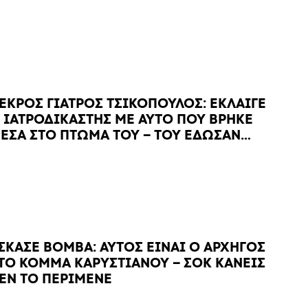
ΕΚΡΟΣ ΓΙΑΤΡΟΣ ΤΣΙΚΟΠΟΥΛΟΣ: ΕΚΛΑΙΓΕ
 ΙΑΤΡΟΔΙΚΑΣΤΗΣ ΜΕ ΑΥΤΟ ΠΟΥ ΒΡΗΚΕ
ΕΣΑ ΣΤΟ ΠΤΩΜΑ ΤΟΥ – ΤΟΥ ΕΔΩΣΑΝ…
ΣΚΑΣΕ ΒΟΜΒΑ: ΑΥΤΟΣ ΕΙΝΑΙ Ο ΑΡΧΗΓΟΣ
ΤΟ ΚΟΜΜΑ ΚΑΡΥΣΤΙΑΝΟΥ – ΣΟΚ ΚΑΝΕΙΣ
ΕΝ ΤΟ ΠΕΡΙΜΕΝΕ