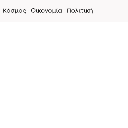
Κόσμος
Οικονομία
Πολιτική