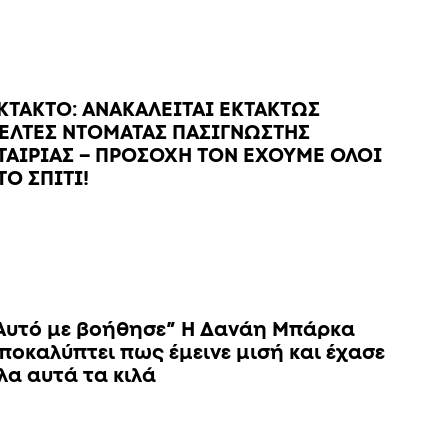
KTAKTO: ΑΝΑΚΑΛΕΙΤΑΙ ΕΚΤΑΚΤΩΣ
ΕΛΤΕΣ ΝΤΟΜΑΤΑΣ ΠΑΣΙΓΝΩΣΤΗΣ
ΤΑΙΡΙΑΣ – ΠΡΟΣΟΧΗ ΤΟΝ ΕΧΟΥΜΕ ΟΛΟΙ
ΤΟ ΣΠΙΤΙ!
Αυτό με βοήθησε” Η Δανάη Μπάρκα
ποκαλύπτει πως έμεινε μισή και έχασε
λα αυτά τα κιλά