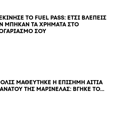
ΕΚΙΝΗΣΕ ΤΟ FUEL PASS: ΕΤΣΙ ΒΛΕΠΕΙΣ
Ν ΜΠΗΚΑΝ ΤΑ ΧΡΗΜΑΤΑ ΣΤΟ
ΟΓΑΡΙΑΣΜΟ ΣΟΥ
ΟΛΙΣ ΜΑΘΕΥΤΗΚΕ Η ΕΠΙΣΗΜΗ ΑΙΤΙΑ
ΑΝΑΤΟΥ ΤΗΣ ΜΑΡΙΝΕΛΑΣ: ΒΓΗΚΕ ΤΟ…