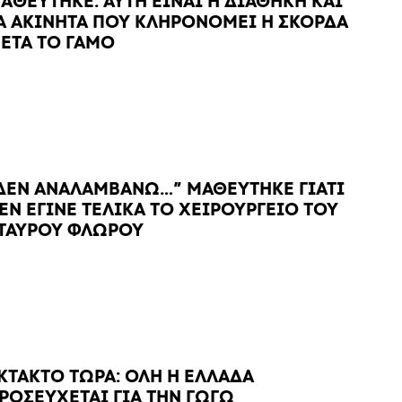
AΘΕΥΤΗΚΕ: ΑΥΤΗ ΕΙΝΑΙ Η ΔΙΑΘΗΚΗ ΚΑΙ
Α ΑΚΙΝΗΤΑ ΠΟΥ ΚΛΗΡΟΝΟΜΕΙ Η ΣΚΟΡΔΑ
ΕΤΑ ΤΟ ΓΑΜΟ
ΔΕΝ ΑΝΑΛΑΜΒΑΝΩ…” ΜΑΘΕΥΤΗΚΕ ΓΙΑΤΙ
ΕΝ ΕΓΙΝΕ ΤΕΛΙΚΑ ΤΟ ΧΕΙΡΟΥΡΓΕΙΟ ΤΟΥ
ΤΑΥΡΟΥ ΦΛΩΡΟΥ
ΚΤΑΚΤΟ ΤΩΡΑ: ΟΛΗ Η ΕΛΛΑΔΑ
ΡΟΣΕΥΧΕΤΑΙ ΓΙΑ ΤΗΝ ΓΩΓΩ