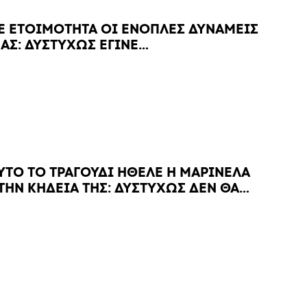
Ε ΕΤΟΙΜΟΤΗΤΑ ΟΙ ΕΝΟΠΛΕΣ ΔΥΝΑΜΕΙΣ
ΑΣ: ΔΥΣΤΥΧΩΣ ΕΓΙΝΕ…
ΥΤΟ ΤΟ ΤΡΑΓΟΥΔΙ ΗΘΕΛΕ Η ΜΑΡΙΝΕΛΑ
ΤΗΝ ΚΗΔΕΙΑ ΤΗΣ: ΔΥΣΤΥΧΩΣ ΔΕΝ ΘΑ…