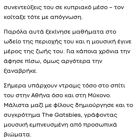
συνεντεύξεις του σε κυπριακό μέσο – τον
κοίταξε τότε με απόγνωση.
Παρόλα αυτά ξεκίνησε μαθήματα στο
ωδείο της περιοχής του και η μουσική έγινε
μέρος της ζωής του. Για κάποια χρόνια την
άφησε πίσω, όμως αργότερα την
ξαναβρήκε.
Σήμερα υπάρχουν ντραμς τόσο στο σπίτι
του στην Αθήνα όσο και στη Μύκονο.
Μάλιστα μαζί με φίλους δημιούργησε και το
συγκρότημα The Gatsbies, γράφοντας
μουσική εμπνευσμένη από προσωπικά
βιώματα.