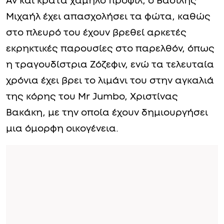
Αν και κρατά χαμηλό προφίλ, ο Βασίλης
Μιχαήλ έχει απασχολήσει τα φώτα, καθώς
στο πλευρό του έχουν βρεθεί αρκετές
εκρηκτικές παρουσίες στο παρελθόν, όπως
η τραγουδίστρια Ζόζεφιν, ενώ τα τελευταία
χρόνια έχει βρει το λιμάνι του στην αγκαλιά
της κόρης του Mr Jumbo, Χριστίνας
Βακάκη, με την οποία έχουν δημιουργήσει
μια όμορφη οικογένεια.