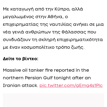
Με καταγωγή από την Κύπρο, αλλά
μεγαλωμένος στην Αθήνα, ο
επιχειρηματίας της ναυτιλίας ανήκει σε μια
νέα γενιά ανθρώπων της θάλασσας που
συνδυάζουν τη σκληρή επιχειρηματικότητα
με έναν κοσμοπολίτικο τρόπο ζωής.
Δείτε το βίντεο:
Massive oil tanker fire reported in the
northern Persian Gulf tonight after an
Iranian attack.
pic.twitter.com/gEmg4s1Plc