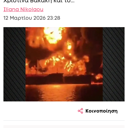
Χριστίνα Βακάκη και το…
Iliana Nikolaou
12 Μαρτίου 2026 23:28
Κοινοποίηση