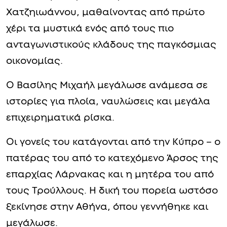
Χατζηιωάννου, μαθαίνοντας από πρώτο
χέρι τα μυστικά ενός από τους πιο
ανταγωνιστικούς κλάδους της παγκόσμιας
οικονομίας.
Ο Βασίλης Μιχαήλ μεγάλωσε ανάμεσα σε
ιστορίες για πλοία, ναυλώσεις και μεγάλα
επιχειρηματικά ρίσκα.
Οι γονείς του κατάγονται από την Κύπρο – ο
πατέρας του από το κατεχόμενο Άρσος της
επαρχίας Λάρνακας και η μητέρα του από
τους Τρούλλους. Η δική του πορεία ωστόσο
ξεκίνησε στην Αθήνα, όπου γεννήθηκε και
μεγάλωσε.