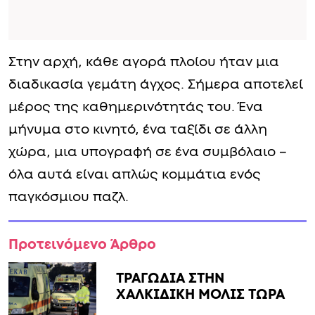
Στην αρχή, κάθε αγορά πλοίου ήταν μια
διαδικασία γεμάτη άγχος. Σήμερα αποτελεί
μέρος της καθημερινότητάς του. Ένα
μήνυμα στο κινητό, ένα ταξίδι σε άλλη
χώρα, μια υπογραφή σε ένα συμβόλαιο –
όλα αυτά είναι απλώς κομμάτια ενός
παγκόσμιου παζλ.
Προτεινόμενο Άρθρο
ΤΡΑΓΩΔΙΑ ΣΤΗΝ
ΧΑΛΚΙΔΙΚΗ ΜΟΛΙΣ ΤΩΡΑ