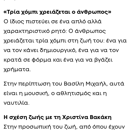
«Τρία χόμπι χρειάζεται ο άνθρωπος»
Ο ίδιος πιστεύει σε ένα απλό αλλά
χαρακτηριστικό ρητό: Ο άνθρωπος
χρειάζεται τρία χόμπι στη ζωή του: ένα για
να τον κάνει δημιουργικό, ένα για να τον
κρατά σε φόρμα και ένα για να βγάζει
χρήματα.
Στην περίπτωση του Βασίλη Μιχαήλ, αυτά
είναι η μουσική, ο αθλητισμός και η
ναυτιλία.
Η σχέση ζωής με τη Χριστίνα Βακάκη
Στην προσωπική του ζωή, από όπου έχουν