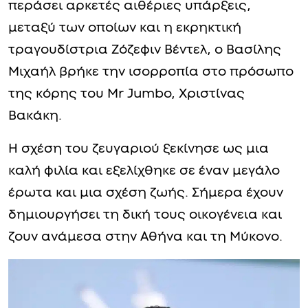
περάσει αρκετές αιθέριες υπάρξεις,
μεταξύ των οποίων και η εκρηκτική
τραγουδίστρια Ζόζεφιν Βέντελ, ο Βασίλης
Μιχαήλ βρήκε την ισορροπία στο πρόσωπο
της κόρης του Mr Jumbo, Χριστίνας
Βακάκη.
Η σχέση του ζευγαριού ξεκίνησε ως μια
καλή φιλία και εξελίχθηκε σε έναν μεγάλο
έρωτα και μια σχέση ζωής. Σήμερα έχουν
δημιουργήσει τη δική τους οικογένεια και
ζουν ανάμεσα στην Αθήνα και τη Μύκονο.