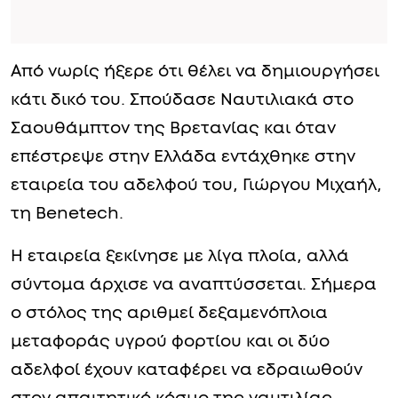
Από νωρίς ήξερε ότι θέλει να δημιουργήσει
κάτι δικό του. Σπούδασε Ναυτιλιακά στο
Σαουθάμπτον της Βρετανίας και όταν
επέστρεψε στην Ελλάδα εντάχθηκε στην
εταιρεία του αδελφού του, Γιώργου Μιχαήλ,
τη Benetech.
Η εταιρεία ξεκίνησε με λίγα πλοία, αλλά
σύντομα άρχισε να αναπτύσσεται. Σήμερα
ο στόλος της αριθμεί δεξαμενόπλοια
μεταφοράς υγρού φορτίου και οι δύο
αδελφοί έχουν καταφέρει να εδραιωθούν