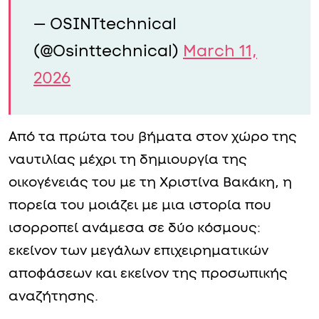
— OSINTtechnical
(@Osinttechnical)
March 11,
2026
Από τα πρώτα του βήματα στον χώρο της
ναυτιλίας μέχρι τη δημιουργία της
οικογένειάς του με τη Χριστίνα Βακάκη, η
πορεία του μοιάζει με μια ιστορία που
ισορροπεί ανάμεσα σε δύο κόσμους:
εκείνον των μεγάλων επιχειρηματικών
αποφάσεων και εκείνον της προσωπικής
αναζήτησης.