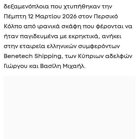
δεξαμενόπλοια που χτυπήθηκαν την
Πέμπτη 12 Μαρτίου 2026 στον Περσικό
Κόλπο από ιρανικά σκάφη που φέρονται να
ήταν παγιδευμένα με εκρηκτικά, ανήκει
στην εταιρεία ελληνικών συμφερόντων
Benetech Shipping, των Κύπριων αδελφών
Γιώργου και Βασίλη Μιχαήλ.