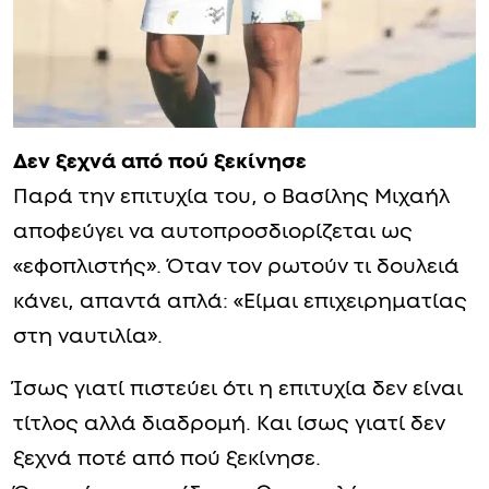
Δεν ξεχνά από πού ξεκίνησε
Παρά την επιτυχία του, ο Βασίλης Μιχαήλ
αποφεύγει να αυτοπροσδιορίζεται ως
«εφοπλιστής». Όταν τον ρωτούν τι δουλειά
κάνει, απαντά απλά: «Είμαι επιχειρηματίας
στη ναυτιλία».
Ίσως γιατί πιστεύει ότι η επιτυχία δεν είναι
τίτλος αλλά διαδρομή. Και ίσως γιατί δεν
ξεχνά ποτέ από πού ξεκίνησε.