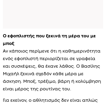
Ο εφοπλιστής που ξεκινά τη μέρα του με
μποξ
Αν κάποιος περίμενε ότι η καθημερινότητα
ενός εφοπλιστή περιορίζεται σε γραφεία
και συσκέψεις, θα έκανε λάθος. Ο Βασίλης
Μιχαήλ ξεκινά σχεδόν κάθε μέρα με
άσκηση. Μποξ, τρέξιμο, βάρη ή κολύμβηση
είναι μέρος της ρουτίνας του.
Για εκείνον, ο αθλητισμός δεν είναι απλώς