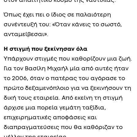
στον απαιτητικό κόσμο της ναυτιλίας.
Όπως έχει πει ο ίδιος σε παλαιότερη
συνέντευξή του: «Όταν κάνεις το σωστό,
ανταμείβεσαι».
Η στιγμή που ξεκίνησαν όλα
Υπάρχουν στιγμές που καθορίζουν μια ζωή.
Για τον Βασίλη Μιχαήλ μία από αυτές ήταν
το 2006, όταν ο πατέρας του αγόρασε το
πρώτο δεξαμενόπλοιο για να ξεκινήσουν τη
δική τους εταιρεία. Από εκείνη τη στιγμή
άρχισε μια πορεία γεμάτη ταξίδια,
επιχειρηματικές αποφάσεις και
διαπραγματεύσεις που θα καθόριζαν το