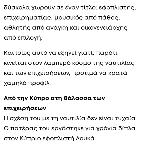
δύσκολα χωρούν σε έναν τίτλο: εφοπλιστής,
επιχειρηματίας, μουσικός από πάθος,
αθλητής από ανάγκη και οικογενειάρχης
από επιλογή.
Και ίσως αυτό να εξηγεί γιατί, παρότι
κινείται στον λαμπερό κόσμο της ναυτιλίας
και των επιχειρήσεων, προτιμά να κρατά
χαμηλό προφίλ.
Από την Κύπρο στη θάλασσα των
επιχειρήσεων
Η σχέση του με τη ναυτιλία δεν είναι τυχαία.
Ο πατέρας του εργάστηκε για χρόνια δίπλα
στον Κύπριο εφοπλιστή Λουκά