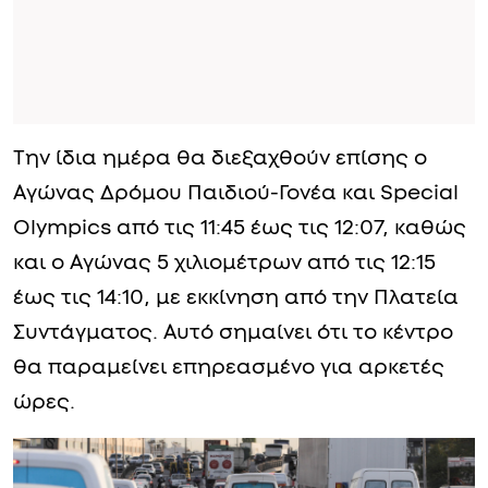
Την ίδια ημέρα θα διεξαχθούν επίσης ο
Αγώνας Δρόμου Παιδιού-Γονέα και Special
Olympics από τις 11:45 έως τις 12:07, καθώς
και ο Αγώνας 5 χιλιομέτρων από τις 12:15
έως τις 14:10, με εκκίνηση από την Πλατεία
Συντάγματος. Αυτό σημαίνει ότι το κέντρο
θα παραμείνει επηρεασμένο για αρκετές
ώρες.