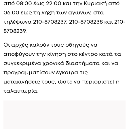
Οι αρχές καλούν τους οδηγούς να
αποφύγουν την κίνηση στο κέντρο κατά τα
συγκεκριμένα χρονικά διαστήματα και να
προγραμματίσουν έγκαιρα τις
μετακινήσεις τους, ώστε να περιοριστεί η
ταλαιπωρία.