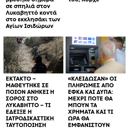
ΠΟΙΟΝ ΑΝΗΚΕΙ Η
ΕΦΚΑ ΚΑΙ ΔΥΠΑ:
ΣΟΡΟΣ ΣΤΟ
ΜΕΧΡΙ ΠΟΤΕ ΘΑ
ΛΥΚΑΒΗΤΤΟ – ΤΙ
ΜΠΟΥΝ ΤΑ
ΕΔΕΙΞΕ Η
ΧΡΗΜΑΤΑ ΚΑΙ ΤΙ
ΙΑΤΡΟΔΙΚΑΣΤΙΚΗ
ΩΡΑ ΘΑ
ΤΑΥΤΟΠΟΙΗΣΗ
ΕΜΦΑΝΙΣΤΟΥΝ
ΣΤΟΥΣ
ΛΟΓΑΡΙΑΣΜΟΥΣ