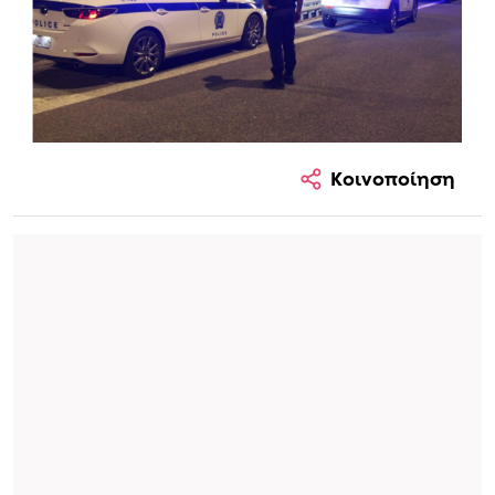
5 Μαρτίου 2026 21:32
Κοινοποίηση