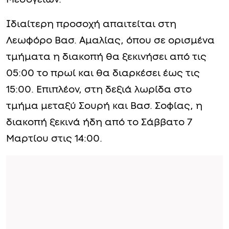
Μεσογείων.
Ιδιαίτερη προσοχή απαιτείται στη
Λεωφόρο Βασ. Αμαλίας, όπου σε ορισμένα
τμήματα η διακοπή θα ξεκινήσει από τις
05:00 το πρωί και θα διαρκέσει έως τις
15:00. Επιπλέον, στη δεξιά λωρίδα στο
τμήμα μεταξύ Σουρή και Βασ. Σοφίας, η
διακοπή ξεκινά ήδη από το Σάββατο 7
Μαρτίου στις 14:00.