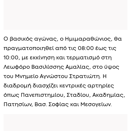
Ο βασικός αγώνας, ο Ημιμαραθώνιος, θα
πραγματοποιηθεί από τις 08:00 έως τις
10:00, με εκκίνηση και τερματισμό στη
Λεωφόρο Βασιλίσσης Αμαλίας, στο ύψος
του Μνημείο Αγνώστου Στρατιώτη. Η