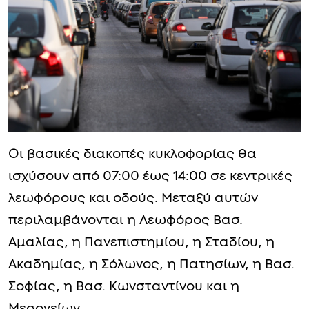
Οι βασικές διακοπές κυκλοφορίας θα
ισχύσουν από 07:00 έως 14:00 σε κεντρικές
λεωφόρους και οδούς. Μεταξύ αυτών
περιλαμβάνονται η Λεωφόρος Βασ.
Αμαλίας, η Πανεπιστημίου, η Σταδίου, η
Ακαδημίας, η Σόλωνος, η Πατησίων, η Βασ.
Σοφίας, η Βασ. Κωνσταντίνου και η