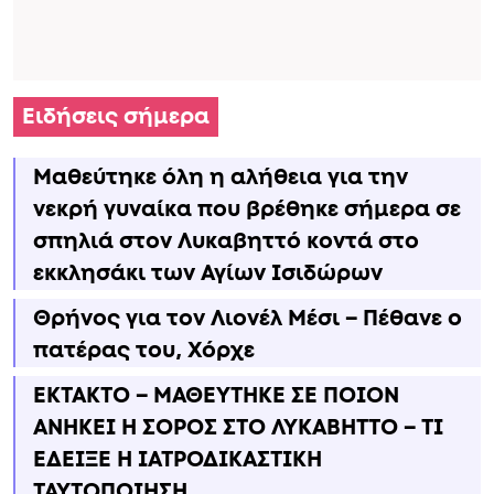
πατέρας του, Χόρχε
ΕΚΤΑΚΤΟ – ΜΑΘΕΥΤΗΚΕ ΣΕ ΠΟΙΟΝ
ΑΝΗΚΕΙ Η ΣΟΡΟΣ ΣΤΟ ΛΥΚΑΒΗΤΤΟ – ΤΙ
ΕΔΕΙΞΕ Η ΙΑΤΡΟΔΙΚΑΣΤΙΚΗ
ΤΑΥΤΟΠΟΙΗΣΗ
«ΚΛΕΙΔΩΣΑΝ» ΟΙ ΠΛΗΡΩΜΕΣ ΑΠΟ
ΕΦΚΑ ΚΑΙ ΔΥΠΑ: ΜΕΧΡΙ ΠΟΤΕ ΘΑ
ΜΠΟΥΝ ΤΑ ΧΡΗΜΑΤΑ ΚΑΙ ΤΙ ΩΡΑ ΘΑ
ΕΜΦΑΝΙΣΤΟΥΝ ΣΤΟΥΣ ΛΟΓΑΡΙΑΣΜΟΥΣ