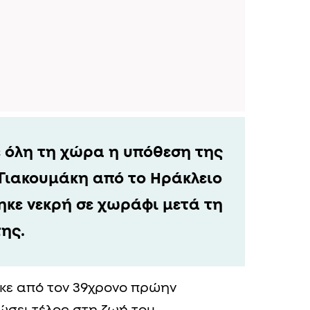
ε όλη τη χώρα η υπόθεση της
Γιακουμάκη από το Ηράκλειο
ηκε νεκρή σε χωράφι μετά τη
ης.
κε από τον 39χρονο πρώην