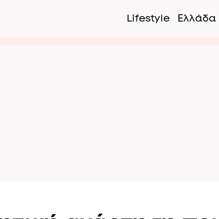
Lifestyle
Ελλάδα