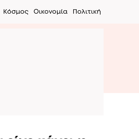
Κόσμος
Οικονομία
Πολιτική