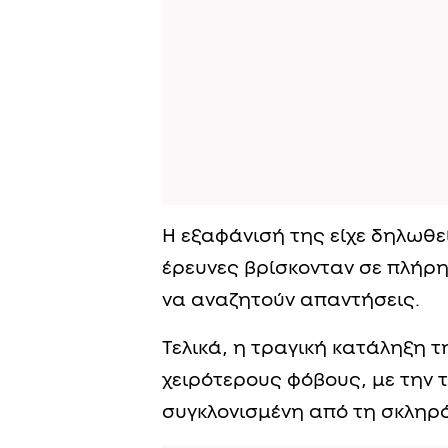
Η εξαφάνισή της είχε δηλωθε
έρευνες βρίσκονταν σε πλήρη 
να αναζητούν απαντήσεις.
Τελικά, η τραγική κατάληξη 
χειρότερους φόβους, με την 
συγκλονισμένη από τη σκληρ