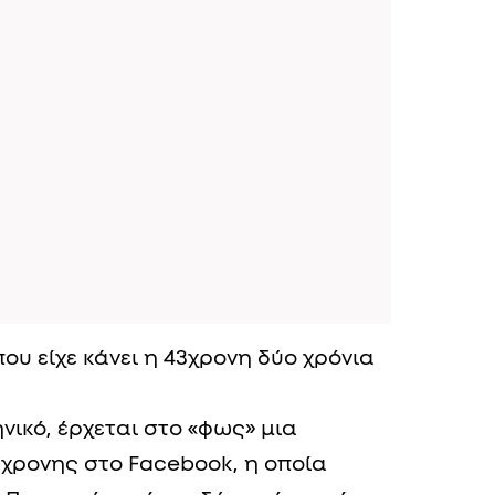
ου είχε κάνει η 43χρονη δύο χρόνια
νικό, έρχεται στο «φως» μια
χρονης στο Facebook, η οποία