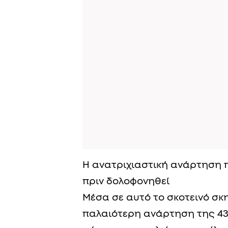
Η ανατριχιαστική ανάρτηση π
πριν δολοφονηθεί
Μέσα σε αυτό το σκοτεινό σκη
παλαιότερη ανάρτηση της 43