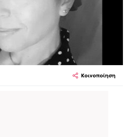
Κοινοποίηση