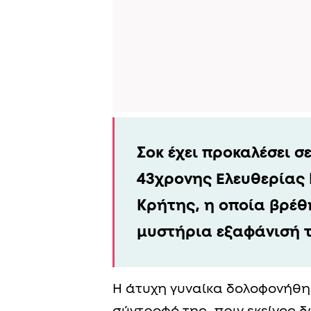
Σοκ έχει προκαλέσει σ
43χρονης Ελευθερίας 
Κρήτης, η οποία βρέθ
μυστήρια εξαφάνισή τ
Η άτυχη γυναίκα δολοφονήθη