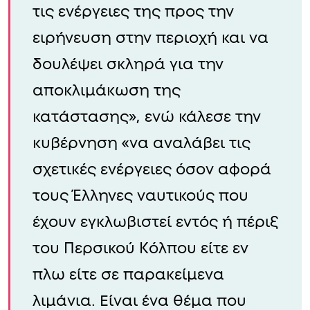
τις ενέργειες της προς την
ειρήνευση στην περιοχή και να
δουλέψει σκληρά για την
αποκλιμάκωση της
κατάστασης», ενώ κάλεσε την
κυβέρνηση «να αναλάβει τις
σχετικές ενέργειες όσον αφορά
τους Έλληνες ναυτικούς που
έχουν εγκλωβιστεί εντός ή πέριξ
του Περσικού Κόλπου είτε εν
πλω είτε σε παρακείμενα
λιμάνια. Είναι ένα θέμα που