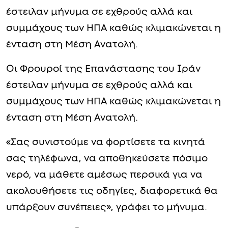
έστειλαν μήνυμα σε εχθρούς αλλά και
συμμάχους των ΗΠΑ καθώς κλιμακώνεται η
ένταση στη Μέση Ανατολή.
Οι Φρουροί της Επανάστασης του Ιράν
έστειλαν μήνυμα σε εχθρούς αλλά και
συμμάχους των ΗΠΑ καθώς κλιμακώνεται η
ένταση στη Μέση Ανατολή.
«Σας συνιστούμε να φορτίσετε τα κινητά
σας τηλέφωνα, να αποθηκεύσετε πόσιμο
νερό, να μάθετε αμέσως περσικά για να
ακολουθήσετε τις οδηγίες, διαφορετικά θα
υπάρξουν συνέπειες», γράφει το μήνυμα.