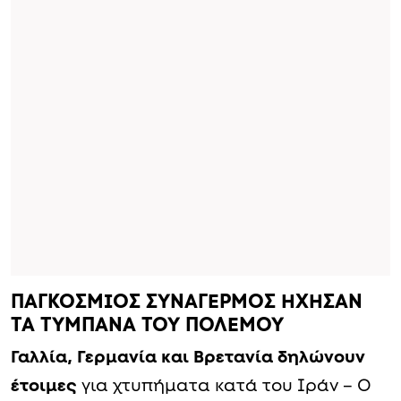
ΠΑΓΚΟΣΜΙΟΣ ΣΥΝΑΓΕΡΜΟΣ ΗΧΗΣΑΝ
ΤΑ ΤΥΜΠΑΝΑ ΤΟΥ ΠΟΛΕΜΟΥ
Γαλλία, Γερμανία και Βρετανία δηλώνουν
έτοιμες
για χτυπήματα κατά του Ιράν – Ο