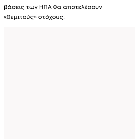
βάσεις των ΗΠΑ θα αποτελέσουν
«θεμιτούς» στόχους.