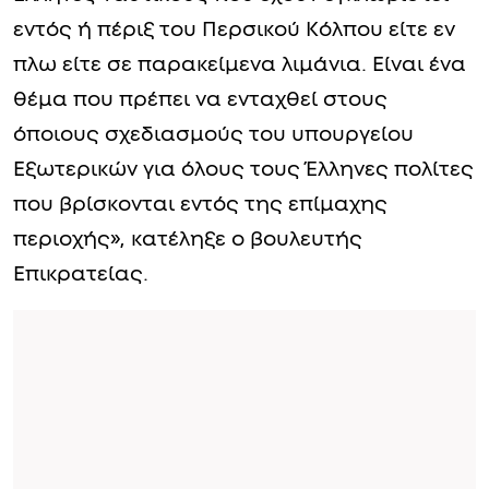
εντός ή πέριξ του Περσικού Κόλπου είτε εν
πλω είτε σε παρακείμενα λιμάνια. Είναι ένα
θέμα που πρέπει να ενταχθεί στους
όποιους σχεδιασμούς του υπουργείου
Εξωτερικών για όλους τους Έλληνες πολίτες
που βρίσκονται εντός της επίμαχης
περιοχής», κατέληξε ο βουλευτής
Επικρατείας.