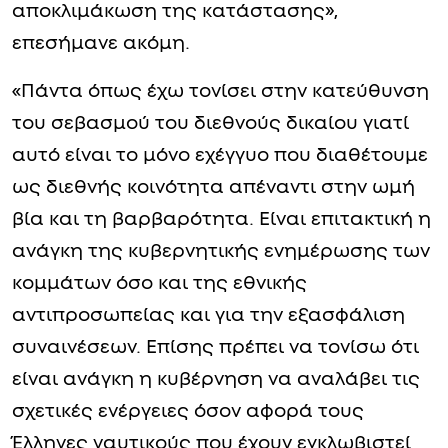
αποκλιμάκωση της κατάστασης»,
επεσήμανε ακόμη.
«Πάντα όπως έχω τονίσει στην κατεύθυνση
του σεβασμού του διεθνούς δικαίου γιατί
αυτό είναι το μόνο εχέγγυο που διαθέτουμε
ως διεθνής κοινότητα απέναντι στην ωμή
βία και τη βαρβαρότητα. Είναι επιτακτική η
ανάγκη της κυβερνητικής ενημέρωσης των
κομμάτων όσο και της εθνικής
αντιπροσωπείας και για την εξασφάλιση
συναινέσεων. Επίσης πρέπει να τονίσω ότι
είναι ανάγκη η κυβέρνηση να αναλάβει τις
σχετικές ενέργειες όσον αφορά τους
Έλληνες ναυτικούς που έχουν εγκλωβιστεί