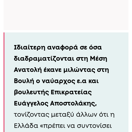
Ιδιαίτερη αναφορά σε όσα
διαδραματίζονται στη Μέση
Ανατολή έκανε μιλώντας στη
Βουλή ο ναύαρχος ε.α και
βουλευτής Επικρατείας
Ευάγγελος Αποστολάκης,
τονίζοντας μεταξύ άλλων ότι η
Ελλάδα «πρέπει να συντονίσει