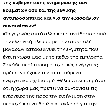
της κυβερνητικής ενημέρωσης των
κομμάτων όσο και της εθνικής
αντιπροσωπείας και για την εξασφάλιση
συναινέσεων”
«Το γεγονός αυτό αλλά και η αντίδραση από
την ελληνική πλευρά με την αποστολή
μονάδων καταδεικνύει την εγγύτητα που
έχει η χώρα μας με το πεδίο της εμπλοκής.
Σε κάθε περίπτωση οι σχετικές ενέργειες
πρέπει να έχουν τον απαιτούμενο
ενεργειακό σχεδιασμό. Θέλω να επισημάνω
ότι η χώρα μας πρέπει να συντονίσει τις
ενέργειες της προς την ειρήνευση στην
περιοχή και να δουλέψει σκληρά για την