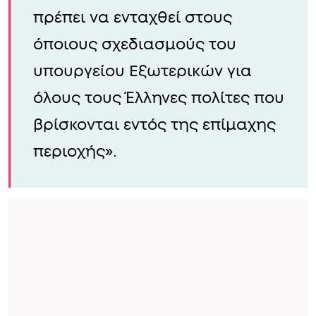
πρέπει να ενταχθεί στους
όποιους σχεδιασμούς του
υπουργείου Εξωτερικών για
όλους τους Έλληνες πολίτες που
βρίσκονται εντός της επίμαχης
περιοχής».