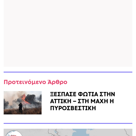
Προτεινόμενο Άρθρο
ΞΕΣΠΑΣΕ ΦΩΤΙΑ ΣΤΗΝ
ΑΤΤΙΚΗ – ΣΤΗ ΜΑΧΗ Η
ΠΥΡΟΣΒΕΣΤΙΚΗ