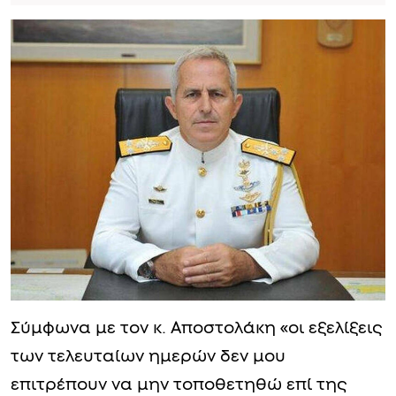
Σύμφωνα με τον κ. Αποστολάκη «οι εξελίξεις
των τελευταίων ημερών δεν μου
επιτρέπουν να μην τοποθετηθώ επί της