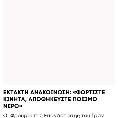
ΕΚΤΑΚΤΗ ΑΝΑΚΟΙΝΩΣΗ: «ΦΟΡΤΙΣΤΕ
ΚΙΝΗΤΑ, ΑΠΟΘΗΚΕΥΣΤΕ ΠΟΣΙΜΟ
ΝΕΡΟ»
Οι Φρουροί της Επανάστασης του Ιράν