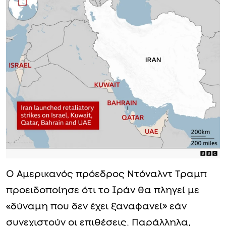
Ο Αμερικανός πρόεδρος Ντόναλντ Τραμπ
προειδοποίησε ότι το Ιράν θα πληγεί με
«δύναμη που δεν έχει ξαναφανεί» εάν
συνεχιστούν οι επιθέσεις. Παράλληλα,