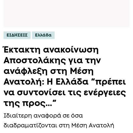
ΕΙΔΗΣΕΙΣ
Ελλάδα
Έκτακτη ανακοίνωση
Αποστολάκης για την
ανάφλεξη στη Μέση
Ανατολή: Η Ελλάδα “πρέπει
να συντονίσει τις ενέργειες
της προς…”
Ιδιαίτερη αναφορά σε όσα
διαδραματίζονται στη Μέση Ανατολή