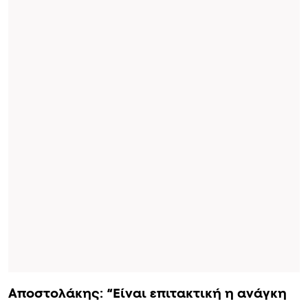
Αποστολάκης: “Είναι επιτακτική η ανάγκη