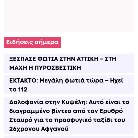
Ειδήσεις σήμερα
ΞΕΣΠΑΣΕ ΦΩΤΙΑ ΣΤΗΝ ΑΤΤΙΚΗ – ΣΤΗ
ΜΑΧΗ Η ΠΥΡΟΣΒΕΣΤΙΚΗ
ΕΚΤΑΚΤΟ: Μεγάλη φωτιά τώρα – Ηχεί
το 112
Δολοφονία στην Κυψέλη: Αυτό είναι το
διαγραμμένο βίντεο από τον Ερυθρό
Σταυρό για το προσφυγικό ταξίδι του
26χρονου Αφγανού