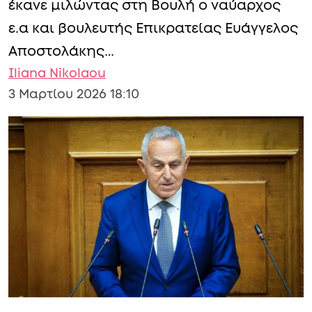
έκανε μιλώντας στη Βουλή ο ναύαρχος
ε.α και βουλευτής Επικρατείας Ευάγγελος
Αποστολάκης…
Iliana Nikolaou
3 Μαρτίου 2026 18:10