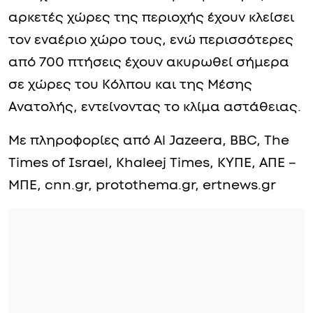
αρκετές χώρες της περιοχής έχουν κλείσει
τον εναέριο χώρο τους, ενώ περισσότερες
από 700 πτήσεις έχουν ακυρωθεί σήμερα
σε χώρες του Κόλπου και της Μέσης
Ανατολής, εντείνοντας το κλίμα αστάθειας.
Με πληροφορίες από Al Jazeera, BBC, The
Times of Israel, Khaleej Times, ΚΥΠΕ, ΑΠΕ –
ΜΠΕ, cnn.gr, protothema.gr, ertnews.gr