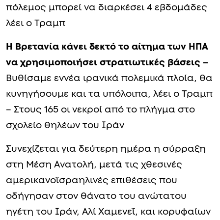
πόλεμος μπορεί να διαρκέσει 4 εβδομάδες
λέει ο Τραμπ
Η Βρετανία κάνει δεκτό το αίτημα των ΗΠΑ
να χρησιμοποιήσει στρατιωτικές βάσεις –
Βυθίσαμε εννέα ιρανικά πολεμικά πλοία, θα
κυνηγήσουμε και τα υπόλοιπα, λέει ο Τραμπ
– Στους 165 οι νεκροί από το πλήγμα στο
σχολείο θηλέων του Ιράν
Συνεχίζεται για δεύτερη ημέρα η σύρραξη
στη Μέση Ανατολή, μετά τις χθεσινές
αμερικανοϊσραηλινές επιθέσεις που
οδήγησαν στον θάνατο του ανώτατου
ηγέτη του Ιράν, Αλί Χαμενεΐ, και κορυφαίων