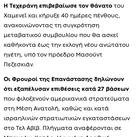
Η Τεχεράνη επιβεβαίωσε τον θάνατο
του
Χαμενεΐ και κήρυξε 40 ημέρες πένθους,
ανακοινώνοντας τη συγκρότηση
μεταβατικού συμβουλίου που θα ασκεί
καθήκοντα έως την εκλογή νέου ανώτατου
ηγέτη, υπό τον πρόεδρο Μασούντ
Πεζεσκιάν.
Οι Φρουροί της Επανάστασης δηλώνουν
ότι εξαπέλυσαν επιθέσεις κατά 27 βάσεων
που φιλοξενούν αμερικανικά στρατεύματα
στη Μέση Ανατολή, καθώς και κατά
ισραηλινών στρατιωτικών εγκαταστάσεων
στο Τελ Αβίβ. Πλήγματα αναφέρονται σε