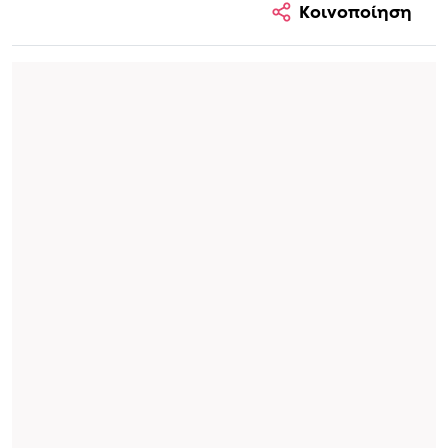
Κοινοποίηση