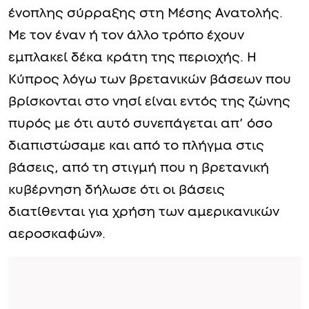
ένοπλης σύρραξης στη Μέσης Ανατολής.
Με τον έναν ή τον άλλο τρόπο έχουν
εμπλακεί δέκα κράτη της περιοχής. Η
Κύπρος λόγω των βρετανικών βάσεων που
βρίσκονται στο νησί είναι εντός της ζώνης
πυρός με ότι αυτό συνεπάγεται απ’ όσο
διαπιστώσαμε και από το πλήγμα στις
βάσεις, από τη στιγμή που η βρετανική
κυβέρνηση δήλωσε ότι οι βάσεις
διατίθενται για χρήση των αμερικανικών
αεροσκαφών».