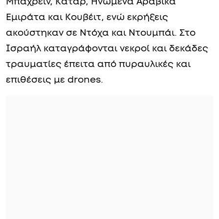
Μπαχρέιν, Κατάρ, Ηνωμένα Αραβικά
Εμιράτα και Κουβέιτ, ενώ εκρήξεις
ακούστηκαν σε Ντόχα και Ντουμπάι. Στο
Ισραήλ καταγράφονται νεκροί και δεκάδες
τραυματίες έπειτα από πυραυλικές και
επιθέσεις με drones.