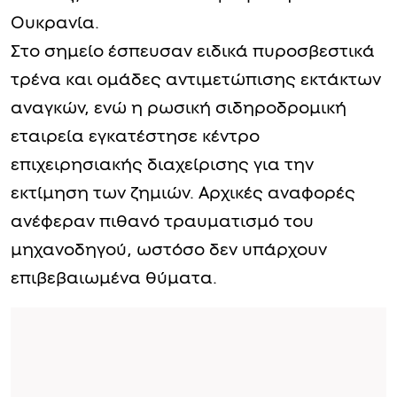
Ουκρανία.
Στο σημείο έσπευσαν ειδικά πυροσβεστικά
τρένα και ομάδες αντιμετώπισης εκτάκτων
αναγκών, ενώ η ρωσική σιδηροδρομική
εταιρεία εγκατέστησε κέντρο
επιχειρησιακής διαχείρισης για την
εκτίμηση των ζημιών. Αρχικές αναφορές
ανέφεραν πιθανό τραυματισμό του
μηχανοδηγού, ωστόσο δεν υπάρχουν
επιβεβαιωμένα θύματα.