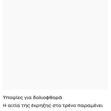
Υποψίες για δολιοφθορά
Η αιτία της έκρηξης στο τρένο παραμένει