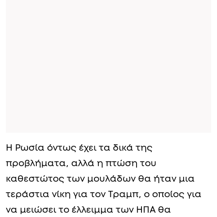
Η Ρωσία όντως έχει τα δικά της
προβλήματα, αλλά η πτώση του
καθεστώτος των μουλάδων θα ήταν μια
τεράστια νίκη για τον Τραμπ, ο οποίος για
να μειώσει το έλλειμμα των ΗΠΑ θα