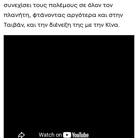
συνεχίσει τους πολέμους σε όλον τον
πλανήτη, φτάνοντας αργότερα και στην
Ταιβάν, και την διένεξη της με την Κίνα.