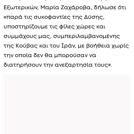
Εξωτερικών, Μαρία Ζαχάροβα, δήλωσε ότι
«παρά τις συκοφαντίες της Δύσης,
υποστηρίζουμε τις φίλες χώρες και
συμμάχους μας, συμπεριλαμβανομένης
της Κούβας και του Ιράν, με βοήθεια χωρίς
την οποία δεν θα μπορούσαν να
διατηρήσουν την ανεξαρτησία τους».