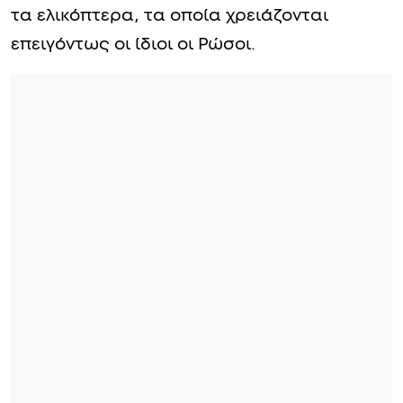
τα ελικόπτερα, τα οποία χρειάζονται
επειγόντως οι ίδιοι οι Ρώσοι.