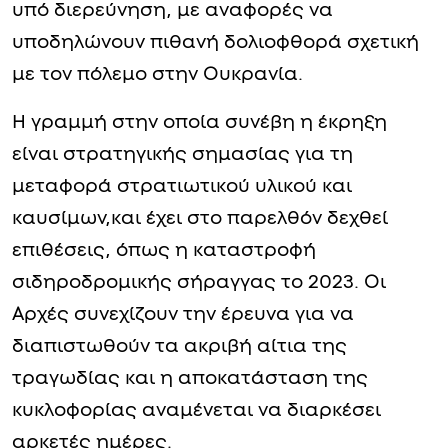
υπό διερεύνηση, με αναφορές να
υποδηλώνουν πιθανή δολιοφθορά σχετική
με τον πόλεμο στην Ουκρανία.
Η γραμμή στην οποία συνέβη η έκρηξη
είναι στρατηγικής σημασίας για τη
μεταφορά στρατιωτικού υλικού και
καυσίμων,και έχει στο παρελθόν δεχθεί
επιθέσεις, όπως η καταστροφή
σιδηροδρομικής σήραγγας το 2023. Οι
Αρχές συνεχίζουν την έρευνα για να
διαπιστωθούν τα ακριβή αίτια της
τραγωδίας και η αποκατάσταση της
κυκλοφορίας αναμένεται να διαρκέσει
αρκετές ημέρες.