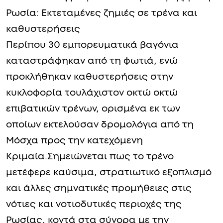
Ρωσία: Εκτεταμένες ζημιές σε τρένα και
καθυστερήσεις
Περίπου 30 εμπορευματικά βαγόνια
καταστράφηκαν από τη φωτιά, ενώ
προκλήθηκαν καθυστερήσεις στην
κυκλοφορία τουλάχιστον οκτώ οκτώ
επιβατικών τρένων, ορισμένα εκ των
οποίων εκτελούσαν δρομολόγια από τη
Μόσχα προς την κατεχόμενη
Κριμαία.Σημειώνεται πως το τρένο
μετέφερε καύσιμα, στρατιωτικό εξοπλισμό
και άλλες σημνατικές προμήθειες στις
νότιες και νοτιοδυτικές περιοχές της
Ρωσίας, κοντά στα σύνορα με την