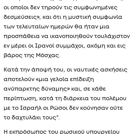
οι οποίοι δεν τηρούν τις συμφωνημένες
δεσμεύσεις», και ότι η μυστική συμφωνία
των τελευταίων ημερών θα ήταν μια
προσπάθεια να ικανοποιηθούν τουλάχιστον
εν μέρει οι Ιρανοί συμμάχοι, ακόμη και εις
βάρος της Μόσχας.
Κατά την άποψή του, οι ναυτικές ασκήσεις
αποτελούν «μια γελοία επίδειξη
ανύπαρκτης δύναμης» και, σε κάθε
περίπτωση, κατά τη διάρκεια του πολέμου
με το Ισραήλ οι Ρώσοι δεν κούνησαν ούτε
το δαχτυλάκι τους”.
Η εκπρόσωπος του ρωσικού υπουργείου