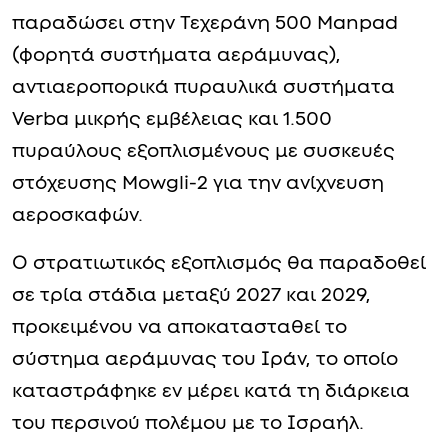
παραδώσει στην Τεχεράνη 500 Manpad
(φορητά συστήματα αεράμυνας),
αντιαεροπορικά πυραυλικά συστήματα
Verba μικρής εμβέλειας και 1.500
πυραύλους εξοπλισμένους με συσκευές
στόχευσης Mowgli-2 για την ανίχνευση
αεροσκαφών.
Ο στρατιωτικός εξοπλισμός θα παραδοθεί
σε τρία στάδια μεταξύ 2027 και 2029,
προκειμένου να αποκατασταθεί το
σύστημα αεράμυνας του Ιράν, το οποίο
καταστράφηκε εν μέρει κατά τη διάρκεια
του περσινού πολέμου με το Ισραήλ.