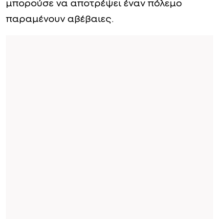
μπορούσε να αποτρέψει έναν πόλεμο
παραμένουν αβέβαιες.