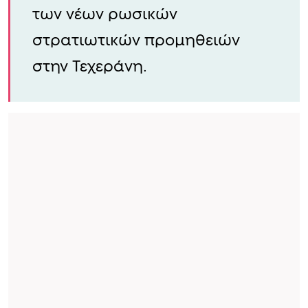
των νέων ρωσικών
στρατιωτικών προμηθειών
στην Τεχεράνη.