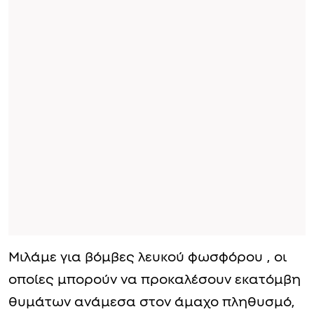
Μιλάμε για βόμβες λευκού φωσφόρου , οι
οποίες μπορούν να προκαλέσουν εκατόμβη
θυμάτων ανάμεσα στον άμαχο πληθυσμό,