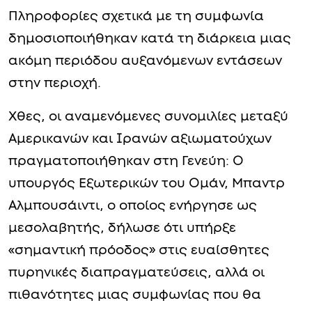
Πληροφορίες σχετικά με τη συμφωνία
δημοσιοποιήθηκαν κατά τη διάρκεια μιας
ακόμη περιόδου αυξανόμενων εντάσεων
στην περιοχή.
Χθες, οι αναμενόμενες συνομιλίες μεταξύ
Αμερικανών και Ιρανών αξιωματούχων
πραγματοποιήθηκαν στη Γενεύη: Ο
υπουργός Εξωτερικών του Ομάν, Μπαντρ
Αλμπουσάιντι, ο οποίος ενήργησε ως
μεσολαβητής, δήλωσε ότι υπήρξε
«σημαντική πρόοδος» στις ευαίσθητες
πυρηνικές διαπραγματεύσεις, αλλά οι
πιθανότητες μιας συμφωνίας που θα