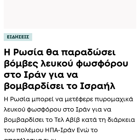
ΕΙΔΗΣΕΙΣ
Η Ρωσία θα παραδώσει
βόμβες λευκού φωσφόρου
στο Ιράν για να
βομβαρδίσει το Ισραήλ
Η Ρωσία μπορεί να μετέφερε πυρομαχικά
λευκού φωσφόρου στο Ιράν για να
βομβαρδίσει το Τελ Αβίβ κατά τη διάρκεια
του πολέμου ΗΠΑ-Ιράν Ενώ το