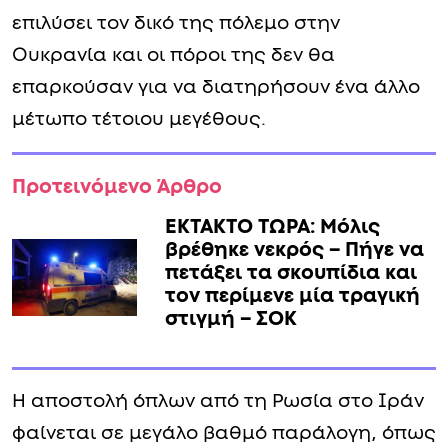
επιλύσει τον δικό της πόλεμο στην
Ουκρανία και οι πόροι της δεν θα
επαρκούσαν για να διατηρήσουν ένα άλλο
μέτωπο τέτοιου μεγέθους.
Προτεινόμενο Άρθρο
ΕΚΤΑΚΤΟ ΤΩΡΑ: Μόλις
βρέθηκε νεκρός – Πήγε να
πετάξει τα σκουπίδια και
τον περίμενε μία τραγική
στιγμή – ΣΟΚ
Η αποστολή όπλων από τη Ρωσία στο Ιράν
φαίνεται σε μεγάλο βαθμό παράλογη, όπως