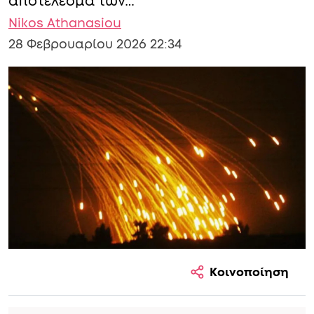
αποτέλεσμα των…
Nikos Athanasiou
28 Φεβρουαρίου 2026 22:34
Κοινοποίηση