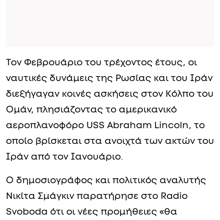
Τον Φεβρουάριο του τρέχοντος έτους, οι
ναυτικές δυνάμεις της Ρωσίας και του Ιράν
διεξήγαγαν κοινές ασκήσεις στον Κόλπο του
Ομάν, πλησιάζοντας το αμερικανικό
αεροπλανοφόρο USS Abraham Lincoln, το
οποίο βρίσκεται στα ανοιχτά των ακτών του
Ιράν από τον Ιανουάριο.
Ο δημοσιογράφος και πολιτικός αναλυτής
Νικίτα Σμάγκιν παρατήρησε στο Radio
Svoboda ότι οι νέες προμήθειες «θα