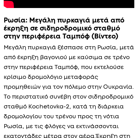
Ρωσία: Μεγάλη πυρκαγιά μετά από
έκρηξη σε σιδηροδρομικό σταθμό
στην περιφέρεια Ταμπόφ (Βίντεο)
Μεγάλη πυρκαγιά ξέσπασε στη Ρωσία, μετά
από έκρηξη βαγονιού με καύσιμα σε τρένο
στην περιφέρεια Ταμπόφ, που εκτελούσε
κρίσιμο δρομολόγιο μεταφοράς
προμηθειών για τον πόλεμο στην Ουκρανία.
Το περιστατικό συνέβη στον σιδηροδρομικό
σταθμό Kochetovka-2, κατά τη διάρκεια
δρομολογίου του τρένου προς τη νότια
Ρωσία, με τις φλόγες να εκτινάσσονται
εκατοντάδες μέτρα στον αέρα.Έκρηξη στη