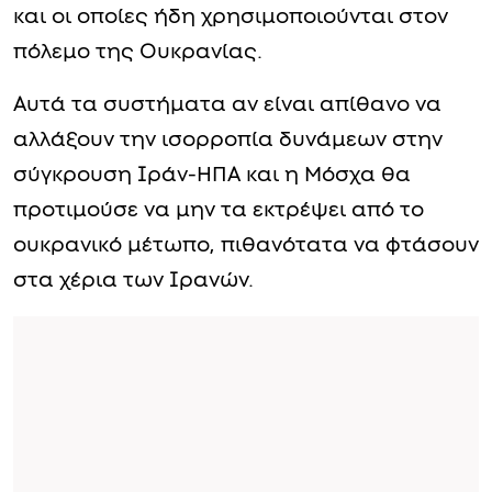
και οι οποίες ήδη χρησιμοποιούνται στον
πόλεμο της Ουκρανίας.
Αυτά τα συστήματα αν είναι απίθανο να
αλλάξουν την ισορροπία δυνάμεων στην
σύγκρουση Ιράν-ΗΠΑ και η Μόσχα θα
προτιμούσε να μην τα εκτρέψει από το
ουκρανικό μέτωπο, πιθανότατα να φτάσουν
στα χέρια των Ιρανών.