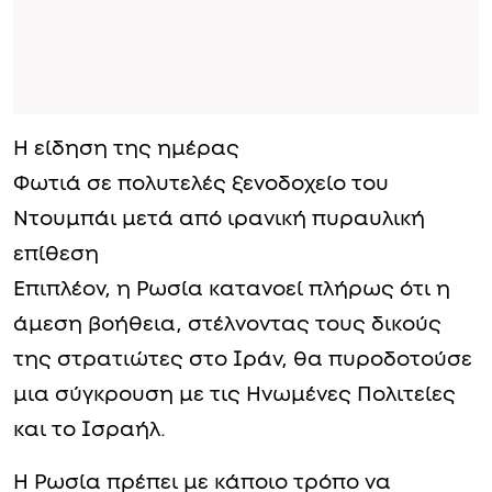
Η είδηση της ημέρας
Φωτιά σε πολυτελές ξενοδοχείο του
Ντουμπάι μετά από ιρανική πυραυλική
επίθεση
Επιπλέον, η Ρωσία κατανοεί πλήρως ότι η
άμεση βοήθεια, στέλνοντας τους δικούς
της στρατιώτες στο Ιράν, θα πυροδοτούσε
μια σύγκρουση με τις Ηνωμένες Πολιτείες
και το Ισραήλ.
Η Ρωσία πρέπει με κάποιο τρόπο να