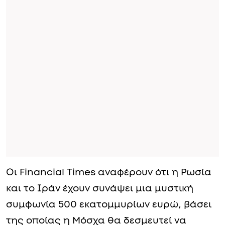
Οι Financial Times αναφέρουν ότι η Ρωσία
και το Ιράν έχουν συνάψει μια μυστική
συμφωνία 500 εκατομμυρίων ευρώ, βάσει
της οποίας η Μόσχα θα δεσμευτεί να