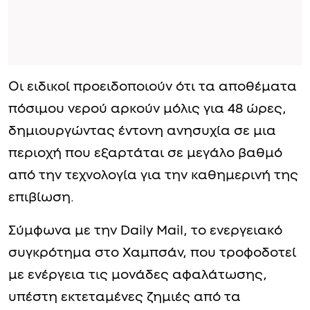
Οι ειδικοί προειδοποιούν ότι τα αποθέματα
πόσιμου νερού αρκούν μόλις για 48 ώρες,
δημιουργώντας έντονη ανησυχία σε μια
περιοχή που εξαρτάται σε μεγάλο βαθμό
από την τεχνολογία για την καθημερινή της
επιβίωση.
Σύμφωνα με την Daily Mail, το ενεργειακό
συγκρότημα στο Χαμπσάν, που τροφοδοτεί
με ενέργεια τις μονάδες αφαλάτωσης,
υπέστη εκτεταμένες ζημιές από τα