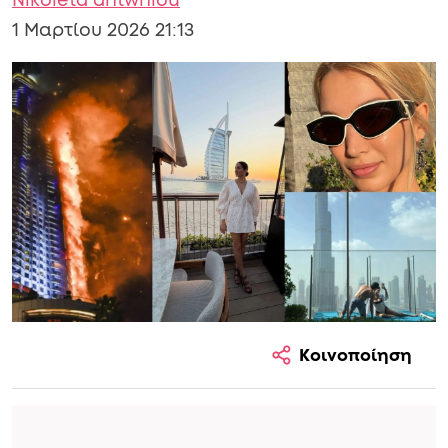
Nikoleta antwniou
1 Μαρτίου 2026 21:13
Κοινοποίηση