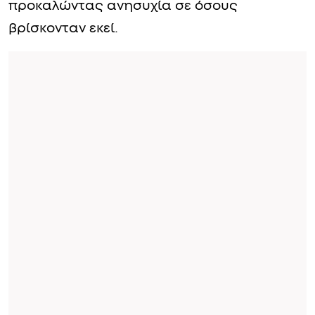
προκαλώντας ανησυχία σε όσους
βρίσκονταν εκεί.