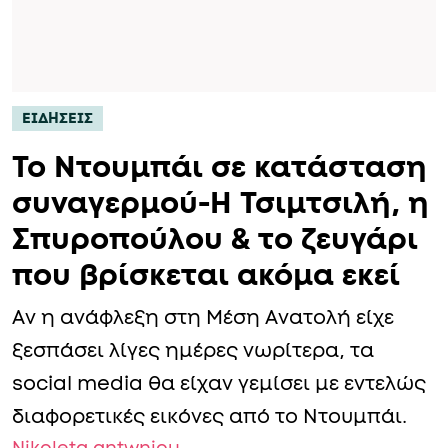
ΕΙΔΗΣΕΙΣ
Το Ντουμπάι σε κατάσταση
συναγερμού-H Τσιμτσιλή, η
Σπυροπούλου & το ζευγάρι
που βρίσκεται ακόμα εκεί
Αν η ανάφλεξη στη Μέση Ανατολή είχε
ξεσπάσει λίγες ημέρες νωρίτερα, τα
social media θα είχαν γεμίσει με εντελώς
διαφορετικές εικόνες από το Ντουμπάι.