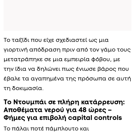
Το ταξίδι που είχε σχεδιαστεί ως μια
γιορτινή απόδραση πριν από τον γάμο τους
μετατράπηκε σε μια εμπειρία φόβου, με
την ίδια να δηλώνει πως ένιωσε βάρος που
έβαλε τα αγαπημένα της πρόσωπα σε αυτή
τη δοκιμασία.
Το Ντουμπάι σε πλήρη κατάρρευση:
Αποθέματα νερού για 48 ώρες –
Φήμες για επιβολή capital controls
To πάλαι ποτέ πάμπλουτο και