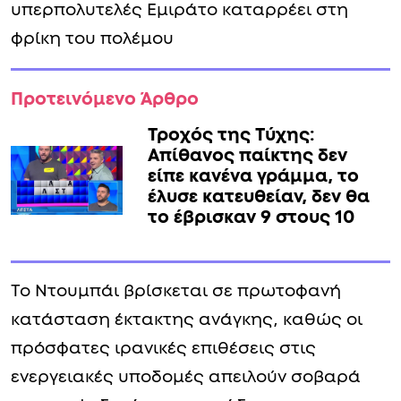
υπερπολυτελές Εμιράτο καταρρέει στη
φρίκη του πολέμου
Προτεινόμενο Άρθρο
Τροχός της Τύχης:
Απίθανος παίκτης δεν
είπε κανένα γράμμα, το
έλυσε κατευθείαν, δεν θα
το έβρισκαν 9 στους 10
Το Ντουμπάι βρίσκεται σε πρωτοφανή
κατάσταση έκτακτης ανάγκης, καθώς οι
πρόσφατες ιρανικές επιθέσεις στις
ενεργειακές υποδομές απειλούν σοβαρά