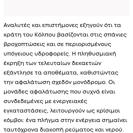
Αναλυτές και επιστήμονες εξηγούν ότι τα
κράτη του Κόλπου βασίζονται στις σπάνιες
βροχοπτώσεις και σε περιορισμένους
υπόγειους υδροφορείς. Η πληθυσμιακή
έκρηξη των τελευταίων δεκαετιών
εξάντλησε τα αποθέματα, καθιστώντας
την αφαλάτωση σχεδόν μονόδρομο. Οι
μονάδες αφαλάτωσης που συχνά είναι
συνδεδεμένες με ενεργειακές
εγκαταστάσεις, λειτουργούν ως κρίσιμοι
κόμβοι: ένα πλήγμα στην ενέργεια σημαίνει
ταυτόχρονα διακοπή ρεύματος και νερού.