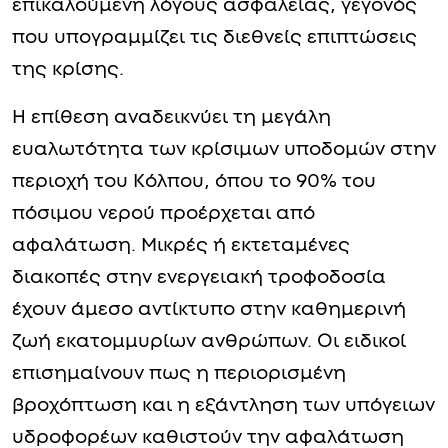
επικαλούμενη λόγους ασφαλείας, γεγονός
που υπογραμμίζει τις διεθνείς επιπτώσεις
της κρίσης.
Η επίθεση αναδεικνύει τη μεγάλη
ευαλωτότητα των κρίσιμων υποδομών στην
περιοχή του Κόλπου, όπου το 90% του
πόσιμου νερού προέρχεται από
αφαλάτωση. Μικρές ή εκτεταμένες
διακοπές στην ενεργειακή τροφοδοσία
έχουν άμεσο αντίκτυπο στην καθημερινή
ζωή εκατομμυρίων ανθρώπων. Οι ειδικοί
επισημαίνουν πως η περιορισμένη
βροχόπτωση και η εξάντληση των υπόγειων
υδροφορέων καθιστούν την αφαλάτωση