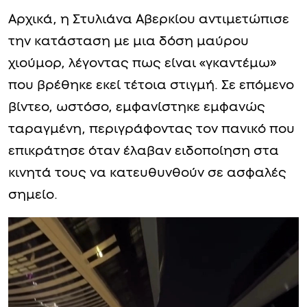
Αρχικά, η Στυλιάνα Αβερκίου αντιμετώπισε
την κατάσταση με μια δόση μαύρου
χιούμορ, λέγοντας πως είναι «γκαντέμω»
που βρέθηκε εκεί τέτοια στιγμή. Σε επόμενο
βίντεο, ωστόσο, εμφανίστηκε εμφανώς
ταραγμένη, περιγράφοντας τον πανικό που
επικράτησε όταν έλαβαν ειδοποίηση στα
κινητά τους να κατευθυνθούν σε ασφαλές
σημείο.