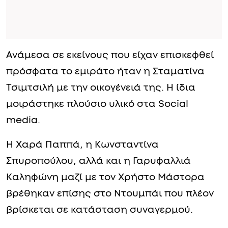
Ανάμεσα σε εκείνους που είχαν επισκεφθεί
πρόσφατα το εμιράτο ήταν η Σταματίνα
Τσιμτσιλή με την οικογένειά της. H ίδια
μοιράστηκε πλούσιο υλικό στα Social
media.
Η Χαρά Παππά, η Κωνσταντίνα
Σπυροπούλου, αλλά και η Γαρυφαλλιά
Καληφώνη μαζί με τον Χρήστο Μάστορα
βρέθηκαν επίσης στο Ντουμπάι που πλέον
βρίσκεται σε κατάσταση συναγερμού.