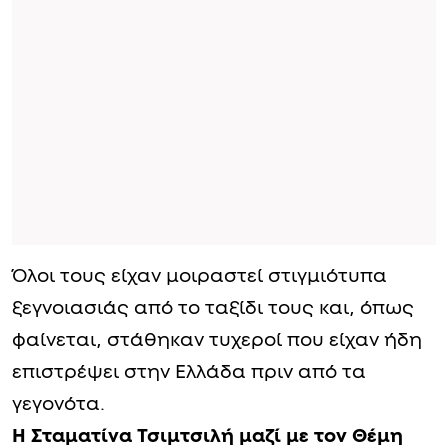
Όλοι τους είχαν μοιραστεί στιγμιότυπα
ξεγνοιασιάς από το ταξίδι τους και, όπως
φαίνεται, στάθηκαν τυχεροί που είχαν ήδη
επιστρέψει στην Ελλάδα πριν από τα
γεγονότα.
Η Σταματίνα Τσιμτσιλή μαζί με τον Θέμη