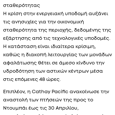
σταθερότητας
Η κρίση στην ενεργειακή υποδομή αυξάνει
τις ανησυχίες για την οικονομική
σταθερότητα της περιοχής, δεδομένης της
εξάρτησης από τις τεχνολογικές υποδομές.
H κατάσταση είναι ιδιαίτερα κρίσιμη,
καθώς η διακοπή λειτουργίας των μονάδων
αφαλάτωσης θέτει σε άμεσο κίνδυνο την
υδροδότηση των αστικών κέντρων μέσα
στις επόμενες 48 ώρες.
Επιπλέον, η Cathay Pacific ανακοίνωσε την
αναστολή των πτήσεών της προς το
Ντουμπάι έως τις 30 Απριλίου,