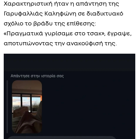
Χαρακτηριστική ήταν η απάντηση της
Γαρυφαλλιάς Καληφώνη σε διαδικτυακό
σχόλιο το βράδυ της επίθεσης:
«Πραγματικά γυρίσαμε στο τσακ», έγραψε,
αποτυπώνοντας την ανακούφισή της.