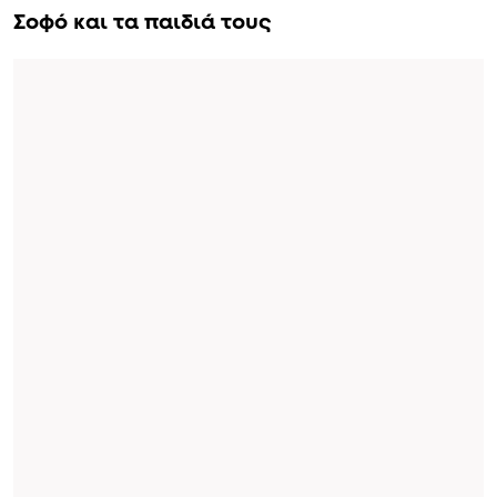
Σοφό και τα παιδιά τους