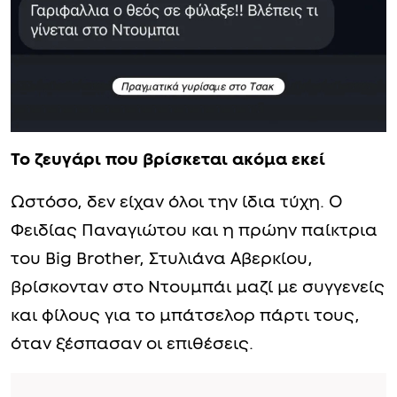
Το ζευγάρι που βρίσκεται ακόμα εκεί
Ωστόσο, δεν είχαν όλοι την ίδια τύχη. Ο
Φειδίας Παναγιώτου και η πρώην παίκτρια
του Big Brother, Στυλιάνα Αβερκίου,
βρίσκονταν στο Ντουμπάι μαζί με συγγενείς
και φίλους για το μπάτσελορ πάρτι τους,
όταν ξέσπασαν οι επιθέσεις.