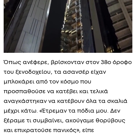
Όπως ανέφερε, βρίσκονταν στον 38ο όροφο
του ξενοδοχείου, τα ασανσέρ είχαν
μπλοκάρει από τον κόσμο που
προσπαθούσε να κατέβει και τελικά
αναγκάστηκαν να κατέβουν όλα τα σκαλιά
μέχρι κάτω. «Έτρεμαν τα πόδια μου. Δεν
ξέραμε τι συμβαίνει, ακούγαμε θορύβους
και επικρατούσε πανικός», είπε