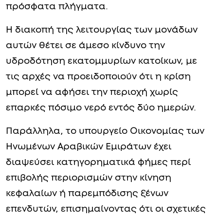
πρόσφατα πλήγματα.
Η διακοπή της λειτουργίας των μονάδων
αυτών θέτει σε άμεσο κίνδυνο την
υδροδότηση εκατομμυρίων κατοίκων, με
τις αρχές να προειδοποιούν ότι η κρίση
μπορεί να αφήσει την περιοχή χωρίς
επαρκές πόσιμο νερό εντός δύο ημερών.
Παράλληλα, το υπουργείο Οικονομίας των
Ηνωμένων Αραβικών Εμιράτων έχει
διαψεύσει κατηγορηματικά φήμες περί
επιβολής περιορισμών στην κίνηση
κεφαλαίων ή παρεμπόδισης ξένων
επενδυτών, επισημαίνοντας ότι οι σχετικές