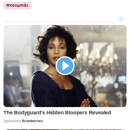
Ντουμπάι