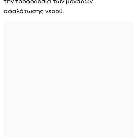
την τροφοδοσία των μονάδων
αφαλάτωσης νερού.