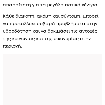
απαραίτητη για τα μεγάλα αστικά κέντρα.
Κάθε διακοπή, ακόμη και σύντομη, μπορεί
να προκαλέσει σοβαρά προβλήματα στην
υδροδότηση και να δοκιμάσει τις αντοχές
της κοινωνίας και της οικονομίας στην
περιοχή.