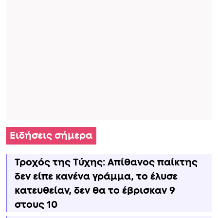
Ειδήσεις σήμερα
Τροχός της Τύχης: Απίθανος παίκτης
δεν είπε κανένα γράμμα, το έλυσε
κατευθείαν, δεν θα το έβρισκαν 9
στους 10