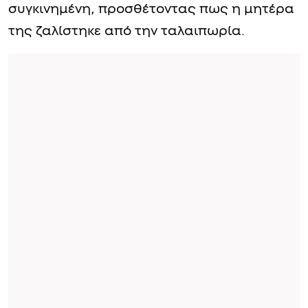
συγκινημένη, προσθέτοντας πως η μητέρα
της ζαλίστηκε από την ταλαιπωρία.