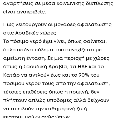
αναρτήσεις σε μέσα κοινωνικής δικτύωσης
είναι ανακριβείς.
Πώς λειτουργούν οι μονάδες αφαλάτωσης
στις Αραβικές χώρες
Το πόσιμο νερό έχει γίνει, όπως φαίνεται,
όπλο σε ένα πόλεμο που συνεχίζεται με
αμείωτη ένταση. Σε μια περιοχή με χώρες
όπως η Σαουδική Αραβία, τα ΗΑΕ και το
Κατάρ να αντλούν έως και το 90% του
πόσιμου νερού τους από την αφαλάτωση,
τέτοιες επιθέσεις όπως η πρωινή, δεν
πλήττουν απλώς υποδομές αλλά δείχνουν
να απειλούν την καθημερινή ζωή
εκατομμυρίων ανθρώπων.