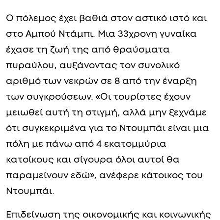
Ο πόλεμος έχει βαθιά στον αστικό ιστό και
στο Αμπού Ντάμπι. Μια 33χρονη γυναίκα
έχασε τη ζωή της από θραύσματα
πυραύλου, αυξάνοντας τον συνολικό
αριθμό των νεκρών σε 8 από την έναρξη
των συγκρούσεων. «Οι τουρίστες έχουν
μειωθεί αυτή τη στιγμή, αλλά μην ξεχνάμε
ότι συγκεκριμένα για το Ντουμπάι είναι μια
πόλη με πάνω από 4 εκατομμύρια
κατοίκους και σίγουρα όλοι αυτοί θα
παραμείνουν εδώ», ανέφερε κάτοικος του
Ντουμπάι.
Επιδείνωση της οικονομικής και κοινωνικής