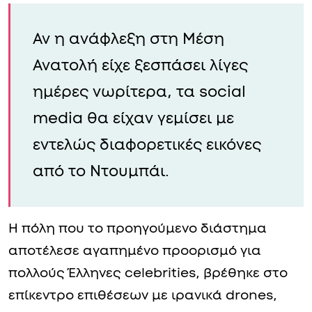
Αν η ανάφλεξη στη Μέση
Ανατολή είχε ξεσπάσει λίγες
ημέρες νωρίτερα, τα social
media θα είχαν γεμίσει με
εντελώς διαφορετικές εικόνες
από το Ντουμπάι.
Η πόλη που το προηγούμενο διάστημα
αποτέλεσε αγαπημένο προορισμό για
πολλούς Έλληνες celebrities, βρέθηκε στο
επίκεντρο επιθέσεων με ιρανικά drones,