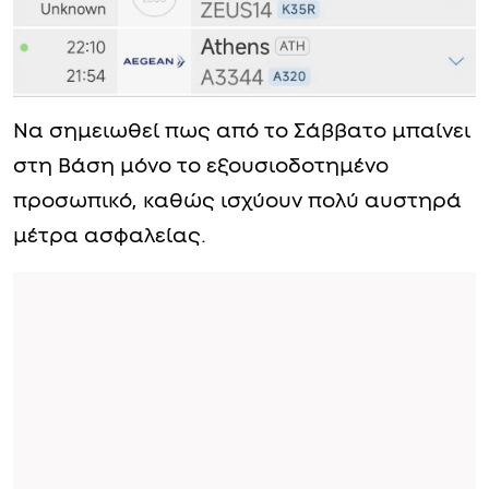
Να σημειωθεί πως από το Σάββατο μπαίνει
στη Βάση μόνο το εξουσιοδοτημένο
προσωπικό, καθώς ισχύουν πολύ αυστηρά
μέτρα ασφαλείας.