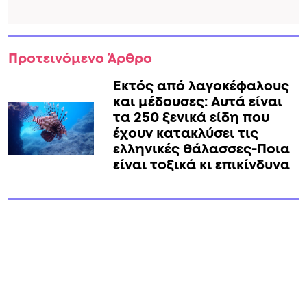
Προτεινόμενο Άρθρο
Εκτός από λαγοκέφαλους
και μέδουσες: Aυτά είναι
τα 250 ξενικά είδη που
έχουν κατακλύσει τις
ελληνικές θάλασσες-Ποια
είναι τοξικά κι επικίνδυνα