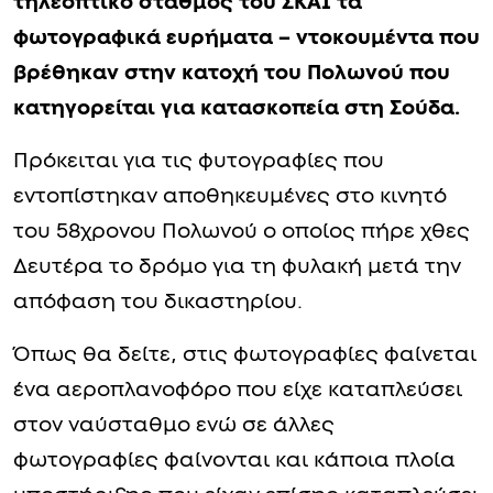
τηλεοπτικό σταθμός του ΣΚΑΪ τα
φωτογραφικά ευρήματα – ντοκουμέντα που
βρέθηκαν στην κατοχή του Πολωνού που
κατηγορείται για κατασκοπεία στη Σούδα.
Πρόκειται για τις φυτογραφίες που
εντοπίστηκαν αποθηκευμένες στο κινητό
του 58χρονου Πολωνού ο οποίος πήρε χθες
Δευτέρα το δρόμο για τη φυλακή μετά την
απόφαση του δικαστηρίου.
Όπως θα δείτε, στις φωτογραφίες φαίνεται
ένα αεροπλανοφόρο που είχε καταπλεύσει
στον ναύσταθμο ενώ σε άλλες
φωτογραφίες φαίνονται και κάποια πλοία