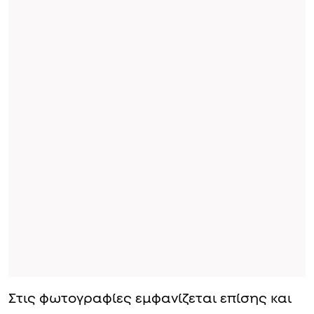
Στις φωτογραφίες εμφανίζεται επίσης και