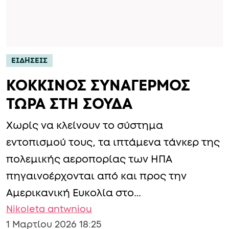
ΕΙΔΗΣΕΙΣ
ΚΟΚΚΙΝΟΣ ΣΥΝΑΓΕΡΜΟΣ
ΤΩΡΑ ΣΤΗ ΣΟΥΔΑ
Χωρίς να κλείνουν το σύστημα
εντοπισμού τους, τα ιπτάμενα τάνκερ της
πολεμικής αεροπορίας των ΗΠΑ
πηγαινοέρχονται από και προς την
Αμερικανική Ευκολία στο…
Nikoleta antwniou
1 Μαρτίου 2026 18:25