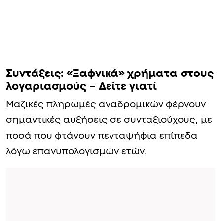
Συντάξεις: «Ξαφνικά» χρήματα στους
λογαριασμούς – Δείτε γιατί
Μαζικές πληρωμές αναδρομικών φέρνουν
σημαντικές αυξήσεις σε συνταξιούχους, με
ποσά που φτάνουν πενταψήφια επίπεδα
λόγω επανυπολογισμών ετών.