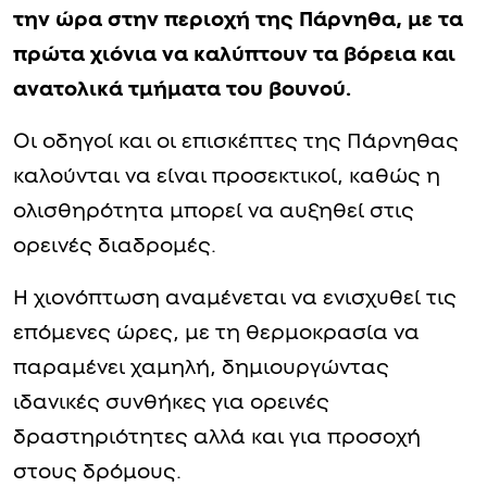
την ώρα στην περιοχή της Πάρνηθα, με τα
πρώτα χιόνια να καλύπτουν τα βόρεια και
ανατολικά τμήματα του βουνού.
Οι οδηγοί και οι επισκέπτες της Πάρνηθας
καλούνται να είναι προσεκτικοί, καθώς η
ολισθηρότητα μπορεί να αυξηθεί στις
ορεινές διαδρομές.
Η χιονόπτωση αναμένεται να ενισχυθεί τις
επόμενες ώρες, με τη θερμοκρασία να
παραμένει χαμηλή, δημιουργώντας
ιδανικές συνθήκες για ορεινές
δραστηριότητες αλλά και για προσοχή
στους δρόμους.