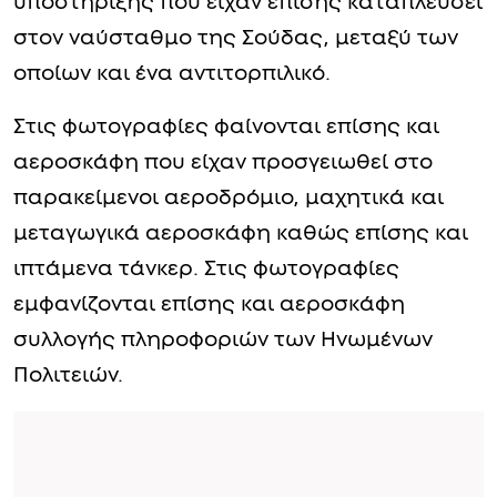
υποστήριξης που είχαν επίσης καταπλεύσει
στον ναύσταθμο της Σούδας, μεταξύ των
οποίων και ένα αντιτορπιλικό.
Στις φωτογραφίες φαίνονται επίσης και
αεροσκάφη που είχαν προσγειωθεί στο
παρακείμενοι αεροδρόμιο, μαχητικά και
μεταγωγικά αεροσκάφη καθώς επίσης και
ιπτάμενα τάνκερ. Στις φωτογραφίες
εμφανίζονται επίσης και αεροσκάφη
συλλογής πληροφοριών των Ηνωμένων
Πολιτειών.