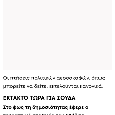
Οι πτήσεις πολιτικών αεροσκαφών, όπως
μπορείτε να δείτε, εκτελούνται κανονικά.
ΕΚΤΑΚΤΟ ΤΩΡΑ ΓΙΑ ΣΟΥΔΑ
Στο φως τη δημοσιότητας έφερε ο