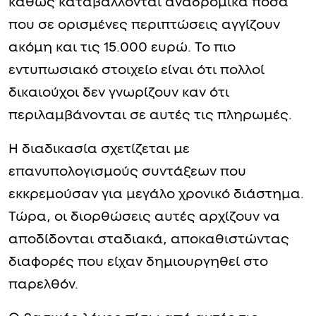
καθώς καταβάλλονται αναδρομικά ποσά
που σε ορισμένες περιπτώσεις αγγίζουν
ακόμη και τις 15.000 ευρώ. Το πιο
εντυπωσιακό στοιχείο είναι ότι πολλοί
δικαιούχοι δεν γνωρίζουν καν ότι
περιλαμβάνονται σε αυτές τις πληρωμές.
Η διαδικασία σχετίζεται με
επανυπολογισμούς συντάξεων που
εκκρεμούσαν για μεγάλο χρονικό διάστημα.
Τώρα, οι διορθώσεις αυτές αρχίζουν να
αποδίδονται σταδιακά, αποκαθιστώντας
διαφορές που είχαν δημιουργηθεί στο
παρελθόν.