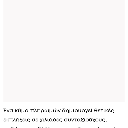
Ένα κύμα πληρωμών δημιουργεί θετικές
εκπλήξεις σε χιλιάδες συνταξιούχους,