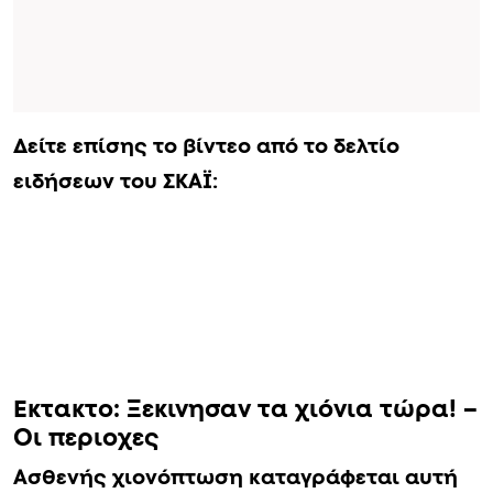
Δείτε επίσης το βίντεο από το δελτίο
ειδήσεων του ΣΚΑΪ:
Εκτακτο: Ξεκινησαν τα χιόνια τώρα! –
Οι περιοχες
Ασθενής χιονόπτωση καταγράφεται αυτή