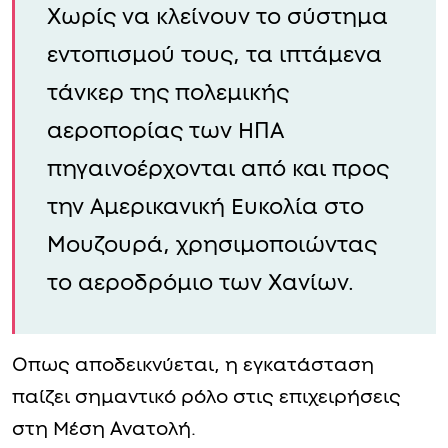
Χωρίς να κλείνουν το σύστημα
εντοπισμού τους, τα ιπτάμενα
τάνκερ της πολεμικής
αεροπορίας των ΗΠΑ
πηγαινοέρχονται από και προς
την Αμερικανική Ευκολία στο
Μουζουρά, χρησιμοποιώντας
το αεροδρόμιο των Χανίων.
Οπως αποδεικνύεται, η εγκατάσταση
παίζει σημαντικό ρόλο στις επιχειρήσεις
στη Μέση Ανατολή.