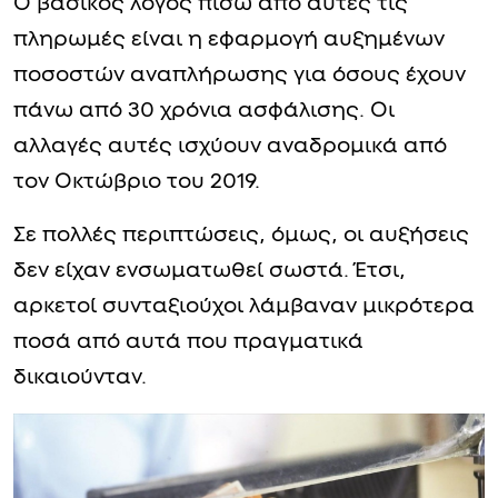
Ο βασικός λόγος πίσω από αυτές τις
πληρωμές είναι η εφαρμογή αυξημένων
ποσοστών αναπλήρωσης για όσους έχουν
πάνω από 30 χρόνια ασφάλισης. Οι
αλλαγές αυτές ισχύουν αναδρομικά από
τον Οκτώβριο του 2019.
Σε πολλές περιπτώσεις, όμως, οι αυξήσεις
δεν είχαν ενσωματωθεί σωστά. Έτσι,
αρκετοί συνταξιούχοι λάμβαναν μικρότερα
ποσά από αυτά που πραγματικά
δικαιούνταν.