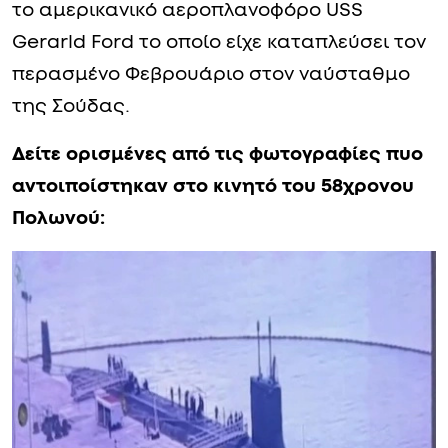
το αμερικανικό αεροπλανοφόρο USS
Gerarld Ford το οποίο είχε καταπλεύσει τον
περασμένο Φεβρουάριο στον ναύσταθμο
της Σούδας.
Δείτε ορισμένες από τις φωτογραφίες πυο
αντοιποίστηκαν στο κινητό του 58χρονου
Πολωνού: