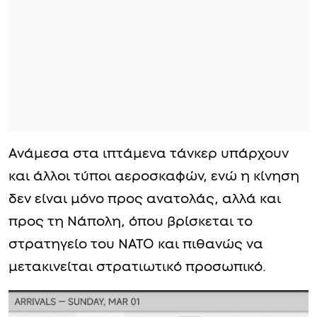
Ανάμεσα στα ιπτάμενα τάνκερ υπάρχουν
και άλλοι τύποι αεροσκαφών, ενώ η κίνηση
δεν είναι μόνο προς ανατολάς, αλλά και
προς τη Νάπολη, όπου βρίσκεται το
στρατηγείο του ΝΑΤΟ και πιθανώς να
μετακινείται στρατιωτικό προσωπικό.