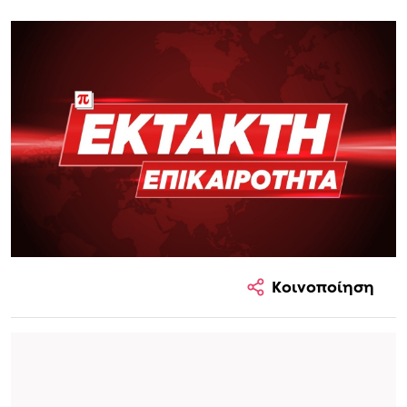
Κοινοποίηση