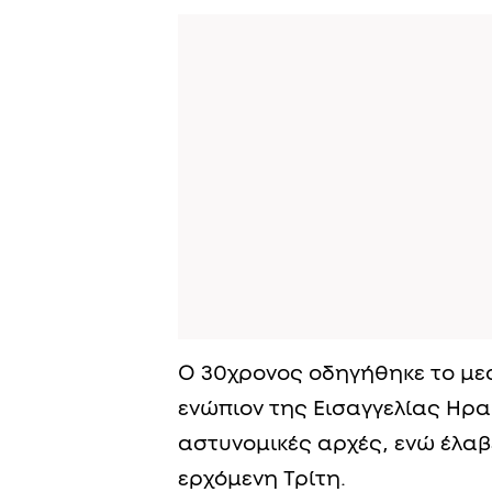
Ο 30χρονος οδηγήθηκε το μεσ
ενώπιον της Εισαγγελίας Ηρα
αστυνομικές αρχές, ενώ έλαβ
ερχόμενη Τρίτη.