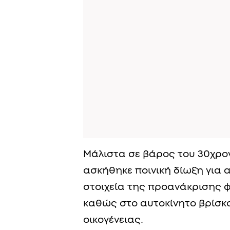
Μάλιστα σε βάρος του 30χρο
ασκήθηκε ποινική δίωξη για
στοιχεία της προανάκρισης φ
καθώς στο αυτοκίνητο βρίσκο
οικογένειας.