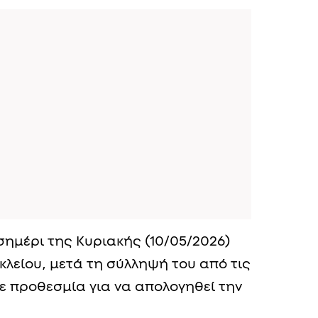
ημέρι της Κυριακής (10/05/2026)
κλείου, μετά τη σύλληψή του από τις
ε προθεσμία για να απολογηθεί την