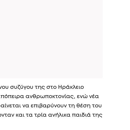
νου συζύγου της στο Ηράκλειο
 απόπειρα ανθρωποκτονίας, ενώ νέα
αίνεται να επιβαρύνουν τη θέση του
νταν και τα τρία ανήλικα παιδιά της