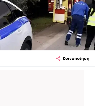
Κοινοποίηση