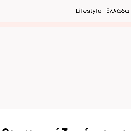
Lifestyle
Ελλάδα