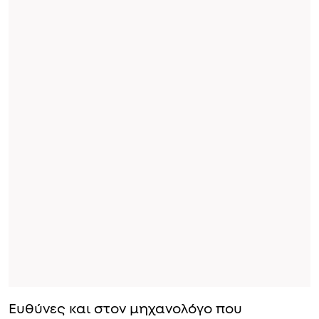
Ευθύνες και στον μηχανολόγο που