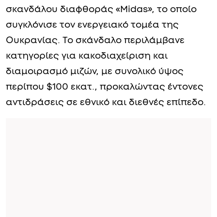
σκανδάλου διαφθοράς «Midas», το οποίο
συγκλόνισε τον ενεργειακό τομέα της
Ουκρανίας. Το σκάνδαλο περιλάμβανε
κατηγορίες για κακοδιαχείριση και
διαμοιρασμό μιζών, με συνολικό ύψος
περίπου $100 εκατ., προκαλώντας έντονες
αντιδράσεις σε εθνικό και διεθνές επίπεδο.