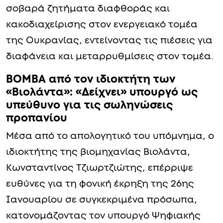
σοβαρά ζητήματα διαφθοράς και
κακοδιαχείρισης στον ενεργειακό τομέα
της Ουκρανίας, εντείνοντας τις πιέσεις για
διαφάνεια και μεταρρυθμίσεις στον τομέα.
ΒΟΜΒΑ από τον ιδιοκτήτη των
«Βιολάντα»: «Δείχνει» υπουργό ως
υπεύθυνο για τις σωληνώσεις
προπανίου
Μέσα από το απολογητικό του υπόμνημα, ο
ιδιοκτήτης της βιομηχανίας Βιολάντα,
Κωνσταντίνος Τζιωρτζιώτης, επέρριψε
ευθύνες για τη φονική έκρηξη της 26ης
Ιανουαρίου σε συγκεκριμένα πρόσωπα,
κατονομάζοντας τον υπουργό Ψηφιακής