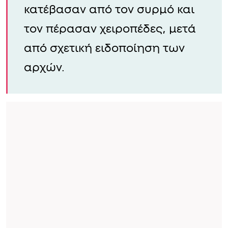
κατέβασαν από τον συρμό και
τον πέρασαν χειροπέδες, μετά
από σχετική ειδοποίηση των
αρχών.