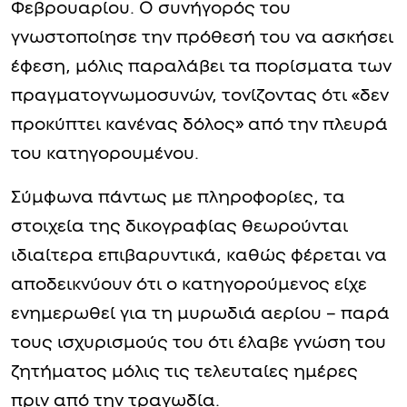
Φεβρουαρίου. Ο συνήγορός του
γνωστοποίησε την πρόθεσή του να ασκήσει
έφεση, μόλις παραλάβει τα πορίσματα των
πραγματογνωμοσυνών, τονίζοντας ότι «δεν
προκύπτει κανένας δόλος» από την πλευρά
του κατηγορουμένου.
Σύμφωνα πάντως με πληροφορίες, τα
στοιχεία της δικογραφίας θεωρούνται
ιδιαίτερα επιβαρυντικά, καθώς φέρεται να
αποδεικνύουν ότι ο κατηγορούμενος είχε
ενημερωθεί για τη μυρωδιά αερίου – παρά
τους ισχυρισμούς του ότι έλαβε γνώση του
ζητήματος μόλις τις τελευταίες ημέρες
πριν από την τραγωδία.