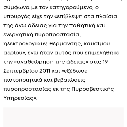
σύμφωνα με τον κατηγορούμενο, ο
υπουργός είχε την «επίβλεψη στα πλαίσια
της άνω άδειας για την παθητική και
ενεργητική πυροπροστασία,
ηλεκτρολογικών, θέρμανσης, καυσίμου
αερίου», ενώ ήταν αυτός που επιμελήθηκε
την «αναθεώρηση της άδειας» στις 19
Σεπτεμβρίου 2011 και «εξέδωσε
πιστοποιητικά και βεβαιώσεις
πυροπροστασίας εκ της Πυροσβεστικής
Υπηρεσίας».