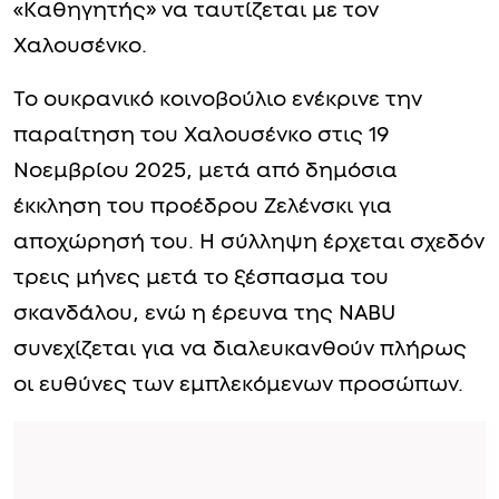
«Καθηγητής» να ταυτίζεται με τον
Χαλουσένκο.
Το ουκρανικό κοινοβούλιο ενέκρινε την
παραίτηση του Χαλουσένκο στις 19
Νοεμβρίου 2025, μετά από δημόσια
έκκληση του προέδρου Ζελένσκι για
αποχώρησή του. Η σύλληψη έρχεται σχεδόν
τρεις μήνες μετά το ξέσπασμα του
σκανδάλου, ενώ η έρευνα της NABU
συνεχίζεται για να διαλευκανθούν πλήρως
οι ευθύνες των εμπλεκόμενων προσώπων.