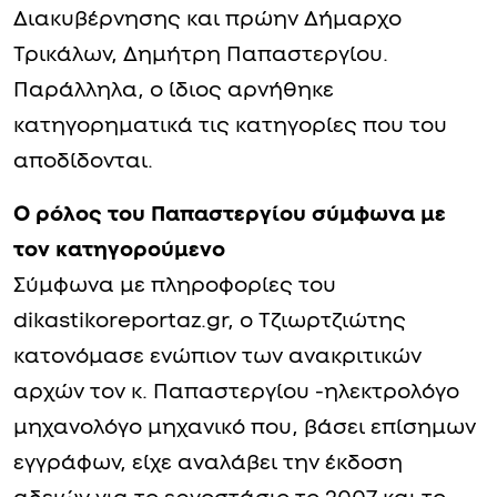
Διακυβέρνησης και πρώην Δήμαρχο
Τρικάλων, Δημήτρη Παπαστεργίου.
Παράλληλα, ο ίδιος αρνήθηκε
κατηγορηματικά τις κατηγορίες που του
αποδίδονται.
Ο ρόλος του Παπαστεργίου σύμφωνα με
τον κατηγορούμενο
Σύμφωνα με πληροφορίες του
dikastikoreportaz.gr, ο Τζιωρτζιώτης
κατονόμασε ενώπιον των ανακριτικών
αρχών τον κ. Παπαστεργίου -ηλεκτρολόγο
μηχανολόγο μηχανικό που, βάσει επίσημων
εγγράφων, είχε αναλάβει την έκδοση