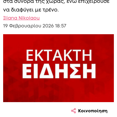
στα σύνορα της χώρας, ενώ επιχειρούσε
να διαφύγει με τρένο.
Iliana Nikolaou
19 Φεβρουαρίου 2026 18:57
Κοινοποίηση