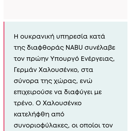
Η ουκρανική υπηρεσία κατά
της διαφθοράς NABU συνέλαβε
τον πρώην Υπουργό Ενέργειας,
Γερμάν Χαλουσένκο, στα
σύνορα της χώρας, ενώ
επιχειρούσε να διαφύγει με
τρένο. Ο Χαλουσένκο
κατελήφθη από
συνοριοφύλακες, οι οποίοι τον