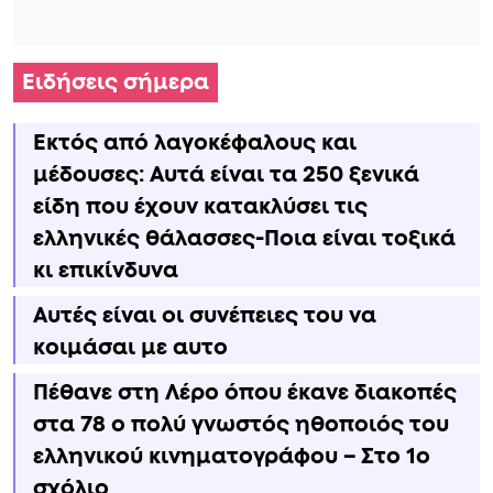
Ειδήσεις σήμερα
Εκτός από λαγοκέφαλους και
μέδουσες: Aυτά είναι τα 250 ξενικά
είδη που έχουν κατακλύσει τις
ελληνικές θάλασσες-Ποια είναι τοξικά
κι επικίνδυνα
Αυτές είναι οι συνέπειες του να
κοιμάσαι με αυτο
Πέθανε στη Λέρο όπου έκανε διακοπές
στα 78 ο πολύ γνωστός ηθοποιός του
ελληνικού κινηματογράφου – Στο 1ο
σχόλιο