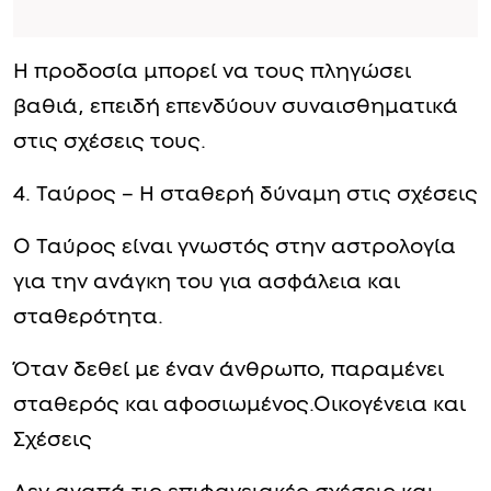
Η προδοσία μπορεί να τους πληγώσει
βαθιά, επειδή επενδύουν συναισθηματικά
στις σχέσεις τους.
4. Ταύρος – Η σταθερή δύναμη στις σχέσεις
Ο Ταύρος είναι γνωστός στην αστρολογία
για την ανάγκη του για ασφάλεια και
σταθερότητα.
Όταν δεθεί με έναν άνθρωπο, παραμένει
σταθερός και αφοσιωμένος.Οικογένεια και
Σχέσεις