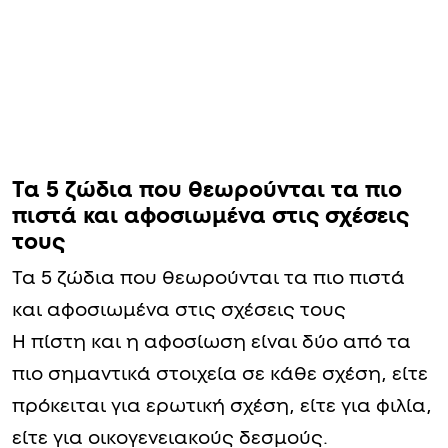
Τα 5 ζώδια που θεωρούνται τα πιο
πιστά και αφοσιωμένα στις σχέσεις
τους
Τα 5 ζώδια που θεωρούνται τα πιο πιστά
και αφοσιωμένα στις σχέσεις τους
Η πίστη και η αφοσίωση είναι δύο από τα
πιο σημαντικά στοιχεία σε κάθε σχέση, είτε
πρόκειται για ερωτική σχέση, είτε για φιλία,
είτε για οικογενειακούς δεσμούς.