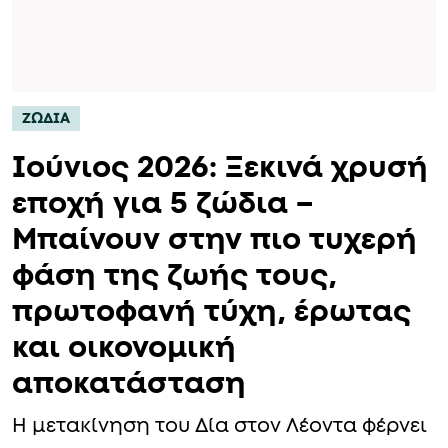
ΖΩΔΙΑ
Ιούνιος 2026: Ξεκινά χρυσή
εποχή για 5 ζώδια –
Μπαίνουν στην πιο τυχερή
φάση της ζωής τους,
πρωτοφανή τύχη, έρωτας
και οικονομική
αποκατάσταση
Η μετακίνηση του Δία στον Λέοντα φέρνει