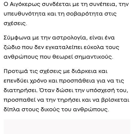
Ο Αιγόκερως συνδέεται με τη συνέπεια, την
υπευθυνότητα και τη σοβαρότητα στις
σχέσεις.
Σύμφωνα με την αστρολογία, είναι ένα
ζώδιο που δεν εγκαταλείπει εύκολα τους
ανθρώπους που θεωρεί σημαντικούς.
Προτιμά τις σχέσεις με διάρκεια και
επενδύει χρόνο και προσπάθεια για να τις
διατηρήσει. Όταν δώσει την υπόσχεσή του,
προσπαθεί να την τηρήσει και να βρίσκεται
δίπλα στους δικούς του ανθρώπους.