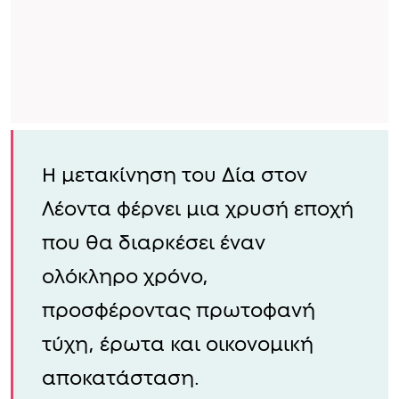
Η μετακίνηση του Δία στον
Λέοντα φέρνει μια χρυσή εποχή
που θα διαρκέσει έναν
ολόκληρο χρόνο,
προσφέροντας πρωτοφανή
τύχη, έρωτα και οικονομική
αποκατάσταση.