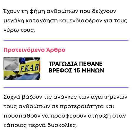
Έχουν τη φήμη ανθρώπων που δείχνουν
μεγάλη κατανόηση και ενδιαφέρον για τους
γύρω τους.
Προτεινόμενο Άρθρο
ΤΡΑΓΩΔΙΑ ΠΕΘΑΝΕ
ΒΡΕΦΟΣ 15 ΜΗΝΩΝ
Συχνά βάζουν τις ανάγκες των αγαπημένων
τους ανθρώπων σε προτεραιότητα και
προσπαθούν να προσφέρουν στήριξη όταν
κάποιος περνά δυσκολίες.