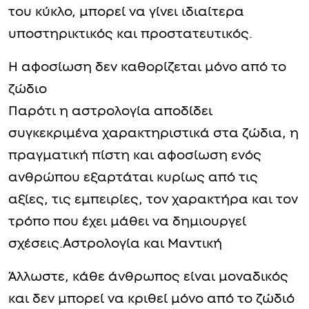
του κύκλο, μπορεί να γίνει ιδιαίτερα
υποστηρικτικός και προστατευτικός.
Η αφοσίωση δεν καθορίζεται μόνο από το
ζώδιο
Παρότι η αστρολογία αποδίδει
συγκεκριμένα χαρακτηριστικά στα ζώδια, η
πραγματική πίστη και αφοσίωση ενός
ανθρώπου εξαρτάται κυρίως από τις
αξίες, τις εμπειρίες, τον χαρακτήρα και τον
τρόπο που έχει μάθει να δημιουργεί
σχέσεις.Αστρολογία και Μαντική
Άλλωστε, κάθε άνθρωπος είναι μοναδικός
και δεν μπορεί να κριθεί μόνο από το ζώδιό