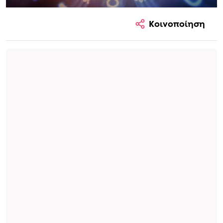
Κοινοποίηση