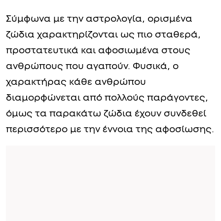
Σύμφωνα με την αστρολογία, ορισμένα
ζώδια χαρακτηρίζονται ως πιο σταθερά,
προστατευτικά και αφοσιωμένα στους
ανθρώπους που αγαπούν. Φυσικά, ο
χαρακτήρας κάθε ανθρώπου
διαμορφώνεται από πολλούς παράγοντες,
όμως τα παρακάτω ζώδια έχουν συνδεθεί
περισσότερο με την έννοια της αφοσίωσης.