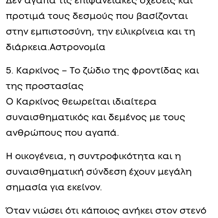
Δεν αγαπά τις επιφανειακές σχέσεις και
προτιμά τους δεσμούς που βασίζονται
στην εμπιστοσύνη, την ειλικρίνεια και τη
διάρκεια.Αστρονομία
5. Καρκίνος – Το ζώδιο της φροντίδας και
της προστασίας
Ο Καρκίνος θεωρείται ιδιαίτερα
συναισθηματικός και δεμένος με τους
ανθρώπους που αγαπά.
Η οικογένεια, η συντροφικότητα και η
συναισθηματική σύνδεση έχουν μεγάλη
σημασία για εκείνον.
Όταν νιώσει ότι κάποιος ανήκει στον στενό