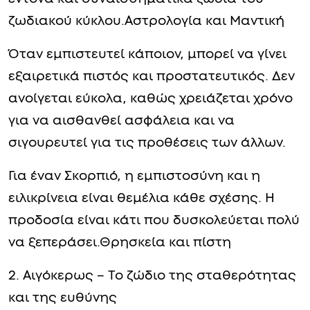
ζωδιακού κύκλου.Αστρολογία και Μαντική
Όταν εμπιστευτεί κάποιον, μπορεί να γίνει
εξαιρετικά πιστός και προστατευτικός. Δεν
ανοίγεται εύκολα, καθώς χρειάζεται χρόνο
για να αισθανθεί ασφάλεια και να
σιγουρευτεί για τις προθέσεις των άλλων.
Για έναν Σκορπιό, η εμπιστοσύνη και η
ειλικρίνεια είναι θεμέλια κάθε σχέσης. Η
προδοσία είναι κάτι που δυσκολεύεται πολύ
να ξεπεράσει.Θρησκεία και πίστη
2. Αιγόκερως – Το ζώδιο της σταθερότητας
και της ευθύνης