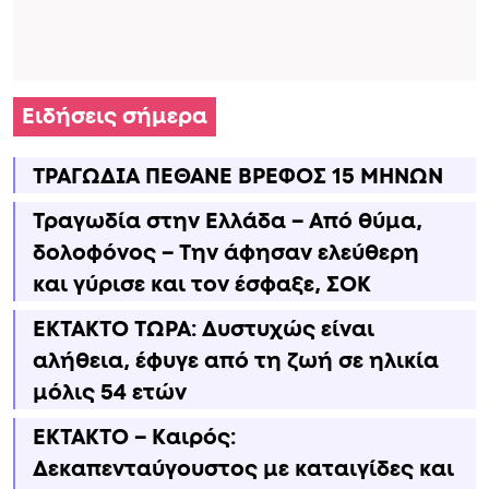
Ειδήσεις σήμερα
ΤΡΑΓΩΔΙΑ ΠΕΘΑΝΕ ΒΡΕΦΟΣ 15 ΜΗΝΩΝ
Τραγωδία στην Ελλάδα – Από θύμα,
δολοφόνος – Την άφησαν ελεύθερη
και γύρισε και τον έσφαξε, ΣΟΚ
ΕΚΤΑΚΤΟ ΤΩΡΑ: Δυστυχώς είναι
αλήθεια, έφυγε από τη ζωή σε ηλικία
μόλις 54 ετών
ΕΚΤΑΚΤΟ – Καιρός:
Δεκαπενταύγουστος με καταιγίδες και