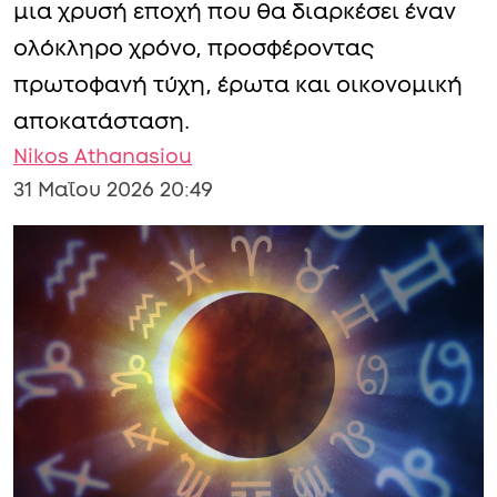
μια χρυσή εποχή που θα διαρκέσει έναν
ολόκληρο χρόνο, προσφέροντας
πρωτοφανή τύχη, έρωτα και οικονομική
αποκατάσταση.
Nikos Athanasiou
31 Μαΐου 2026 20:49