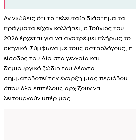
Αν νιώθεις ότι το τελευταίο διάστημα τα
πράγματα είχαν κολλήσει, ο Ιούνιος του
2026 έρχεται για να ανατρέψει πλήρως το
σκηνικό. Σύμφωνα με τους αστρολόγους, η
είσοδος του Δία στο γενναίο και
δημιουργικό ζώδιο του Λέοντα
σημματοδοτεί την έναρξη μιας περιόδου
όπου όλα επιτέλους αρχίζουν να
λειτουργούν υπέρ μας.