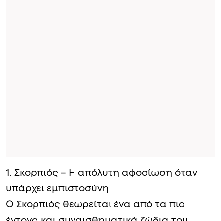
1. Σκορπιός – Η απόλυτη αφοσίωση όταν
υπάρχει εμπιστοσύνη
Ο Σκορπιός θεωρείται ένα από τα πιο
έντονα και συναισθηματικά ζώδια του