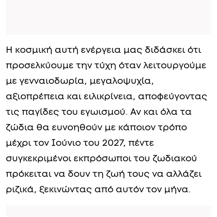
Η κοσμική αυτή ενέργεια μας διδάσκει ότι
προσελκύουμε την τύχη όταν λειτουργούμε
με γενναιοδωρία, μεγαλοψυχία,
αξιοπρέπεια και ειλικρίνεια, αποφεύγοντας
τις παγίδες του εγωισμού. Αν και όλα τα
ζώδια θα ευνοηθούν με κάποιον τρόπο
μέχρι τον Ιούνιο του 2027, πέντε
συγκεκριμένοι εκπρόσωποι του ζωδιακού
πρόκειται να δουν τη ζωή τους να αλλάζει
ριζικά, ξεκινώντας από αυτόν τον μήνα.