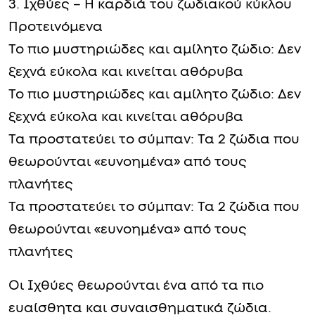
3. Ιχθύες – Η καρδιά του ζωδιακού κύκλου
Προτεινόμενα
Το πιο μυστηριώδες και αμίλητο ζώδιο: Δεν
ξεχνά εύκολα και κινείται αθόρυβα
Το πιο μυστηριώδες και αμίλητο ζώδιο: Δεν
ξεχνά εύκολα και κινείται αθόρυβα
Τα προστατεύει το σύμπαν: Τα 2 ζώδια που
θεωρούνται «ευνοημένα» από τους
πλανήτες
Τα προστατεύει το σύμπαν: Τα 2 ζώδια που
θεωρούνται «ευνοημένα» από τους
πλανήτες
Οι Ιχθύες θεωρούνται ένα από τα πιο
ευαίσθητα και συναισθηματικά ζώδια.