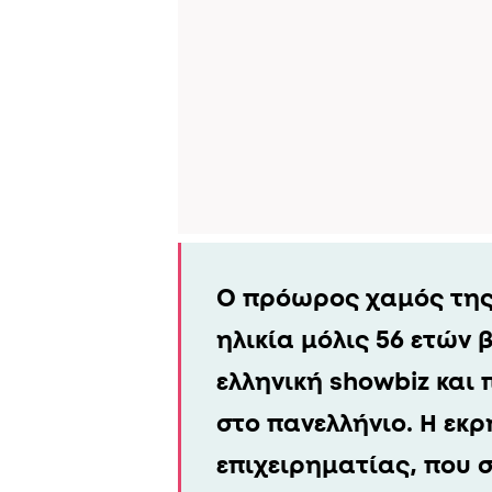
Ο πρόωρος χαμός τη
ηλικία μόλις 56 ετών 
ελληνική showbiz και 
στο πανελλήνιο. Η εκ
επιχειρηματίας, που σ