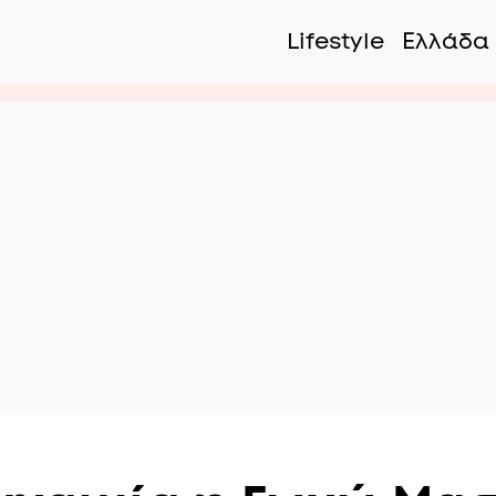
Lifestyle
Ελλάδα