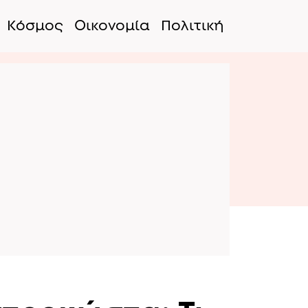
Κόσμος
Οικονομία
Πολιτική