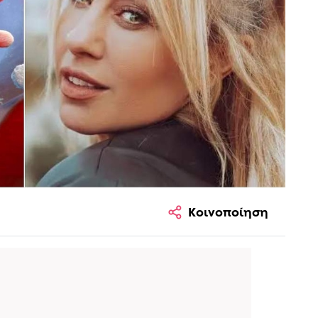
Κοινοποίηση