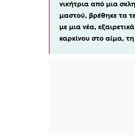
νικήτρια από μια σκλ
μαστού, βρέθηκε τα τ
με μια νέα, εξαιρετικ
καρκίνου στο αίμα, τη