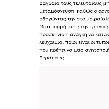
ραγδαία τους τελευταίους μή
μεταμόσχευση, καθώς ο οργα
οδηγώντας την στο μοιραίο 
Με αφορμή αυτή την τραγική 
προσκήνιο η ανάγκη να καταν
λευχαιμία, ποιοι είναι οι τύ
που πρέπει να μας κινητοποιή
θεραπείες.