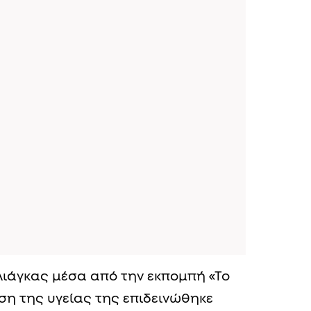
ιάγκας μέσα από την εκπομπή «Το
ση της υγείας της επιδεινώθηκε