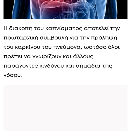
Η διακοπή του καπνίσματος αποτελεί την
πρωταρχική συμβουλή για την πρόληψη
του καρκίνου του πνεύμονα, ωστόσο όλοι
πρέπει να γνωρίζουν και άλλους
παράγοντες κινδύνου και σημάδια της
νόσου.