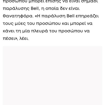
προσώπου μπορεί επίσης να είναι σημάδι
παράλυσης Bell, η οποία δεν είναι
θανατηφόρα. «Η παράλυση Bell επηρεάζει
τους μύες του προσώπου και μπορεί να
κάνει τη μία πλευρά του προσώπου να
πέσει», λέει.