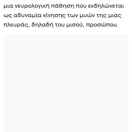
μια νευρολογική πάθηση που εκδηλώνεται
ως αδυναμία κίνησης των μυών της μιας
πλευράς, δηλαδή του μισού, προσώπου.