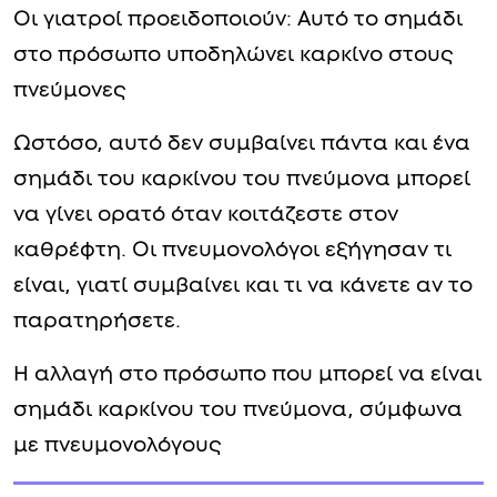
Οι γιατροί προειδοποιούν: Αυτό το σημάδι
στο πρόσωπο υποδηλώνει καρκίνο στους
πνεύμονες
Ωστόσο, αυτό δεν συμβαίνει πάντα και ένα
σημάδι του καρκίνου του πνεύμονα μπορεί
να γίνει ορατό όταν κοιτάζεστε στον
καθρέφτη. Οι πνευμονολόγοι εξήγησαν τι
είναι, γιατί συμβαίνει και τι να κάνετε αν το
παρατηρήσετε.
Η αλλαγή στο πρόσωπο που μπορεί να είναι
σημάδι καρκίνου του πνεύμονα, σύμφωνα
με πνευμονολόγους