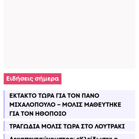
Ειδήσεις σήμερα
ΕΚΤΑΚΤΟ ΤΩΡΑ ΓΙΑ ΤΟΝ ΠΑΝΟ
ΜΙΧΑΛΟΠΟΥΛΟ – ΜΟΛΙΣ ΜΑΘΕΥΤΗΚΕ
ΓΙΑ ΤΟΝ ΗΘΟΠΟΙΟ
ΤΡΑΓΩΔΙΑ ΜΟΛΙΣ ΤΩΡΑ ΣΤΟ ΛΟΥΤΡΑΚΙ