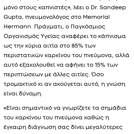
μόνο στους καπνιστές», λέει ο Dr. Sandeep
Gupta, πνευμονολόγος στο Memorial
Hermann. Πράγματι, ο Παγκόσμιος
Οργανισμός Υγείας αναφέρει το κάπνισμα
ως την κύρια αιτία στο 85% των
περιστατικών καρκίνου του πνεύμονα, αλλά
αυτό εξακολουθεί να αφήνει το 15% των
περιπτώσεων με άλλες αιτίες. Όσο
τρομακτικό κι αν ακούγεται αυτό, η γνώση
είναι δύναμη.
«Είναι σημαντικό να γνωρίζετε τα σημάδια
του καρκίνου του πνεύμονα καθώς η
έγκαιρη διάγνωση σας δίνει μεγαλύτερες