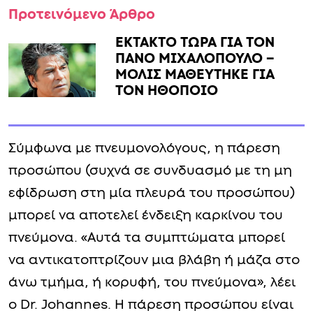
Προτεινόμενο Άρθρο
ΕΚΤΑΚΤΟ ΤΩΡΑ ΓΙΑ ΤΟΝ
ΠΑΝΟ ΜΙΧΑΛΟΠΟΥΛΟ –
ΜΟΛΙΣ ΜΑΘΕΥΤΗΚΕ ΓΙΑ
ΤΟΝ ΗΘΟΠΟΙΟ
Σύμφωνα με πνευμονολόγους, η πάρεση
προσώπου (συχνά σε συνδυασμό με τη μη
εφίδρωση στη μία πλευρά του προσώπου)
μπορεί να αποτελεί ένδειξη καρκίνου του
πνεύμονα. «Αυτά τα συμπτώματα μπορεί
να αντικατοπτρίζουν μια βλάβη ή μάζα στο
άνω τμήμα, ή κορυφή, του πνεύμονα», λέει
ο Dr. Johannes. Η πάρεση προσώπου είναι