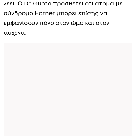
λέει. Ο Dr. Gupta προσθέτει ότι άτομα με
σύνδρομο Horner μπορεί επίσης να
εμφανίσουν πόνο στον ώμο και στον
αυχένα.