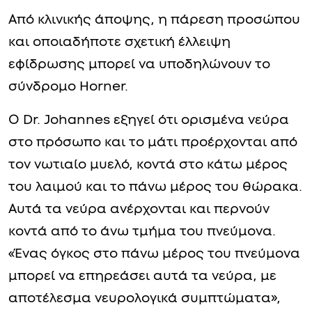
Από κλινικής άποψης, η πάρεση προσώπου
και οποιαδήποτε σχετική έλλειψη
εφίδρωσης μπορεί να υποδηλώνουν το
σύνδρομο Horner.
Ο Dr. Johannes εξηγεί ότι ορισμένα νεύρα
στο πρόσωπο και το μάτι προέρχονται από
τον νωτιαίο μυελό, κοντά στο κάτω μέρος
του λαιμού και το πάνω μέρος του θώρακα.
Αυτά τα νεύρα ανέρχονται και περνούν
κοντά από το άνω τμήμα του πνεύμονα.
«Ένας όγκος στο πάνω μέρος του πνεύμονα
μπορεί να επηρεάσει αυτά τα νεύρα, με
αποτέλεσμα νευρολογικά συμπτώματα»,