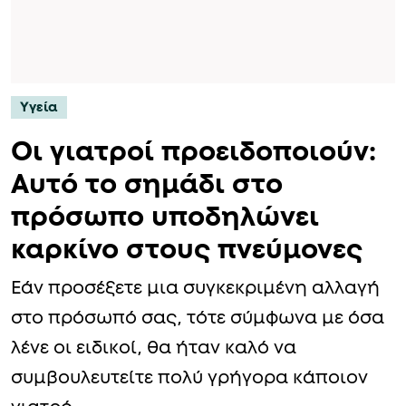
Υγεία
Οι γιατροί προειδοποιούν:
Αυτό το σημάδι στο
πρόσωπο υποδηλώνει
καρκίνο στους πνεύμονες
Εάν προσέξετε μια συγκεκριμένη αλλαγή
στο πρόσωπό σας, τότε σύμφωνα με όσα
λένε οι ειδικοί, θα ήταν καλό να
συμβουλευτείτε πολύ γρήγορα κάποιον