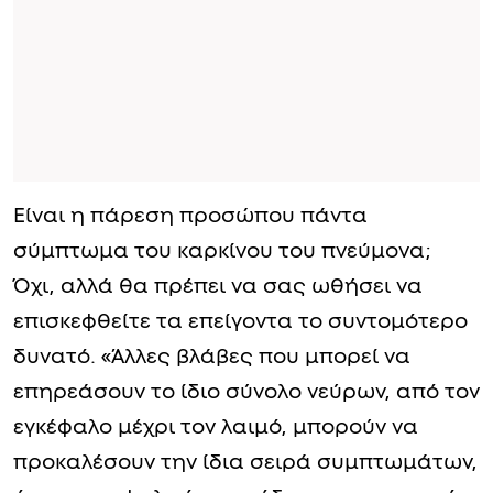
Είναι η πάρεση προσώπου πάντα
σύμπτωμα του καρκίνου του πνεύμονα;
Όχι, αλλά θα πρέπει να σας ωθήσει να
επισκεφθείτε τα επείγοντα το συντομότερο
δυνατό. «Άλλες βλάβες που μπορεί να
επηρεάσουν το ίδιο σύνολο νεύρων, από τον
εγκέφαλο μέχρι τον λαιμό, μπορούν να
προκαλέσουν την ίδια σειρά συμπτωμάτων,