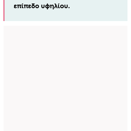
επίπεδο υφηλίου.