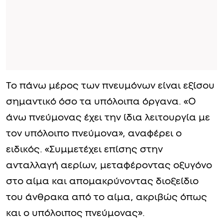
Το πάνω μέρος των πνευμόνων είναι εξίσου
σημαντικό όσο τα υπόλοιπα όργανα. «Ο
άνω πνεύμονας έχει την ίδια λειτουργία με
τον υπόλοιπο πνεύμονα», αναφέρει ο
ειδικός. «Συμμετέχει επίσης στην
ανταλλαγή αερίων, μεταφέροντας οξυγόνο
στο αίμα και απομακρύνοντας διοξείδιο
του άνθρακα από το αίμα, ακριβώς όπως
και ο υπόλοιπος πνεύμονας».