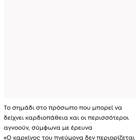
Το σημάδι στο πρόσωπο που μπορεί να
δείχνει καρδιοπάθεια και οι περισσότεροι
αγνοούν, σύμφωνα με έρευνα
«Ο καρκίνος του πνεύμονα δεν περιορίζεται