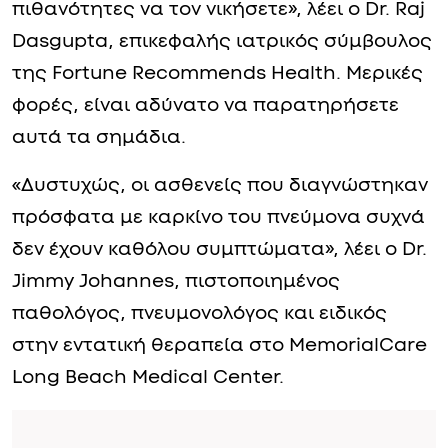
πιθανότητες να τον νικήσετε», λέει ο Dr. Raj
Dasgupta, επικεφαλής ιατρικός σύμβουλος
της Fortune Recommends Health. Μερικές
φορές, είναι αδύνατο να παρατηρήσετε
αυτά τα σημάδια.
«Δυστυχώς, οι ασθενείς που διαγνώστηκαν
πρόσφατα με καρκίνο του πνεύμονα συχνά
δεν έχουν καθόλου συμπτώματα», λέει ο Dr.
Jimmy Johannes, πιστοποιημένος
παθολόγος, πνευμονολόγος και ειδικός
στην εντατική θεραπεία στο MemorialCare
Long Beach Medical Center.