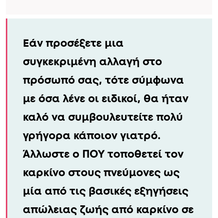
Εάν προσέξετε μια
συγκεκριμένη αλλαγή στο
πρόσωπό σας, τότε σύμφωνα
με όσα λένε οι ειδικοί, θα ήταν
καλό να συμβουλευτείτε πολύ
γρήγορα κάποιον γιατρό.
Άλλωστε ο ΠΟΥ τοποθετεί τον
καρκίνο στους πνεύμονες ως
μία από τις βασικές εξηγήσεις
απώλειας ζωής από καρκίνο σε