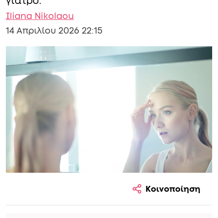
γιατρό.
Iliana Nikolaou
14 Απριλίου 2026 22:15
Κοινοποίηση