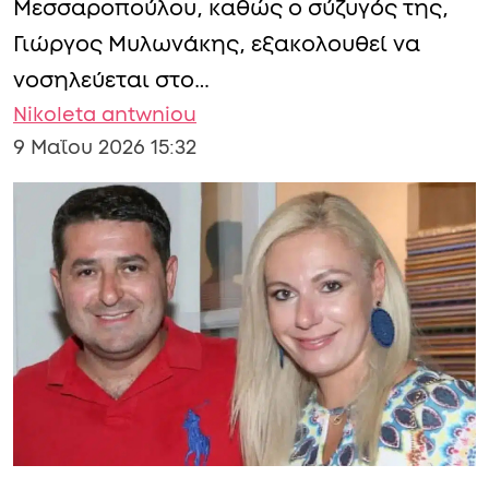
Μεσσαροπούλου, καθώς ο σύζυγός της,
Γιώργος Μυλωνάκης, εξακολουθεί να
νοσηλεύεται στο…
Nikoleta antwniou
9 Μαΐου 2026 15:32