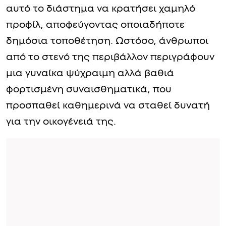
αυτό το διάστημα να κρατήσει χαμηλό
προφίλ, αποφεύγοντας οποιαδήποτε
δημόσια τοποθέτηση. Ωστόσο, άνθρωποι
από το στενό της περιβάλλον περιγράφουν
μια γυναίκα ψύχραιμη αλλά βαθιά
φορτισμένη συναισθηματικά, που
προσπαθεί καθημερινά να σταθεί δυνατή
για την οικογένειά της.