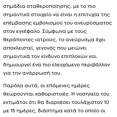
σημάδια σταθεροποίησης, με το πιο
σημαντικό στοιχείο να είναι η επιτυχία της
επέμβασης εμβολισμού του ανευρύσματος
στον εγκέφαλο. Σύμφωνα με τους
θεράποντες ιατρούς, το ανεύρυσμα έχει
αποκλειστεί, γεγονός που μειώνει
σημαντικά τον κίνδυνο επιπλοκών και
δημιουργεί ένα πιο ελεγχόμενο περιβάλλον
για την ανάρρωσή του.
Παρόλα αυτά, οι επόμενες ημέρες
θεωρούνται καθοριστικές. Η νοσηλεία του
εκτιμάται ότι θα διαρκέσει τουλάχιστον 10
με 15 ημέρες, διάστημα κατά το οποίο οι