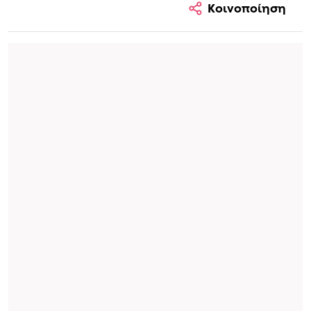
Κοινοποίηση