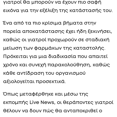
γιατροί θα μπορούν να έχουν πιο σαφή
εικόνα για την εξέλιξη της κατάστασής του.
Ένα από τα πιο κρίσιμα βήματα στην
πορεία αποκατάστασης έχει ήδη ξεκινήσει,
καθώς οι γιατροί προχωρούν σε σταδιακή
μείωση των φαρμάκων της καταστολής.
Πρόκειται για μια διαδικασία που απαιτεί
χρόνο και συνεχή παρακολούθηση, καθώς
κάθε αντίδραση του οργανισμού
αξιολογείται προσεκτικά.
Όπως μεταφέρθηκε και μέσω της
εκπομπής Live News, οι θεράποντες γιατροί
θέλουν να δουν πώς θα ανταποκριθεί ο