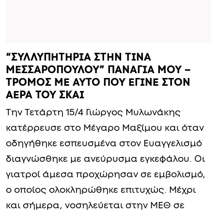
“ΣΥΛΛΥΠΗΤΗΡΙΑ ΣΤΗΝ ΤΙΝΑ
ΜΕΣΣΑΡΟΠΟΥΛΟΥ” ΠΑΝΑΓΙΑ ΜΟΥ –
ΤΡΟΜΟΣ ΜΕ ΑΥΤΟ ΠΟΥ ΕΓΙΝΕ ΣΤΟΝ
ΑΕΡΑ ΤΟΥ ΣΚΑΙ
Την Τετάρτη 15/4 Γιώργος Μυλωνάκης
κατέρρευσε στο Μέγαρο Μαξίμου και όταν
οδηγήθηκε εσπευσμένα στον Ευαγγελισμό
διαγνώσθηκε με ανεύρυσμα εγκεφάλου. Οι
γιατροί άμεσα προχώρησαν σε εμβολισμό,
ο οποίος ολοκληρώθηκε επιτυχώς. Μέχρι
και σήμερα, νοσηλεύεται στην ΜΕΘ σε