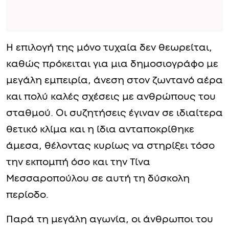
Η επιλογή της μόνο τυχαία δεν θεωρείται,
καθώς πρόκειται για μια δημοσιογράφο με
μεγάλη εμπειρία, άνεση στον ζωντανό αέρα
και πολύ καλές σχέσεις με ανθρώπους του
σταθμού. Οι συζητήσεις έγιναν σε ιδιαίτερα
θετικό κλίμα και η ίδια ανταποκρίθηκε
άμεσα, θέλοντας κυρίως να στηρίξει τόσο
την εκπομπή όσο και την Τίνα
Μεσσαροπούλου σε αυτή τη δύσκολη
περίοδο.
Παρά τη μεγάλη αγωνία, οι άνθρωποι του