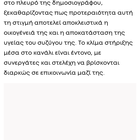
στο πλευρό της δημοσιογράφου,
ξεκαθαρίζοντας πως προτεραιότητα αυτή
τη στιγμή αποτελεί αποκλειστικά η
οικογένειά της και η αποκατάσταση της
υγείας του συζύγου της. Το κλίμα στήριξης
μέσα στο κανάλι είναι έντονο, με
συνεργάτες και στελέχη να βρίσκονται
διαρκώς σε επικοινωνία μαζί της.