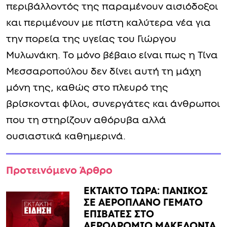
περιβάλλοντός της παραμένουν αισιόδοξοι
και περιμένουν με πίστη καλύτερα νέα για
την πορεία της υγείας του Γιώργου
Μυλωνάκη. Το μόνο βέβαιο είναι πως η Τίνα
Μεσσαροπούλου δεν δίνει αυτή τη μάχη
μόνη της, καθώς στο πλευρό της
βρίσκονται φίλοι, συνεργάτες και άνθρωποι
που τη στηρίζουν αθόρυβα αλλά
ουσιαστικά καθημερινά.
Προτεινόμενο Άρθρο
ΕΚΤΑΚΤΟ ΤΩΡΑ: ΠΑΝΙΚΟΣ
ΣΕ ΑΕΡΟΠΛΑΝΟ ΓΕΜΑΤΟ
ΕΠΙΒΑΤΕΣ ΣΤΟ
ΑΕΡΟΔΡΟΜΙΟ ΜΑΚΕΔΟΝΙΑ