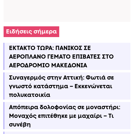
Ειδήσεις σήμερα
ΕΚΤΑΚΤΟ ΤΩΡΑ: ΠΑΝΙΚΟΣ ΣΕ
ΑΕΡΟΠΛΑΝΟ ΓΕΜΑΤΟ ΕΠΙΒΑΤΕΣ ΣΤΟ
ΑΕΡΟΔΡΟΜΙΟ ΜΑΚΕΔΟΝΙΑ
Συναγερμός στην Αττική: Φωτιά σε
γνωστό κατάστημα – Εκκενώνεται
πολυκατοικία
Απόπειρα δολοφονίας σε μοναστήρι:
Μοναχός επιτέθηκε με μαχαίρι – Τι
συνέβη