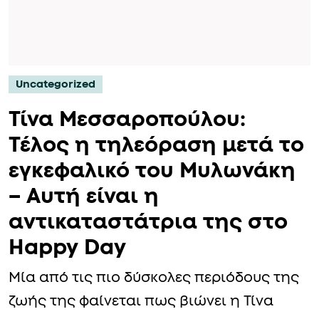
Uncategorized
Τίνα Μεσσαροπούλου:
Τέλος η τηλεόραση μετά το
εγκεφαλικό του Μυλωνάκη
– Αυτή είναι η
αντικαταστάτρια της στο
Happy Day
Μία από τις πιο δύσκολες περιόδους της
ζωής της φαίνεται πως βιώνει η Τίνα