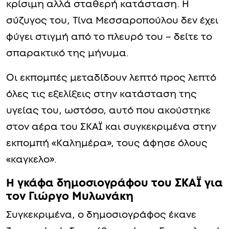
κρίσιμη αλλά σταθερή κατάσταση. Η
σύζυγος του, Τίνα Μεσσαροπούλου δεν έχει
φύγει στιγμή από το πλευρό του – δείτε το
σπαρακτικό της μήνυμα.
Οι εκπομπές μεταδίδουν λεπτό προς λεπτό
όλες τις εξελίξεις στην κατάσταση της
υγείας του, ωστόσο, αυτό που ακούστηκε
στον αέρα του ΣΚΑΪ και συγκεκριμένα στην
εκπομπή «Καλημέρα», τους άφησε όλους
«καγκελο».
Η γκάφα δημοσιογράφου του ΣΚΑΪ για
τον Γιώργο Μυλωνάκη
Συγκεκριμένα, ο δημοσιογράφος έκανε