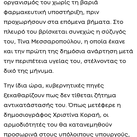
οργανισμός του χωρίς τη βαριά
φαρμακευτική υποστήριξη, πριν
προχωρήσουν στα επόμενα βήματα. Στο
πλευρό του βρίσκεται συνεχώς η σύζυγός
του, Τίνα Μεσσαροπούλου, η οποία έκανε
και την πρώτη της δημόσια ανάρτηση μετά
την περιπέτεια υγείας του, στέλνοντας το
δικό της μήνυμα.
Την ίδια ώρα, κυβερνητικές πηγές
ξεκαθαρίζουν πως δεν τίθεται ζήτημα
αντικατάστασής του. Όπως μετέφερε η
δημοσιογράφος Χριστίνα Κοραή, οι
αρμοδιότητές του θα κατανεμηθούν
προσωρινά στους υπόλοιπους υπουργούς,