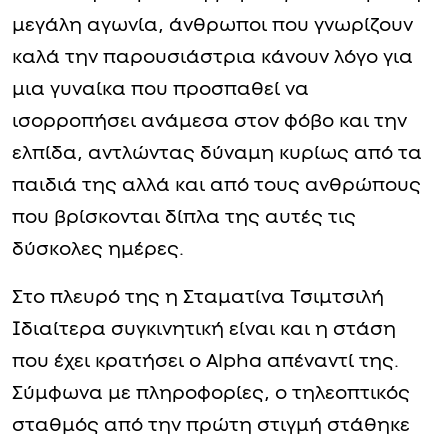
μεγάλη αγωνία, άνθρωποι που γνωρίζουν
καλά την παρουσιάστρια κάνουν λόγο για
μια γυναίκα που προσπαθεί να
ισορροπήσει ανάμεσα στον φόβο και την
ελπίδα, αντλώντας δύναμη κυρίως από τα
παιδιά της αλλά και από τους ανθρώπους
που βρίσκονται δίπλα της αυτές τις
δύσκολες ημέρες.
Στο πλευρό της η Σταματίνα Τσιμτσιλή
Ιδιαίτερα συγκινητική είναι και η στάση
που έχει κρατήσει ο Alpha απέναντί της.
Σύμφωνα με πληροφορίες, ο τηλεοπτικός
σταθμός από την πρώτη στιγμή στάθηκε