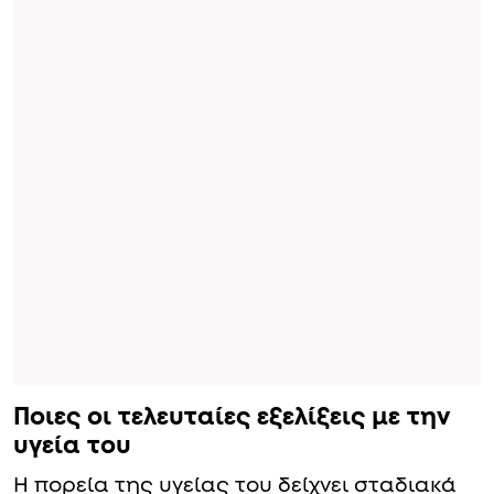
Ποιες οι τελευταίες εξελίξεις με την
υγεία του
Η πορεία της υγείας του δείχνει σταδιακά