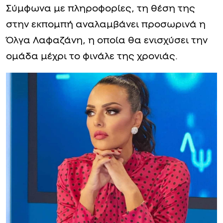
Σύμφωνα με πληροφορίες, τη θέση της
στην εκπομπή αναλαμβάνει προσωρινά η
Όλγα Λαφαζάνη, η οποία θα ενισχύσει την
ομάδα μέχρι το φινάλε της χρονιάς.