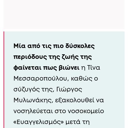
Μία από τις πιο δύσκολες
περιόδους της ζωής της
φαίνεται πως βιώνει
η Τίνα
Μεσσαροπούλου, καθώς ο
σύζυγός της, Γιώργος
Μυλωνάκης, εξακολουθεί να
νοσηλεύεται στο νοσοκομείο
«Ευαγγελισμός» μετά τη