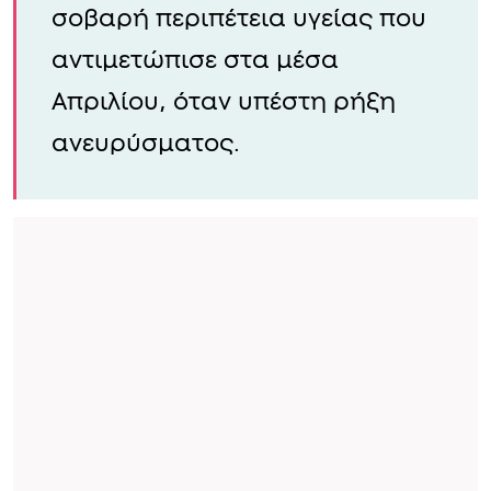
σοβαρή περιπέτεια υγείας που
αντιμετώπισε στα μέσα
Απριλίου, όταν υπέστη ρήξη
ανευρύσματος.