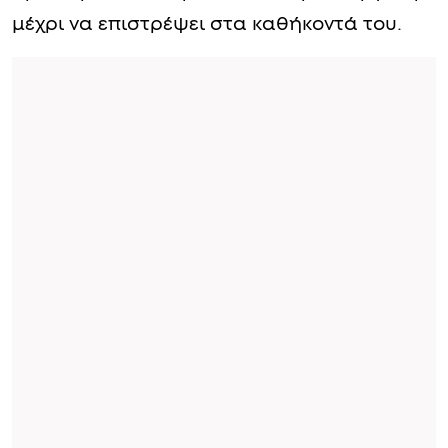
μέχρι να επιστρέψει στα καθήκοντά του.