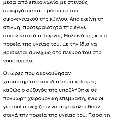
μέσα από επικοινωνία με στενούς
συνεργάτες και πρόσωπα του
οικογενειακού της κύκλου. Από εκείνη τη
στιγμή, προτεραιότητά της έγινε
αποκλειστικά ο Γιώργος Μυλωνάκης και η
πορεία της υγείας του, με την ίδια να
βρίσκεται συνεχώς στο πλευρό του στο
νοσοκομείο.
Οι ώρες που ακολούθησαν
χαρακτηρίστηκαν ιδιαίτερα κρίσιμες,
καθώς ο σύζυγός της υποβλήθηκε σε
πολύωρη χειρουργική επέμβαση, ενώ οι
γιατροί συνεχίζουν να παρακολουθούν
στενά την πορεία της υγείας του. Παρά τη