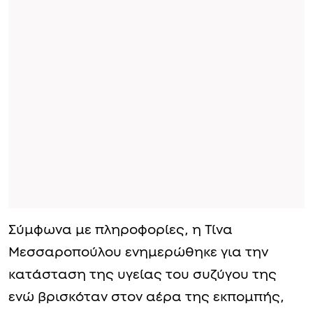
Σύμφωνα με πληροφορίες, η Τίνα
Μεσσαροπούλου ενημερώθηκε για την
κατάσταση της υγείας του συζύγου της
ενώ βρισκόταν στον αέρα της εκπομπής,