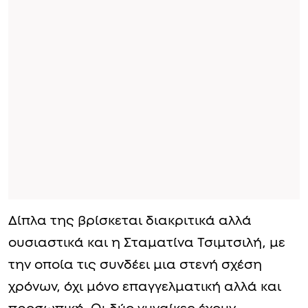
Δίπλα της βρίσκεται διακριτικά αλλά
ουσιαστικά και η Σταματίνα Τσιμτσιλή, με
την οποία τις συνδέει μια στενή σχέση
χρόνων, όχι μόνο επαγγελματική αλλά και