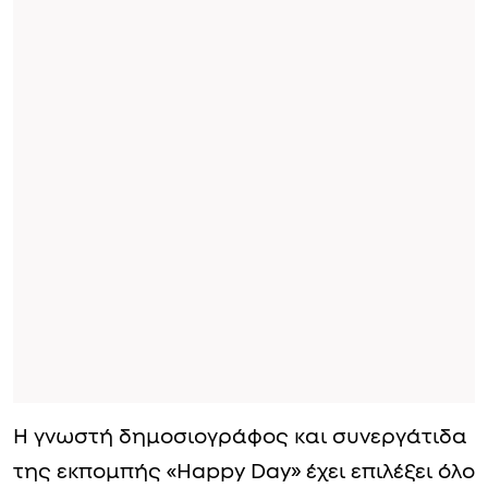
Η γνωστή δημοσιογράφος και συνεργάτιδα
της εκπομπής «Happy Day» έχει επιλέξει όλο