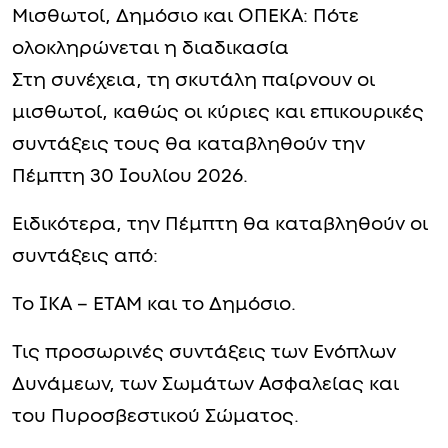
Μισθωτοί, Δημόσιο και ΟΠΕΚΑ: Πότε
ολοκληρώνεται η διαδικασία
Στη συνέχεια, τη σκυτάλη παίρνουν οι
μισθωτοί, καθώς οι κύριες και επικουρικές
συντάξεις τους θα καταβληθούν την
Πέμπτη 30 Ιουλίου 2026.
Ειδικότερα, την Πέμπτη θα καταβληθούν οι
συντάξεις από:
Το ΙΚΑ – ΕΤΑΜ και το Δημόσιο.
Τις προσωρινές συντάξεις των Ενόπλων
Δυνάμεων, των Σωμάτων Ασφαλείας και
του Πυροσβεστικού Σώματος.