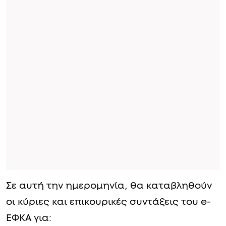
Σε αυτή την ημερομηνία, θα καταβληθούν
οι κύριες και επικουρικές συντάξεις του e-
ΕΦΚΑ για: