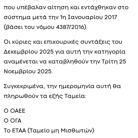
που υπέβαλαν αίτηση και εντάχθηκαν στο
σύστημα μετά την 1η Ιανουαρίου 2017
(βάσει του νόμου 4387/2016).
Οι κύριες και επικουρικές συντάξεις του
Δεκεμβρίου 2025 για αυτή την κατηγορία
αναμένεται να καταβληθούν την Τρίτη 25
Νοεμβρίου 2025.
Συγκεκριμένα, την ημερομηνία αυτή θα
πληρωθούν τα εξής Ταμεία:
Ο ΟΑΕΕ
Ο ΟΓΑ
Το ΕΤΑΑ (Ταμείο μη Μισθωτών)