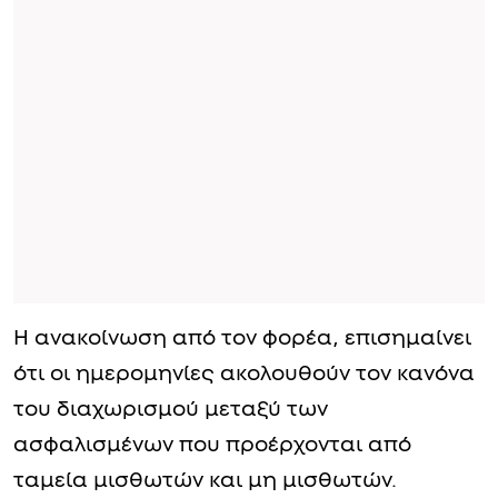
Η ανακοίνωση από τον φορέα, επισημαίνει
ότι οι ημερομηνίες ακολουθούν τον κανόνα
του διαχωρισμού μεταξύ των
ασφαλισμένων που προέρχονται από
ταμεία μισθωτών και μη μισθωτών.