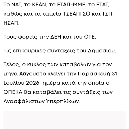
Το ΝΑΤ, το ΚΕΑΝ, το ΕΤΑΠ-ΜΜΕ, το ΕΤΑΤ,
καθώς και τα ταμεία ΤΣΕΑΠΓΣΟ και ΤΣΠ-
ΗΣΑΠ.
Τους φορείς της ΔΕΗ και του ΟΤΕ.
Τις επικουρικές συντάξεις του Δημοσίου.
Τέλος, ο κύκλος των καταβολών για τον
μήνα Αύγουστο κλείνει την Παρασκευή 31
Ιουλίου 2026, ημέρα κατά την οποία ο
ΟΠΕΚΑ θα καταβάλει τις συντάξεις των
Ανασφάλιστων Υπερηλίκων.