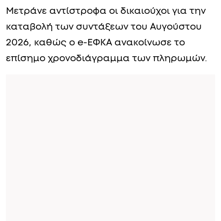
Μετράνε αντίστροφα οι δικαιούχοι για την
καταβολή των συντάξεων του Αυγούστου
2026, καθώς ο e-ΕΦΚΑ ανακοίνωσε το
επίσημο χρονοδιάγραμμα των πληρωμών.