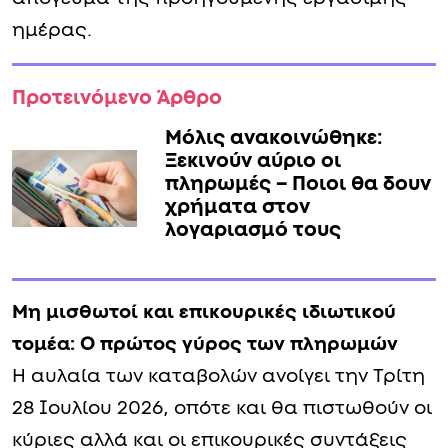
ημέρας.
Προτεινόμενο Άρθρο
Μόλις ανακοινώθηκε:
Ξεκινούν αύριο οι
πληρωμές – Ποιοι θα δουν
χρήματα στον
λογαριασμό τους
Μη μισθωτοί και επικουρικές ιδιωτικού
τομέα: Ο πρώτος γύρος των πληρωμών
Η αυλαία των καταβολών ανοίγει την Τρίτη
28 Ιουλίου 2026, οπότε και θα πιστωθούν οι
κύριες αλλά και οι επικουρικές συντάξεις