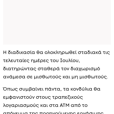
Η διαδικασία θα ολοκληρωθεί σταδιακά τις
τελευταίες ημέρες του Ιουλίου,
διατηρώντας σταθερά τον διαχωρισμό
ανάμεσα σε μισθωτούς και μη μισθωτούς.
Όπως συμβαίνει πάντα, τα κονδύλια θα
εμφανιστούν στους τραπεζικούς
λογαριασμούς και στα ΑΤΜ από το
απόγευμα της προηγούμενης εργάσιμης