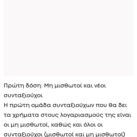
Πρώτη δόση: Μη μισθωτοί και νέοι
συνταξιούχοι
Η πρώτη ομάδα συνταξιούχων που θα δει
τα χρήματα στους λογαριασμούς της είναι
οι μη μισθωτοί, καθώς και όλοι οι
συνταξιούχοι (μισθωτοί και μη μισθωτοί)