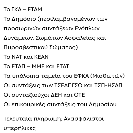
Το ΙΚΑ – ΕΤΑΜ
Το Δημόσιο (περιλαμβανομένων των
προσωρινών συντάξεων Ενόπλων
Δυνάμεων, Σωμάτων Ασφαλείας και
Πυροσβεστικού Σώματος)
Το ΝΑΤ και ΚΕΑΝ
Το ΕΤΑΠ – ΜΜΕ και ΕΤΑΤ
Τα υπόλοιπα ταμεία του ΕΦΚΑ (Μισθωτών)
Οι συντάξεις των ΤΣΕΑΠΓΣΟ και ΤΣΠ-ΗΣΑΠ
Οι συνταξιούχοι ΔΕΗ και ΟΤΕ
Οι επικουρικές συντάξεις του Δημοσίου
Τελευταία πληρωμή: Ανασφάλιστοι
υπερήλικες