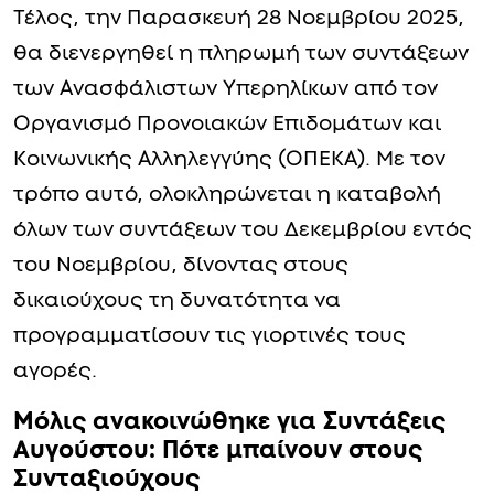
Τέλος, την Παρασκευή 28 Νοεμβρίου 2025,
θα διενεργηθεί η πληρωμή των συντάξεων
των Ανασφάλιστων Υπερηλίκων από τον
Οργανισμό Προνοιακών Επιδομάτων και
Κοινωνικής Αλληλεγγύης (ΟΠΕΚΑ). Με τον
τρόπο αυτό, ολοκληρώνεται η καταβολή
όλων των συντάξεων του Δεκεμβρίου εντός
του Νοεμβρίου, δίνοντας στους
δικαιούχους τη δυνατότητα να
προγραμματίσουν τις γιορτινές τους
αγορές.
Μόλις ανακοινώθηκε για Συντάξεις
Αυγούστου: Πότε μπαίνουν στους
Συνταξιούχους