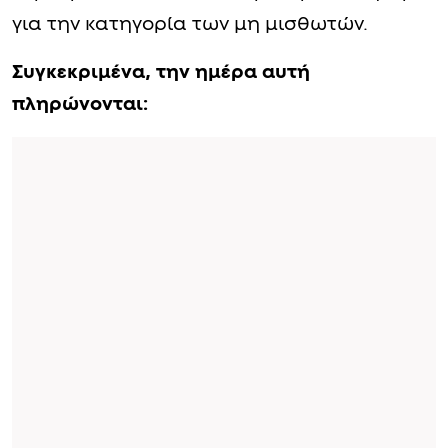
για την κατηγορία των μη μισθωτών.
Συγκεκριμένα, την ημέρα αυτή
πληρώνονται: