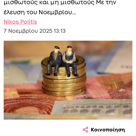
μισθωτούς και μη μισθωτούς Με την
έλευση του Νοεμβρίου…
Nikos Politis
7 Νοεμβρίου 2025 13:13
Κοινοποίηση