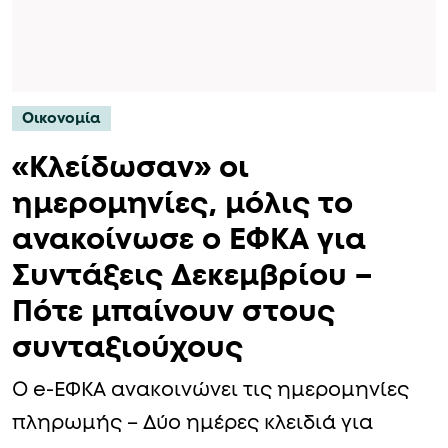
Οικονομία
«Κλείδωσαν» οι
ημερομηνίες, μόλις το
ανακοίνωσε ο ΕΦΚΑ για
Συντάξεις Δεκεμβρίου –
Πότε μπαίνουν στους
συνταξιούχους
Ο e-ΕΦΚΑ ανακοινώνει τις ημερομηνίες
πληρωμής – Δύο ημέρες κλειδιά για