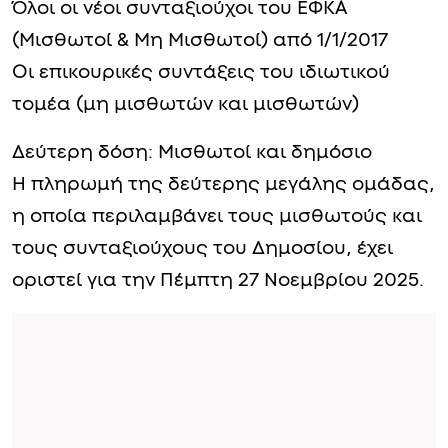
Όλοι οι νέοι συνταξιούχοι του ΕΦΚΑ
(Μισθωτοί & Μη Μισθωτοί) από 1/1/2017
Οι επικουρικές συντάξεις του ιδιωτικού
τομέα (μη μισθωτών και μισθωτών)
Δεύτερη δόση: Μισθωτοί και δημόσιο
Η πληρωμή της δεύτερης μεγάλης ομάδας,
η οποία περιλαμβάνει τους μισθωτούς και
τους συνταξιούχους του Δημοσίου, έχει
οριστεί για την Πέμπτη 27 Νοεμβρίου 2025.