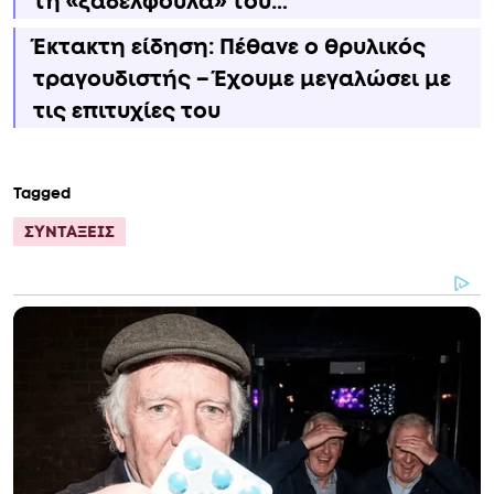
τη «ξαδελφούλα» του…
Έκτακτη είδηση: Πέθανε ο θρυλικός
τραγουδιστής – Έχουμε μεγαλώσει με
τις επιτυχίες του
Tagged
ΣΥΝΤΑΞΕΙΣ