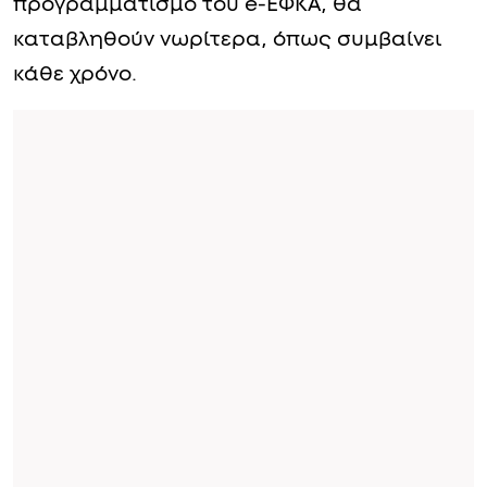
προγραμματισμό του e-ΕΦΚΑ, θα
καταβληθούν νωρίτερα, όπως συμβαίνει
κάθε χρόνο.