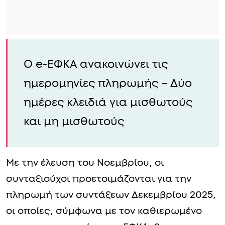
Ο e-ΕΦΚΑ ανακοινώνει τις
ημερομηνίες πληρωμής – Δύο
ημέρες κλειδιά για μισθωτούς
και μη μισθωτούς
Με την έλευση του Νοεμβρίου, οι
συνταξιούχοι προετοιμάζονται για την
πληρωμή των συντάξεων Δεκεμβρίου 2025,
οι οποίες, σύμφωνα με τον καθιερωμένο