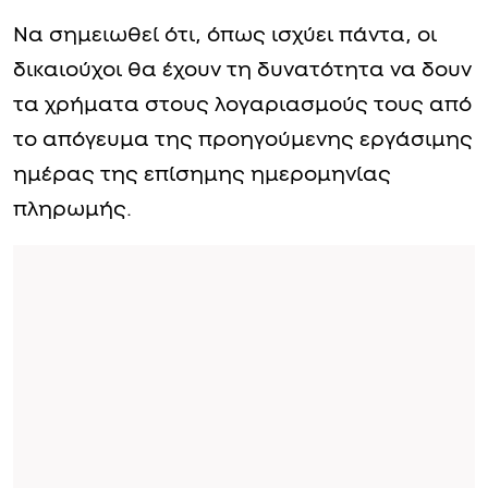
Να σημειωθεί ότι, όπως ισχύει πάντα, οι
δικαιούχοι θα έχουν τη δυνατότητα να δουν
τα χρήματα στους λογαριασμούς τους από
το απόγευμα της προηγούμενης εργάσιμης
ημέρας της επίσημης ημερομηνίας
πληρωμής.