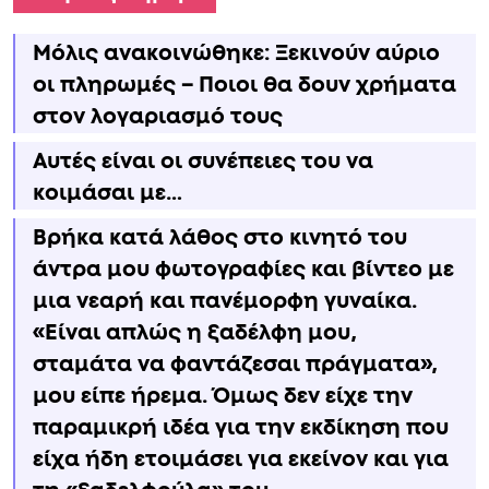
Μόλις ανακοινώθηκε: Ξεκινούν αύριο
οι πληρωμές – Ποιοι θα δουν χρήματα
στον λογαριασμό τους
Αυτές είναι οι συνέπειες του να
κοιμάσαι με…
Βρήκα κατά λάθος στο κινητό του
άντρα μου φωτογραφίες και βίντεο με
μια νεαρή και πανέμορφη γυναίκα.
«Είναι απλώς η ξαδέλφη μου,
σταμάτα να φαντάζεσαι πράγματα»,
μου είπε ήρεμα. Όμως δεν είχε την
παραμικρή ιδέα για την εκδίκηση που
είχα ήδη ετοιμάσει για εκείνον και για