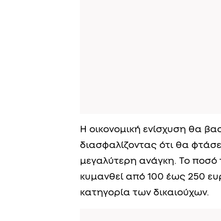
Η οικονομική ενίσχυση θα βασ
διασφαλίζοντας ότι θα φτάσε
μεγαλύτερη ανάγκη. Το ποσό 
κυμανθεί από 100 έως 250 ευ
κατηγορία των δικαιούχων.