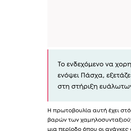
Το ενδεχόμενο να χορ
ενόψει Πάσχα, εξετάζ
στη στήριξη ευάλωτω
Η πρωτοβουλία αυτή έχει στό
βαρών των χαμηλοσυνταξιού
μια περίοδο όπου οι ανάγκες