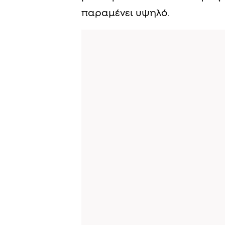
παραμένει υψηλό.