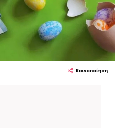
Κοινοποίηση