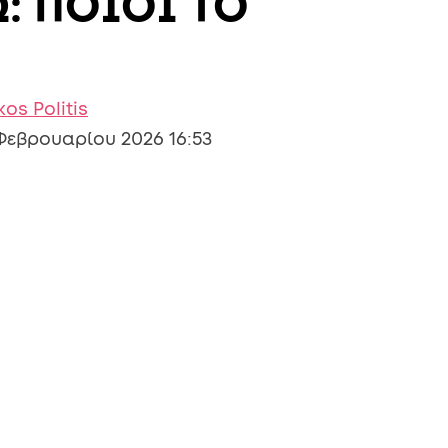
: ΠΟΙΟΙ ΤΟ
kos Politis
Φεβρουαρίου 2026 16:53