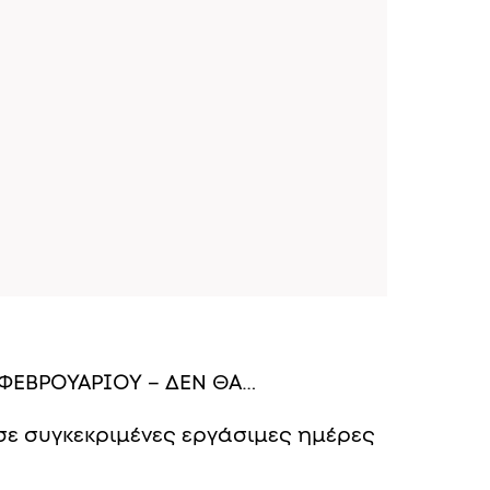
 ΦΕΒΡΟΥΑΡΙΟΥ – ΔΕΝ ΘΑ…
σε συγκεκριμένες εργάσιμες ημέρες