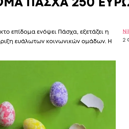
ΟΜΑ ΠΑΣΧΑ 250 ΕΥΡΩ
Ni
κτο επίδομα ενόψει Πάσχα, εξετάζει η
2 
ήριξη ευάλωτων κοινωνικών ομάδων. Η