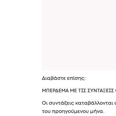
Διαβάστε επίσης:
ΜΠΕΡΔΕΜΑ ΜΕ ΤΙΣ ΣΥΝΤΑΞΕΙΣ
Οι συντάξεις καταβάλλονται 
του προηγούμενου μήνα.