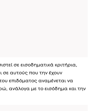
ιστεί σε εισοδηματικά κριτήρια,
ι σε αυτούς που την έχουν
του επιδόματος αναμένεται να
ρώ, ανάλογα με το εισόδημα και την