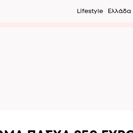
Lifestyle
Ελλάδα