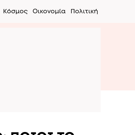
Κόσμος
Οικονομία
Πολιτική