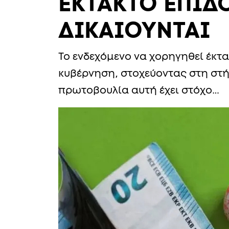
ΕΚΤΑΚΤΟ ΕΠΙΔ
ΔΙΚΑΙΟΥΝΤΑΙ
Το ενδεχόμενο να χορηγηθεί έκτα
κυβέρνηση, στοχεύοντας στη στ
πρωτοβουλία αυτή έχει στόχο…