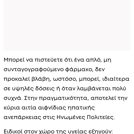
Μπορεί να πιστεύετε ότι ένα απλό, μη
συνταγογραφούμενο φάρμακο, δεν
προκαλεί βλάβη, ωστόσο, μπορεί, ιδιαίτερα
σε υψηλές δόσεις ή όταν λαμβάνεται πολύ
συχνά. Στην πραγματικότητα, αποτελεί την
κύρια αιτία αιφνίδιας ηπατικής
ανεπάρκειας στις Ηνωμένες Πολιτείες.
Ειδικοί στον χώρο της υγείας εξηγούν: