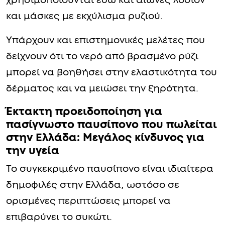
χρησιμοποιούνται εδώ και αιώνες λοσιόν
και μάσκες με εκχύλισμα ρυζιού.
Υπάρχουν και επιστημονικές μελέτες που
δείχνουν ότι το νερό από βρασμένο ρύζι
μπορεί να βοηθήσει στην ελαστικότητα του
δέρματος και να μειώσει την ξηρότητα.
Έκτακτη προειδοποίηση για
πασίγνωστο παυσίπονο που πωλείται
στην Ελλάδα: Μεγάλος κίνδυνος για
την υγεία
Το συγκεκριμένο παυσίπονο είναι ιδιαίτερα
δημοφιλές στην Ελλάδα, ωστόσο σε
ορισμένες περιπτώσεις μπορεί να
επιβαρύνει το συκώτι.