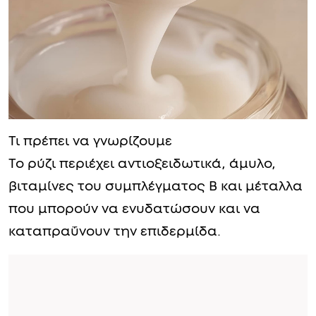
Τι πρέπει να γνωρίζουμε
Το ρύζι περιέχει αντιοξειδωτικά, άμυλο,
βιταμίνες του συμπλέγματος Β και μέταλλα
που μπορούν να ενυδατώσουν και να
καταπραΰνουν την επιδερμίδα.