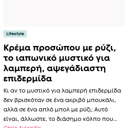
Lifestyle
Κρέμα προσώπου με ρύζι,
το ιαπωνικό μυστικό για
λαμπερή, αψεγάδιαστη
επιδερμίδα
Κι αν το μυστικό για λαμπερή επιδερμίδα
δεν βρισκόταν σε ένα ακριβό μπουκάλι,
αλλά σε ένα απλό μπολ με ρύζι; Αυτό
είναι, άλλωστε, το διάσημο κόλπο που…