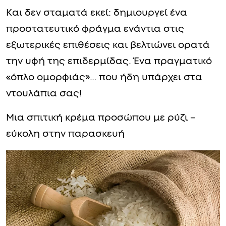
Και δεν σταματά εκεί: δημιουργεί ένα
προστατευτικό φράγμα ενάντια στις
εξωτερικές επιθέσεις και βελτιώνει ορατά
την υφή της επιδερμίδας. Ένα πραγματικό
«όπλο ομορφιάς»… που ήδη υπάρχει στα
ντουλάπια σας!
Μια σπιτική κρέμα προσώπου με ρύζι –
εύκολη στην παρασκευή