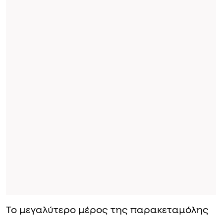
Το μεγαλύτερο μέρος της παρακεταμόλης