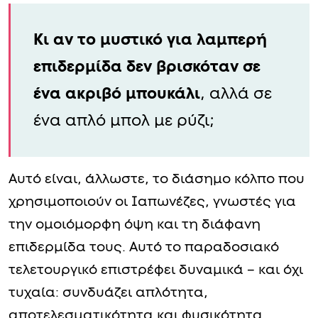
Κι αν το μυστικό για λαμπερή
επιδερμίδα δεν βρισκόταν σε
ένα ακριβό μπουκάλι
, αλλά σε
ένα απλό μπολ με ρύζι;
Αυτό είναι, άλλωστε, το διάσημο κόλπο που
χρησιμοποιούν οι Ιαπωνέζες, γνωστές για
την ομοιόμορφη όψη και τη διάφανη
επιδερμίδα τους. Αυτό το παραδοσιακό
τελετουργικό επιστρέφει δυναμικά – και όχι
τυχαία: συνδυάζει απλότητα,
αποτελεσματικότητα και φυσικότητα.