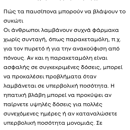
Πώς τα παυσίπονα μπορούν να βλάψουν το
συκώτι
Οι άνθρωποι λαμβάνουν συχνά φάρμακα
χωρίς συνταγή, όπως παρακεταμόλη, π.χ.
για τον πυρετό ή για την ανακούφιση από
πόνους. Αν και η παρακεταμόλη είναι
ασφαλής σε συγκεκριμένες δόσεις, μπορεί
να προκαλέσει προβλήματα όταν
λαμβάνεται σε υπερβολική ποσότητα. Η
ηπατική βλάβη μπορεί να προκύψει αν
παίρνετε υψηλές δόσεις για πολλές
συνεχόμενες ημέρες ή αν καταναλώσετε
υπερβολική ποσότητα μονομιάς. Σε