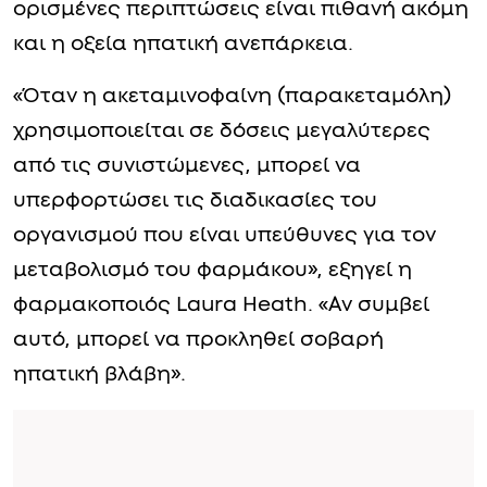
ορισμένες περιπτώσεις είναι πιθανή ακόμη
και η οξεία ηπατική ανεπάρκεια.
«Όταν η ακεταμινοφαίνη (παρακεταμόλη)
χρησιμοποιείται σε δόσεις μεγαλύτερες
από τις συνιστώμενες, μπορεί να
υπερφορτώσει τις διαδικασίες του
οργανισμού που είναι υπεύθυνες για τον
μεταβολισμό του φαρμάκου», εξηγεί η
φαρμακοποιός Laura Heath. «Αν συμβεί
αυτό, μπορεί να προκληθεί σοβαρή
ηπατική βλάβη».