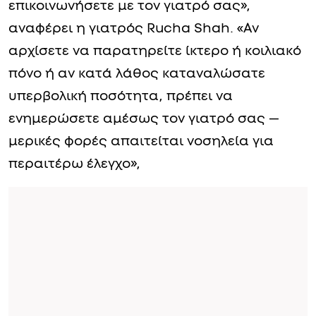
επικοινωνήσετε με τον γιατρό σας»,
αναφέρει η γιατρός Rucha Shah. «Αν
αρχίσετε να παρατηρείτε ίκτερο ή κοιλιακό
πόνο ή αν κατά λάθος καταναλώσατε
υπερβολική ποσότητα, πρέπει να
ενημερώσετε αμέσως τον γιατρό σας —
μερικές φορές απαιτείται νοσηλεία για
περαιτέρω έλεγχο»,