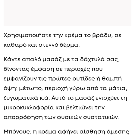
Χρησιμοποιήστε την κρέμα το βράδυ, σε
καθαρό και στεγνό δέρμα.
Κάντε απαλό μασάζ με τα δάχτυλά σας,
δίνοντας έμφαση σε περιοχές που
εμφανίζουν τις πρώτες ρυτίδες ή θαμπή
όψη: μέτωπο, περιοχή γύρω από τα μάτια,
ζυγωματικά κ.ά. Αυτό το μασάζ ενισχύει τη
μικροκυκλοφορία και βελτιώνει την
απορρόφηση των φυσικών συστατικών.
Μπόνους: η κρέμα αφήνει αίσθηση άμεσης