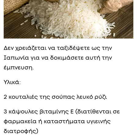
Δεν χρειάζεται να ταξιδέψετε ως την
Ιαπωνία για να δοκιμάσετε αυτή την
έμπνευση.
Υλικά:
2 κουταλιές της σούπας λευκό ρύζι
3 κάψουλες βιταμίνης Ε (διατίθενται σε
φαρμακεία ή καταστήματα υγιεινής
διατροφής)