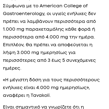
Σύμφωνα με το American College of
Gastroenterology, οι υγιείς ενήλικες δεν
πρέπει να λαμβάνουν περισσότερα από
1.000 mg παρακεταμόλης κάθε φορά ή
περισσότερα από 4.000 mg την ημέρα.
Επιπλέον, θα πρέπει να αποφεύγεται η
λήψη 3.000 mg ημερησίως για
περισσότερες από 3 έως 5 συνεχόμενες
ημέρες.
«Η μέγιστη δόση για τους περισσότερους
ενήλικες είναι 4.000 mg ημερησίως»,
αναφέρει η Tavakoli.
Είναι σημαντικό να γνωρίζετε ότι η