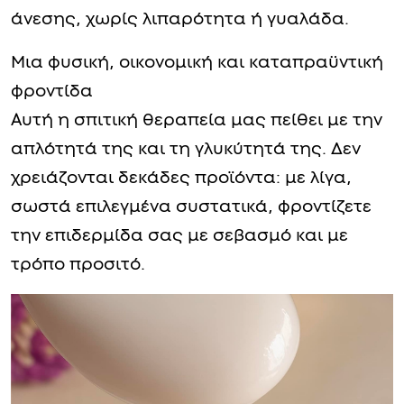
άνεσης, χωρίς λιπαρότητα ή γυαλάδα.
Μια φυσική, οικονομική και καταπραϋντική
φροντίδα
Αυτή η σπιτική θεραπεία μας πείθει με την
απλότητά της και τη γλυκύτητά της. Δεν
χρειάζονται δεκάδες προϊόντα: με λίγα,
σωστά επιλεγμένα συστατικά, φροντίζετε
την επιδερμίδα σας με σεβασμό και με
τρόπο προσιτό.