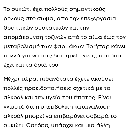
Το συκώτι έχει πολλούς σημαντικούς
ρόλους στο σώμα, από την επεξεργασία
θρεπτικών συστατικών και την
απομάκρυνση τοξινών από το αίμα έως τον
μεταβολισμό των φαρμάκων. Το ήπαρ κάνει
πολλά για να σας διατηρεί υγιείς, ωστόσο
έχει και τα όριά του.
Μέχρι τώρα, πιθανότατα έχετε ακούσει
πολλές προειδοποιήσεις σχετικά με το
αλκοόλ και την υγεία του ήπατος. Είναι
γνωστό ότι η υπερβολική κατανάλωση
αλκοόλ μπορεί να επιβαρύνει σοβαρά το
συκώτι. Ωστόσο, υπάρχει και μια άλλη