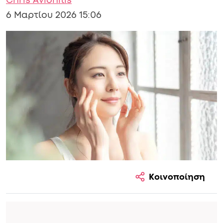
Chris Avlonitis
6 Μαρτίου 2026 15:06
Κοινοποίηση