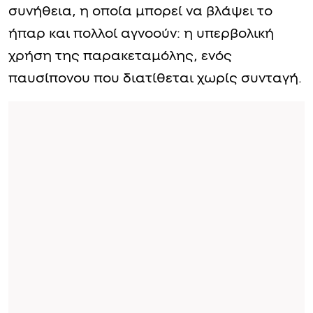
συνήθεια, η οποία μπορεί να βλάψει το
ήπαρ και πολλοί αγνοούν: η υπερβολική
χρήση της παρακεταμόλης, ενός
παυσίπονου που διατίθεται χωρίς συνταγή.