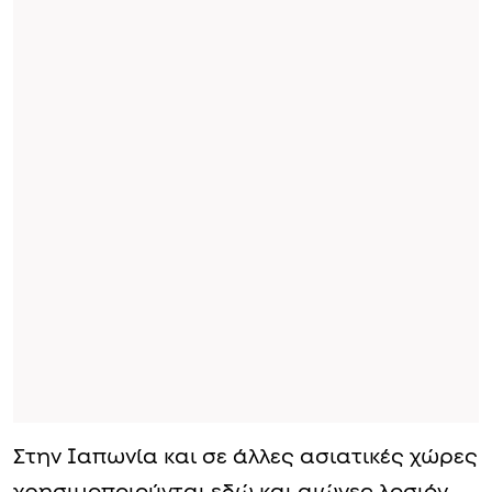
Στην Ιαπωνία και σε άλλες ασιατικές χώρες