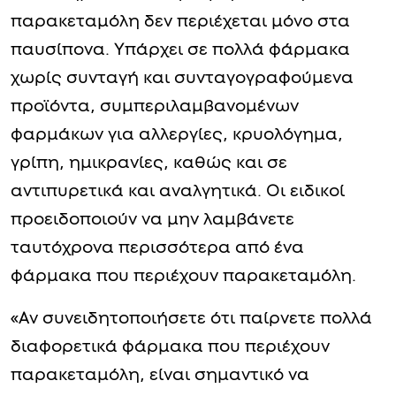
παρακεταμόλη δεν περιέχεται μόνο στα
παυσίπονα. Υπάρχει σε πολλά φάρμακα
χωρίς συνταγή και συνταγογραφούμενα
προϊόντα, συμπεριλαμβανομένων
φαρμάκων για αλλεργίες, κρυολόγημα,
γρίπη, ημικρανίες, καθώς και σε
αντιπυρετικά και αναλγητικά. Οι ειδικοί
προειδοποιούν να μην λαμβάνετε
ταυτόχρονα περισσότερα από ένα
φάρμακα που περιέχουν παρακεταμόλη.
«Αν συνειδητοποιήσετε ότι παίρνετε πολλά
διαφορετικά φάρμακα που περιέχουν
παρακεταμόλη, είναι σημαντικό να