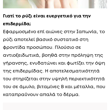
Γιατί το ρύζι είναι ευεργετικό για την
επιδερμίδα;
Εφαρμοσμένο επί αιώνες στην Ιαπωνία, το
ρύζι αποτελεί βασικό συστατικό στη
φροντίδα προσώπου. Πλούσιο σε
αντιοξειδωτικά, βοηθά στην πρόληψη της
γήρανσης, ενυδατώνει και φωτίζει την όψη
της επιδερμίδας. Η αποτελεσματικότητά
του στηρίζεται στην υψηλή περιεκτικότητά
του σε άμυλο, βιταμίνες Β και μέταλλα, που
καταπραΰνουν απαλά το δέρμα.