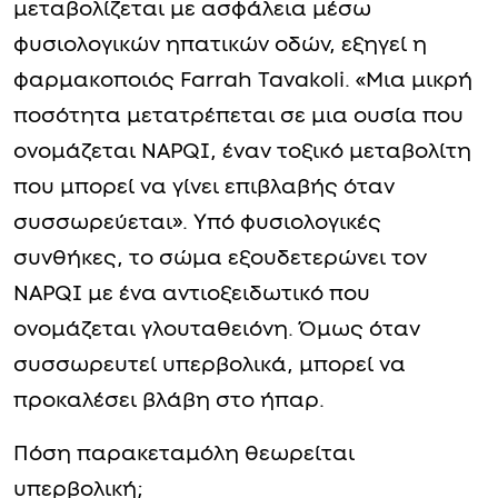
μεταβολίζεται με ασφάλεια μέσω
φυσιολογικών ηπατικών οδών, εξηγεί η
φαρμακοποιός Farrah Tavakoli. «Μια μικρή
ποσότητα μετατρέπεται σε μια ουσία που
ονομάζεται NAPQI, έναν τοξικό μεταβολίτη
που μπορεί να γίνει επιβλαβής όταν
συσσωρεύεται». Υπό φυσιολογικές
συνθήκες, το σώμα εξουδετερώνει τον
NAPQI με ένα αντιοξειδωτικό που
ονομάζεται γλουταθειόνη. Όμως όταν
συσσωρευτεί υπερβολικά, μπορεί να
προκαλέσει βλάβη στο ήπαρ.
Πόση παρακεταμόλη θεωρείται
υπερβολική;