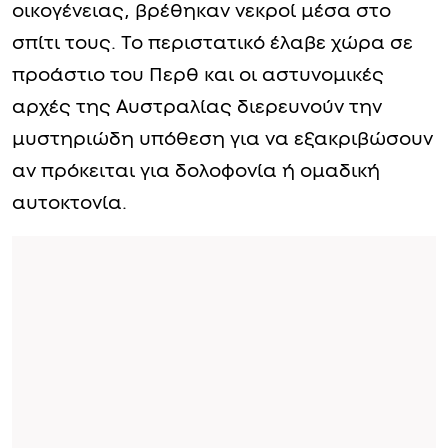
οικογένειας, βρέθηκαν νεκροί μέσα στο
σπίτι τους. Το περιστατικό έλαβε χώρα σε
προάστιο του Περθ και οι αστυνομικές
αρχές της Αυστραλίας διερευνούν την
μυστηριώδη υπόθεση για να εξακριβώσουν
αν πρόκειται για δολοφονία ή ομαδική
αυτοκτονία.