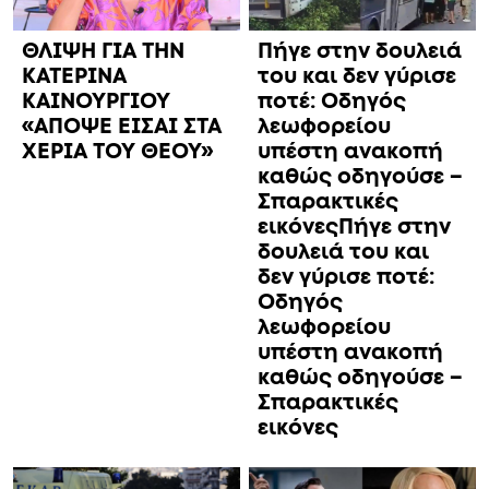
ΘΛΙΨΗ ΓΙΑ ΤΗΝ
Πήγε στην δουλειά
ΚΑΤΕΡΙΝΑ
του και δεν γύρισε
ΚΑΙΝΟΥΡΓΙΟΥ
ποτέ: Οδηγός
«ΑΠΟΨΕ ΕΙΣΑΙ ΣΤΑ
λεωφορείου
ΧΕΡΙΑ ΤΟΥ ΘΕΟΥ»
υπέστη ανακοπή
καθώς οδηγούσε –
Σπαρακτικές
εικόνεςΠήγε στην
δουλειά του και
δεν γύρισε ποτέ:
Οδηγός
λεωφορείου
υπέστη ανακοπή
καθώς οδηγούσε –
Σπαρακτικές
εικόνες