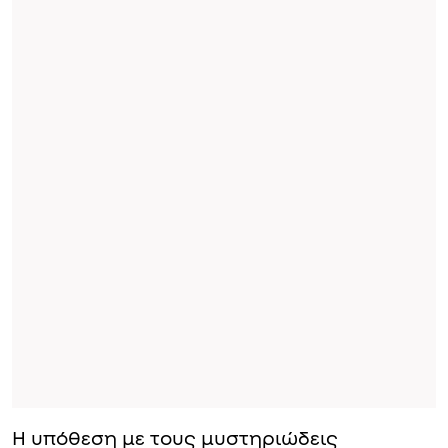
Η υπόθεση με τους μυστηριώδεις