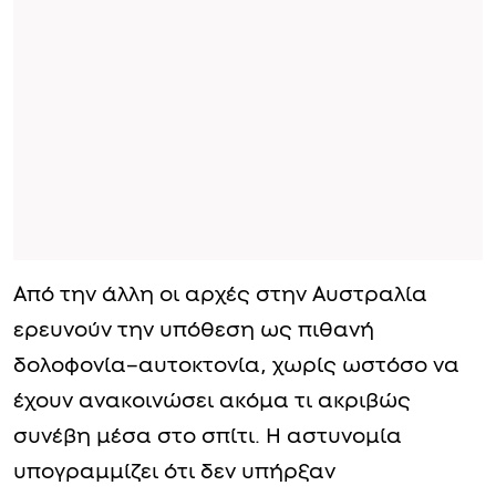
Από την άλλη οι αρχές στην Αυστραλία
ερευνούν την υπόθεση ως πιθανή
δολοφονία–αυτοκτονία, χωρίς ωστόσο να
έχουν ανακοινώσει ακόμα τι ακριβώς
συνέβη μέσα στο σπίτι. Η αστυνομία
υπογραμμίζει ότι δεν υπήρξαν