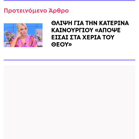
Προτεινόμενο Άρθρο
ΘΛΙΨΗ ΓΙΑ ΤΗΝ ΚΑΤΕΡΙΝΑ
ΚΑΙΝΟΥΡΓΙΟΥ «ΑΠΟΨΕ
ΕΙΣΑΙ ΣΤΑ ΧΕΡΙΑ ΤΟΥ
ΘΕΟΥ»