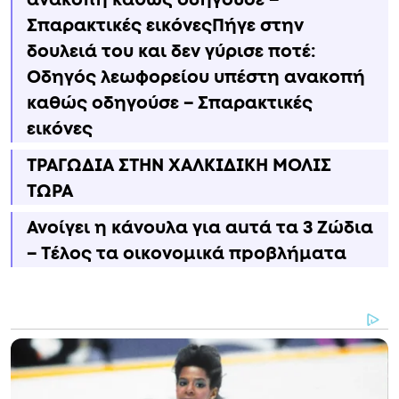
Σπαρακτικές εικόνεςΠήγε στην
δουλειά του και δεν γύρισε ποτέ:
Οδηγός λεωφορείου υπέστη ανακοπή
καθώς οδηγούσε – Σπαρακτικές
εικόνες
ΤΡΑΓΩΔΙΑ ΣΤΗΝ ΧΑΛΚΙΔΙΚΗ ΜΟΛΙΣ
ΤΩΡΑ
Ανοίγει η κάνουλα για αuτά τα 3 Zώδια
– Τέλος τα οικονομικά πpοβλήματα