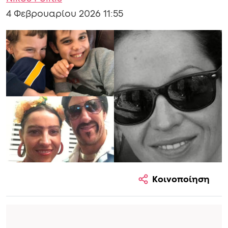
4 Φεβρουαρίου 2026 11:55
Κοινοποίηση