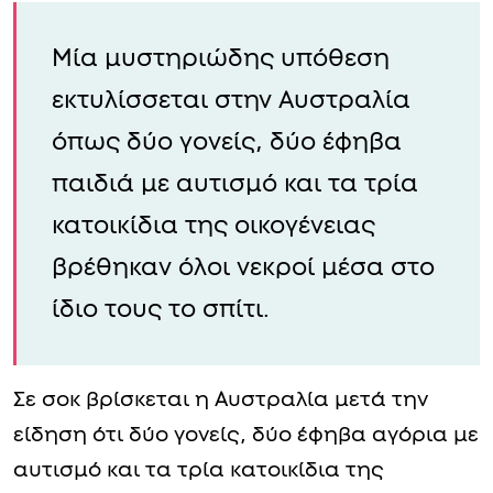
Μία μυστηριώδης υπόθεση
εκτυλίσσεται στην Αυστραλία
όπως δύο γονείς, δύο έφηβα
παιδιά με αυτισμό και τα τρία
κατοικίδια της οικογένειας
βρέθηκαν όλοι νεκροί μέσα στο
ίδιο τους το σπίτι.
Σε σοκ βρίσκεται η Αυστραλία μετά την
είδηση ότι δύο γονείς, δύο έφηβα αγόρια με
αυτισμό και τα τρία κατοικίδια της