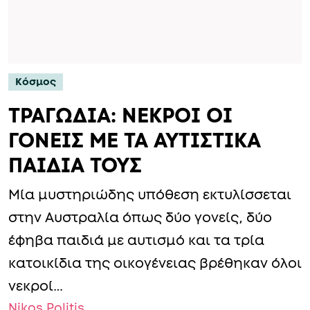
Κόσμος
ΤΡΑΓΩΔΙΑ: ΝΕΚΡΟΙ ΟΙ
ΓΟΝΕΙΣ ΜΕ ΤΑ ΑΥΤΙΣΤΙΚΑ
ΠΑΙΔΙΑ ΤΟΥΣ
Μία μυστηριώδης υπόθεση εκτυλίσσεται
στην Αυστραλία όπως δύο γονείς, δύο
έφηβα παιδιά με αυτισμό και τα τρία
κατοικίδια της οικογένειας βρέθηκαν όλοι
νεκροί…
Nikos Politis