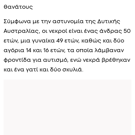
θανάτους
Σύμφωνα με την αστυνομία της Δυτικής
Αυστραλίας, οι νεκροί είναι ένας άνδρας 50
ετών, μια γυναίκα 49 ετών, καθώς και δύο
αγόρια 14 και 16 ετών, τα οποία λάμβαναν
φροντίδα για αυτισμό, ενώ νεκρά βρέθηκαν
και ένα γατί και δύο σκυλιά.