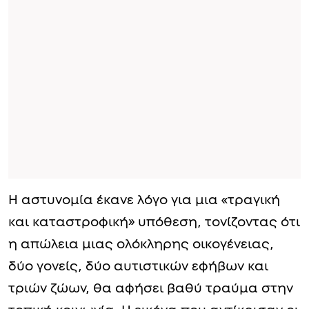
Η αστυνομία έκανε λόγο για μια «τραγική
και καταστροφική» υπόθεση, τονίζοντας ότι
η απώλεια μιας ολόκληρης οικογένειας,
δύο γονείς, δύο αυτιστικών εφήβων και
τριών ζώων, θα αφήσει βαθύ τραύμα στην