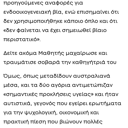
προηγούμενες αναφορές για
ενδοοικογενειακή βία, ενώ επισημαίνει ότι
δεν χρησιμοποιήθηκε κάποιο όπλο και ότι
«δεν φαίνεται να έχει σημειωθεί βίαιο
περιστατικό».
Δείτε ακόμα Μαθητής μαχαίρωσε και
τραυμάτισε σοβαρά την καθηγήτριά του
Όμως, όπως μεταδίδουν αυστραλιανά
μέσα, και τα δύο αγόρια αντιμετώπιζαν
«σημαντικές προκλήσεις υγείας» και ήταν
αυτιστικά, γεγονός που εγείρει ερωτήματα
για την ψυχολογική, οικονομική και
πρακτική πίεση που βιώνουν πολλές