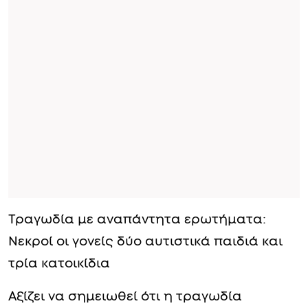
Τραγωδία με αναπάντητα ερωτήματα:
Νεκροί οι γονείς δύο αυτιστικά παιδιά και
τρία κατοικίδια
Αξίζει να σημειωθεί ότι η τραγωδία