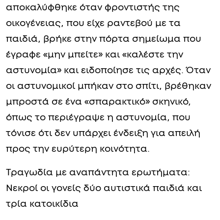
αποκαλύφθηκε όταν φροντιστής της
οικογένειας, που είχε ραντεβού με τα
παιδιά, βρήκε στην πόρτα σημείωμα που
έγραφε «μην μπείτε» και «καλέστε την
αστυνομία» και ειδοποίησε τις αρχές. Όταν
οι αστυνομικοί μπήκαν στο σπίτι, βρέθηκαν
μπροστά σε ένα «σπαρακτικό» σκηνικό,
όπως το περιέγραψε η αστυνομία, που
τόνισε ότι δεν υπάρχει ένδειξη για απειλή
προς την ευρύτερη κοινότητα.
Τραγωδία με αναπάντητα ερωτήματα:
Νεκροί οι γονείς δύο αυτιστικά παιδιά και
τρία κατοικίδια