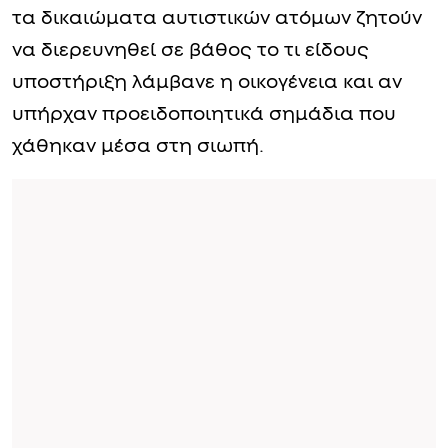
τα δικαιώματα αυτιστικών ατόμων ζητούν
να διερευνηθεί σε βάθος το τι είδους
υποστήριξη λάμβανε η οικογένεια και αν
υπήρχαν προειδοποιητικά σημάδια που
χάθηκαν μέσα στη σιωπή.