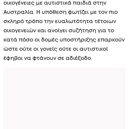
οικογένειες με αυτιστικά παιδιά στην
Αυστραλία. Η υπόθεση φωτίζει με τον πιο
σκληρό τρόπο την ευαλωτότητα τέτοιων
οικογενειών και ανοίγει συζήτηση για το
κατά πόσο οι δομές υποστήριξης επαρκούν
ώστε ούτε οι γονείς ούτε οι αυτιστικοί
έφηβοι να φτάνουν σε αδιέξοδο.