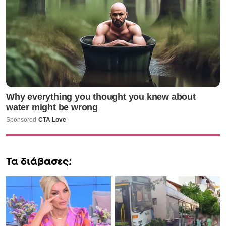
Τα διάβασες;