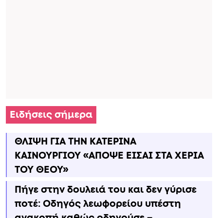
Ειδήσεις σήμερα
ΘΛΙΨΗ ΓΙΑ ΤΗΝ ΚΑΤΕΡΙΝΑ
ΚΑΙΝΟΥΡΓΙΟΥ «ΑΠΟΨΕ ΕΙΣΑΙ ΣΤΑ ΧΕΡΙΑ
ΤΟΥ ΘΕΟΥ»
Πήγε στην δουλειά του και δεν γύρισε
ποτέ: Οδηγός λεωφορείου υπέστη
ανακοπή καθώς οδηγούσε –