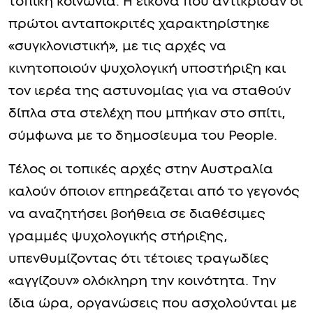
τοπική κοινωνία. Η εικόνα που αντίκρισαν οι
πρώτοι ανταποκριτές χαρακτηρίστηκε
«συγκλονιστική», με τις αρχές να
κινητοποιούν ψυχολογική υποστήριξη και
τον ιερέα της αστυνομίας για να σταθούν
δίπλα στα στελέχη που μπήκαν στο σπίτι,
σύμφωνα με το δημοσίευμα του People.
Τέλος οι τοπικές αρχές στην Αυστραλία
καλούν όποιον επηρεάζεται από το γεγονός
να αναζητήσει βοήθεια σε διαθέσιμες
γραμμές ψυχολογικής στήριξης,
υπενθυμίζοντας ότι τέτοιες τραγωδίες
«αγγίζουν» ολόκληρη την κοινότητα. Την
ίδια ώρα, οργανώσεις που ασχολούνται με