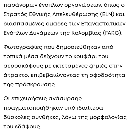
παράνομων ένοπλων οργανώσεων, όπως ο
Στρατός Εθνικής Απελευθέρωσης (ELN) και
διασπασμένες ομάδες των Επαναστατικών
Ενόπλων Δυνάμεων της Κολομβίας (FARC).
Φωτογραφίες που δημοσιεύθηκαν από
τοπικά μέσα δείχνουν το κουφάρι του
αεροσκάφους με εκτεταμένες ζημιές στην
άτρακτο, επιβεβαιώνοντας τη σφοδρότητα
της πρόσκρουσης.
Οι επιχειρήσεις ανάσυρσης
πραγματοποιήθηκαν υπό ιδιαίτερα
δύσκολες συνθήκες, λόγω της μορφολογίας
του εδάφους.