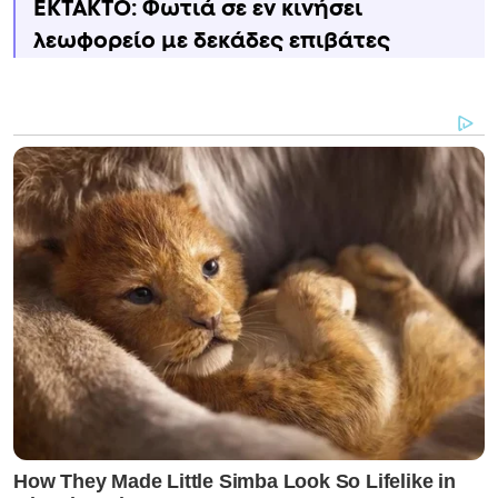
ΕΚΤΑΚΤΟ: Φωτιά σε εν κινήσει
λεωφορείο με δεκάδες επιβάτες