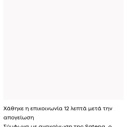
Χάθηκε η επικοινωνία 12 λεπτά μετά την
απογείωση
Σύμφωνα με ανακοίνωση της Satena, ο