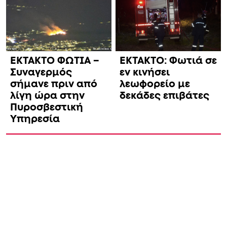
ΕΚΤΑΚΤΟ ΦΩΤΙΑ –
ΕΚΤΑΚΤΟ: Φωτιά σε
Συναγερμός
εν κινήσει
σήμανε πριν από
λεωφορείο με
λίγη ώρα στην
δεκάδες επιβάτες
Πυροσβεστική
Υπηρεσία