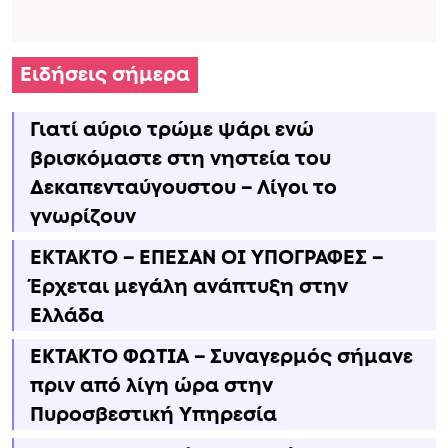
Ειδήσεις σήμερα
Γιατί αύριο τρώμε ψάρι ενώ
βρισκόμαστε στη νηστεία του
Δεκαπενταύγουστου – Λίγοι το
γνωρίζουν
ΕΚΤΑΚΤΟ – ΕΠΕΣΑΝ ΟΙ ΥΠΟΓΡΑΦΕΣ –
Έρχεται μεγάλη ανάπτυξη στην
Ελλάδα
ΕΚΤΑΚΤΟ ΦΩΤΙΑ – Συναγερμός σήμανε
πριν από λίγη ώρα στην
Πυροσβεστική Υπηρεσία