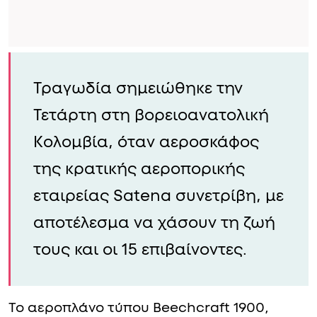
Τραγωδία σημειώθηκε την
Τετάρτη στη βορειοανατολική
Κολομβία, όταν αεροσκάφος
της κρατικής αεροπορικής
εταιρείας Satena συνετρίβη, με
αποτέλεσμα να χάσουν τη ζωή
τους και οι 15 επιβαίνοντες.
Το αεροπλάνο τύπου Beechcraft 1900,