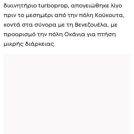
δικινητήριο turboprop, απογειώθηκε λίγο
πριν το μεσημέρι από την πόλη Κούκουτα,
κοντά στα σύνορα με τη Βενεζουέλα, με
προορισμό την πόλη Οκάνια για πτήση
μικρής διάρκειας.