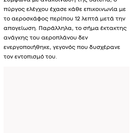
πύργος ελέγχου έχασε κάθε επικοινωνία με
το αεροσκάφος περίπου 12 λεπτά μετά την
απογείωση. Παράλληλα, το σήμα έκτακτης
ανάγκης του αεροπλάνου δεν
ενεργοποιήθηκε, γεγονός που δυσχέρανε
τον εντοπισμό του.