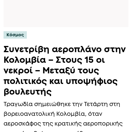
Κόσμος
Συνετρίβη αεροπλάνο στην
Κολομβία – Στους 15 οι
νεκροί – Μεταξύ τους
πολιτικός και υποψήφιος
βουλευτής
Τραγωδία σημειώθηκε την Τετάρτη στη
βορειοανατολική Κολομβία, όταν
αεροσκάφος της κρατικής αεροπορικής