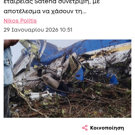
εταιρείας Satena συνετρίβη, με
αποτέλεσμα να χάσουν τη…
Nikos Politis
29 Ιανουαρίου 2026 10:51
Κοινοποίηση