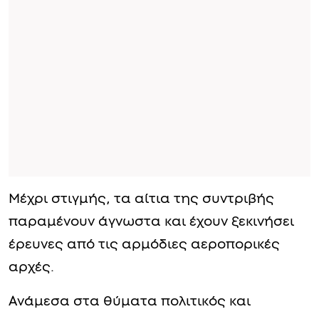
Μέχρι στιγμής, τα αίτια της συντριβής
παραμένουν άγνωστα και έχουν ξεκινήσει
έρευνες από τις αρμόδιες αεροπορικές
αρχές.
Ανάμεσα στα θύματα πολιτικός και