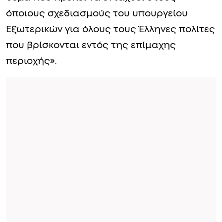
όποιους σχεδιασμούς του υπουργείου
Εξωτερικών για όλους τους Έλληνες πολίτες
που βρίσκονται εντός της επίμαχης
περιοχής».