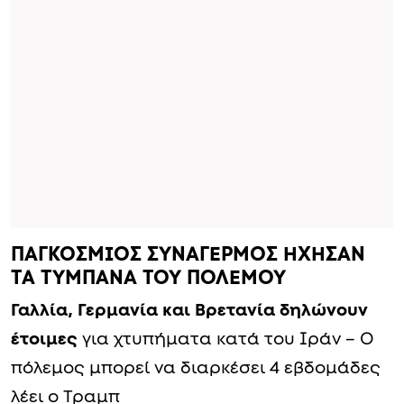
ΠΑΓΚΟΣΜΙΟΣ ΣΥΝΑΓΕΡΜΟΣ ΗΧΗΣΑΝ
ΤΑ ΤΥΜΠΑΝΑ ΤΟΥ ΠΟΛΕΜΟΥ
Γαλλία, Γερμανία και Βρετανία δηλώνουν
έτοιμες
για χτυπήματα κατά του Ιράν – Ο
πόλεμος μπορεί να διαρκέσει 4 εβδομάδες
λέει ο Τραμπ