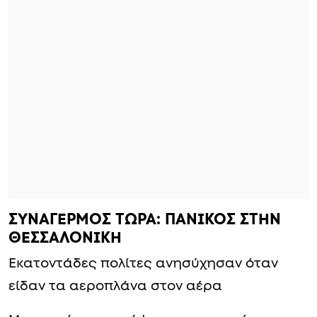
ΣΥΝΑΓΕΡΜΟΣ ΤΩΡΑ: ΠΑΝΙΚΟΣ ΣΤΗΝ
ΘΕΣΣΑΛΟΝΙΚΗ
Εκατοντάδες πολίτες ανησύχησαν όταν
είδαν τα αεροπλάνα στον αέρα