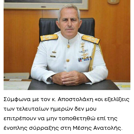
Σύμφωνα με τον κ. Αποστολάκη «οι εξελίξεις
των τελευταίων ημερών δεν μου
επιτρέπουν να μην τοποθετηθώ επί της
ένοπλης σύρραξης στη Μέσης Ανατολής.