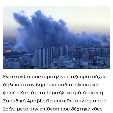
Ένας ανώτερος ισραηλινός αξιωματούχος
δήλωσε στον δημόσιο ραδιοτηλεοπτικό
φορέα Kan ότι το Ισραήλ εκτιμά ότι και η
Σαουδική Αραβία θα επιτεθεί σύντομα στο
Ιράν, μετά την επίθεση που δέχτηκε χθες