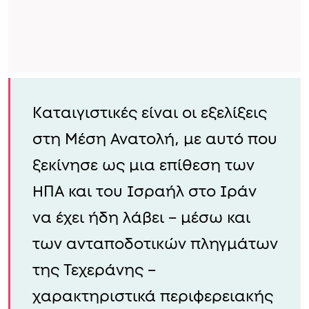
Καταιγιστικές είναι οι εξελίξεις
στη Μέση Ανατολή, με αυτό που
ξεκίνησε ως μια επίθεση των
ΗΠΑ και του Ισραήλ στο Ιράν
να έχει ήδη λάβει – μέσω και
των ανταποδοτικών πληγμάτων
της Τεχεράνης –
χαρακτηριστικά περιφερειακής