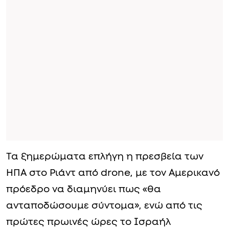
Τα ξημερώματα επλήγη η πρεσβεία των
ΗΠΑ στο Ριάντ από drone, με τον Αμερικανό
πρόεδρο να διαμηνύει πως «θα
ανταποδώσουμε σύντομα», ενώ από τις
πρώτες πρωινές ώρες το Ισραήλ