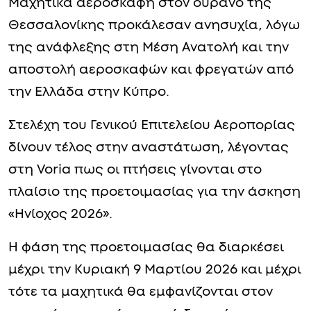
Μαχητικά αεροσκάφη στον ουρανό της
Θεσσαλονίκης προκάλεσαν ανησυχία, λόγω
της ανάφλεξης στη Μέση Ανατολή και την
αποστολή αεροσκαφών και φρεγατών από
την Ελλάδα στην Κύπρο.
Στελέχη του Γενικού Επιτελείου Αεροπορίας
δίνουν τέλος στην αναστάτωση, λέγοντας
στη Voria πως οι πτήσεις γίνονται στο
πλαίσιο της προετοιμασίας για την άσκηση
«Ηνίοχος 2026».
Η φάση της προετοιμασίας θα διαρκέσει
μέχρι την Κυριακή 9 Μαρτίου 2026 και μέχρι
τότε τα μαχητικά θα εμφανίζονται στον