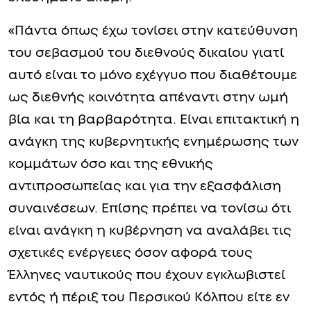
«Πάντα όπως έχω τονίσει στην κατεύθυνση
του σεβασμού του διεθνούς δικαίου γιατί
αυτό είναι το μόνο εχέγγυο που διαθέτουμε
ως διεθνής κοινότητα απέναντι στην ωμή
βία και τη βαρβαρότητα. Είναι επιτακτική η
ανάγκη της κυβερνητικής ενημέρωσης των
κομμάτων όσο και της εθνικής
αντιπροσωπείας και για την εξασφάλιση
συναινέσεων. Επίσης πρέπει να τονίσω ότι
είναι ανάγκη η κυβέρνηση να αναλάβει τις
σχετικές ενέργειες όσον αφορά τους
Έλληνες ναυτικούς που έχουν εγκλωβιστεί
εντός ή πέριξ του Περσικού Κόλπου είτε εν