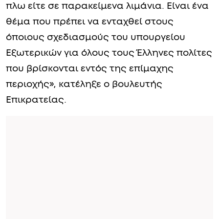
πλω είτε σε παρακείμενα λιμάνια. Είναι ένα
θέμα που πρέπει να ενταχθεί στους
όποιους σχεδιασμούς του υπουργείου
Εξωτερικών για όλους τους Έλληνες πολίτες
που βρίσκονται εντός της επίμαχης
περιοχής», κατέληξε ο βουλευτής
Επικρατείας.