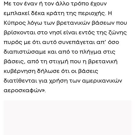
Με τον έναν ή τον άλλο τρόπο έχουν
εμπλακεί δέκα κράτη της περιοχής. Η
Κύπρος λόγω των βρετανικών βάσεων που
βρίσκονται στο νησί είναι εντός της ζώνης
πυρός με ότι αυτό συνεπάγεται απ’ όσο
διαπιστώσαμε και από το πλήγμα στις
βάσεις, από τη στιγμή που η βρετανική
κυβέρνηση δήλωσε ότι οι βάσεις
διατίθενται για χρήση των αμερικανικών
αεροσκαφών».