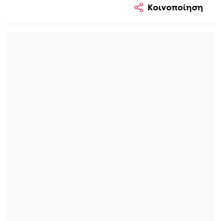
Κοινοποίηση