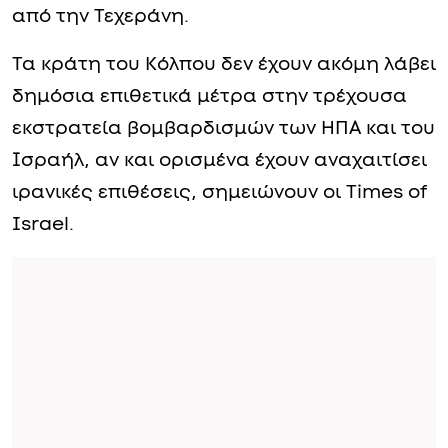
από την Τεχεράνη.
Τα κράτη του Κόλπου δεν έχουν ακόμη λάβει
δημόσια επιθετικά μέτρα στην τρέχουσα
εκστρατεία βομβαρδισμών των ΗΠΑ και του
Ισραήλ, αν και ορισμένα έχουν αναχαιτίσει
ιρανικές επιθέσεις, σημειώνουν οι Times of
Israel.