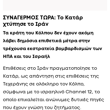
ΣΥΝΑΓΕΡΜΟΣ ΤΩΡΑ: Το Κατάρ
χτύπησε το Ιράν
Τα κράτη του Κόλπου δεν έχουν ακόμη
λάβει δημόσια επιθετικά μέτρα στην
τρέχουσα εκστρατεία βομβαρδισμών των
ΗΠΑ και του Ισραήλ
Επιθέσεις στο Ιράν πραγματοποίησε το
Κατάρ, ως απάντηση στις επιθέσεις της
Τεχεράνης σε ολόκληρο τον Κόλπο,
σύμφωνα με το ισραηλινό Channel 12, το
οποίο επικαλείται ανώνυμες δυτικές πηγές
που έχουν γνώση του ζητήματος.