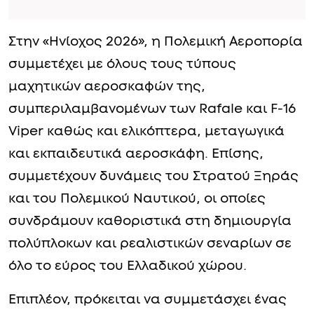
Στην «Ηνίοχος 2026», η Πολεμική Αεροπορία
συμμετέχει με όλους τους τύπους
μαχητικών αεροσκαφών της,
συμπεριλαμβανομένων των Rafale και F-16
Viper καθώς και ελικόπτερα, μεταγωγικά
και εκπαιδευτικά αεροσκάφη. Επίσης,
συμμετέχουν δυνάμεις του Στρατού Ξηράς
και του Πολεμικού Ναυτικού, οι οποίες
συνδράμουν καθοριστικά στη δημιουργία
πολύπλοκων και ρεαλιστικών σεναρίων σε
όλο το εύρος του Ελλαδικού χώρου.
Επιπλέον, πρόκειται να συμμετάσχει ένας