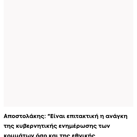
Αποστολάκης: “Είναι επιτακτική η ανάγκη
της κυβερνητικής ενημέρωσης των
κομμάτων όσο και της εθνικής