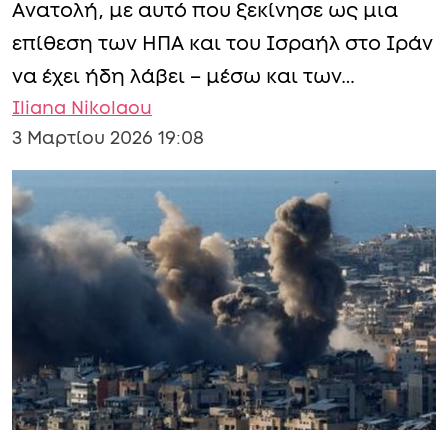
Ανατολή, με αυτό που ξεκίνησε ως μια
επίθεση των ΗΠΑ και του Ισραήλ στο Ιράν
να έχει ήδη λάβει – μέσω και των…
Iliana Nikolaou
3 Μαρτίου 2026 19:08