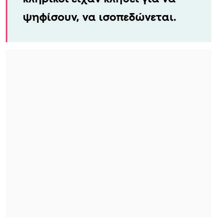
ψηφίσουν, να ισοπεδώνεται.