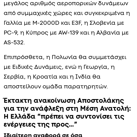
μεγάλος αριθμός αεροπορικών δυνάμεων
από συμμαχικές χώρες και συγκεκριμένα η
Γαλλία με Μ-2000D και E3F, η Σλοβενία με
PC-9, η Κύπρος με AW-139 και η Αλβανία με
AS-532.
Επιπρόσθετα, η Πολωνία θα συμμετάσχει
με Ειδικές Δυνάμεις, ενώ η Γεωργία, η
Σερβία, η Κροατία και η Ινδία θα
αποστείλουν ομάδα παρατηρητών.
Έκτακτη ανακοίνωση Αποστολάκης
για την ανάφλεξη στη Μέση Ανατολή:
Η Ελλάδα “πρέπει να συντονίσει τις
ενέργειες της προς…”
Ιδιαίτερη αναφορά σε όσα