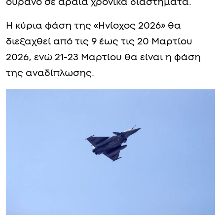
ουρανό σε αραιά χρονικά διαστήματα.
Η κύρια φάση της «Ηνίοχος 2026» θα
διεξαχθεί από τις 9 έως τις 20 Μαρτίου
2026, ενώ 21-23 Μαρτίου θα είναι η φάση
της αναδίπλωσης.