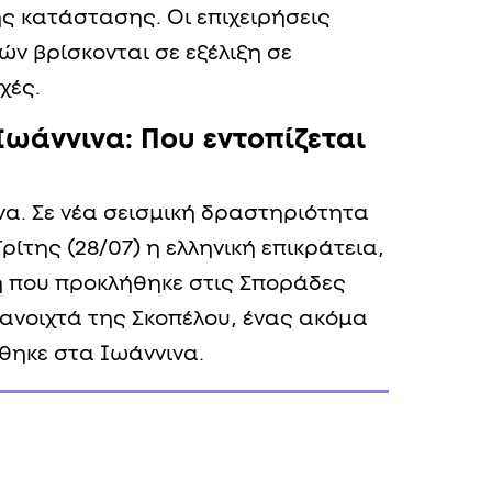
ης κατάστασης. Οι επιχειρήσεις
ών βρίσκονται σε εξέλιξη σε
χές.
Ιωάννινα: Που εντοπίζεται
α. Σε νέα σεισμική δραστηριότητα
ρίτης (28/07) η ελληνική επικράτεια,
 που προκλήθηκε στις Σποράδες
 ανοιχτά της Σκοπέλου, ένας ακόμα
θηκε στα Ιωάννινα.