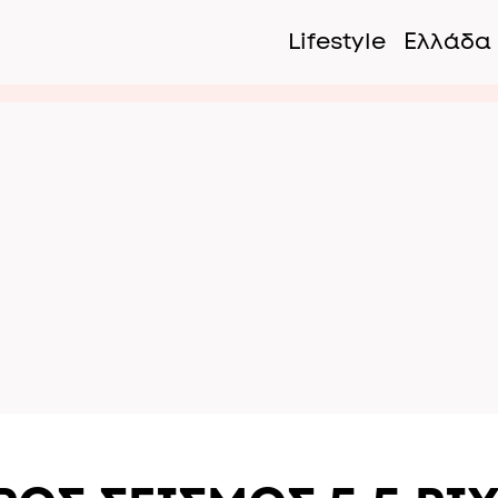
Lifestyle
Ελλάδα