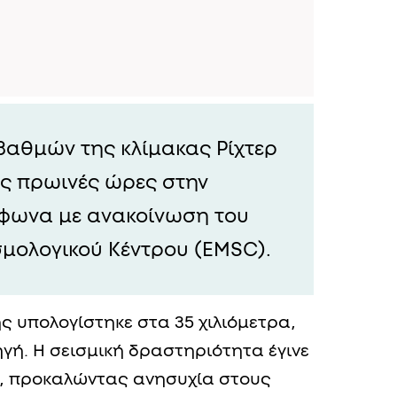
 βαθμών της κλίμακας Ρίχτερ
ς πρωινές ώρες στην
μφωνα με ανακοίνωση του
μολογικού Κέντρου (EMSC).
ς υπολογίστηκε στα 35 χιλιόμετρα,
γή. Η σεισμική δραστηριότητα έγινε
ς, προκαλώντας ανησυχία στους