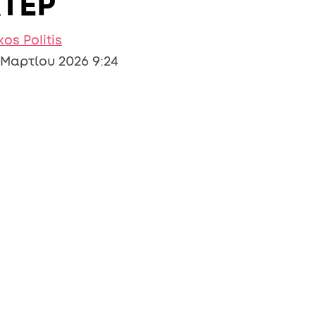
ΧΤΕΡ
kos Politis
 Μαρτίου 2026 9:24