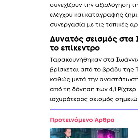
συνεχίζουν την αξιολόγηση τ
ελέγχου και καταγραφής ζημι
συνεργασία με τις τοπικές αρ
Δυνατός σεισμός στα 
το επίκεντρο
Ταρακουνήθηκαν στα Ιωάννιν
βρίσκεται από το βράδυ της Τ
καθώς μετά την αναστάτωση
από τη δόνηση των 4,1 Ρίχτερ
ισχυρότερος σεισμός σημειώ
Προτεινόμενο Άρθρο