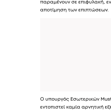
παραμένουν σε επιφυλακή, ενώ
αποτίμηση των επιπτώσεων.
Ο υπουργός Εσωτερικών Mustaf
εντοπιστεί καμία αρνητική εξ