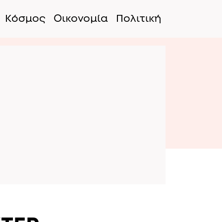
Κόσμος
Οικονομία
Πολιτική