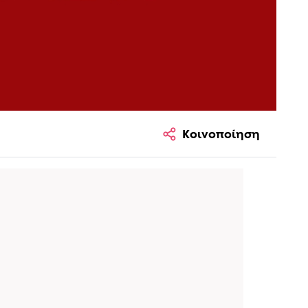
Κοινοποίηση