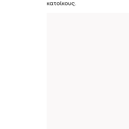
κατοίκους.