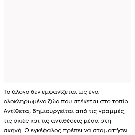
Το άλογο δεν εμφανίζεται ως ένα
ολοκληρωμένο ζώο που στέκεται στο τοπίο.
Αντίθετα, δημιουργείται από τις γραμμές,
τις σκιές και τις αντιθέσεις μέσα στη
σκηνή. Ο εγκέφαλος πρέπει να σταματήσει