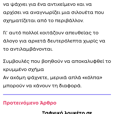
να ψάχνει για ένα αντικείμενο και να
αρχίσει να αναγνωρίζει μια σιλουέτα που
σχηματίζεται από το περιβάλλον.
Γι’ αυτό πολλοί κοιτάζουν απευθείας το
άλογο για αρκετά δευτερόλεπτα χωρίς να
το αντιλαμβάνονται.
Συμβουλές που βοηθούν να αποκαλυφθεί το
κρυμμένο σχήμα
Αν ακόμη ψάχνετε, μερικά απλά «κόλπα»
μπορούν να κάνουν τη διαφορά.
Προτεινόμενο Άρθρο
Ξαφνικό λουκέτο σε