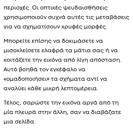
περιοχές. Οι οπτικές ψευδαισθήσεις
χρησιμοποιούν συχνά αυτές τις μεταβάσεις
για να σχηματίσουν κρυφές μορφές.
Μπορείτε επίσης να δοκιμάσετε να
μισοκλείσετε ελαφρά τα μάτια σας ή να
κοιτάξετε την εικόνα από λίγη απόσταση.
Αυτό βοηθά τον εγκέφαλο να
«ομαδοποιήσει» τα σχήματα αντί να
αναλύει κάθε μικρή λεπτομέρεια.
Τέλος, σαρώστε την εικόνα αργά από τη
μία πλευρά στην άλλη, σαν να διαβάζατε
μια σελίδα.