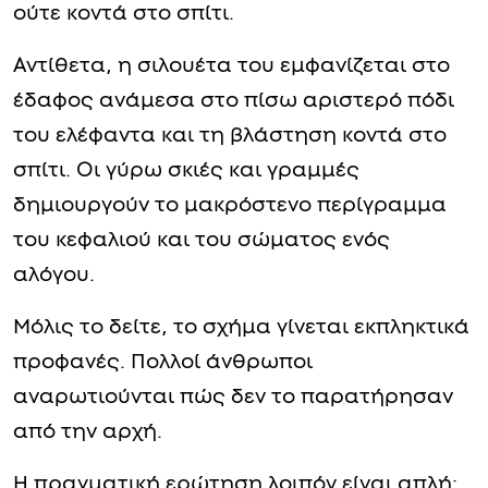
ούτε κοντά στο σπίτι.
Αντίθετα, η σιλουέτα του εμφανίζεται στο
έδαφος ανάμεσα στο πίσω αριστερό πόδι
του ελέφαντα και τη βλάστηση κοντά στο
σπίτι. Οι γύρω σκιές και γραμμές
δημιουργούν το μακρόστενο περίγραμμα
του κεφαλιού και του σώματος ενός
αλόγου.
Μόλις το δείτε, το σχήμα γίνεται εκπληκτικά
προφανές. Πολλοί άνθρωποι
αναρωτιούνται πώς δεν το παρατήρησαν
από την αρχή.
Η πραγματική ερώτηση λοιπόν είναι απλή: