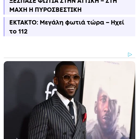
ΞΕΣΠΑΣΕ ΦΩΤΙΑ ΣΤΗΝ ΑΤΤΙΚΗ – ΣΤΗ
ΜΑΧΗ Η ΠΥΡΟΣΒΕΣΤΙΚΗ
ΕΚΤΑΚΤΟ: Μεγάλη φωτιά τώρα – Ηχεί
το 112