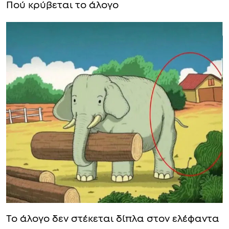
Πού κρύβεται το άλογο
Το άλογο δεν στέκεται δίπλα στον ελέφαντα