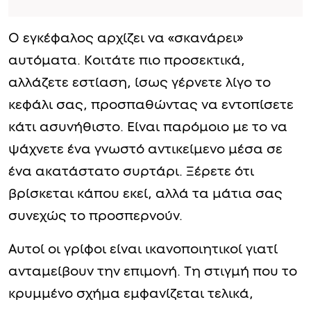
Ο εγκέφαλος αρχίζει να «σκανάρει»
αυτόματα. Κοιτάτε πιο προσεκτικά,
αλλάζετε εστίαση, ίσως γέρνετε λίγο το
κεφάλι σας, προσπαθώντας να εντοπίσετε
κάτι ασυνήθιστο. Είναι παρόμοιο με το να
ψάχνετε ένα γνωστό αντικείμενο μέσα σε
ένα ακατάστατο συρτάρι. Ξέρετε ότι
βρίσκεται κάπου εκεί, αλλά τα μάτια σας
συνεχώς το προσπερνούν.
Αυτοί οι γρίφοι είναι ικανοποιητικοί γιατί
ανταμείβουν την επιμονή. Τη στιγμή που το
κρυμμένο σχήμα εμφανίζεται τελικά,