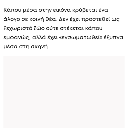
Κάπου μέσα στην εικόνα κρύβεται ένα
άλογο σε κοινή θέα. Δεν έχει προστεθεί ως
ξεχωριστό ζώο ούτε στέκεται κάπου
εμφανώς, αλλά έχει «ενσωματωθεί» έξυπνα
μέσα στη σκηνή.