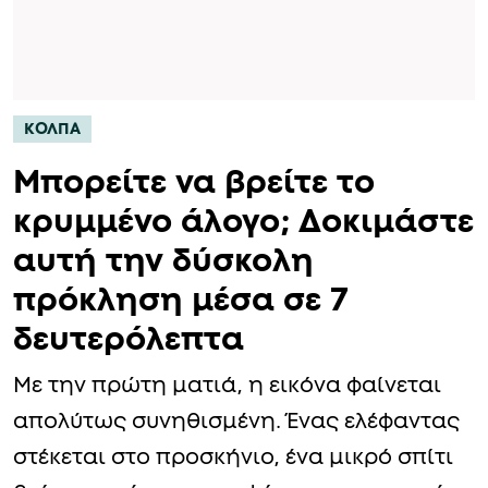
ΚΟΛΠΑ
Μπορείτε να βρείτε το
κρυμμένο άλογο; Δοκιμάστε
αυτή την δύσκολη
πρόκληση μέσα σε 7
δευτερόλεπτα
Με την πρώτη ματιά, η εικόνα φαίνεται
απολύτως συνηθισμένη. Ένας ελέφαντας
στέκεται στο προσκήνιο, ένα μικρό σπίτι