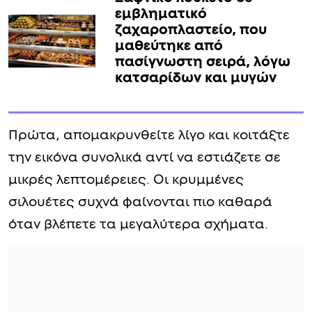
εμβληματικό
ζαχαροπλαστείο, που
μαθεύτηκε από
πασίγνωστη σειρά, λόγω
κατσαρίδων και μυγών
Πρώτα, απομακρυνθείτε λίγο και κοιτάξτε
την εικόνα συνολικά αντί να εστιάζετε σε
μικρές λεπτομέρειες. Οι κρυμμένες
σιλουέτες συχνά φαίνονται πιο καθαρά
όταν βλέπετε τα μεγαλύτερα σχήματα.