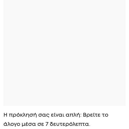
Η πρόκλησή σας είναι απλή: Bρείτε το
άλογο μέσα σε 7 δευτερόλεπτα.