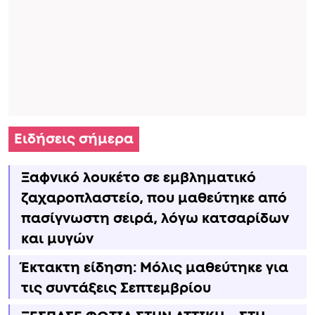
Ειδήσεις σήμερα
Ξαφνικό λουκέτο σε εμβληματικό
ζαχαροπλαστείο, που μαθεύτηκε από
πασίγνωστη σειρά, λόγω κατσαρίδων
και μυγών
Έκτακτη είδηση: Μόλις μαθεύτηκε για
τις συντάξεις Σεπτεμβρίου