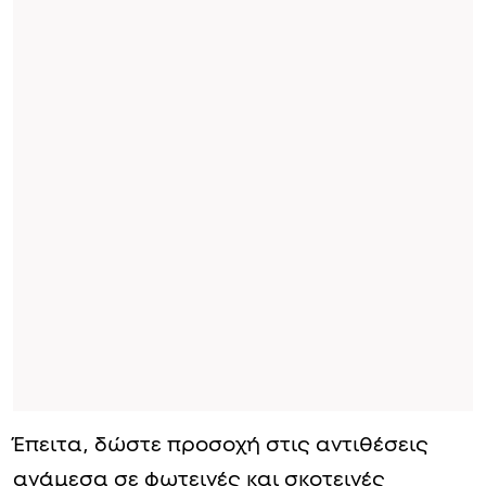
Έπειτα, δώστε προσοχή στις αντιθέσεις
ανάμεσα σε φωτεινές και σκοτεινές