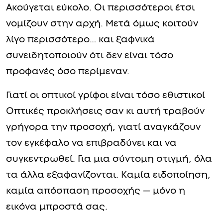
Ακούγεται εύκολο. Οι περισσότεροι έτσι
νομίζουν στην αρχή. Μετά όμως κοιτούν
λίγο περισσότερο… και ξαφνικά
συνειδητοποιούν ότι δεν είναι τόσο
προφανές όσο περίμεναν.
Γιατί οι οπτικοί γρίφοι είναι τόσο εθιστικοί
Οπτικές προκλήσεις σαν κι αυτή τραβούν
γρήγορα την προσοχή, γιατί αναγκάζουν
τον εγκέφαλο να επιβραδύνει και να
συγκεντρωθεί. Για μια σύντομη στιγμή, όλα
τα άλλα εξαφανίζονται. Καμία ειδοποίηση,
καμία απόσπαση προσοχής — μόνο η
εικόνα μπροστά σας.