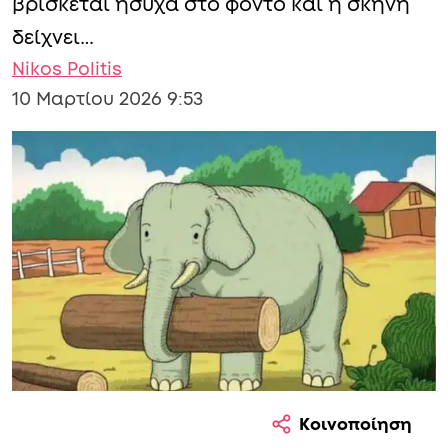
βρίσκεται ήσυχα στο φόντο και η σκηνή
δείχνει…
Nikos Politis
10 Μαρτίου 2026 9:53
Κοινοποίηση