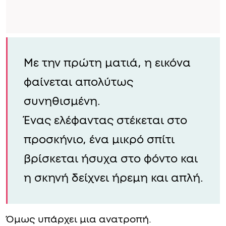
Με την πρώτη ματιά, η εικόνα
φαίνεται απολύτως
συνηθισμένη.
Ένας ελέφαντας στέκεται στο
προσκήνιο, ένα μικρό σπίτι
βρίσκεται ήσυχα στο φόντο και
η σκηνή δείχνει ήρεμη και απλή.
Όμως υπάρχει μια ανατροπή.