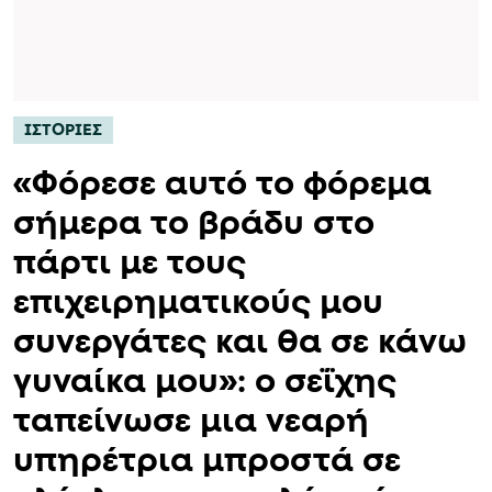
ΙΣΤΟΡΙΕΣ
«Φόρεσε αυτό το φόρεμα
σήμερα το βράδυ στο
πάρτι με τους
επιχειρηματικούς μου
συνεργάτες και θα σε κάνω
γυναίκα μου»: ο σεΐχης
ταπείνωσε μια νεαρή
υπηρέτρια μπροστά σε