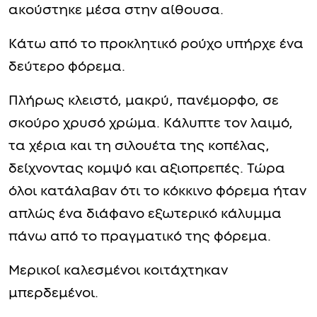
ακούστηκε μέσα στην αίθουσα.
Κάτω από το προκλητικό ρούχο υπήρχε ένα
δεύτερο φόρεμα.
Πλήρως κλειστό, μακρύ, πανέμορφο, σε
σκούρο χρυσό χρώμα. Κάλυπτε τον λαιμό,
τα χέρια και τη σιλουέτα της κοπέλας,
δείχνοντας κομψό και αξιοπρεπές. Τώρα
όλοι κατάλαβαν ότι το κόκκινο φόρεμα ήταν
απλώς ένα διάφανο εξωτερικό κάλυμμα
πάνω από το πραγματικό της φόρεμα.
Μερικοί καλεσμένοι κοιτάχτηκαν
μπερδεμένοι.