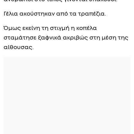
Γέλια ακούστηκαν από τα τραπέζια.
Όμως εκείνη τη στιγμή η κοπέλα
σταμάτησε ξαφνικά ακριβώς στη μέση της
αίθουσας.