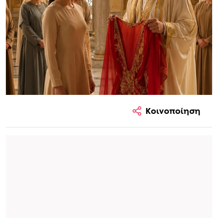
Κοινοποίηση