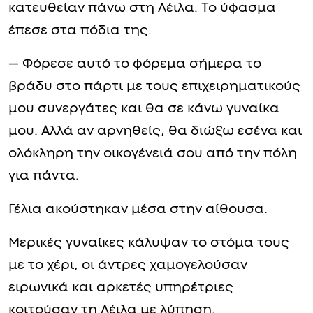
κατευθείαν πάνω στη Λέιλα. Το ύφασμα
έπεσε στα πόδια της.
— Φόρεσε αυτό το φόρεμα σήμερα το
βράδυ στο πάρτι με τους επιχειρηματικούς
μου συνεργάτες και θα σε κάνω γυναίκα
μου. Αλλά αν αρνηθείς, θα διώξω εσένα και
ολόκληρη την οικογένειά σου από την πόλη
για πάντα.
Γέλια ακούστηκαν μέσα στην αίθουσα.
Μερικές γυναίκες κάλυψαν το στόμα τους
με το χέρι, οι άντρες χαμογελούσαν
ειρωνικά και αρκετές υπηρέτριες
κοιτούσαν τη Λέιλα με λύπηση.