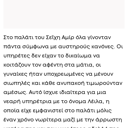
Στο παλάτι του Σεΐχη Αμίρ όλα γίνονταν
πάντα σύμφωνα με αυστηρούς κανόνες. Οι
υπηρέτες δεν είχαν το δικαίωμα να
κοιτάζουν τον αφέντη στα μάτια, οι
γυναίκες ήταν υποχρεωμένες να μένουν
σιωπηλές και κάθε ανυπακοή τιμωρούνταν
αμέσως. Αυτό ίσχυε ιδιαίτερα για μια
νεαρή υπηρέτρια με το όνομα Λέιλα, η
οποία είχε εμφανιστεί στο παλάτι μόλις
έναν χρόνο νωρίτερα μαζί με την άρρωστη