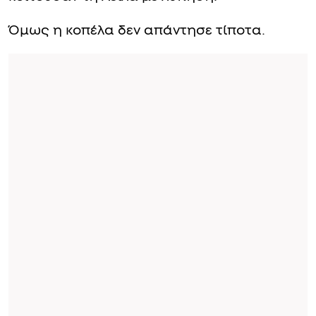
Όμως η κοπέλα δεν απάντησε τίποτα.