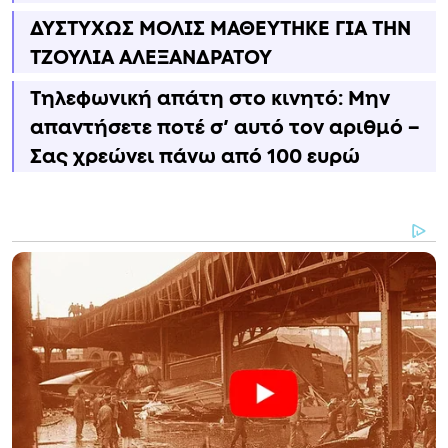
ΔΥΣΤΥΧΩΣ ΜΟΛΙΣ ΜΑΘΕΥΤΗΚΕ ΓΙΑ ΤΗΝ
ΤΖΟΥΛΙΑ ΑΛΕΞΑΝΔΡΑΤΟΥ
Τηλεφωνική απάτη στο κινητό: Μην
απαντήσετε ποτέ σ’ αυτό τον αριθμό –
Σας χρεώνει πάνω από 100 ευρώ