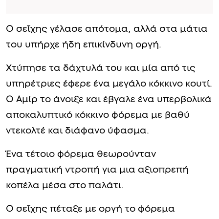
Ο σεΐχης γέλασε απότομα, αλλά στα μάτια
του υπήρχε ήδη επικίνδυνη οργή.
Χτύπησε τα δάχτυλά του και μία από τις
υπηρέτριες έφερε ένα μεγάλο κόκκινο κουτί.
Ο Αμίρ το άνοιξε και έβγαλε ένα υπερβολικά
αποκαλυπτικό κόκκινο φόρεμα με βαθύ
ντεκολτέ και διάφανο ύφασμα.
Ένα τέτοιο φόρεμα θεωρούνταν
πραγματική ντροπή για μια αξιοπρεπή
κοπέλα μέσα στο παλάτι.
Ο σεΐχης πέταξε με οργή το φόρεμα