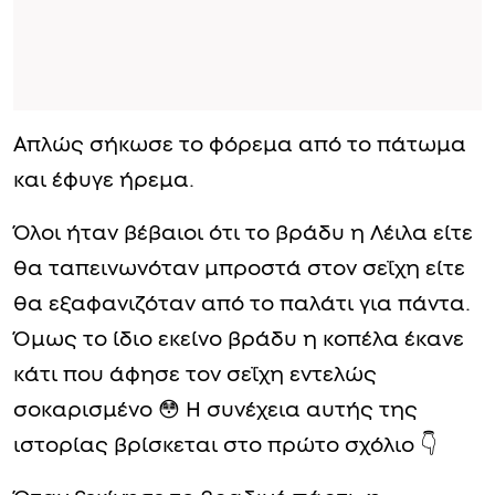
Απλώς σήκωσε το φόρεμα από το πάτωμα
και έφυγε ήρεμα.
Όλοι ήταν βέβαιοι ότι το βράδυ η Λέιλα είτε
θα ταπεινωνόταν μπροστά στον σεΐχη είτε
θα εξαφανιζόταν από το παλάτι για πάντα.
Όμως το ίδιο εκείνο βράδυ η κοπέλα έκανε
κάτι που άφησε τον σεΐχη εντελώς
σοκαρισμένο 😳 Η συνέχεια αυτής της
ιστορίας βρίσκεται στο πρώτο σχόλιο 👇