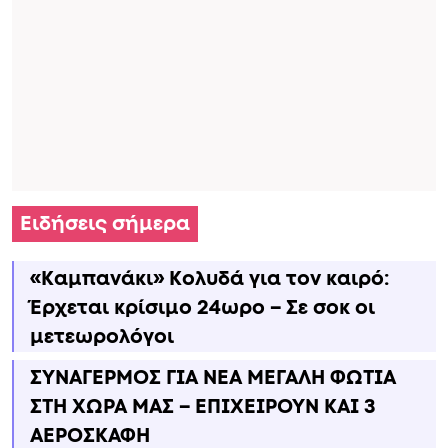
Ειδήσεις σήμερα
«Καμπανάκι» Κολυδά για τον καιρό:
Έρχεται κρίσιμο 24ωρο – Σε σοκ οι
μετεωρολόγοι
ΣΥΝΑΓΕΡΜΟΣ ΓΙΑ ΝΕΑ ΜΕΓΑΛΗ ΦΩΤΙΑ
ΣΤΗ ΧΩΡΑ ΜΑΣ – ΕΠΙΧΕΙΡΟΥΝ ΚΑΙ 3
ΑΕΡΟΣΚΑΦΗ