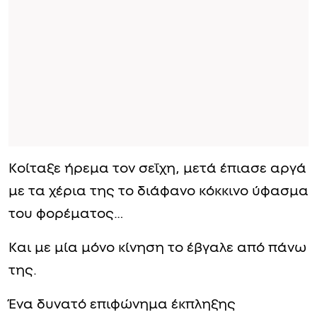
Κοίταξε ήρεμα τον σεΐχη, μετά έπιασε αργά
με τα χέρια της το διάφανο κόκκινο ύφασμα
του φορέματος…
Και με μία μόνο κίνηση το έβγαλε από πάνω
της.
Ένα δυνατό επιφώνημα έκπληξης