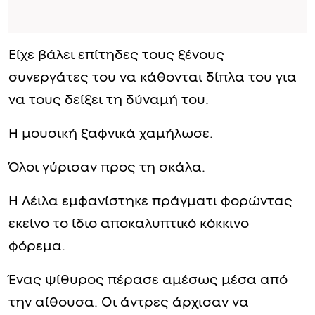
Είχε βάλει επίτηδες τους ξένους
συνεργάτες του να κάθονται δίπλα του για
να τους δείξει τη δύναμή του.
Η μουσική ξαφνικά χαμήλωσε.
Όλοι γύρισαν προς τη σκάλα.
Η Λέιλα εμφανίστηκε πράγματι φορώντας
εκείνο το ίδιο αποκαλυπτικό κόκκινο
φόρεμα.
Ένας ψίθυρος πέρασε αμέσως μέσα από
την αίθουσα. Οι άντρες άρχισαν να