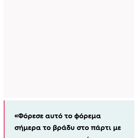
«Φόρεσε αυτό το φόρεμα
σήμερα το βράδυ στο πάρτι με