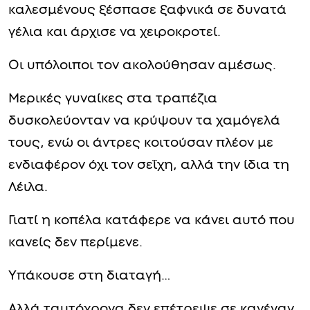
καλεσμένους ξέσπασε ξαφνικά σε δυνατά
γέλια και άρχισε να χειροκροτεί.
Οι υπόλοιποι τον ακολούθησαν αμέσως.
Μερικές γυναίκες στα τραπέζια
δυσκολεύονταν να κρύψουν τα χαμόγελά
τους, ενώ οι άντρες κοιτούσαν πλέον με
ενδιαφέρον όχι τον σεΐχη, αλλά την ίδια τη
Λέιλα.
Γιατί η κοπέλα κατάφερε να κάνει αυτό που
κανείς δεν περίμενε.
Υπάκουσε στη διαταγή…
Αλλά ταυτόχρονα δεν επέτρεψε σε κανέναν