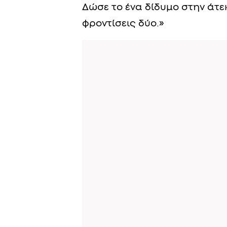
Δώσε το ένα δίδυμο στην άτε
φροντίσεις δύο.»