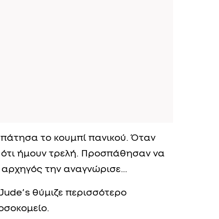
 πάτησα το κουμπί πανικού. Όταν
 ότι ήμουν τρελή. Προσπάθησαν να
ο αρχηγός την αναγνώρισε…
Jude’s θύμιζε περισσότερο
οσοκομείο.