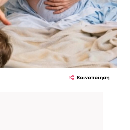
Κοινοποίηση