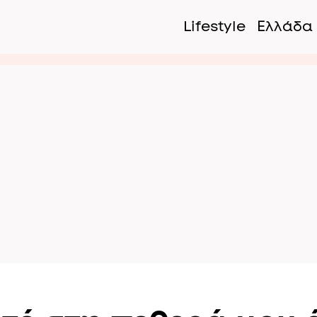
Lifestyle
Ελλάδα