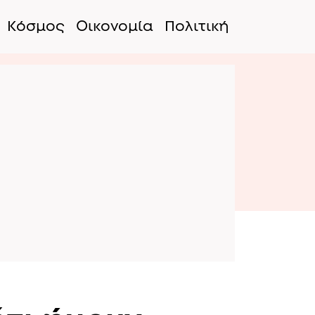
Κόσμος
Οικονομία
Πολιτική