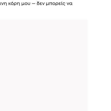
κνη κόρη μου — δεν μπορείς να