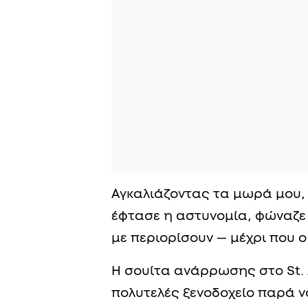
Αγκαλιάζοντας τα μωρά μου,
έφτασε η αστυνομία, φώναζε
με περιορίσουν — μέχρι που 
Η σουίτα ανάρρωσης στο St. 
πολυτελές ξενοδοχείο παρά ν