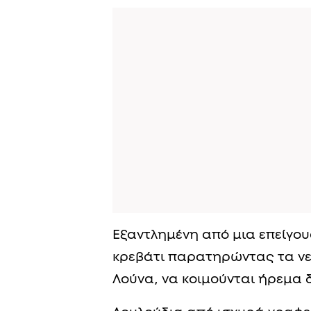
Εξαντλημένη από μια επείγο
κρεβάτι παρατηρώντας τα νεο
Λούνα, να κοιμούνται ήρεμα 