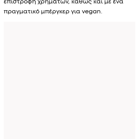
επιστροφή χρημάτων, καθώς και με ένα
πραγματικό μπέργκερ για vegan.