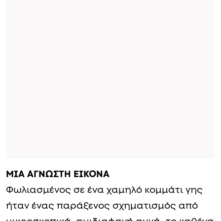
ΜΙΑ ΑΓΝΩΣΤΗ ΕΙΚΟΝΑ
Φωλιασμένος σε ένα χαμηλό κομμάτι γης
ήταν ένας παράξενος σχηματισμός από