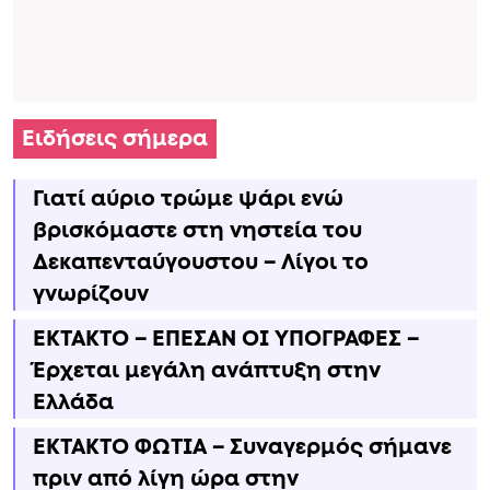
Ειδήσεις σήμερα
Γιατί αύριο τρώμε ψάρι ενώ
βρισκόμαστε στη νηστεία του
Δεκαπενταύγουστου – Λίγοι το
γνωρίζουν
ΕΚΤΑΚΤΟ – ΕΠΕΣΑΝ ΟΙ ΥΠΟΓΡΑΦΕΣ –
Έρχεται μεγάλη ανάπτυξη στην
Ελλάδα
ΕΚΤΑΚΤΟ ΦΩΤΙΑ – Συναγερμός σήμανε
πριν από λίγη ώρα στην