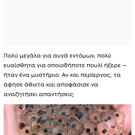
Πολύ μεγάλα για αυγά εντόμων, πολύ
ευαίσθητα για οποιοδήποτε πουλί ήξερε —
ήταν ένα μυστήριο. Αν και περίεργος, τα
άφησε άθικτα και αποφάσισε να
αναζητήσει απαντήσεις.