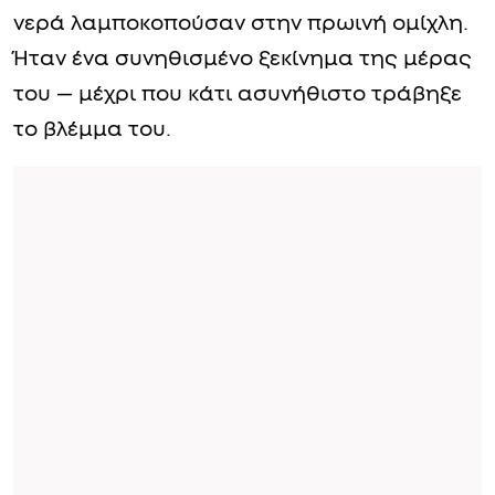
νερά λαμποκοπούσαν στην πρωινή ομίχλη.
Ήταν ένα συνηθισμένο ξεκίνημα της μέρας
του — μέχρι που κάτι ασυνήθιστο τράβηξε
το βλέμμα του.