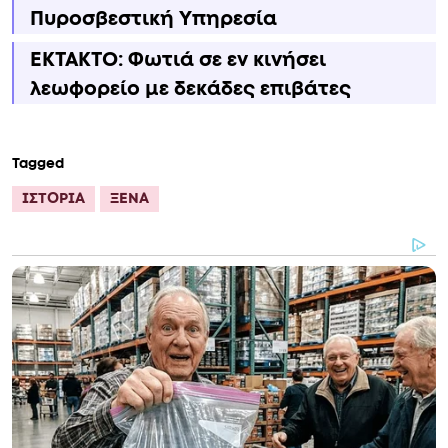
Πυροσβεστική Υπηρεσία
ΕΚΤΑΚΤΟ: Φωτιά σε εν κινήσει
λεωφορείο με δεκάδες επιβάτες
Tagged
ΙΣΤΟΡΙΑ
ΞΕΝΑ