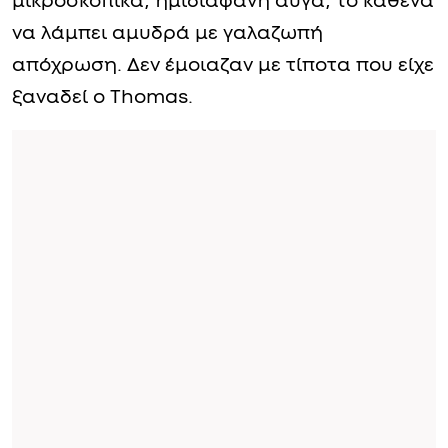
μικροσκοπικά, ημιδιαφανή αυγά, το καθένα
να λάμπει αμυδρά με γαλαζωπή
απόχρωση. Δεν έμοιαζαν με τίποτα που είχε
ξαναδεί ο Thomas.