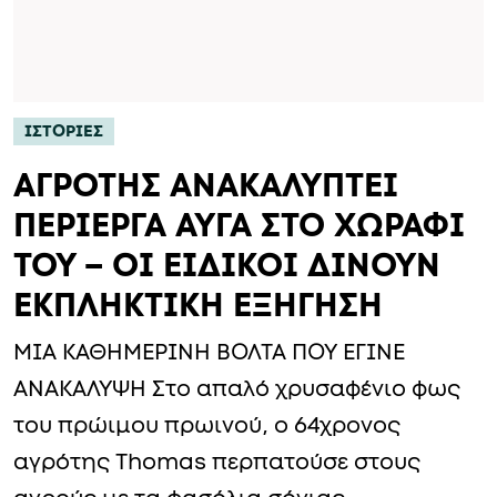
ΙΣΤΟΡΙΕΣ
ΑΓΡΟΤΗΣ ΑΝΑΚΑΛΥΠΤΕΙ
ΠΕΡΙΕΡΓΑ ΑΥΓΑ ΣΤΟ ΧΩΡΑΦΙ
ΤΟΥ – ΟΙ ΕΙΔΙΚΟΙ ΔΙΝΟΥΝ
ΕΚΠΛΗΚΤΙΚΗ ΕΞΗΓΗΣΗ
ΜΙΑ ΚΑΘΗΜΕΡΙΝΗ ΒΟΛΤΑ ΠΟΥ ΕΓΙΝΕ
ΑΝΑΚΑΛΥΨΗ Στο απαλό χρυσαφένιο φως
του πρώιμου πρωινού, ο 64χρονος
αγρότης Thomas περπατούσε στους