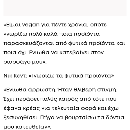
«Είμαι vegan για πέντε χρόνια, οπότε
γνωρίζω πολύ καλά ποια προϊόντα
παρασκευάζονται από φυτικά προϊόντα και
ποια όχι. Ένιωθα να κατεβαίνει στον
οισοφάγο μου».
Νικ Κεντ: «Γνωρίζω τα φυτικά προϊόντα»
«Ένιωθα άρρωστη. Ήταν θλιβερή στιγμή.
Έχει περάσει πολύς καιρός από τότε που
έφαγα κρέας για τελευταία φορά και έχω
ξεσυνηθίσει. Πήγα να βουρτσίσω τα δόντια
μου κατευθείαν».