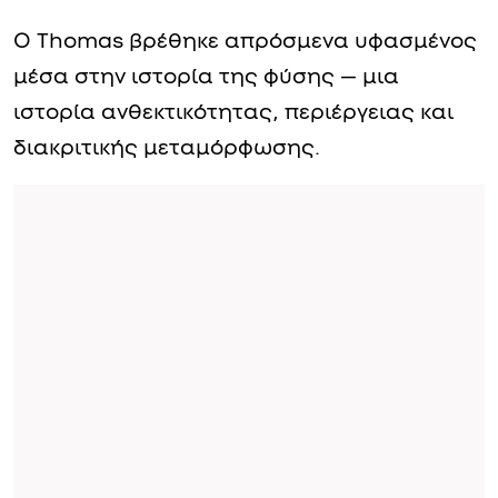
Ο Thomas βρέθηκε απρόσμενα υφασμένος
μέσα στην ιστορία της φύσης — μια
ιστορία ανθεκτικότητας, περιέργειας και
διακριτικής μεταμόρφωσης.