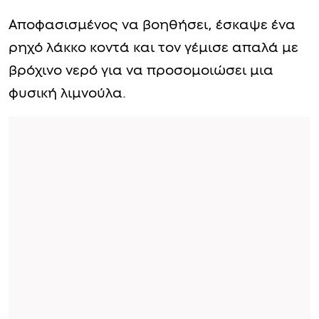
Αποφασισμένος να βοηθήσει, έσκαψε ένα
ρηχό λάκκο κοντά και τον γέμισε απαλά με
βρόχινο νερό για να προσομοιώσει μια
φυσική λιμνούλα.