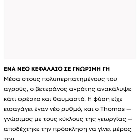
ΕΝΑ ΝΕΟ ΚΕΦΑΛΑΙΟ ΣΕ ΓΝΩΡΙΜΗ ΓΗ
Μέσα στους πολυπερπατημένους του
αγρούς, ο βετεράνος αγρότης ανακάλυψε
κάτι φρέσκο και θαυμαστό. Η φύση είχε
εισαγάγει έναν νέο ρυθμό, και ο Thomas —
γνώριμος με τους κύκλους της γεωργίας —
αποδέχτηκε την πρόσκληση να γίνει μέρος
του.