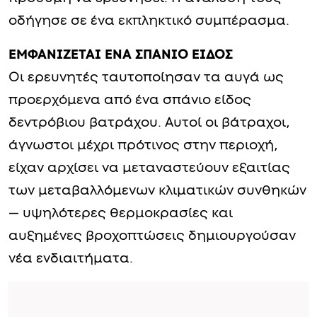
οδήγησε σε ένα εκπληκτικό συμπέρασμα.
ΕΜΦΑΝΙΖΕΤΑΙ ΕΝΑ ΣΠΑΝΙΟ ΕΙΔΟΣ
Οι ερευνητές ταυτοποίησαν τα αυγά ως
προερχόμενα από ένα σπάνιο είδος
δεντρόβιου βατράχου. Αυτοί οι βάτραχοι,
άγνωστοι μέχρι πρότινος στην περιοχή,
είχαν αρχίσει να μεταναστεύουν εξαιτίας
των μεταβαλλόμενων κλιματικών συνθηκών
— υψηλότερες θερμοκρασίες και
αυξημένες βροχοπτώσεις δημιουργούσαν
νέα ενδιαιτήματα.