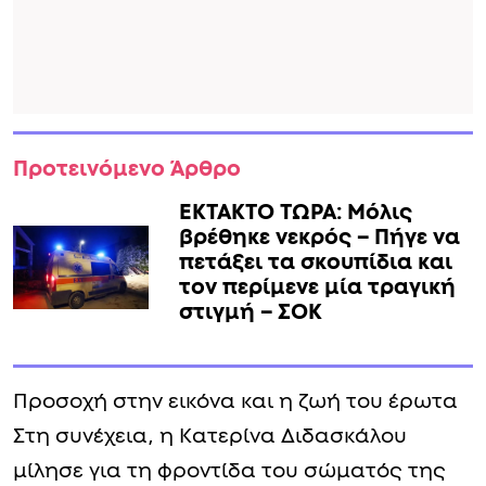
Προτεινόμενο Άρθρο
ΕΚΤΑΚΤΟ ΤΩΡΑ: Μόλις
βρέθηκε νεκρός – Πήγε να
πετάξει τα σκουπίδια και
τον περίμενε μία τραγική
στιγμή – ΣΟΚ
Προσοχή στην εικόνα και η ζωή του έρωτα
Στη συνέχεια, η Κατερίνα Διδασκάλου
μίλησε για τη φροντίδα του σώματός της