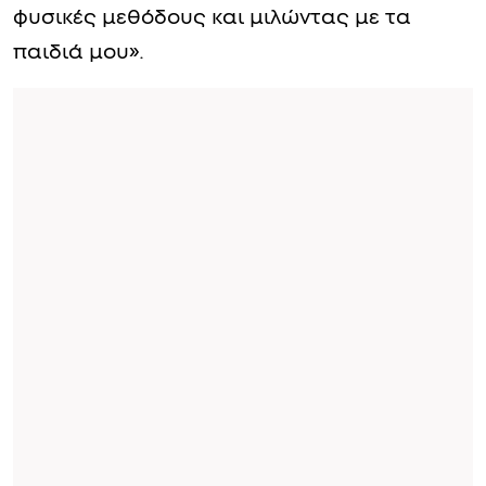
φυσικές μεθόδους και μιλώντας με τα
παιδιά μου».