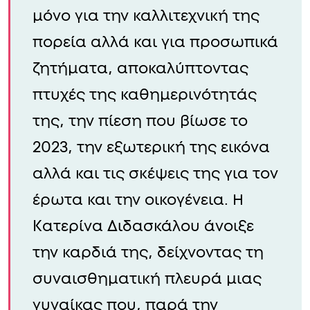
μόνο για την καλλιτεχνική της
πορεία αλλά και για προσωπικά
ζητήματα, αποκαλύπτοντας
πτυχές της καθημερινότητάς
της, την πίεση που βίωσε το
2023, την εξωτερική της εικόνα
αλλά και τις σκέψεις της για τον
έρωτα και την οικογένεια. Η
Κατερίνα Διδασκάλου άνοιξε
την καρδιά της, δείχνοντας τη
συναισθηματική πλευρά μιας
γυναίκας που, παρά την