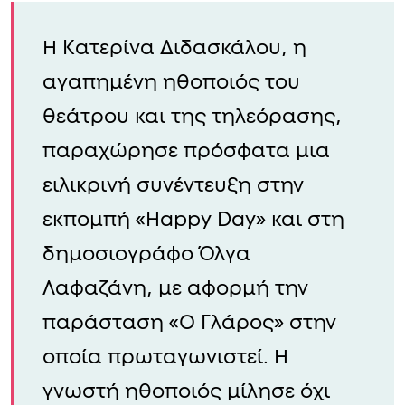
Η Κατερίνα Διδασκάλου, η
αγαπημένη ηθοποιός του
θεάτρου και της τηλεόρασης,
παραχώρησε πρόσφατα μια
ειλικρινή συνέντευξη στην
εκπομπή «Happy Day» και στη
δημοσιογράφο Όλγα
Λαφαζάνη, με αφορμή την
παράσταση «Ο Γλάρος» στην
οποία πρωταγωνιστεί. Η
γνωστή ηθοποιός μίλησε όχι