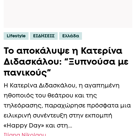
Lifestyle
ΕΙΔΗΣΕΙΣ
Ελλάδα
Το αποκάλυψε η Κατερίνα
Διδασκάλου: “Ξυπνούσα με
πανικούς”
Η Κατερίνα Διδασκάλου, η αγαπημένη
ηθοποιός του θεάτρου και της
τηλεόρασης, παραχώρησε πρόσφατα μια
ειλικρινή συνέντευξη στην εκπομπή
«Happy Day» και στη…
Iliana Nikolaou