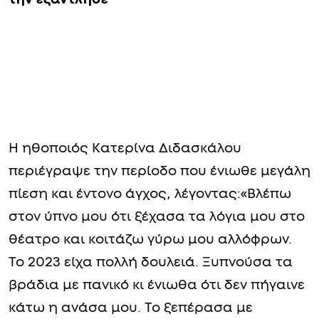
Η ηθοποιός Κατερίνα Διδασκάλου
περιέγραψε την περίοδο που ένιωθε μεγάλη
πίεση και έντονο άγχος, λέγοντας:«Βλέπω
στον ύπνο μου ότι ξέχασα τα λόγια μου στο
θέατρο και κοιτάζω γύρω μου αλλόφρων.
Το 2023 είχα πολλή δουλειά. Ξυπνούσα τα
βράδια με πανικό κι ένιωθα ότι δεν πήγαινε
κάτω η ανάσα μου. Το ξεπέρασα με