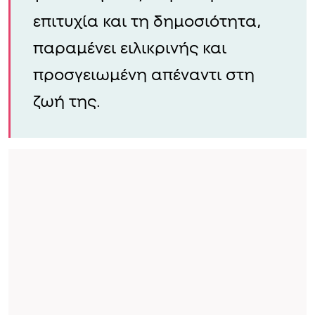
επιτυχία και τη δημοσιότητα,
παραμένει ειλικρινής και
προσγειωμένη απέναντι στη
ζωή της.