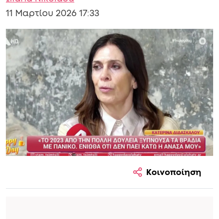
11 Μαρτίου 2026 17:33
Κοινοποίηση