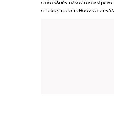
αποτελούν πλέον αντικείμενο 
οποίες προσπαθούν να συνδέ