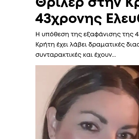
Θρίλερ στην Κ
43χρονης Ελευ
Η υπόθεση της εξαφάνισης της 4
Κρήτη έχει λάβει δραματικές διασ
συνταρακτικές και έχουν…