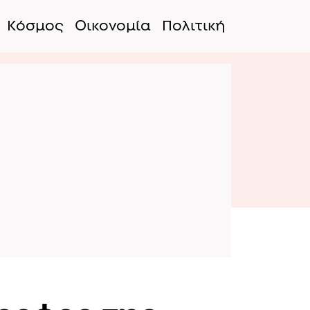
Κόσμος
Οικονομία
Πολιτική