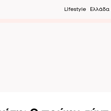
Lifestyle
Ελλάδα