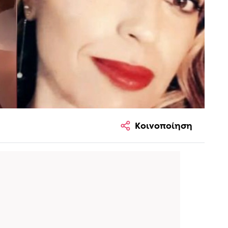
Κοινοποίηση