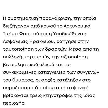
Η συστηματική προανάκριση, την οποία
διεξήγαγαν από κοινού το Αστυνομικό
Τμήμα Φαιστού και η Υποδιεύθυνση
Ασφάλειας Ηρακλείου, οδήγησε στην
ταυτοποίηση των δραστών. Μέσα από τη
συλλογή μαρτυριών, την αξιοποίηση
βιντεοληπτικού υλικού και τις
συγκεκριμένες καταγγελίες των συγγενών
του θύματος, οι αρχές κατέληξαν στο
συμπέρασμα ότι πίσω από το φονικό
βρίσκονται τρεις κτηνοτρόφοι της ίδιας
περιοχής.