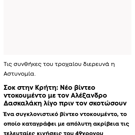
Τις συνθήκες του τροχαίου διερευνά η
Αστυνομία.
Σοκ στην Κρήτη: Νέο βίντεο
ντοκουμέντο με τον Αλέξανδρο
Δασκαλάκη λίγo πριν τον σκοτώσουν
Ένα συγκλονιστικό βίντεο ντοκουμέντο, το
οποίο καταγράφει με απόλυτη ακρίβεια τις
τελευταίες κινήσεις του 49χρονου