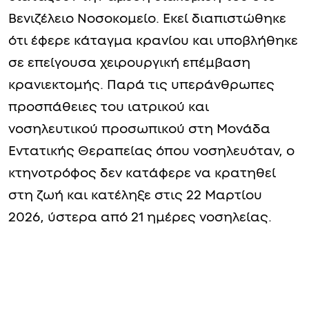
Βενιζέλειο Νοσοκομείο. Εκεί διαπιστώθηκε
ότι έφερε κάταγμα κρανίου και υποβλήθηκε
σε επείγουσα χειρουργική επέμβαση
κρανιεκτομής. Παρά τις υπεράνθρωπες
προσπάθειες του ιατρικού και
νοσηλευτικού προσωπικού στη Μονάδα
Εντατικής Θεραπείας όπου νοσηλευόταν, ο
κτηνοτρόφος δεν κατάφερε να κρατηθεί
στη ζωή και κατέληξε στις 22 Μαρτίου
2026, ύστερα από 21 ημέρες νοσηλείας.