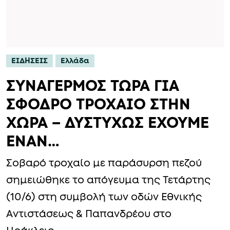
ΕΙΔΗΣΕΙΣ
Ελλάδα
ΣΥΝΑΓΕΡΜΟΣ ΤΩΡΑ ΓΙΑ
ΣΦΟΔΡΟ ΤΡΟΧΑΙΟ ΣΤΗΝ
ΧΩΡΑ – ΔΥΣΤΥΧΩΣ ΕΧΟΥΜΕ
ΕΝΑΝ…
Σοβαρό τροχαίο με παράσυρση πεζού
σημειώθηκε το απόγευμα της Τετάρτης
(10/6) στη συμβολή των οδών Εθνικής
Αντιστάσεως & Παπανδρέου στο