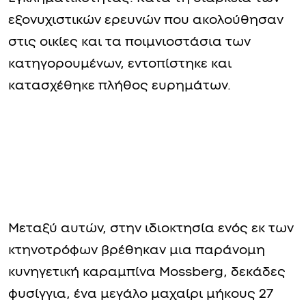
εξονυχιστικών ερευνών που ακολούθησαν
στις οικίες και τα ποιμνιοστάσια των
κατηγορουμένων, εντοπίστηκε και
κατασχέθηκε πλήθος ευρημάτων.
Μεταξύ αυτών, στην ιδιοκτησία ενός εκ των
κτηνοτρόφων βρέθηκαν μια παράνομη
κυνηγετική καραμπίνα Mossberg, δεκάδες
φυσίγγια, ένα μεγάλο μαχαίρι μήκους 27