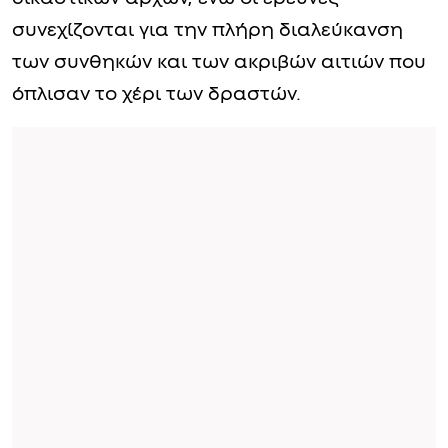
συνεχίζονται για την πλήρη διαλεύκανση
των συνθηκών και των ακριβών αιτιών που
όπλισαν το χέρι των δραστών.