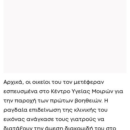
Αρχικά, οι οικείοι του τον μετέφεραν
εσπευσμένα στο Κέντρο Υγείας Μοιρών για
την παροχή των πρώτων βοηθειών. Η
ραγδαία επιδείνωση της κλινικής του
εικόνας ανάγκασε τους γιατρούς να
διατάξουν την άμεση διακομιδή του στο