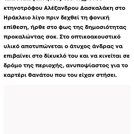
κτηνοτρόφου Αλέξανδρου Δασκαλάκη στο
Ηράκλειο λίγο πριν δεχθεί τη φονική
επίθεση, ήρθε στο φως της δημοσιότητας
προκαλώντας σοκ. Στο οπτικοακουστικό
υλικό αποτυπώνεται ο άτυχος άνδρας να
επιβαίνει στο δίκυκλό του και να κινείται σε
δρόμο της περιοχής, ανυποψίαστος για το
καρτέρι θανάτου που του είχαν στήσει.