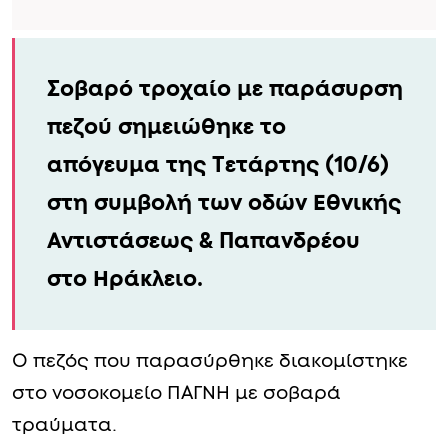
Σοβαρό τροχαίο με παράσυρση
πεζού σημειώθηκε το
απόγευμα της Τετάρτης (10/6)
στη συμβολή των οδών Εθνικής
Αντιστάσεως & Παπανδρέου
στο Ηράκλειο.
Ο πεζός που παρασύρθηκε διακομίστηκε
στο νοσοκομείο ΠΑΓΝΗ με σοβαρά
τραύματα.