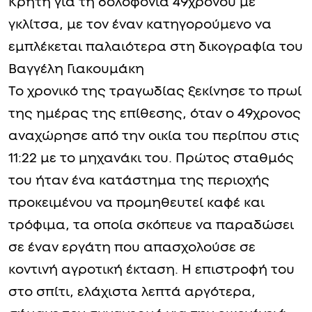
Κρήτη για τη δολοφονία 49χρονου με
γκλίτσα, με τον έναν κατηγορούμενο να
εμπλέκεται παλαιότερα στη δικογραφία του
Βαγγέλη Γιακουμάκη
Το χρονικό της τραγωδίας ξεκίνησε το πρωί
της ημέρας της επίθεσης, όταν ο 49χρονος
αναχώρησε από την οικία του περίπου στις
11:22 με το μηχανάκι του. Πρώτος σταθμός
του ήταν ένα κατάστημα της περιοχής
προκειμένου να προμηθευτεί καφέ και
τρόφιμα, τα οποία σκόπευε να παραδώσει
σε έναν εργάτη που απασχολούσε σε
κοντινή αγροτική έκταση. Η επιστροφή του
στο σπίτι, ελάχιστα λεπτά αργότερα,