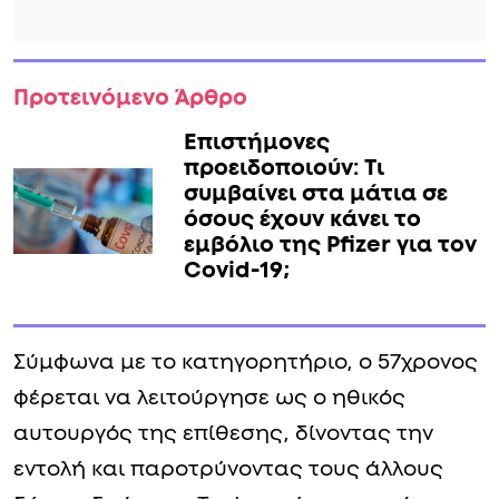
Προτεινόμενο Άρθρο
Επιστήμονες
προειδοποιούν: Τι
συμβαίνει στα μάτια σε
όσους έχουν κάνει το
εμβόλιο της Pfizer για τον
Covid-19;
Σύμφωνα με το κατηγορητήριο, ο 57χρονος
φέρεται να λειτούργησε ως ο ηθικός
αυτουργός της επίθεσης, δίνοντας την
εντολή και παροτρύνοντας τους άλλους