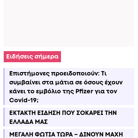
Ειδήσεις σήμερα
Επιστήμονες προειδοποιούν: Τι
συμβαίνει στα μάτια σε όσους έχουν
κάνει το εμβόλιο της Pfizer για τον
Covid-19;
ΕΚΤΑΚΤΗ ΕΙΔΗΣΗ ΠΟΥ ΣΟΚΑΡΕΙ ΤΗΝ
ΕΛΛΑΔΑ ΜΑΣ
ΜΕΓΑΛΗ ΦΩΤΙΑ ΤΩΡΑ – ΔΙΝΟΥΝ ΜΑΧΗ