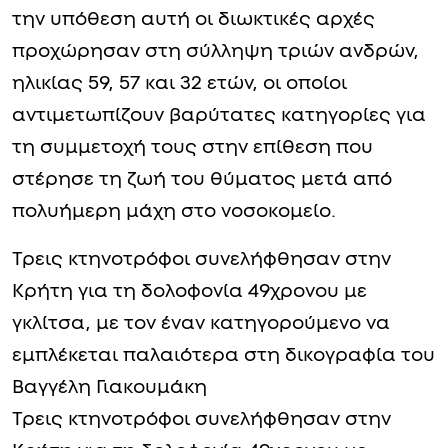
την υπόθεση αυτή οι διωκτικές αρχές
προχώρησαν στη σύλληψη τριών ανδρών,
ηλικίας 59, 57 και 32 ετών, οι οποίοι
αντιμετωπίζουν βαρύτατες κατηγορίες για
τη συμμετοχή τους στην επίθεση που
στέρησε τη ζωή του θύματος μετά από
πολυήμερη μάχη στο νοσοκομείο.
Τρεις κτηνοτρόφοι συνελήφθησαν στην
Κρήτη για τη δολοφονία 49χρονου με
γκλίτσα, με τον έναν κατηγορούμενο να
εμπλέκεται παλαιότερα στη δικογραφία του
Βαγγέλη Γιακουμάκη
Τρεις κτηνοτρόφοι συνελήφθησαν στην