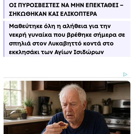
ΟΙ ΠΥΡΟΣΒΕΣΤΕΣ ΝΑ ΜΗΝ ΕΠΕΚΤΑΘΕΙ –
ΣΗΚΩΘΗΚΑΝ ΚΑΙ ΕΛΙΚΟΠΤΕΡΑ
Μαθεύτηκε όλη η αλήθεια για την
νεκρή γυναίκα που βρέθηκε σήμερα σε
σπηλιά στον Λυκαβηττό κοντά στο
εκκλησάκι των Αγίων Ισιδώρων