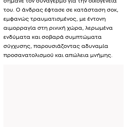
σήμανε τον συναγερμό για την οικογένειά
του. Ο άνδρας έφτασε σε κατάσταση σοκ,
εμφανώς τραυματισμένος, με έντονη
αιμορραγία στη ρινική χώρα, λερωμένα
ενδύματα και σοβαρά συμπτώματα
σύγχυσης, παρουσιάζοντας αδυναμία
προσανατολισμού και απώλεια μνήμης.