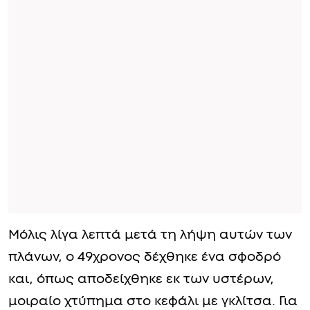
Μόλις λίγα λεπτά μετά τη λήψη αυτών των
πλάνων, ο 49χρονος δέχθηκε ένα σφοδρό
και, όπως αποδείχθηκε εκ των υστέρων,
μοιραίο χτύπημα στο κεφάλι με γκλίτσα. Για