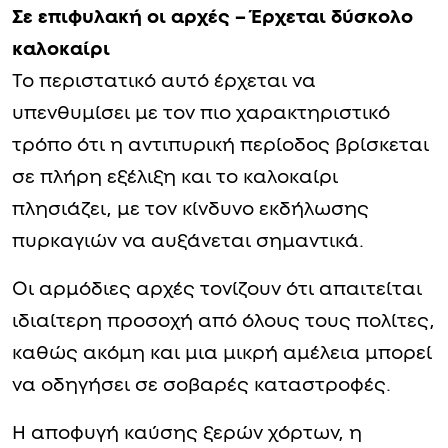
Σε επιφυλακή οι αρχές – Έρχεται δύσκολο
καλοκαίρι
Το περιστατικό αυτό έρχεται να
υπενθυμίσει με τον πιο χαρακτηριστικό
τρόπο ότι η αντιπυρική περίοδος βρίσκεται
σε πλήρη εξέλιξη και το καλοκαίρι
πλησιάζει, με τον κίνδυνο εκδήλωσης
πυρκαγιών να αυξάνεται σημαντικά.
Οι αρμόδιες αρχές τονίζουν ότι απαιτείται
ιδιαίτερη προσοχή από όλους τους πολίτες,
καθώς ακόμη και μια μικρή αμέλεια μπορεί
να οδηγήσει σε σοβαρές καταστροφές.
Η αποφυγή καύσης ξερών χόρτων, η