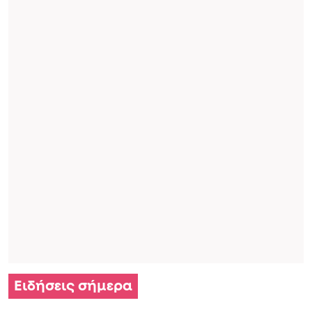
Ειδήσεις σήμερα