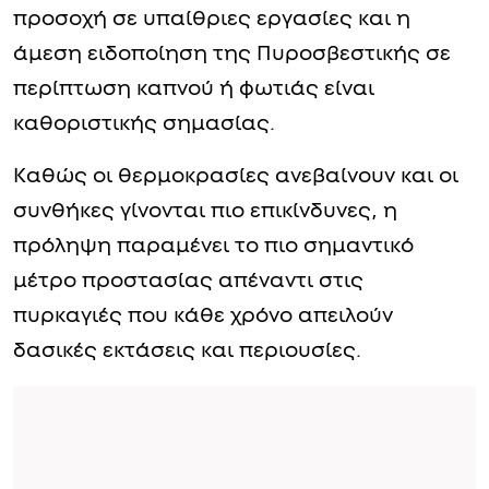
προσοχή σε υπαίθριες εργασίες και η
άμεση ειδοποίηση της Πυροσβεστικής σε
περίπτωση καπνού ή φωτιάς είναι
καθοριστικής σημασίας.
Καθώς οι θερμοκρασίες ανεβαίνουν και οι
συνθήκες γίνονται πιο επικίνδυνες, η
πρόληψη παραμένει το πιο σημαντικό
μέτρο προστασίας απέναντι στις
πυρκαγιές που κάθε χρόνο απειλούν
δασικές εκτάσεις και περιουσίες.