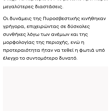
μεγαλύτερες διαστάσεις.
Οι δυνάμεις της Πυροσβεστικής κινήθηκαν
γρήγορα, επιχειρώντας σε δύσκολες
συνθήκες λόγω των ανέμων και της
μορφολογίας της περιοχής, ενώ η
προτεραιότητα ήταν να τεθεί η φωτιά υπό
έλεγχο το συντομότερο δυνατό.