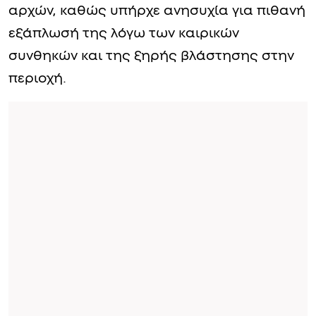
αρχών, καθώς υπήρχε ανησυχία για πιθανή
εξάπλωσή της λόγω των καιρικών
συνθηκών και της ξηρής βλάστησης στην
περιοχή.