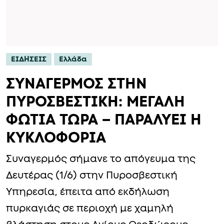
ΕΙΔΗΣΕΙΣ
Ελλάδα
ΣΥΝΑΓΕΡΜΟΣ ΣΤΗΝ
ΠΥΡΟΣΒΕΣΤΙΚΗ: ΜΕΓΑΛΗ
ΦΩΤΙΑ ΤΩΡΑ – ΠΑΡΑΛΥΕΙ Η
ΚΥΚΛΟΦΟΡΙΑ
Συναγερμός σήμανε το απόγευμα της
Δευτέρας (1/6) στην Πυροσβεστική
Υπηρεσία, έπειτα από εκδήλωση
πυρκαγιάς σε περιοχή με χαμηλή