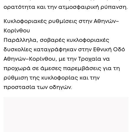
ορατότητα και την ατμοσφαιρική ρύπανση.
Κυκλοφοριακές ρυθμίσεις στην Αθηνών–
Κορίνθου
Παράλληλα, σοβαρές κυκλοφοριακές
δυσκολίες καταγράφηκαν στην Εθνική Οδό
Αθηνών–Κορίνθου, με την Τροχαία να
προχωρά σε άμεσες παρεμβάσεις για τη
ρύθμιση της κυκλοφορίας και την
προστασία των οδηγών.