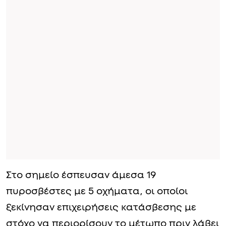
Στο σημείο έσπευσαν άμεσα 19
πυροσβέστες με 5 οχήματα, οι οποίοι
ξεκίνησαν επιχειρήσεις κατάσβεσης με
στόχο να περιορίσουν το μέτωπο πριν λάβει