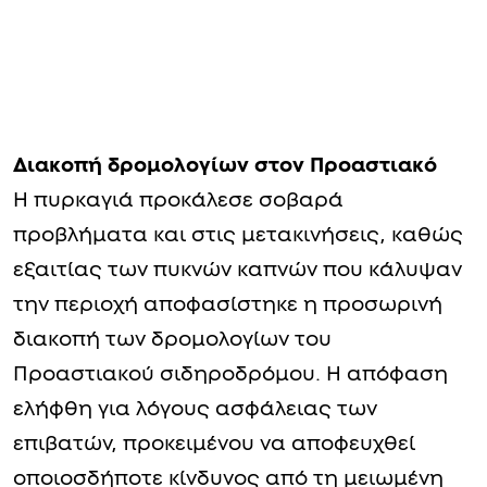
Διακοπή δρομολογίων στον Προαστιακό
Η πυρκαγιά προκάλεσε σοβαρά
προβλήματα και στις μετακινήσεις, καθώς
εξαιτίας των πυκνών καπνών που κάλυψαν
την περιοχή αποφασίστηκε η προσωρινή
διακοπή των δρομολογίων του
Προαστιακού σιδηροδρόμου. Η απόφαση
ελήφθη για λόγους ασφάλειας των
επιβατών, προκειμένου να αποφευχθεί
οποιοσδήποτε κίνδυνος από τη μειωμένη