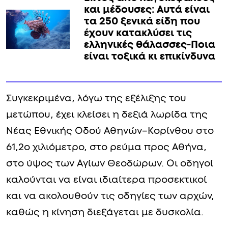
και μέδουσες: Aυτά είναι
τα 250 ξενικά είδη που
έχουν κατακλύσει τις
ελληνικές θάλασσες-Ποια
είναι τοξικά κι επικίνδυνα
Συγκεκριμένα, λόγω της εξέλιξης του
μετώπου, έχει κλείσει η δεξιά λωρίδα της
Νέας Εθνικής Οδού Αθηνών–Κορίνθου στο
61,2ο χιλιόμετρο, στο ρεύμα προς Αθήνα,
στο ύψος των Αγίων Θεοδώρων. Οι οδηγοί
καλούνται να είναι ιδιαίτερα προσεκτικοί
και να ακολουθούν τις οδηγίες των αρχών,
καθώς η κίνηση διεξάγεται με δυσκολία.