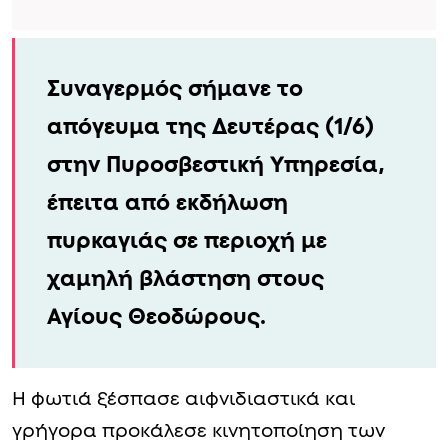
Συναγερμός σήμανε το
απόγευμα της Δευτέρας (1/6)
στην Πυροσβεστική Υπηρεσία,
έπειτα από εκδήλωση
πυρκαγιάς σε περιοχή με
χαμηλή βλάστηση στους
Αγίους Θεοδώρους.
Η φωτιά ξέσπασε αιφνιδιαστικά και
γρήγορα προκάλεσε κινητοποίηση των