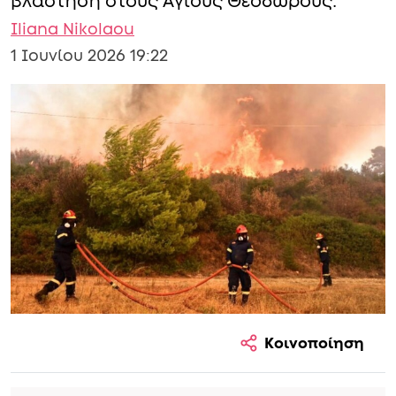
βλάστηση στους Αγίους Θεοδώρους.
Iliana Nikolaou
1 Ιουνίου 2026 19:22
Κοινοποίηση