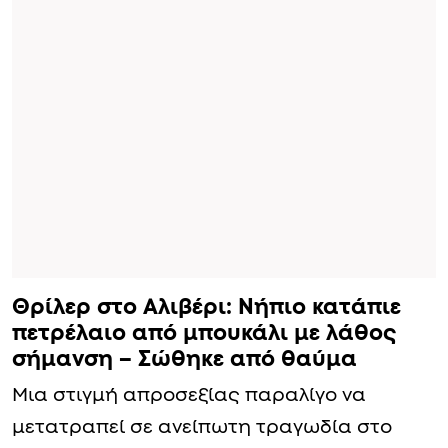
Θρίλερ στο Αλιβέρι: Νήπιο κατάπιε
πετρέλαιο από μπουκάλι με λάθος
σήμανση – Σώθηκε από θαύμα
Μια στιγμή απροσεξίας παραλίγο να
μετατραπεί σε ανείπωτη τραγωδία στο