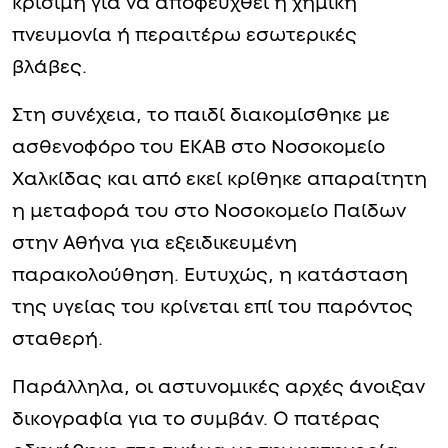
κρίσιμη για να αποφευχθεί η χημική
πνευμονία ή περαιτέρω εσωτερικές
βλάβες.
Στη συνέχεια, το παιδί διακομίσθηκε με
ασθενοφόρο του ΕΚΑΒ στο Νοσοκομείο
Χαλκίδας και από εκεί κρίθηκε απαραίτητη
η μεταφορά του στο Νοσοκομείο Παίδων
στην Αθήνα για εξειδικευμένη
παρακολούθηση. Ευτυχώς, η κατάσταση
της υγείας του κρίνεται επί του παρόντος
σταθερή.
Παράλληλα, οι αστυνομικές αρχές άνοιξαν
δικογραφία για το συμβάν. Ο πατέρας