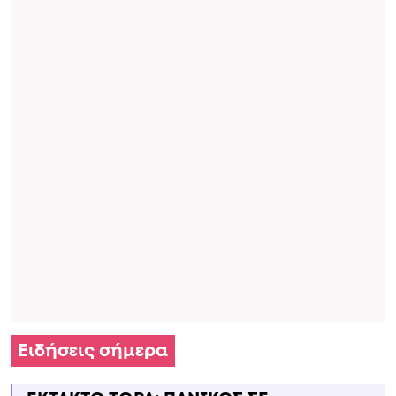
Ειδήσεις σήμερα