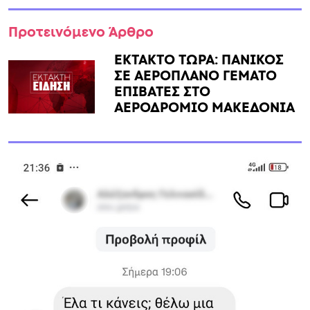
Προτεινόμενο Άρθρο
ΕΚΤΑΚΤΟ ΤΩΡΑ: ΠΑΝΙΚΟΣ
ΣΕ ΑΕΡΟΠΛΑΝΟ ΓΕΜΑΤΟ
ΕΠΙΒΑΤΕΣ ΣΤΟ
ΑΕΡΟΔΡΟΜΙΟ ΜΑΚΕΔΟΝΙΑ