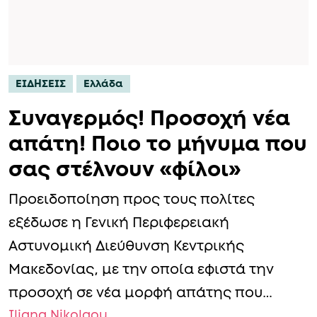
ΕΙΔΗΣΕΙΣ
Ελλάδα
Συναγερμός! Προσοχή νέα
απάτη! Ποιο το μήνυμα που
σας στέλνουν «φίλοι»
Προειδοποίηση προς τους πολίτες
εξέδωσε η Γενική Περιφερειακή
Αστυνομική Διεύθυνση Κεντρικής
Μακεδονίας, με την οποία εφιστά την
προσοχή σε νέα μορφή απάτης που…
Iliana Nikolaou