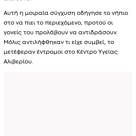
Αυτή η μοιραία σύγχυση οδήγησε το νήπιο
στο να πιει το περιεχόμενο, προτού οι
γονείς του προλάβουν να αντιδράσουν.
Μόλις αντιλήφθηκαν τι είχε συμβεί, το
μετέφεραν έντρομοι στο Κέντρο Υγείας
Αλιβερίου.