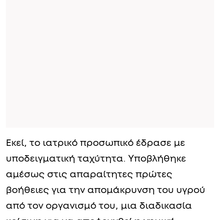
Εκεί, το ιατρικό προσωπικό έδρασε με
υποδειγματική ταχύτητα. Υποβλήθηκε
αμέσως στις απαραίτητες πρώτες
βοήθειες για την απομάκρυνση του υγρού
από τον οργανισμό του, μια διαδικασία