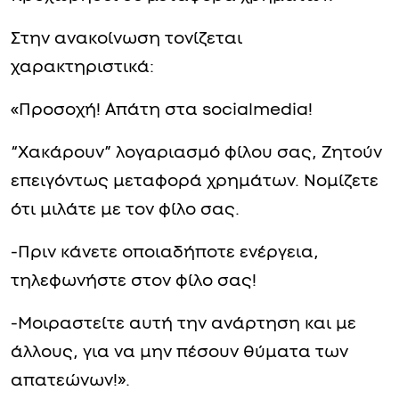
Στην ανακοίνωση τονίζεται
χαρακτηριστικά:
«Προσοχή! Απάτη στα socialmedia!
“Χακάρουν” λογαριασμό φίλου σας, Ζητούν
επειγόντως μεταφορά χρημάτων. Νομίζετε
ότι μιλάτε με τον φίλο σας.
-Πριν κάνετε οποιαδήποτε ενέργεια,
τηλεφωνήστε στον φίλο σας!
-Μοιραστείτε αυτή την ανάρτηση και με
άλλους, για να μην πέσουν θύματα των
απατεώνων!».