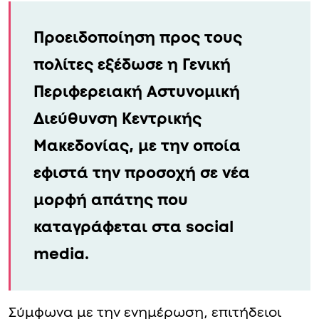
Προειδοποίηση προς τους
πολίτες εξέδωσε η Γενική
Περιφερειακή Αστυνομική
Διεύθυνση Κεντρικής
Μακεδονίας, με την οποία
εφιστά την προσοχή σε νέα
μορφή απάτης που
καταγράφεται στα social
media.
Σύμφωνα με την ενημέρωση, επιτήδειοι