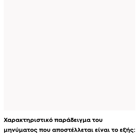
Χαρακτηριστικό παράδειγμα του
μηνύματος που αποστέλλεται είναι το εξής: