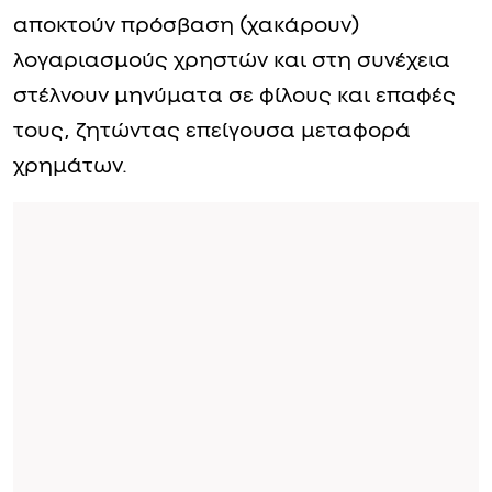
αποκτούν πρόσβαση (χακάρουν)
λογαριασμούς χρηστών και στη συνέχεια
στέλνουν μηνύματα σε φίλους και επαφές
τους, ζητώντας επείγουσα μεταφορά
χρημάτων.