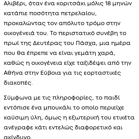
Αλιβέρι, όταν ένα κοριτσάκι μόλις 18 μηνών
κατάπιε ποσότητα πετρελαίου,
προκαλώντας τον απόλυτο τρόμο στην
οικογένειά του. Το περιστατικό συνέβη το
πρωί της Δευτέρας του Πάσχα, μια ημέρα
που θα έπρεπε να είναι γεμάτη χαρά,
καθώς η οικογένεια είχε ταξιδέψει από την
Αθήνα στην Εύβοια για τις εορταστικές
διακοπές.
Σύμφωνα με τις πληροφορίες, το παιδί
εντόπισε ένα μπουκάλι το οποίο περιείχε
καύσιμη ύλη, όμως η εξωτερική του ετικέτα
ανέγραφε κάτι εντελώς διαφορετικό και
ακίνδυνο.