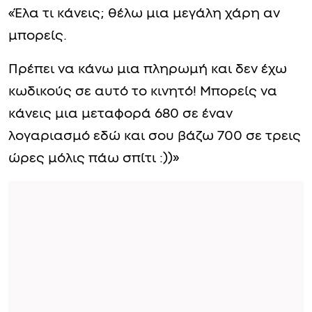
«Έλα τι κάνεις; θέλω μια μεγάλη χάρη αν
μπορείς.
Πρέπει να κάνω μια πληρωμή και δεν έχω
κωδικούς σε αυτό το κινητό! Μπορείς να
κάνεις μια μεταφορά 680 σε έναν
λογαριασμό εδώ και σου βάζω 700 σε τρεις
ώρες μόλις πάω σπίτι :))»