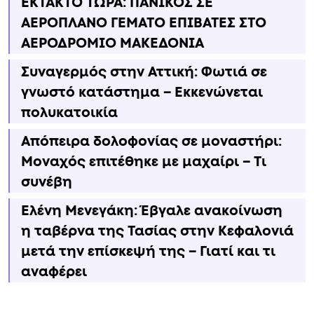
ΕΚΤΑΚΤΟ ΤΩΡΑ: ΠΑΝΙΚΟΣ ΣΕ
ΑΕΡΟΠΛΑΝΟ ΓΕΜΑΤΟ ΕΠΙΒΑΤΕΣ ΣΤΟ
ΑΕΡΟΔΡΟΜΙΟ ΜΑΚΕΔΟΝΙΑ
Συναγερμός στην Αττική: Φωτιά σε
γνωστό κατάστημα – Εκκενώνεται
πολυκατοικία
Απόπειρα δολοφονίας σε μοναστήρι:
Μοναχός επιτέθηκε με μαχαίρι – Τι
συνέβη
Ελένη Μενεγάκη: Έβγαλε ανακοίνωση
η ταβέρνα της Τασίας στην Κεφαλονιά
μετά την επίσκεψή της – Γιατί και τι
αναφέρει