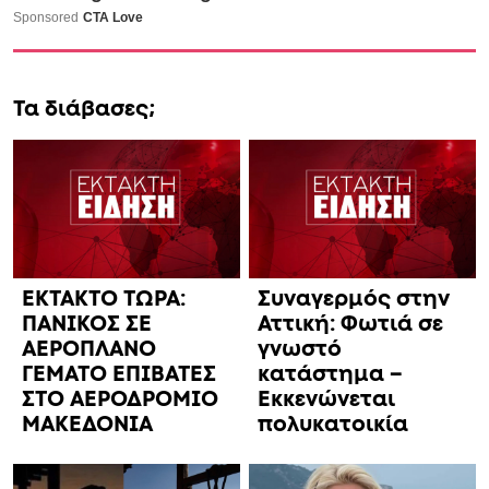
Τα διάβασες;
ΕΚΤΑΚΤΟ ΤΩΡΑ:
Συναγερμός στην
ΠΑΝΙΚΟΣ ΣΕ
Αττική: Φωτιά σε
ΑΕΡΟΠΛΑΝΟ
γνωστό
ΓΕΜΑΤΟ ΕΠΙΒΑΤΕΣ
κατάστημα –
ΣΤΟ ΑΕΡΟΔΡΟΜΙΟ
Εκκενώνεται
ΜΑΚΕΔΟΝΙΑ
πολυκατοικία