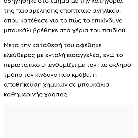
οδηγήθηκε στο τμήμα με την κατηγορία
της παραμέλησης εποπτείας ανηλίκου,
όπου κατέθεσε για το πώς το επικίνδυνο
μπουκάλι βρέθηκε στα χέρια του παιδιού.
Μετά την κατάθεσή του αφέθηκε
ελεύθερος με εντολή εισαγγελέα, ενώ το
περιστατικό υπενθυμίζει με τον πιο σκληρό
τρόπο τον κίνδυνο που κρύβει η
αποθήκευση χημικών σε μπουκάλια
καθημερινής χρήσης.