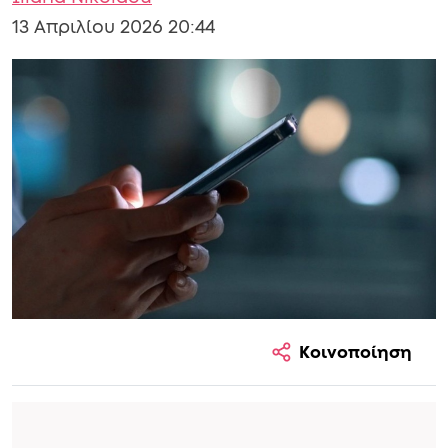
13 Απριλίου 2026 20:44
Κοινοποίηση