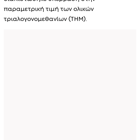
παραμετρική τιμή των ολικών
τριαλογονομεθανίων (ΤΗΜ).