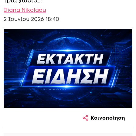
τρία χωριά…
Iliana Nikolaou
2 Ιουνίου 2026 18:40
Κοινοποίηση