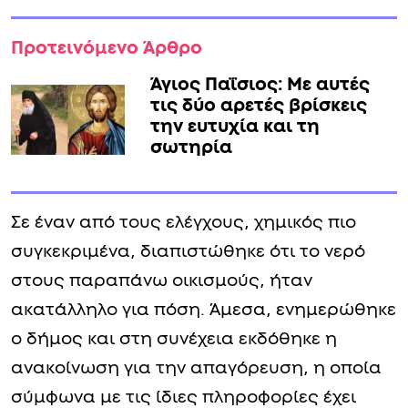
Προτεινόμενο Άρθρο
Άγιος Παΐσιος: Με αυτές
τις δύο αρετές βρίσκεις
την ευτυχία και τη
σωτηρία
Σε έναν από τους ελέγχους, χημικός πιο
συγκεκριμένα, διαπιστώθηκε ότι το νερό
στους παραπάνω οικισμούς, ήταν
ακατάλληλο για πόση. Άμεσα, ενημερώθηκε
ο δήμος και στη συνέχεια εκδόθηκε η
ανακοίνωση για την απαγόρευση, η οποία
σύμφωνα με τις ίδιες πληροφορίες έχει