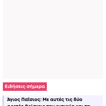
Ειδήσεις σήμερα
Άγιος Παΐσιος: Με αυτές τις δύο