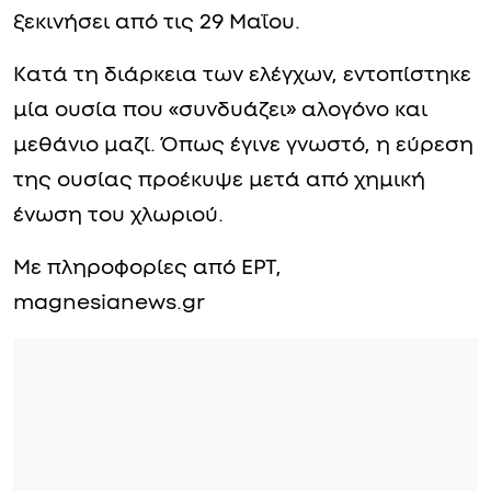
ξεκινήσει από τις 29 Μαΐου.
Κατά τη διάρκεια των ελέγχων, εντοπίστηκε
μία ουσία που «συνδυάζει» αλογόνο και
μεθάνιο μαζί. Όπως έγινε γνωστό, η εύρεση
της ουσίας προέκυψε μετά από χημική
ένωση του χλωριού.
Με πληροφορίες από ΕΡΤ,
magnesianews.gr