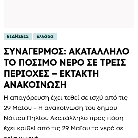
ΕΙΔΗΣΕΙΣ
Ελλάδα
ΣΥΝΑΓΕΡΜΟΣ: ΑΚΑΤΑΛΛΗΛΟ
ΤΟ ΠΟΣΙΜΟ ΝΕΡΟ ΣΕ ΤΡΕΙΣ
ΠΕΡΙΟΧΕΣ – ΕΚΤΑΚΤΗ
ΑΝΑΚΟΙΝΩΣΗ
Η απαγόρευση έχει τεθεί σε ισχύ από τις
29 Μαΐου – Η ανακοίνωση του δήμου
Νότιου Πηλίου Ακατάλληλο προς πόση
έχει κριθεί από τις 29 Μαΐου το νερό σε