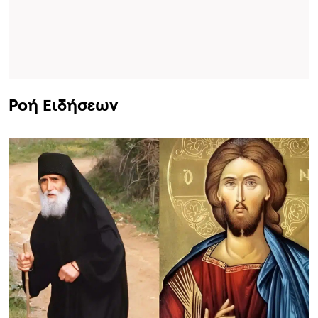
Ροή Ειδήσεων