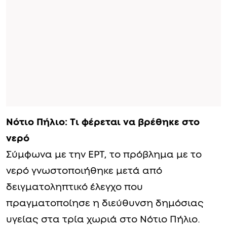
Νότιο Πήλιο: Τι φέρεται να βρέθηκε στο
νερό
Σύμφωνα με την ΕΡΤ, το πρόβλημα με το
νερό γνωστοποιήθηκε μετά από
δειγματοληπτικό έλεγχο που
πραγματοποίησε η διεύθυνση δημόσιας
υγείας στα τρία χωριά στο Νότιο Πήλιο.