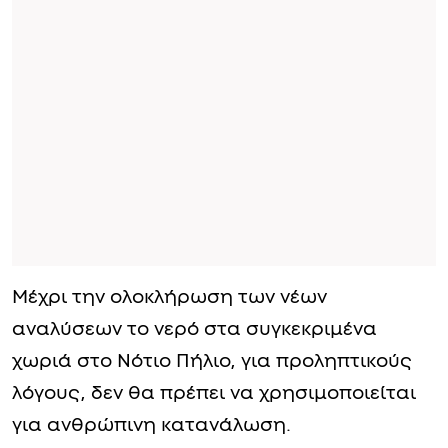
Μέχρι την ολοκλήρωση των νέων
αναλύσεων το νερό στα συγκεκριμένα
χωριά στο Νότιο Πήλιο, για προληπτικούς
λόγους, δεν θα πρέπει να χρησιμοποιείται
για ανθρώπινη κατανάλωση.