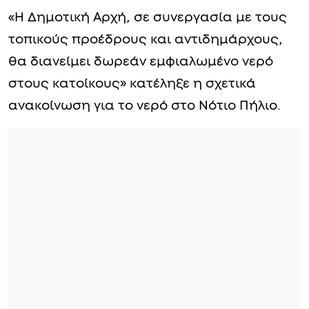
«Η Δημοτική Αρχή, σε συνεργασία με τους
τοπικούς προέδρους και αντιδημάρχους,
θα διανείμει δωρεάν εμφιαλωμένο νερό
στους κατοίκους» κατέληξε η σχετικά
ανακοίνωση για το νερό στο Νότιο Πήλιο.