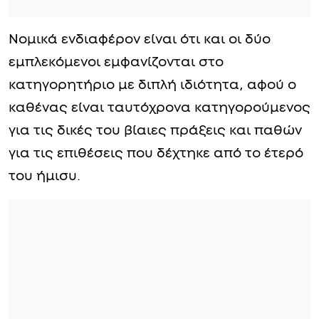
Νομικά ενδιαφέρον είναι ότι και οι δύο
εμπλεκόμενοι εμφανίζονται στο
κατηγορητήριο με διπλή ιδιότητα, αφού ο
καθένας είναι ταυτόχρονα κατηγορούμενος
για τις δικές του βίαιες πράξεις και παθών
για τις επιθέσεις που δέχτηκε από το έτερό
του ήμισυ.