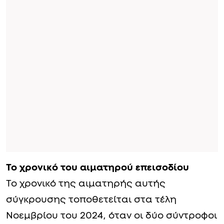
Το χρονικό του αιματηρού επεισοδίου
Το χρονικό της αιματηρής αυτής
σύγκρουσης τοποθετείται στα τέλη
Νοεμβρίου του 2024, όταν οι δύο σύντροφοι