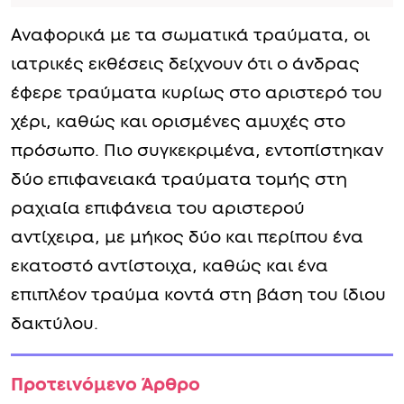
Αναφορικά με τα σωματικά τραύματα, οι
ιατρικές εκθέσεις δείχνουν ότι ο άνδρας
έφερε τραύματα κυρίως στο αριστερό του
χέρι, καθώς και ορισμένες αμυχές στο
πρόσωπο. Πιο συγκεκριμένα, εντοπίστηκαν
δύο επιφανειακά τραύματα τομής στη
ραχιαία επιφάνεια του αριστερού
αντίχειρα, με μήκος δύο και περίπου ένα
εκατοστό αντίστοιχα, καθώς και ένα
επιπλέον τραύμα κοντά στη βάση του ίδιου
δακτύλου.
Προτεινόμενο Άρθρο