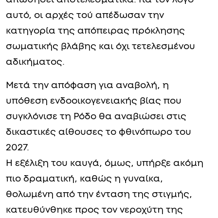
αυτό, οι αρχές τού απέδωσαν την
κατηγορία της απόπειρας πρόκλησης
σωματικής βλάβης και όχι τετελεσμένου
αδικήματος.
Μετά την απόφαση για αναβολή, η
υπόθεση ενδοοικογενειακής βίας που
συγκλόνισε τη Ρόδο θα αναβιώσει στις
δικαστικές αίθουσες το φθινόπωρο του
2027.
Η εξέλιξη του καυγά, όμως, υπήρξε ακόμη
πιο δραματική, καθώς η γυναίκα,
θολωμένη από την ένταση της στιγμής,
κατευθύνθηκε προς τον νεροχύτη της