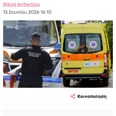
Nikos Antwniou
13 Ιουνίου 2026 16:10
Κοινοποίηση