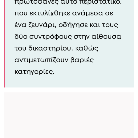
πρωτοφανές αυτό περιστατικό,
που εκτυλίχθηκε ανάμεσα σε
ένα ζευγάρι, οδήγησε και τους
δύο συντρόφους στην αίθουσα
του δικαστηρίου, καθώς
αντιμετωπίζουν βαριές
κατηγορίες.