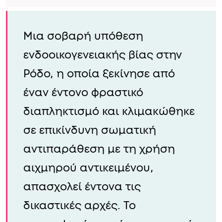
Μια σοβαρή υπόθεση
ενδοοικογενειακής βίας στην
Ρόδο, η οποία ξεκίνησε από
έναν έντονο φραστικό
διαπληκτισμό και κλιμακώθηκε
σε επικίνδυνη σωματική
αντιπαράθεση με τη χρήση
αιχμηρού αντικειμένου,
απασχολεί έντονα τις
δικαστικές αρχές. Το