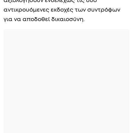
αξιολογήσουν ενδελεχώς τις δύο
αντικρουόμενες εκδοχές των συντρόφων
για να αποδοθεί δικαιοσύνη.