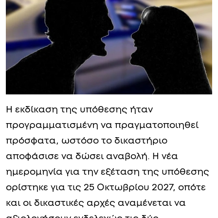
Η εκδίκαση της υπόθεσης ήταν
προγραμματισμένη να πραγματοποιηθεί
πρόσφατα, ωστόσο το δικαστήριο
αποφάσισε να δώσει αναβολή. Η νέα
ημερομηνία για την εξέταση της υπόθεσης
ορίστηκε για τις 25 Οκτωβρίου 2027, οπότε
και οι δικαστικές αρχές αναμένεται να