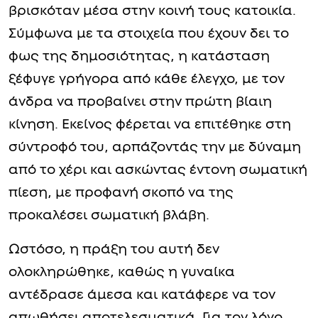
βρισκόταν μέσα στην κοινή τους κατοικία.
Σύμφωνα με τα στοιχεία που έχουν δει το
φως της δημοσιότητας, η κατάσταση
ξέφυγε γρήγορα από κάθε έλεγχο, με τον
άνδρα να προβαίνει στην πρώτη βίαιη
κίνηση. Εκείνος φέρεται να επιτέθηκε στη
σύντροφό του, αρπάζοντάς την με δύναμη
από το χέρι και ασκώντας έντονη σωματική
πίεση, με προφανή σκοπό να της
προκαλέσει σωματική βλάβη.
Ωστόσο, η πράξη του αυτή δεν
ολοκληρώθηκε, καθώς η γυναίκα
αντέδρασε άμεσα και κατάφερε να τον
απωθήσει αποτελεσματικά. Για τον λόγο