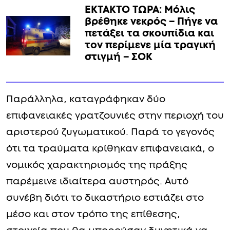
ΕΚΤΑΚΤΟ ΤΩΡΑ: Μόλις
βρέθηκε νεκρός – Πήγε να
πετάξει τα σκουπίδια και
τον περίμενε μία τραγική
στιγμή – ΣΟΚ
Παράλληλα, καταγράφηκαν δύο
επιφανειακές γρατζουνιές στην περιοχή του
αριστερού ζυγωματικού. Παρά το γεγονός
ότι τα τραύματα κρίθηκαν επιφανειακά, ο
νομικός χαρακτηρισμός της πράξης
παρέμεινε ιδιαίτερα αυστηρός. Αυτό
συνέβη διότι το δικαστήριο εστιάζει στο
μέσο και στον τρόπο της επίθεσης,