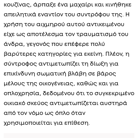
κουζίνας, άρπαξε ένα μαχαίρι και κινήθηκε
απειλητικά εναντίον του συντρόφου της. Η
χρήση του αιχμηρού αυτού αντικειμένου
είχε ως αποτέλεσμα τον τραυματισμό του
άνδρα, γεγονός που επέφερε πολύ
βαρύτερες κατηγορίες για εκείνη. Πλέον, η
σύντροφος αντιμετωπίζει τη δίωξη για
επικίνδυνη σωματική βλάβη σε βάρος
μέλους της οικογένειας, καθώς και για
οπλοχρησία, δεδομένου ότι το συγκεκριμένο
οικιακό σκεύος αντιμετωπίζεται αυστηρά
από τον νόμο ως όπλο όταν
χρησιμοποιείται για επίθεση.