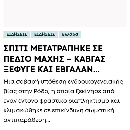
ΕΙΔΗΣΕΙΣ
ΕΙΔΗΣΕΙΣ
Ελλάδα
ΣΠΙΤΙ ΜΕΤΑΤΡΑΠΗΚΕ ΣΕ
ΠΕΔΙΟ ΜΑΧΗΣ – ΚΑΒΓΑΣ
ΞΕΦΥΓΕ ΚΑΙ ΕΒΓΑΛΑΝ…
Μια σοβαρή υπόθεση ενδοοικογενειακής
βίας στην Ρόδο, η οποία ξεκίνησε από
έναν έντονο φραστικό διαπληκτισμό και
κλιμακώθηκε σε επικίνδυνη σωματική
αντιπαράθεση…