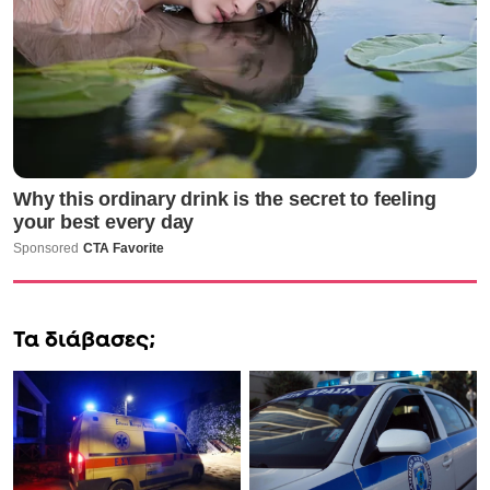
Τα διάβασες;