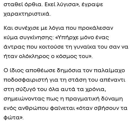
σταθεί όρθια. Εκεί λύγισα», έγραψε
χαρακτηριστικά.
Και συνέχισε με λόγια που προκάλεσαν
κύμα συγκίνησης: «Υπήρχε μόνο ένας
άντρας που κοιτούσε τη γυναίκα του σαν να
ήταν ολόκληρος ο κόσμος του».
Ο ίδιος αποθέωσε δημόσια τον παλαίμαχο
ποδοσφαιριστή για τη στάση του απέναντι
στη σύζυγό του όλα αυτά τα χρόνια,
σημειώνοντας πως η πραγματική δύναμη
ενός ανθρώπου φαίνεται «όταν σβήσουν τα
φώτα».