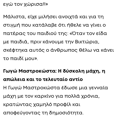
εγώ τον χώρισα!!»
Μάλιστα, είχε μιλήσει ανοιχτά και για τη
στιγμή που κατάλαβε ότι ήθελε να γίνει ο
πατέρας του παιδιού της: «Όταν τον είδα
με παιδιά, πριν κάνουμε την Βικτώρια,
σκέφτηκα αυτός ο άνθρωπος θέλω να κάνει
το παιδί μου».
Γωγώ Μαστροκώστα: Η δύσκολη μάχη, η
απώλεια και το τελευταίο αντίο
Η Γωγώ Μαστροκώστα έδωσε μια γενναία
μάχη με τον καρκίνο για πολλά χρόνια,
κρατώντας χαμηλό προφίλ και
αποφεύγοντας τη δημοσιότητα.