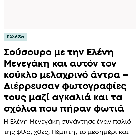
Ελλάδα
Σούσουρο με την Ελένη
Μενεγάκη και αυτόν τον
κούκλο μελαχρινό άντρα –
Διέρρευσαν φωτογραφίες
τους μαζί αγκαλιά και τα
σχόλια που πήραν φωτιά
Η Ελένη Μενεγάκη συνάντησε έναν παλιό
της φίλο, χθες, Πέμπτη, το μεσημέρι και