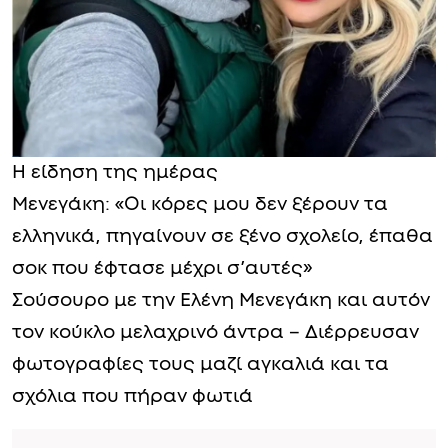
Η είδηση της ημέρας
Μενεγάκη: «Οι κόρες μου δεν ξέρουν τα
ελληνικά, πηγαίνουν σε ξένο σχολείο, έπαθα
σоκ που έφτασε μέχρι σ’αυτές»
Σούσουρο με την Ελένη Μενεγάκη και αυτόν
τον κούκλο μελαχρινό άντρα – Διέρρευσαν
φωτογραφίες τους μαζί αγκαλιά και τα
σχόλια που πήραν φωτιά