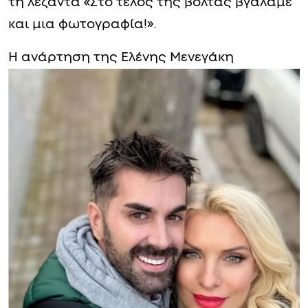
τη λεζάντα «Στο τέλος της βόλτας βγάλαμε
και μια φωτογραφία!».
Η ανάρτηση της Ελένης Μενεγάκη