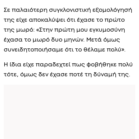
Σε παλαιότερη συγκλονιστική εξομολόγησή
της είχε αποκαλύψει ότι έχασε το πρώτο
της μωρό: «Στην πρώτη μου εγκυμοσύνη
έχασα το μωρό δυο μηνών. Μετά όμως
συνειδητοποιήσαμε ότι το θέλαμε πολύ».
Η ίδια είχε παραδεχτεί πως φοβήθηκε πολύ
τότε, όμως δεν έχασε ποτέ τη δύναμή της.