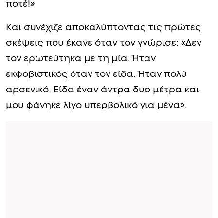
ποτέ!»
Και συνέχιζε αποκαλύπτοντας τις πρώτες
σκέψεις που έκανε όταν τον γνώρισε: «Δεν
τον ερωτεύτηκα με τη μία. Ήταν
εκφοβιστικός όταν τον είδα. Ήταν πολύ
αρσενικό. Είδα έναν άντρα δυο μέτρα και
μου φάνηκε λίγο υπερβολικό για μένα».