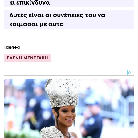
κι επικίνδυνα
Αυτές είναι οι συνέπειες του να
κοιμάσαι με αυτο
Tagged
ΕΛΕΝΗ ΜΕΝΕΓΑΚΗ