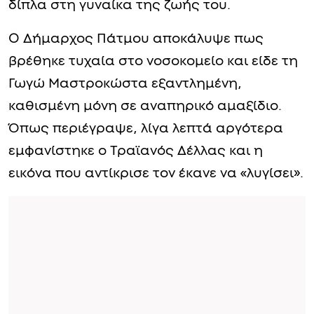
δίπλα στη γυναίκα της ζωής του.
Ο Δήμαρχος Πάτμου αποκάλυψε πως
βρέθηκε τυχαία στο νοσοκομείο και είδε τη
Γωγώ Μαστροκώστα εξαντλημένη,
καθισμένη μόνη σε αναπηρικό αμαξίδιο.
Όπως περιέγραψε, λίγα λεπτά αργότερα
εμφανίστηκε ο Τραϊανός Δέλλας και η
εικόνα που αντίκρισε τον έκανε να «λυγίσει».