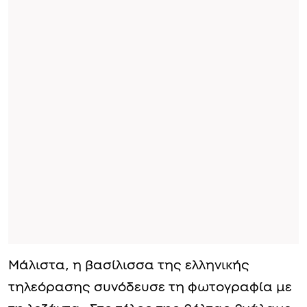
Μάλιστα, η βασίλισσα της ελληνικής
τηλεόρασης συνόδευσε τη φωτογραφία με