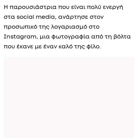
Η παρουσιάστρια που είναι πολύ ενεργή
στα social media, ανάρτησε στον
προσωπικό της λογαριασμό στο
Instagram, μια φωτογραφία από τη βόλτα
που έκανε με έναν καλό της φίλο.