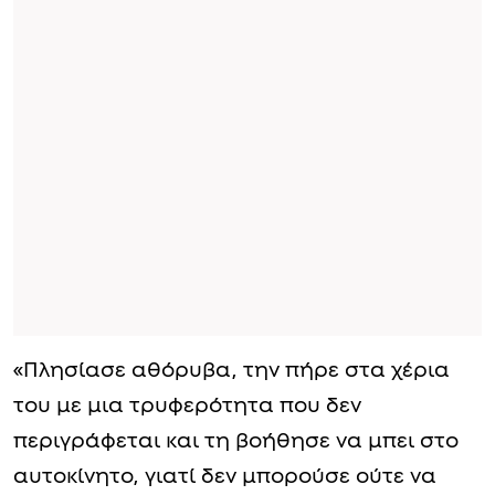
«Πλησίασε αθόρυβα, την πήρε στα χέρια
του με μια τρυφερότητα που δεν
περιγράφεται και τη βοήθησε να μπει στο
αυτοκίνητο, γιατί δεν μπορούσε ούτε να