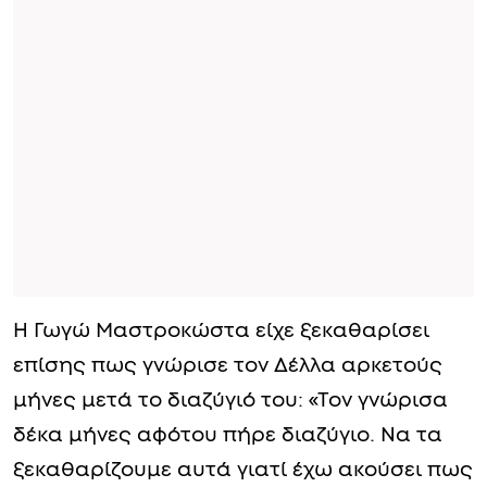
Η Γωγώ Μαστροκώστα είχε ξεκαθαρίσει
επίσης πως γνώρισε τον Δέλλα αρκετούς
μήνες μετά το διαζύγιό του: «Τον γνώρισα
δέκα μήνες αφότου πήρε διαζύγιο. Να τα
ξεκαθαρίζουμε αυτά γιατί έχω ακούσει πως