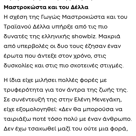
Μαστροκώστα και του Δέλλα
Η σχέση της Γωγώς Μαστροκώστα και του
Τραϊανού Δέλλα υπήρξε από τις πιο
δυνατές της ελληνικής showbiz. Μακριά
από υπερβολές οι δυο τους έζησαν έναν
έρωτα που άντεξε στον χρόνο, στις
δυσκολίες και στις πιο σκοτεινές στιγμές.
Η ίδια είχε μιλήσει πολλές φορές με
τρυφερότητα για τον άντρα της ζωής της.
Σε συνέντευξή της στην Ελένη Μενεγάκη,
είχε εξομολογηθεί: «Δεν θα μπορούσα να
ταιριάξω ποτέ τόσο πολύ με έναν άνθρωπο.
Δεν έχω τσακωθεί μαζί του ούτε μια φορά,