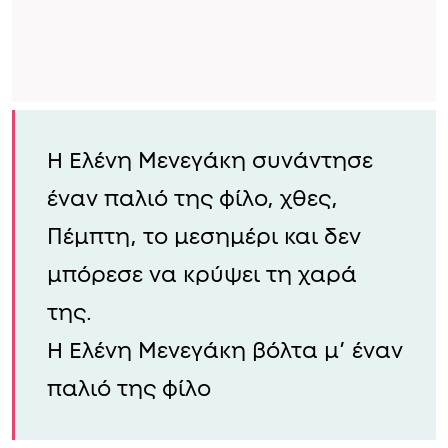
Η Ελένη Μενεγάκη συνάντησε
έναν παλιό της φίλο, χθες,
Πέμπτη, το μεσημέρι και δεν
μπόρεσε να κρύψει τη χαρά
της.
Η Ελένη Μενεγάκη βόλτα μ’ έναν
παλιό της φίλο