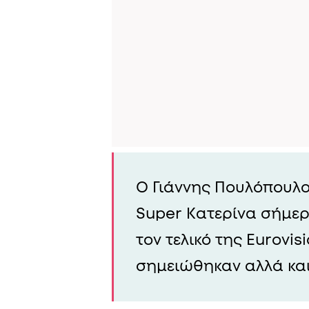
Ο Γιάννης Πουλόπουλο
Super Κατερίνα σήμερ
τον τελικό της Eurovi
σημειώθηκαν αλλά και