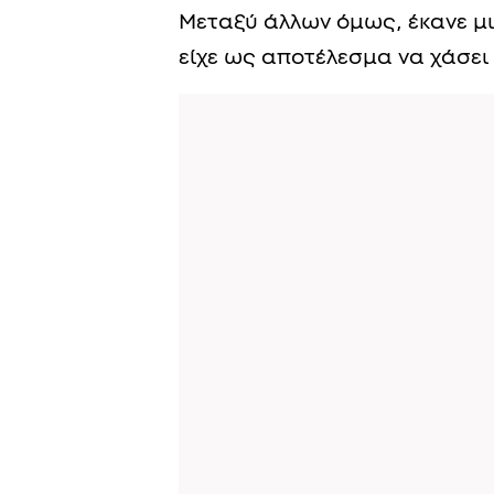
Μεταξύ άλλων όμως, έκανε μι
είχε ως αποτέλεσμα να χάσει 1