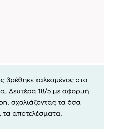
ς βρέθηκε καλεσμένος στο
α, Δευτέρα 18/5 με αφορμή
sion, σχολιάζοντας τα όσα
 τα αποτελέσματα.