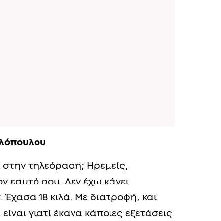
υλόπουλου
αι στην τηλεόραση; Ηρεμείς,
ον εαυτό σου. Δεν έχω κάνει
 Έχασα 18 κιλά. Με διατροφή, και
 είναι γιατί έκανα κάποιες εξετάσεις