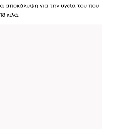
α αποκάλυψη για την υγεία του που
8 κιλά.