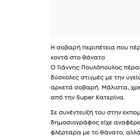
Η σοβαρή περιπέτεια που πέρ
κοντά στο θάνατο
Ο Γιάννης Πουλόπουλος πέρα
δύσκολες στιγμές με την υγεί
αρκετά σοβαρή. Μάλιστα, χρε
από την Super Κατερίνα.
Σε συνέντευξή του στην εκπο
δημοσιογράφος είχε αναφέρει
φλέρταρα με το θάνατο, αλλά