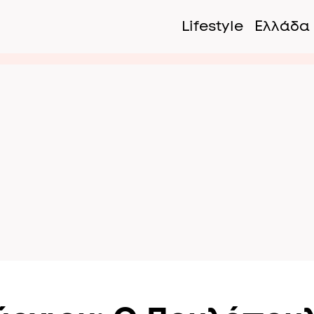
Lifestyle
Ελλάδα