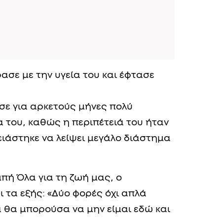
ασε με την υγεία του και έφτασε
σε για αρκετούς μήνες πολύ
α του, καθώς η περιπέτειά του ήταν
ιάστηκε να λείψει μεγάλο διάστημα
μπή Όλα για τη ζωή μας, ο
 τα εξής: «Δύο φορές όχι απλά
 θα μπορούσα να μην είμαι εδώ και