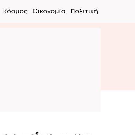
Κόσμος
Οικονομία
Πολιτική