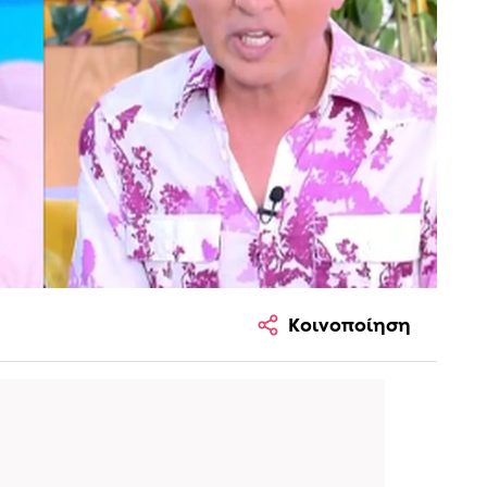
Κοινοποίηση