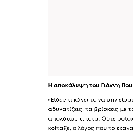
Η αποκάλυψη του Γιάννη Πο
«Είδες τι κάνει το να μην είσ
αδυνατίζεις, τα βρίσκεις με τ
απολύτως τίποτα. Ούτε botox.
κοίταξε, ο λόγος που το έκανα