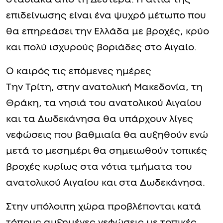
επιδείνωσης είναι ένα ψυχρό μέτωπο που
θα επηρεάσει την Ελλάδα με βροχές, κρύο
και πολύ ισχυρούς βοριάδες στο Αιγαίο.
Ο καιρός τις επόμενες ημέρες
Την Τρίτη, στην ανατολική Μακεδονία, τη
Θράκη, τα νησιά του ανατολικού Αιγαίου
και τα Δωδεκάνησα θα υπάρχουν λίγες
νεφώσεις που βαθμιαία θα αυξηθούν ενώ
μετά το μεσημέρι θα σημειωθούν τοπικές
βροχές κυρίως στα νότια τμήματα του
ανατολικού Αιγαίου και στα Δωδεκάνησα.
Στην υπόλοιπη χώρα προβλέπονται κατά
τόπους αυξημένες νεφώσεις με τοπικές