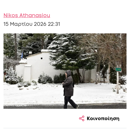
Nikos Athanasiou
15 Μαρτίου 2026 22:31
Κοινοποίηση