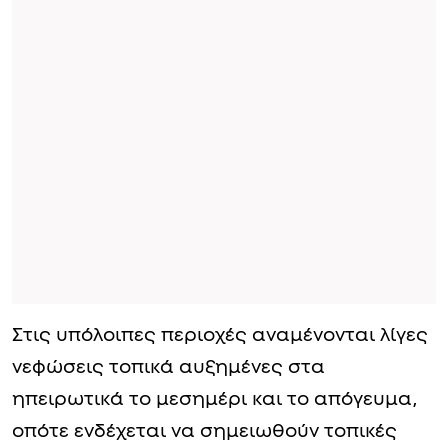
Στις υπόλοιπες περιοχές αναμένονται λίγες
νεφώσεις τοπικά αυξημένες στα
ηπειρωτικά το μεσημέρι και το απόγευμα,
οπότε ενδέχεται να σημειωθούν τοπικές