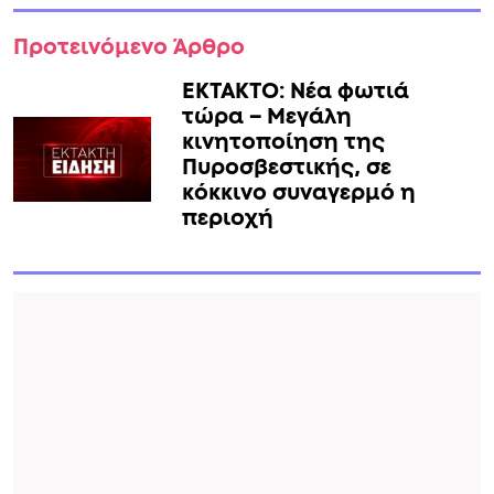
Προτεινόμενο Άρθρο
ΕΚΤΑΚΤΟ: Νέα φωτιά
τώρα – Μεγάλη
κινητοποίηση της
Πυροσβεστικής, σε
κόκκινο συναγερμό η
περιοχή