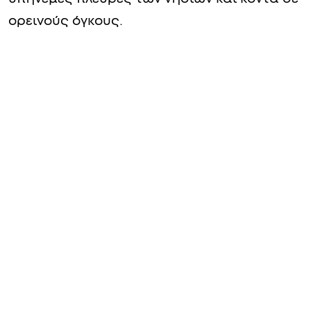
ορεινούς όγκους.