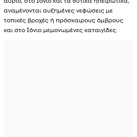
αύριο, στο Ιόνιο και τα δυτικά ηπειρωτικά,
αναμένονται αυξημένες νεφώσεις με
τοπικές βροχές ή πρόσκαιρους όμβρους
και στο Ιόνιο μεμονωμένες καταιγίδες.