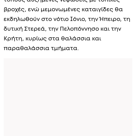
βροχές, ενώ μεμονωμένες καταιγίδες θα
εκδηλωθούν στο νότιο Ιόνιο, την Ήπειρο, τη
δυτική Στερεά, την Πελοπόννησο και την
Κρήτη, κυρίως στα θαλάσσια και
παραθαλάσσια τμήματα.