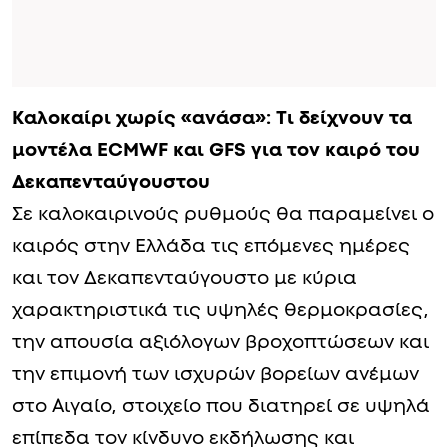
Καλοκαίρι χωρίς «ανάσα»: Τι δείχνουν τα
μοντέλα ECMWF και GFS για τον καιρό του
Δεκαπενταύγουστου
Σε καλοκαιρινούς ρυθμούς θα παραμείνει ο
καιρός στην Ελλάδα τις επόμενες ημέρες
και τον Δεκαπενταύγουστο με κύρια
χαρακτηριστικά τις υψηλές θερμοκρασίες,
την απουσία αξιόλογων βροχοπτώσεων και
την επιμονή των ισχυρών βορείων ανέμων
στο Αιγαίο, στοιχείο που διατηρεί σε υψηλά
επίπεδα τον κίνδυνο εκδήλωσης και