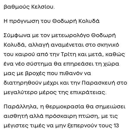
βαθμούς Κελσίου.
Η πρόγνωση του Θοδωρή Κολυδά
Σύμφωνα με τον μετεωρολόγο Θοδωρή
Κολυδά, αλλαγή αναμένεται στο σκηνικό
του καιρού από την Τρίτη και μετά, καθώς
ένα νέο σύστημα θα επηρεάσει τη χώρα
μας με βροχές που πιθανόν να
διατηρηθούν μέχρι και την Παρασκευή στο
μεγαλύτερο μέρος της επικράτειας.
Παράλληλα, η θερμοκρασία θα σημειώσει
αισθητή αλλά πρόσκαιρη πτώση, με τις
μέγιστες τιμές να μην ξεπερνούν τους 13