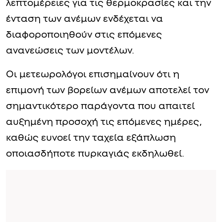
λεπτομέρειες για τις θερμοκρασίες και την
ένταση των ανέμων ενδέχεται να
διαφοροποιηθούν στις επόμενες
ανανεώσεις των μοντέλων.
Οι μετεωρολόγοι επισημαίνουν ότι η
επιμονή των βορείων ανέμων αποτελεί τον
σημαντικότερο παράγοντα που απαιτεί
αυξημένη προσοχή τις επόμενες ημέρες,
καθώς ευνοεί την ταχεία εξάπλωση
οποιασδήποτε πυρκαγιάς εκδηλωθεί.