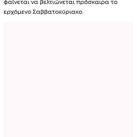
φαίνεται να βελτιώνεται πρόσκαιρα το
ερχόμενο Σαββατοκύριακο.