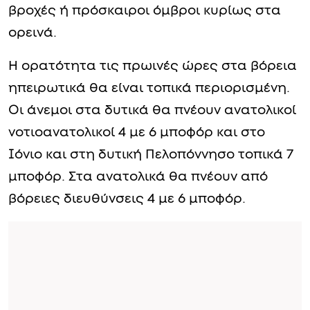
βροχές ή πρόσκαιροι όμβροι κυρίως στα
ορεινά.
Η ορατότητα τις πρωινές ώρες στα βόρεια
ηπειρωτικά θα είναι τοπικά περιορισμένη.
Οι άνεμοι στα δυτικά θα πνέουν ανατολικοί
νοτιοανατολικοί 4 με 6 μποφόρ και στο
Ιόνιο και στη δυτική Πελοπόννησο τοπικά 7
μποφόρ. Στα ανατολικά θα πνέουν από
βόρειες διευθύνσεις 4 με 6 μποφόρ.