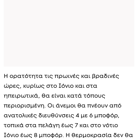
Η ορατότητα τις πρωινές και βραδινές
ώρες, κυρίως στο Ιόνιο και στα
ηπειρωτικά, θα είναι κατά τόπους
περιορισμένη. Οι άνεμοι θα πνέουν από
ανατολικές διευθύνσεις 4 με 6 μποφόρ,
τοπικά στα πελάγη έως 7 και στο νότιο
Ιόνιο έως 8 μποφόρ. Η θερμοκρασία δεν θα