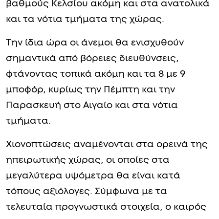
βαθμούς Κελσίου ακόμη και στα ανατολικά
και τα νότια τμήματα της χώρας.
Την ίδια ώρα οι άνεμοι θα ενισχυθούν
σημαντικά από βόρειες διευθύνσεις,
φτάνοντας τοπικά ακόμη και τα 8 με 9
μποφόρ, κυρίως την Πέμπτη και την
Παρασκευή στο Αιγαίο και στα νότια
τμήματα.
Χιονοπτώσεις αναμένονται στα ορεινά της
ηπειρωτικής χώρας, οι οποίες στα
μεγαλύτερα υψόμετρα θα είναι κατά
τόπους αξιόλογες. Σύμφωνα με τα
τελευταία προγνωστικά στοιχεία, ο καιρός