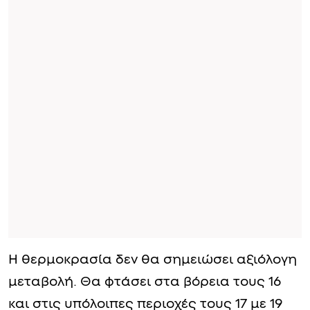
Η θερμοκρασία δεν θα σημειώσει αξιόλογη
μεταβολή. Θα φτάσει στα βόρεια τους 16
και στις υπόλοιπες περιοχές τους 17 με 19