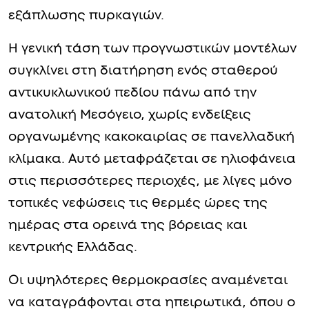
εξάπλωσης πυρκαγιών.
Η γενική τάση των προγνωστικών μοντέλων
συγκλίνει στη διατήρηση ενός σταθερού
αντικυκλωνικού πεδίου πάνω από την
ανατολική Μεσόγειο, χωρίς ενδείξεις
οργανωμένης κακοκαιρίας σε πανελλαδική
κλίμακα. Αυτό μεταφράζεται σε ηλιοφάνεια
στις περισσότερες περιοχές, με λίγες μόνο
τοπικές νεφώσεις τις θερμές ώρες της
ημέρας στα ορεινά της βόρειας και
κεντρικής Ελλάδας.
Οι υψηλότερες θερμοκρασίες αναμένεται
να καταγράφονται στα ηπειρωτικά, όπου ο