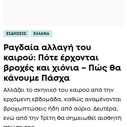
ΕΙΔΗΣΕΙΣ
Ελλάδα
Ραγδαία αλλαγή του
καιρού: Πότε έρχονται
βροχές και χιόνια – Πώς θα
κάνουμε Πάσχα
Αλλάζει το σκηνικό του καιρού από την
ερχόμενη εβδομάδα, καθώς αναμένονται
βροχωπτώσεις ήδη από αύριο, Δευτέρα,
ενώ από την Τρίτη θα σημειωθεί αισθητή