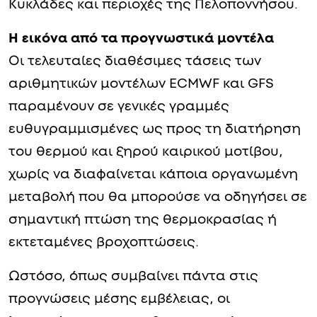
Κυκλάδες και περιοχές της Πελοποννήσου.
Η εικόνα από τα προγνωστικά μοντέλα
Οι τελευταίες διαθέσιμες τάσεις των
αριθμητικών μοντέλων ECMWF και GFS
παραμένουν σε γενικές γραμμές
ευθυγραμμισμένες ως προς τη διατήρηση
του θερμού και ξηρού καιρικού μοτίβου,
χωρίς να διαφαίνεται κάποια οργανωμένη
μεταβολή που θα μπορούσε να οδηγήσει σε
σημαντική πτώση της θερμοκρασίας ή
εκτεταμένες βροχοπτώσεις.
Ωστόσο, όπως συμβαίνει πάντα στις
προγνώσεις μέσης εμβέλειας, οι