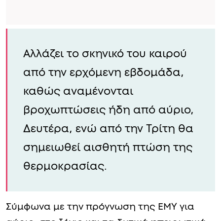
Αλλάζει το σκηνικό του καιρού
από την ερχόμενη εβδομάδα,
καθώς αναμένονται
βροχωπτώσεις ήδη από αύριο,
Δευτέρα, ενώ από την Τρίτη θα
σημειωθεί αισθητή πτώση της
θερμοκρασίας.
Σύμφωνα με την πρόγνωση της ΕΜΥ για