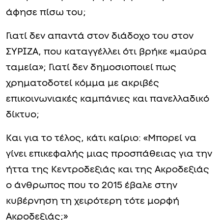
άφησε πίσω του;
Γιατί δεν απαντά στον διάδοχο του στον
ΣΥΡΙΖΑ, που καταγγέλλει ότι βρήκε «μαύρα
ταμεία»; Γιατί δεν δημοσιοποιεί πως
χρηματοδοτεί κόμμα με ακριβές
επικοινωνιακές καμπάνιες και πανελλαδικό
δίκτυο;
Και για το τέλος, κάτι καίριο: «Μπορεί να
γίνει επικεφαλής μιας προσπάθειας για την
ήττα της Κεντροδεξιάς και της Ακροδεξιάς
ο άνθρωπος που το 2015 έβαλε στην
κυβέρνηση τη χειρότερη τότε μορφή
Ακροδεξιάς;»