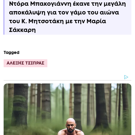
Ντόρα Μπακογιάννη έκανε την μεγάλη
αποκάλυψη για τον γάμο του αιώνα
του Κ. Μητσοτάκη με την Μαρία
Σάκκαρη
Tagged
ΑΛΕΞΗΣ ΤΣΙΠΡΑΣ