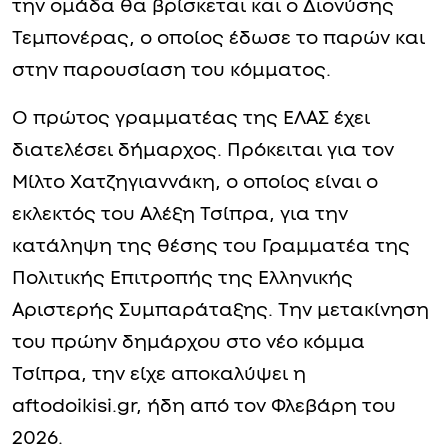
την ομάδα θα βρίσκεται και ο Διονύσης
Τεμπονέρας, ο οποίος έδωσε το παρών και
στην παρουσίαση του κόμματος.
O πρώτος γραμματέας της ΕΛΑΣ έχει
διατελέσει δήμαρχος. Πρόκειται για τον
Μίλτο Χατζηγιαννάκη, ο οποίος είναι ο
εκλεκτός του Αλέξη Τσίπρα, για την
κατάληψη της θέσης του Γραμματέα της
Πολιτικής Επιτροπής της Ελληνικής
Αριστερής Συμπαράταξης. Την μετακίνηση
του πρώην δημάρχου στο νέο κόμμα
Τσίπρα, την είχε αποκαλύψει η
aftodoikisi.gr, ήδη από τον Φλεβάρη του
2026.