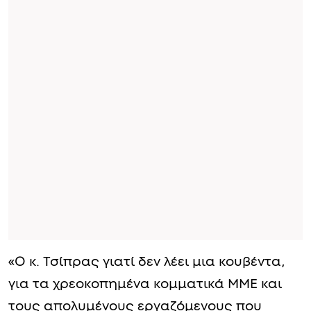
«Ο κ. Τσίπρας γιατί δεν λέει μια κουβέντα,
για τα χρεοκοπημένα κομματικά ΜΜΕ και
τους απολυμένους εργαζόμενους που