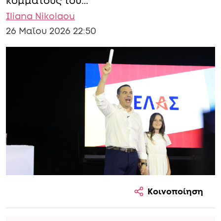
κόμματους του…
Iliana Nikolaou
26 Μαΐου 2026 22:50
Κοινοποίηση