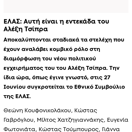
ΕΛΑΣ: Αυτή είναι η εντεκάδα του
Αλέξη Τσίπρα
Αποκαλύπτονται σταδιακά τα στελέχη που
έχουν αναλάβει κομβικό ρόλο στη
διαμόρφωση του νέου πολιτικού
εγχειρήματος του του Αλέξη Τσίπρα. Την
ίδια ώρα, όπως έγινε γνωστό, στις 27
Ιουνίου συγκροτείται το Εθνικό Συμβούλιο
της ΕΛΑΣ.
Θεώνη Κουφονικολάκου, Κώστας
Γαβρόγλου, Μίλτος Χατζηγιαννάκης, Ευγενία
Φωτονιάτα, Κώστας Τούμπουρος, Γιάννα