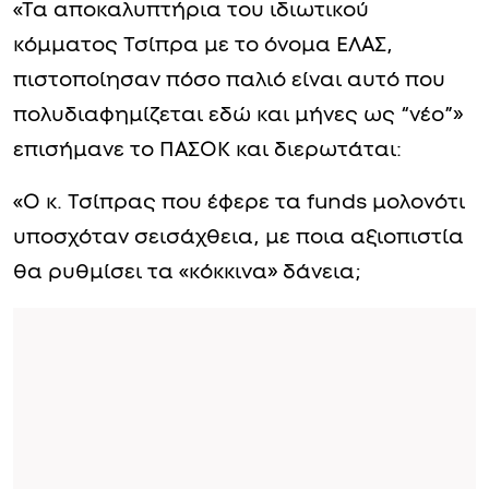
«Τα αποκαλυπτήρια του ιδιωτικού
κόμματος Τσίπρα με το όνομα ΕΛΑΣ,
πιστοποίησαν πόσο παλιό είναι αυτό που
πολυδιαφημίζεται εδώ και μήνες ως “νέο”»
επισήμανε το ΠΑΣΟΚ και διερωτάται:
«Ο κ. Τσίπρας που έφερε τα funds μολονότι
υποσχόταν σεισάχθεια, με ποια αξιοπιστία
θα ρυθμίσει τα «κόκκινα» δάνεια;