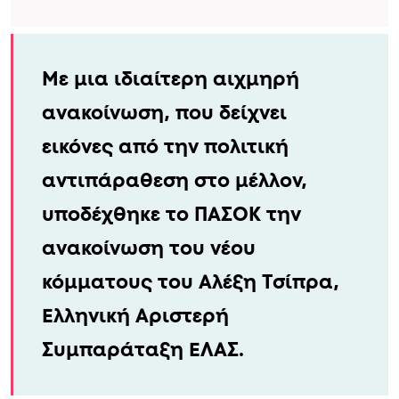
Με μια ιδιαίτερη αιχμηρή
ανακοίνωση, που δείχνει
εικόνες από την πολιτική
αντιπάραθεση στο μέλλον,
υποδέχθηκε το ΠΑΣΟΚ την
ανακοίνωση του νέου
κόμματους του Αλέξη Τσίπρα,
Ελληνική Αριστερή
Συμπαράταξη ΕΛΑΣ.