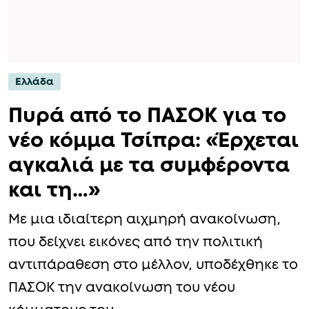
Ελλάδα
Πυρά από το ΠΑΣΟΚ για το
νέο κόμμα Τσίπρα: «Έρχεται
αγκαλιά με τα συμφέροντα
και τη…»
Με μια ιδιαίτερη αιχμηρή ανακοίνωση,
που δείχνει εικόνες από την πολιτική
αντιπάραθεση στο μέλλον, υποδέχθηκε το
ΠΑΣΟΚ την ανακοίνωση του νέου