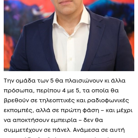
Την ομάδα των 5 θα πλαισιώνουν κι άλλα
πρόσωπα, περίπου 4 με 5, τα οποία θα
βρεθούν σε τηλεοπτικές και ραδιοφωνικές
εκπομπές, αλλά σε πρώτη φάση – και μέχρι
να αποκτήσουν εμπειρία – δεν θα
συμμετέχουν σε πάνελ. Ανάμεσα σε αυτή