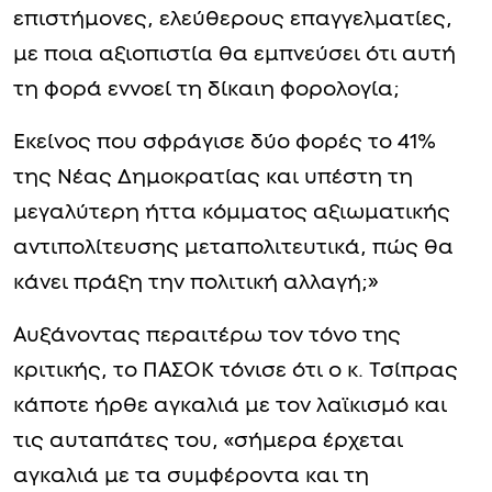
επιστήμονες, ελεύθερους επαγγελματίες,
με ποια αξιοπιστία θα εμπνεύσει ότι αυτή
τη φορά εννοεί τη δίκαιη φορολογία;
Εκείνος που σφράγισε δύο φορές το 41%
της Νέας Δημοκρατίας και υπέστη τη
μεγαλύτερη ήττα κόμματος αξιωματικής
αντιπολίτευσης μεταπολιτευτικά, πώς θα
κάνει πράξη την πολιτική αλλαγή;»
Αυξάνοντας περαιτέρω τον τόνο της
κριτικής, το ΠΑΣΟΚ τόνισε ότι ο κ. Τσίπρας
κάποτε ήρθε αγκαλιά με τον λαϊκισμό και
τις αυταπάτες του, «σήμερα έρχεται
αγκαλιά με τα συμφέροντα και τη