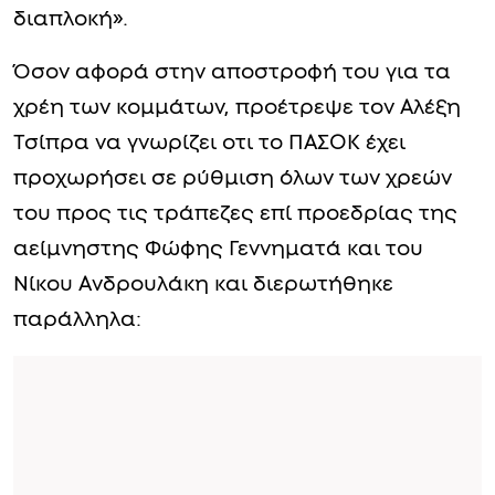
διαπλοκή».
Όσον αφορά στην αποστροφή του για τα
χρέη των κομμάτων, προέτρεψε τον Αλέξη
Τσίπρα να γνωρίζει οτι το ΠΑΣΟΚ έχει
προχωρήσει σε ρύθμιση όλων των χρεών
του προς τις τράπεζες επί προεδρίας της
αείμνηστης Φώφης Γεννηματά και του
Νίκου Ανδρουλάκη και διερωτήθηκε
παράλληλα: