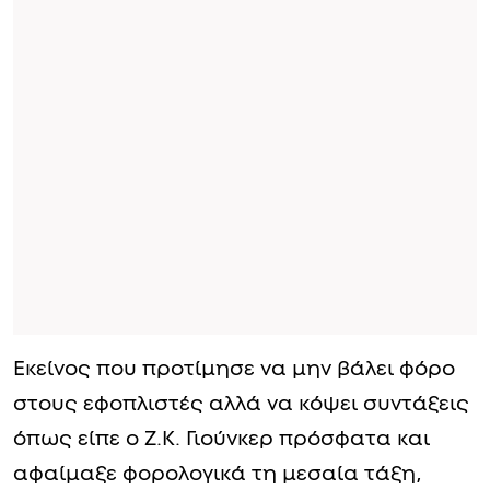
Εκείνος που προτίμησε να μην βάλει φόρο
στους εφοπλιστές αλλά να κόψει συντάξεις
όπως είπε ο Ζ.Κ. Γιούνκερ πρόσφατα και
αφαίμαξε φορολογικά τη μεσαία τάξη,