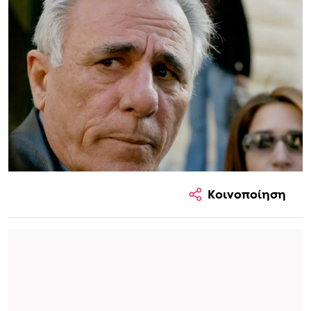
Κοινοποίηση