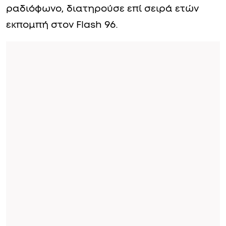
ραδιόφωνο, διατηρούσε επί σειρά ετών
εκπομπή στον Flash 96.