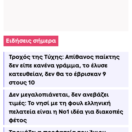
Ειδήσεις σήμερα
Τροχός της Τύχης: Απίθανος παίκτης
δεν είπε κανένα γράμμα, το έλυσε
κατευθείαν, δεν θα το έβρισκαν 9
στους 10
Δεν μεγαλοπιάνεται, δεν ανεβάζει
τιμές: Το νησί με τη φουλ ελληνική
πελατεία είναι η No1 ιδέα για διακοπές
φέτος