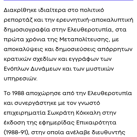
Διακρίθηκε ιδιαίτερα στο πολιτικό
ρεπορτάζ και την ερευνητική-αποκαλυπτική
δημοσιογραφία στην Ελευθεροτυπία, στα
πρώτα χρόνια της Μεταπολίτευσης, με
αποκαλύψεις και δημοσιεύσεις απόρρητων
κρατικών σχεδίων και εγγράφων των
Ενόπλων Δυνάμεων και των μυστικών
υπηρεσιών.
Το 1988 αποχώρησε από την Ελευθεροτυπία
και συνεργάστηκε με τον γνωστό
επιχειρηματία Σωκράτη Κόκκαλη στην
έκδοση της εφημερίδας Επικαιρότητα
(1988-91), στην οποία ανέλαβε διευθυντής