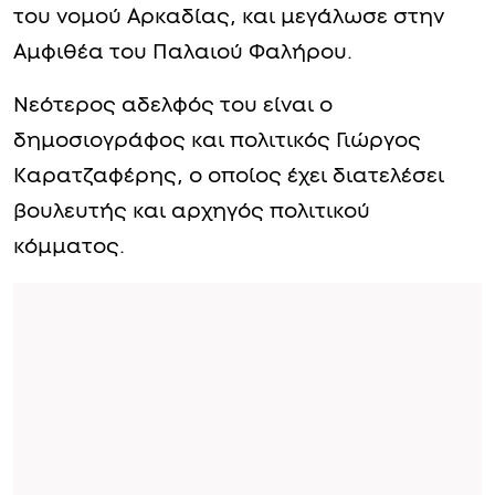
του νομού Αρκαδίας, και μεγάλωσε στην
Αμφιθέα του Παλαιού Φαλήρου.
Νεότερος αδελφός του είναι ο
δημοσιογράφος και πολιτικός Γιώργος
Καρατζαφέρης, ο οποίος έχει διατελέσει
βουλευτής και αρχηγός πολιτικού
κόμματος.