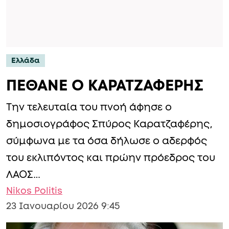
Ελλάδα
ΠΕΘΑΝΕ Ο ΚΑΡΑΤΖΑΦΕΡΗΣ
Την τελευταία του πνοή άφησε ο
δημοσιογράφος Σπύρος Καρατζαφέρης,
σύμφωνα με τα όσα δήλωσε ο αδερφός
του εκλιπόντος και πρώην πρόεδρος του
ΛΑΟΣ…
Nikos Politis
23 Ιανουαρίου 2026 9:45