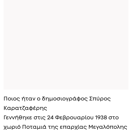
Ποιος ήταν ο δημοσιογράφος Σπύρος
Καρατζαφέρης
Γεννήθηκε στις 24 Φεβρουαρίου 1938 στο
χωριό Ποταμιά της επαρχίας Μεγαλόπολης