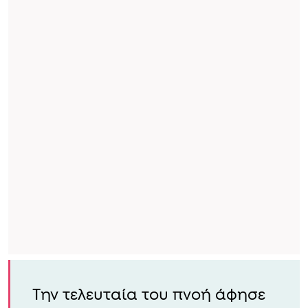
Την τελευταία του πνοή άφησε