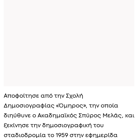
Αποφοίτησε από την Σχολή
Δημοσιογραφίας «Όμηρος», την οποία
διηύθυνε ο Ακαδημαϊκός Σπύρος Μελάς, και
ξεκίνησε την δημοσιογραφική του
σταδιοδρομία το 1959 στην εφημερίδα