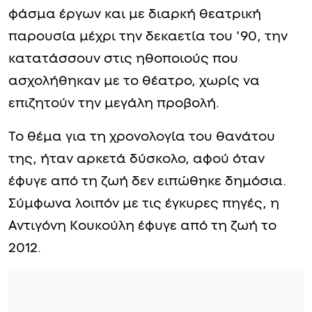
φάσμα έργων και με διαρκή θεατρική
παρουσία μέχρι την δεκαετία του ’90, την
κατατάσσουν στις ηθοποιούς που
ασχολήθηκαν με το θέατρο, χωρίς να
επιζητούν την μεγάλη προβολή.
Το θέμα για τη χρονολογία του θανάτου
της, ήταν αρκετά δύσκολο, αφού όταν
έφυγε από τη ζωή δεν ειπώθηκε δημόσια.
Σύμφωνα λοιπόν με τις έγκυρες πηγές, η
Αντιγόνη Κουκούλη έφυγε από τη ζωή το
2012.