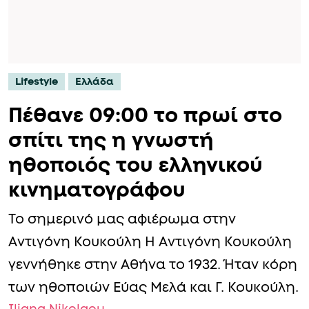
Lifestyle
Ελλάδα
Πέθανε 09:00 το πρωί στο
σπίτι της η γνωστή
ηθοποιός του ελληνικού
κινηματογράφου
Το σημερινό μας αφιέρωμα στην
Αντιγόνη Κουκούλη Η Αντιγόνη Κουκούλη
γεννήθηκε στην Αθήνα το 1932. Ήταν κόρη
των ηθοποιών Εύας Μελά και Γ. Κουκούλη.