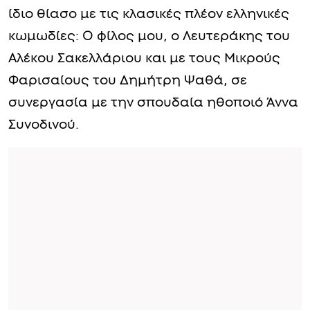
ίδιο θίασο με τις κλασικές πλέον ελληνικές
κωμωδίες: Ο φίλος μου, ο Λευτεράκης του
Αλέκου Σακελλάριου και με τους Μικρούς
Φαρισαίους του Δημήτρη Ψαθά, σε
συνεργασία με την σπουδαία ηθοποιό Άννα
Συνοδινού.