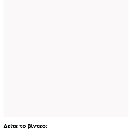
Δείτε το βίντεο: