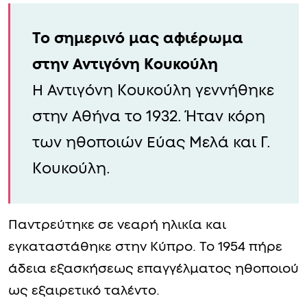
Το σημερινό μας αφιέρωμα
στην Αντιγόνη Κουκούλη
Η Αντιγόνη Κουκούλη γεννήθηκε
στην Αθήνα το 1932. Ήταν κόρη
των ηθοποιών Εύας Μελά και Γ.
Κουκούλη.
Παντρεύτηκε σε νεαρή ηλικία και
εγκαταστάθηκε στην Κύπρο. Το 1954 πήρε
άδεια εξασκήσεως επαγγέλματος ηθοποιού
ως εξαιρετικό ταλέντο.