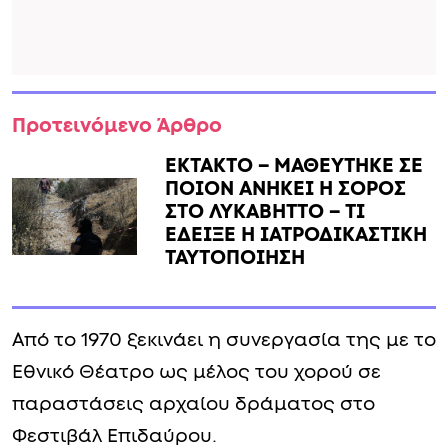
Προτεινόμενο Άρθρο
ΕΚΤΑΚΤΟ – ΜΑΘΕΥΤΗΚΕ ΣΕ
ΠΟΙΟΝ ΑΝΗΚΕΙ Η ΣΟΡΟΣ
ΣΤΟ ΛΥΚΑΒΗΤΤΟ – ΤΙ
ΕΔΕΙΞΕ Η ΙΑΤΡΟΔΙΚΑΣΤΙΚΗ
ΤΑΥΤΟΠΟΙΗΣΗ
Από το 1970 ξεκινάει η συνεργασία της με το
Εθνικό Θέατρο ως μέλος του χορού σε
παραστάσεις αρχαίου δράματος στο
Φεστιβάλ Επιδαύρου.