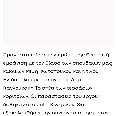
Πραγματοποίησε την πρώτη της θεατρική
εμφάνιση με τον θίασο των σπουδαίων μας
κωδικών Μίμη Φωτόπουλου και Ντίνου
Ηλιόπουλου με το έργο του Δημ.
Γιαννουκάκη Το σπίτι των τεσσάρων
κοριτσιών. Οι παραστάσεις του έργου
δόθηκαν στο σπίτι Κεντρικόν. Θα
εξακολουθήσει την συνεργασία της με τον