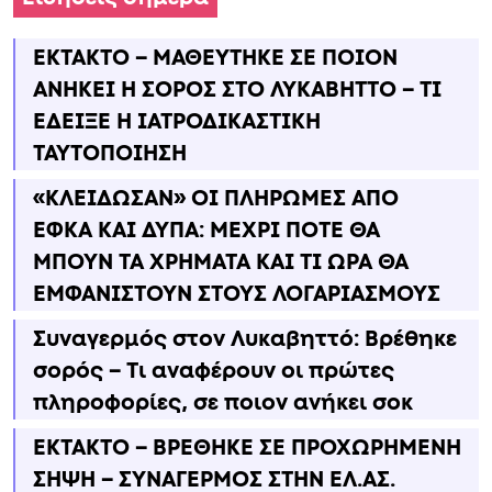
ΕΚΤΑΚΤΟ – ΜΑΘΕΥΤΗΚΕ ΣΕ ΠΟΙΟΝ
ΑΝΗΚΕΙ Η ΣΟΡΟΣ ΣΤΟ ΛΥΚΑΒΗΤΤΟ – ΤΙ
ΕΔΕΙΞΕ Η ΙΑΤΡΟΔΙΚΑΣΤΙΚΗ
ΤΑΥΤΟΠΟΙΗΣΗ
«ΚΛΕΙΔΩΣΑΝ» ΟΙ ΠΛΗΡΩΜΕΣ ΑΠΟ
ΕΦΚΑ ΚΑΙ ΔΥΠΑ: ΜΕΧΡΙ ΠΟΤΕ ΘΑ
ΜΠΟΥΝ ΤΑ ΧΡΗΜΑΤΑ ΚΑΙ ΤΙ ΩΡΑ ΘΑ
ΕΜΦΑΝΙΣΤΟΥΝ ΣΤΟΥΣ ΛΟΓΑΡΙΑΣΜΟΥΣ
Συναγερμός στον Λυκαβηττό: Βρέθηκε
σορός – Τι αναφέρουν οι πρώτες
πληροφορίες, σε ποιον ανήκει σoκ
ΕΚΤΑΚΤΟ – ΒΡΕΘΗΚΕ ΣΕ ΠΡΟΧΩΡΗΜΕΝΗ
ΣΗΨΗ – ΣΥΝΑΓΕΡΜΟΣ ΣΤΗΝ ΕΛ.ΑΣ.