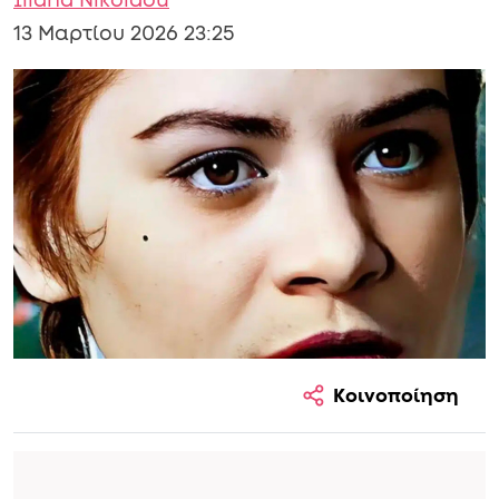
Iliana Nikolaou
13 Μαρτίου 2026 23:25
Κοινοποίηση