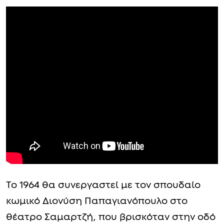
Το 1964 θα συνεργαστεί με τον σπουδαίο
κωμικό Διονύση Παπαγιανόπουλο στο
θέατρο Σαμαρτζή, που βρισκόταν στην οδό