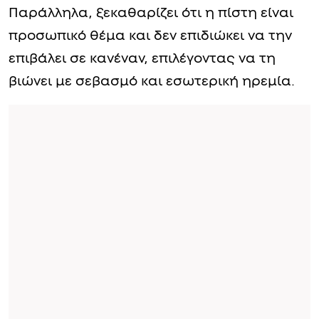
Παράλληλα, ξεκαθαρίζει ότι η πίστη είναι
προσωπικό θέμα και δεν επιδιώκει να την
επιβάλει σε κανέναν, επιλέγοντας να τη
βιώνει με σεβασμό και εσωτερική ηρεμία.