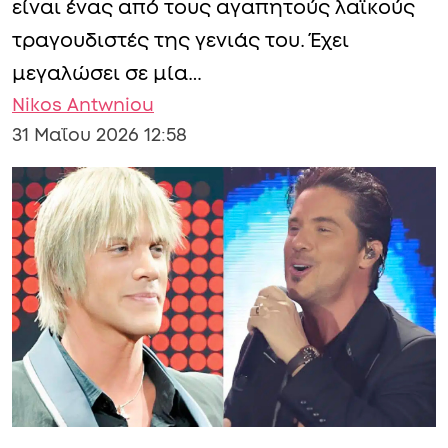
είναι ένας από τους αγαπητούς λαϊκούς
τραγουδιστές της γενιάς του. Έχει
μεγαλώσει σε μία…
Nikos Antwniou
31 Μαΐου 2026 12:58