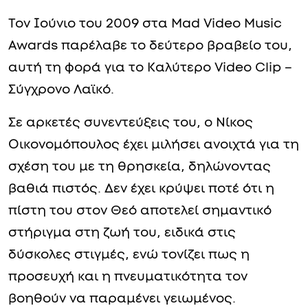
Τον Ιούνιο του 2009 στα Mad Video Music
Awards παρέλαβε το δεύτερο βραβείο του,
αυτή τη φορά για το Καλύτερο Video Clip –
Σύγχρονο Λαϊκό.
Σε αρκετές συνεντεύξεις του, ο Νίκος
Οικονομόπουλος έχει μιλήσει ανοιχτά για τη
σχέση του με τη θρησκεία, δηλώνοντας
βαθιά πιστός. Δεν έχει κρύψει ποτέ ότι η
πίστη του στον Θεό αποτελεί σημαντικό
στήριγμα στη ζωή του, ειδικά στις
δύσκολες στιγμές, ενώ τονίζει πως η
προσευχή και η πνευματικότητα τον
βοηθούν να παραμένει γειωμένος.