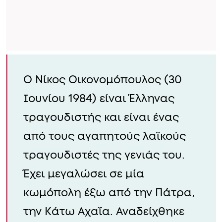
Ο Νίκος Οικονομόπουλος (30
Ιουνίου 1984) είναι Έλληνας
τραγουδιστής και είναι ένας
από τους αγαπητούς λαϊκούς
τραγουδιστές της γενιάς του.
Έχει μεγαλώσει σε μία
κωμόπολη έξω από την Πάτρα,
την Κάτω Αχαΐα. Αναδείχθηκε