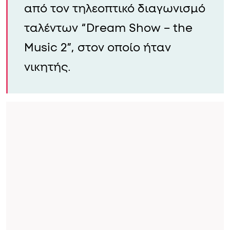
από τον τηλεοπτικό διαγωνισμό
ταλέντων “Dream Show – the
Music 2”, στον οποίο ήταν
νικητής.