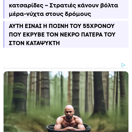
κατσαρίδες – Στρατιές κάνουν βόλτα
μέρα-νύχτα στους δρόμους
ΑΥΤΗ ΕΙΝΑΙ Η ΠΟΙΝΗ ΤΟΥ 55ΧΡΟΝΟΥ
ΠΟΥ ΕΚΡΥΒΕ ΤΟΝ ΝΕΚΡΟ ΠΑΤΕΡΑ ΤΟΥ
ΣΤΟΝ ΚΑΤΑΨΥΚΤΗ