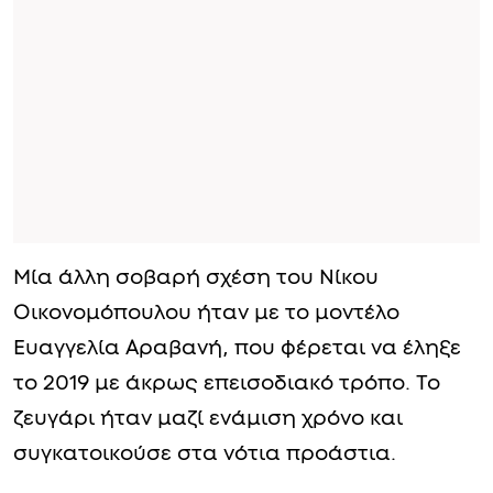
Μία άλλη σοβαρή σχέση του Νίκου
Οικονομόπουλου ήταν με το μοντέλο
Ευαγγελία Αραβανή, που φέρεται να έληξε
το 2019 με άκρως επεισοδιακό τρόπο. Το
ζευγάρι ήταν μαζί ενάμιση χρόνο και
συγκατοικούσε στα νότια προάστια.