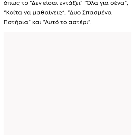
όπως το “Δεν είσαι εντάξει” “Όλα για σένα”,
“Κοίτα να μαθαίνεις”, “Δυο Σπασμένα
Ποτήρια” και “Αυτό το αστέρι”.