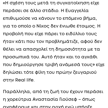
«Η σχέση τους μετά τη συγκατοίκηση είχε
περάσει σε άλλο στάδιο. Η Ευαγγελία
επιθυμούσε να κάνουν το επόμενο βήμα,
για το οποίο ο Νίκος δεν ένιωθε έτοιμος. Η
προβολή που είχε πάρει το ειδύλλιο τους
ήταν κάτι που τον προβλημάτιζε, αφού δεν
θέλει να απασχολεί τη δημοσιότητα με τα
προσωπικά του. Αυτό ήταν και το αγκάθι
που δημιούργησε τριβή ανάμεσά τους» είχε
δηλώσει τότε φίλη του πρώην ζευγαριού
στην Real life.
Παράλληλα, από τη ζωή του έχουν περάσει
η χορεύτρια Αναστασία Γιούσεφ – όπως
αναφέραμε και στην αρχή ενώ υπήρξε