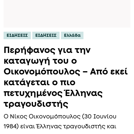
ΕΙΔΗΣΕΙΣ
ΕΙΔΗΣΕΙΣ
Ελλάδα
Περήφανος για την
καταγωγή του ο
Οικονομόπουλος – Από εκεί
κατάγεται ο πιο
πετυχημένος Έλληνας
τραγουδιστής
Ο Νίκος Οικονομόπουλος (30 Ιουνίου
1984) είναι Έλληνας τραγουδιστής και