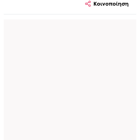
Κοινοποίηση