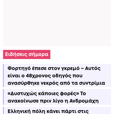
Ειδήσεις σήμερα
Φορτηγό έπεσε στον γκρεμό – Αυτός
είναι ο 48χρονος οδηγός που
ανασύρθηκε νεκρός από τα συντρίμια
«Δυστυχώς κάποιες φορές» Το
ανακοίνωσε πριν λίγο η Ανδρομάχη
Ελληνική πόλη κάνει πάρτι στις