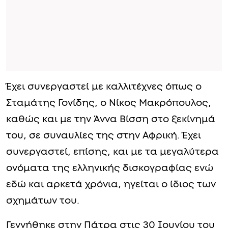
Έχει συνεργαστεί με καλλιτέχνες όπως ο
Σταμάτης Γονίδης, ο Νίκος Μακρόπουλος,
καθώς και με την Άννα Βίσση στο ξεκίνημά
του, σε συναυλίες της στην Αφρική. Έχει
συνεργαστεί, επίσης, και με τα μεγαλύτερα
ονόματα της ελληνικής δισκογραφίας ενώ
εδώ και αρκετά χρόνια, ηγείται ο ίδιος των
σχημάτων του.
Γεννήθηκε στην Πάτρα στις 30 Ιουνίου του