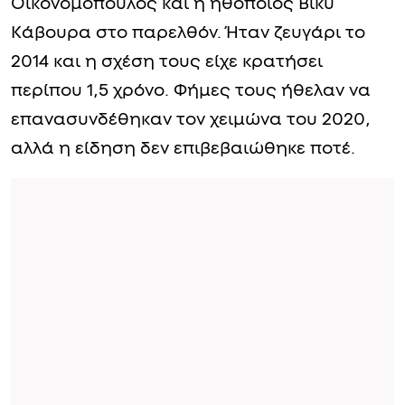
Οικονομόπουλος και η ηθοποιός Βίκυ
Κάβουρα στο παρελθόν. Ήταν ζευγάρι το
2014 και η σχέση τους είχε κρατήσει
περίπου 1,5 χρόνο. Φήμες τους ήθελαν να
επανασυνδέθηκαν τον χειμώνα του 2020,
αλλά η είδηση δεν επιβεβαιώθηκε ποτέ.