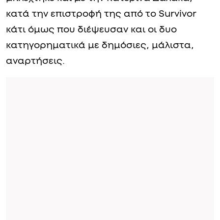
κατά την επιστροφή της από το Survivor
κάτι όμως που διέψευσαν και οι δυο
κατηγορηματικά με δημόσιες, μάλιστα,
αναρτήσεις.