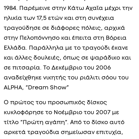
1984. Παρέμεινε στην Κάτω Αχαΐα μέχρι την
ηλικία των 17,5 ετών και στη συνέχεια
τραγούδησε σε διάφορες πόλεις, αρχικά
στην Πελοπόννησο και έπειτα στη Βόρεια
Ελλάδα. Παράλληλα με το τραγούδι έκανε
και άλλες δουλειές, όπως σε ψαράδικο και
σε πιτσαρία. Το Δεκέμβριο του 2006
αναδείχθηκε νικητής του ριάλιτι σόου του
ALPHA, “Dream Show”
Ο πρώτος του προσωπικός δίσκος
κυκλοφόρησε το Νοέμβριο του 2007 με
τίτλο “Πρώτη αγάπη”. Από το δίσκο αυτό
αρκετά τραγούδια σημείωσαν επιτυχία,