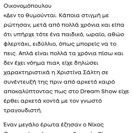
Οικονομόπουλου
«Δεν το θυμούνται. Κάποια στιγμή με
ρώτησαν, μετά από πολλά χρόνια και είπα
ότι υπήρχε τότε ένα παιδικό, ωραίο, αθώο
φλερτάκι, ειδύλλιο, όπως μπορείς να το
πεις. Απλά είναι πολλά τα χρόνια πίσω και
δεν έχει νόημα πια», είχε δηλώσει
χαρακτηριστικά η Χριστίνα Σάλτη σε
συνέντευξή της πριν από αρκετό καιρό
αποκαλύπτοντας πως στο Dream Show είχε
έρθει αρκετά κοντά με τον γνωστό
τραγουδιστή.
Έναν μεγάλο έρωτα έζησαν ο Νίκος