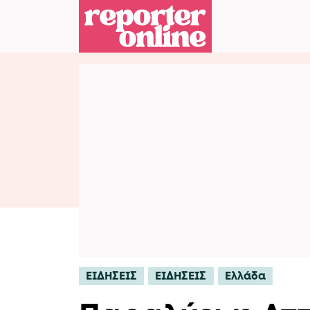
Skip to content
Skip to footer
ΕΙΔΗΣΕΙΣ
ΕΙΔΗΣΕΙΣ
Ελλάδα