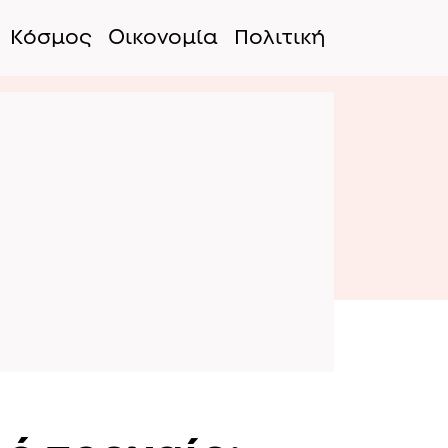
Κόσμος
Οικονομία
Πολιτική