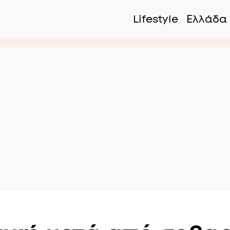
Lifestyle
Ελλάδα