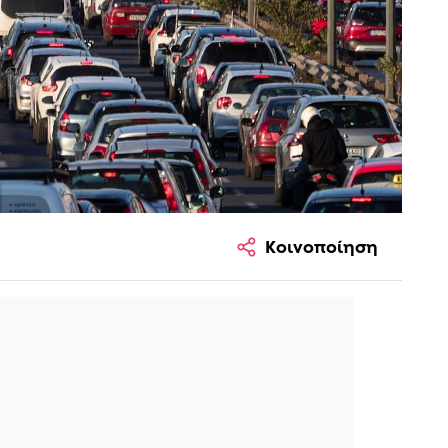
Κοινοποίηση