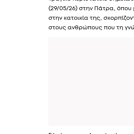
(29/05/26) στην Πάτρα, όπου
στην κατοικία της, σκορπίζον
στους ανθρώπους που τη γνώ