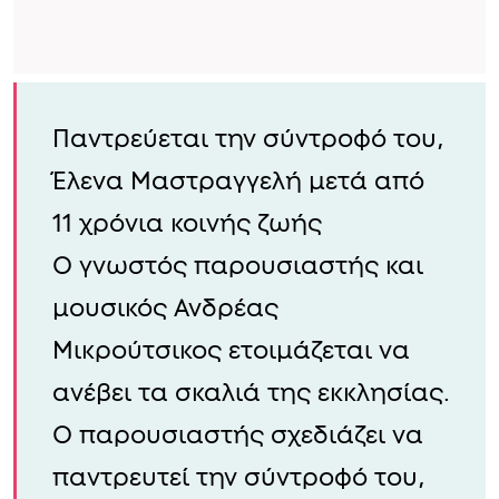
Παντρεύεται την σύντροφό του,
Έλενα Μαστραγγελή μετά από
11 χρόνια κοινής ζωής
Ο γνωστός παρουσιαστής και
μουσικός Ανδρέας
Μικρούτσικος ετοιμάζεται να
ανέβει τα σκαλιά της εκκλησίας.
Ο παρουσιαστής σχεδιάζει να
παντρευτεί την σύντροφό του,