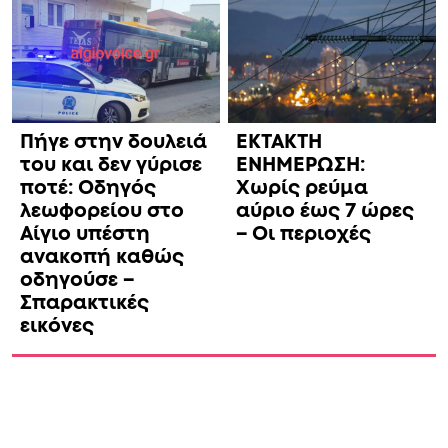
Πήγε στην δουλειά
ΕΚΤΑΚΤΗ
του και δεν γύρισε
ΕΝΗΜΕΡΩΣΗ:
ποτέ: Οδηγός
Χωρίς ρεύμα
λεωφορείου στο
αύριο έως 7 ώρες
Αίγιο υπέστη
– Οι περιοχές
ανακοπή καθώς
οδηγούσε –
Σπαρακτικές
εικόνες