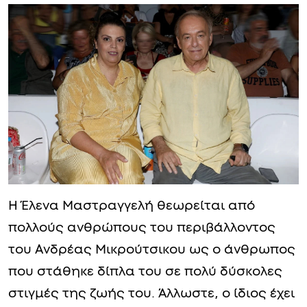
Η Έλενα Μαστραγγελή θεωρείται από
πολλούς ανθρώπους του περιβάλλοντος
του Ανδρέας Μικρούτσικου ως ο άνθρωπος
που στάθηκε δίπλα του σε πολύ δύσκολες
στιγμές της ζωής του. Άλλωστε, ο ίδιος έχει