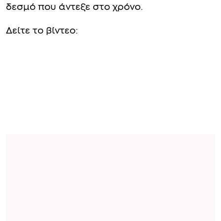
δεσμό που άντεξε στο χρόνο.
Δείτε το βίντεο: