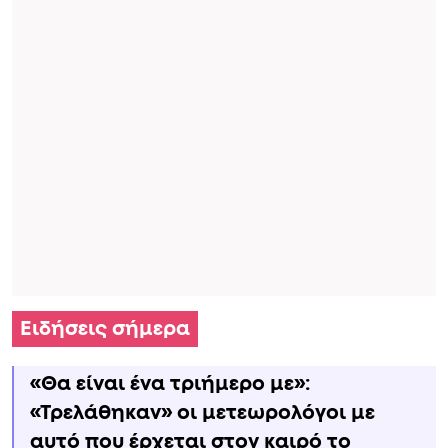
Ειδήσεις σήμερα
«Θα είναι ένα τριήμερο με»:
«Τρελάθηκαν» οι μετεωρολόγοι με
αυτό που έρχεται στον καιρό το