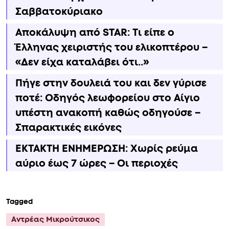
Σαββατοκύριακο
Αποκάλυψη από STAR: Τι είπε ο
Έλληνας χειριστής του ελικοπτέρου –
«Δεν είχα καταλάβει ότι..»
Πήγε στην δουλειά του και δεν γύρισε
ποτέ: Οδηγός λεωφορείου στο Αίγιο
υπέστη ανακοπή καθώς οδηγούσε –
Σπαρακτικές εικόνες
ΕΚΤΑΚΤΗ ΕΝΗΜΕΡΩΣΗ: Χωρίς ρεύμα
αύριο έως 7 ώρες – Οι περιοχές
Tagged
Αντρέας Μικρούτσικος