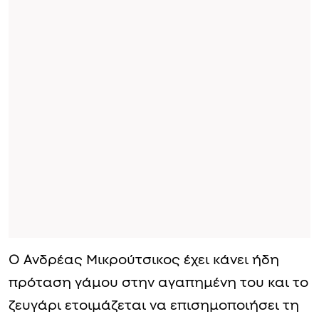
Ο Ανδρέας Μικρούτσικος έχει κάνει ήδη
πρόταση γάμου στην αγαπημένη του και το
ζευγάρι ετοιμάζεται να επισημοποιήσει τη