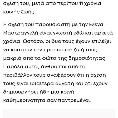
σχέση του, μετά από περίπου 11 χρόνια
κοινής ζωής.
Η σχέση του παρουσιαστή με την Έλενα
Μαστραγγελή είναι γνωστή εδώ και αρκετά
χρόνια. Ωστόσο, οι δυο τους έχουν επιλέξει
να κρατούν την προσωπική ζωή τους
μακριά από τα φώτα της δημοσιότητας.
Παρόλα αυτά, άνθρωποι από το
περιβάλλον τους αναφέρουν ότι η σχέση
τους είναι ιδιαίτερα δυνατή και ότι έχουν
δημιουργήσει ήδη μια κοινή
καθημερινότητα σαν παντρεμένοι.