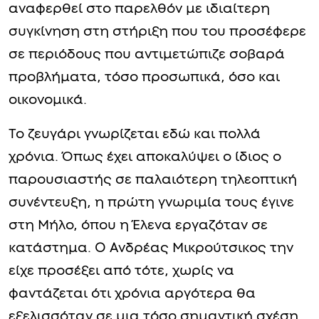
αναφερθεί στο παρελθόν με ιδιαίτερη
συγκίνηση στη στήριξη που του προσέφερε
σε περιόδους που αντιμετώπιζε σοβαρά
προβλήματα, τόσο προσωπικά, όσο και
οικονομικά.
Το ζευγάρι γνωρίζεται εδώ και πολλά
χρόνια. Όπως έχει αποκαλύψει ο ίδιος ο
παρουσιαστής σε παλαιότερη τηλεοπτική
συνέντευξη, η πρώτη γνωριμία τους έγινε
στη Μήλο, όπου η Έλενα εργαζόταν σε
κατάστημα. Ο Ανδρέας Μικρούτσικος την
είχε προσέξει από τότε, χωρίς να
φαντάζεται ότι χρόνια αργότερα θα
εξελισσόταν σε μια τόσο σημαντική σχέση