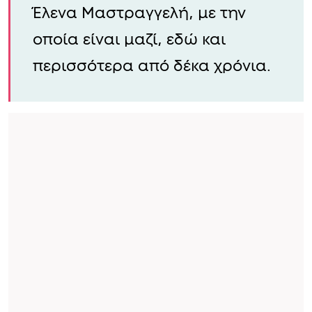
Έλενα Μαστραγγελή, με την
οποία είναι μαζί, εδώ και
περισσότερα από δέκα χρόνια.