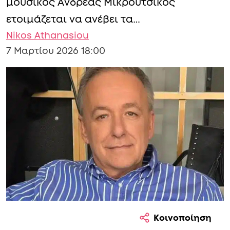
μουσικός Ανδρέας Μικρούτσικος
ετοιμάζεται να ανέβει τα…
Nikos Athanasiou
7 Μαρτίου 2026 18:00
Κοινοποίηση