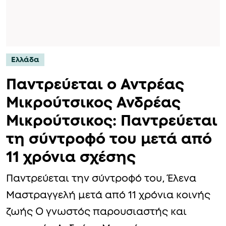
Ελλάδα
Παντρεύεται ο Αντρέας
Μικρούτσικος Ανδρέας
Μικρούτσικος: Παντρεύεται
τη σύντροφό του μετά από
11 χρόνια σχέσης
Παντρεύεται την σύντροφό του, Έλενα
Μαστραγγελή μετά από 11 χρόνια κοινής
ζωής Ο γνωστός παρουσιαστής και