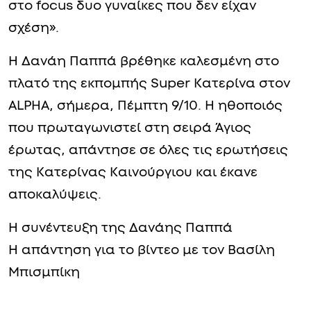
στο focus δυο γυναίκες που δεν είχαν
σχέση».
Η Δανάη Παππά βρέθηκε καλεσμένη στο
πλατό της εκπομπής Super Κατερίνα στον
ALPHA, σήμερα, Πέμπτη 9/10. Η ηθοποιός
που πρωταγωνιστεί στη σειρά Άγιος
έρωτας, απάντησε σε όλες τις ερωτήσεις
της Κατερίνας Καινούργιου και έκανε
αποκαλύψεις.
Η συνέντευξη της Δανάης Παππά
Η απάντηση για το βίντεο με τον Βασίλη
Μπισμπίκη