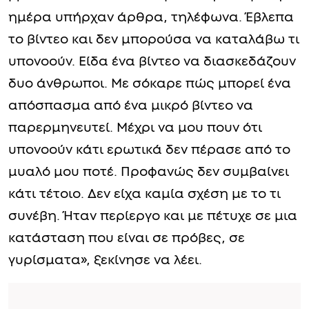
ημέρα υπήρχαν άρθρα, τηλέφωνα. Έβλεπα
το βίντεο και δεν μπορούσα να καταλάβω τι
υπονοούν. Είδα ένα βίντεο να διασκεδάζουν
δυο άνθρωποι. Με σόκαρε πώς μπορεί ένα
απόσπασμα από ένα μικρό βίντεο να
παρερμηνευτεί. Μέχρι να μου πουν ότι
υπονοούν κάτι ερωτικά δεν πέρασε από το
μυαλό μου ποτέ. Προφανώς δεν συμβαίνει
κάτι τέτοιο. Δεν είχα καμία σχέση με το τι
συνέβη. Ήταν περίεργο και με πέτυχε σε μια
κατάσταση που είναι σε πρόβες, σε
γυρίσματα», ξεκίνησε να λέει.