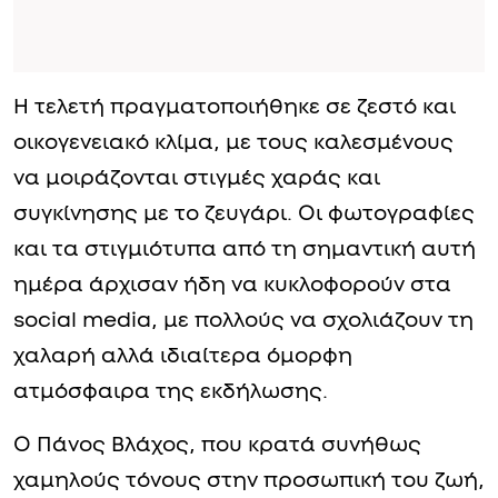
Η τελετή πραγματοποιήθηκε σε ζεστό και
οικογενειακό κλίμα, με τους καλεσμένους
να μοιράζονται στιγμές χαράς και
συγκίνησης με το ζευγάρι. Οι φωτογραφίες
και τα στιγμιότυπα από τη σημαντική αυτή
ημέρα άρχισαν ήδη να κυκλοφορούν στα
social media, με πολλούς να σχολιάζουν τη
χαλαρή αλλά ιδιαίτερα όμορφη
ατμόσφαιρα της εκδήλωσης.
Ο Πάνος Βλάχος, που κρατά συνήθως
χαμηλούς τόνους στην προσωπική του ζωή,