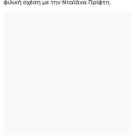
φιλική σχέση με την Νταϊάνα Πρίφτη.