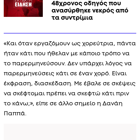
48χρονος οδηγός που
ανασύρθηκε νεκρός από
τα συντρίμια
«Και όταν εργαζόμουν ως χορεύτρια, πάντα
ήταν κάτι που ήθελαν με κάποιο τρόπο να
το παρερμηνεύσουν. Δεν υπάρχει λόγος να
παρερμηνεύσεις κάτι σε έναν χορό. Είναι
έκφραση, διασκέδαση. Με έβαλε σε σκέψεις
να σκέφτομαι πρέπει να σκεφτώ κάτι πριν
το κάνω;», είπε σε άλλο σημείο η Δανάη
Παππά.