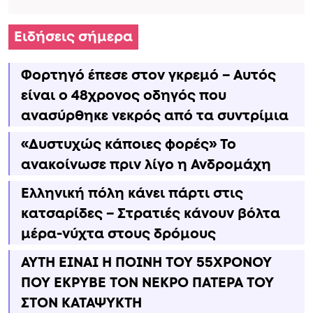
Ειδήσεις σήμερα
Φορτηγό έπεσε στον γκρεμό – Αυτός
είναι ο 48χρονος οδηγός που
ανασύρθηκε νεκρός από τα συντρίμια
«Δυστυχώς κάποιες φορές» Το
ανακοίνωσε πριν λίγο η Ανδρομάχη
Ελληνική πόλη κάνει πάρτι στις
κατσαρίδες – Στρατιές κάνουν βόλτα
μέρα-νύχτα στους δρόμους
ΑΥΤΗ ΕΙΝΑΙ Η ΠΟΙΝΗ ΤΟΥ 55ΧΡΟΝΟΥ
ΠΟΥ ΕΚΡΥΒΕ ΤΟΝ ΝΕΚΡΟ ΠΑΤΕΡΑ ΤΟΥ
ΣΤΟΝ ΚΑΤΑΨΥΚΤΗ