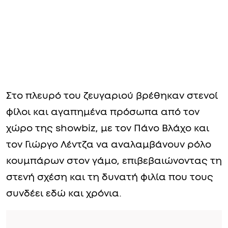
Στο πλευρό του ζευγαριού βρέθηκαν στενοί
φίλοι και αγαπημένα πρόσωπα από τον
χώρο της showbiz, με τον Πάνο Βλάχο και
τον Γιώργο Λέντζα να αναλαμβάνουν ρόλο
κουμπάρων στον γάμο, επιβεβαιώνοντας τη
στενή σχέση και τη δυνατή φιλία που τους
συνδέει εδώ και χρόνια.