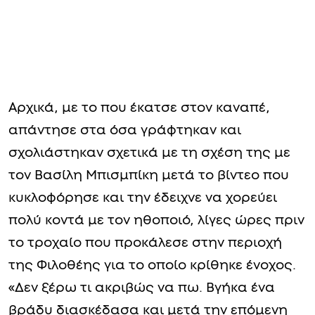
Αρχικά, με το που έκατσε στον καναπέ,
απάντησε στα όσα γράφτηκαν και
σχολιάστηκαν σχετικά με τη σχέση της με
τον Βασίλη Μπισμπίκη μετά το βίντεο που
κυκλοφόρησε και την έδειχνε να χορεύει
πολύ κοντά με τον ηθοποιό, λίγες ώρες πριν
το τροχαίο που προκάλεσε στην περιοχή
της Φιλοθέης για το οποίο κρίθηκε ένοχος.
«Δεν ξέρω τι ακριβώς να πω. Βγήκα ένα
βράδυ διασκέδασα και μετά την επόμενη