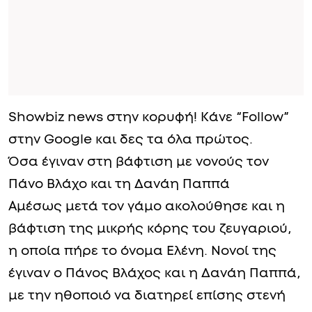
Showbiz news στην κορυφή! Κάνε “Follow”
στην Google και δες τα όλα πρώτος.
Όσα έγιναν στη βάφτιση με νονούς τον
Πάνο Βλάχο και τη Δανάη Παππά
Αμέσως μετά τον γάμο ακολούθησε και η
βάφτιση της μικρής κόρης του ζευγαριού,
η οποία πήρε το όνομα Ελένη. Νονοί της
έγιναν ο Πάνος Βλάχος και η Δανάη Παππά,
με την ηθοποιό να διατηρεί επίσης στενή