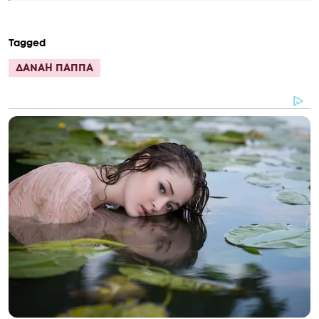
Tagged
ΔΑΝΑΗ ΠΑΠΠΑ