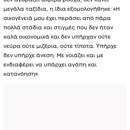
μεγάλα ταξίδια, η ίδια εξομολογήθηκε: «Η
οικογένειά μου έχει περάσει από πάρα
πολλά στάδια και στιγμές που δεν ήταν
καλά οικονομικά και δεν υπήρχαν ούτε
νεύρα ούτε μιζέρια, ούτε τίποτα. Υπήρχε
δεν υπήρχε άνεση. Με νοιάζει και με
ενδιαφέρει να υπάρχει αγάπη και
κατανόηση».