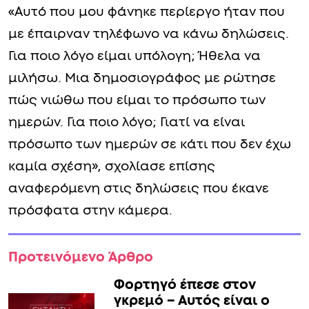
«Αυτό που μου φάνηκε περίεργο ήταν που
με έπαιρναν τηλέφωνο να κάνω δηλώσεις.
Για ποιο λόγο είμαι υπόλογη; Ήθελα να
μιλήσω. Μια δημοσιογράφος με ρώτησε
πώς νιώθω που είμαι το πρόσωπο των
ημερών. Για ποιο λόγο; Γιατί να είναι
πρόσωπο των ημερών σε κάτι που δεν έχω
καμία σχέση», σχολίασε επίσης
αναφερόμενη στις δηλώσεις που έκανε
πρόσφατα στην κάμερα.
Προτεινόμενο Άρθρο
Φορτηγό έπεσε στον
γκρεμό – Αυτός είναι ο