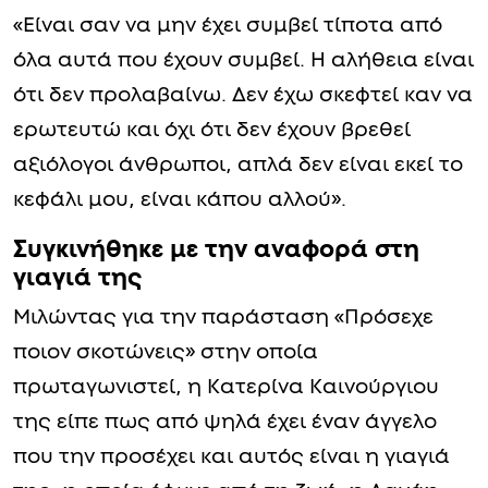
«Είναι σαν να μην έχει συμβεί τίποτα από
όλα αυτά που έχουν συμβεί. Η αλήθεια είναι
ότι δεν προλαβαίνω. Δεν έχω σκεφτεί καν να
ερωτευτώ και όχι ότι δεν έχουν βρεθεί
αξιόλογοι άνθρωποι, απλά δεν είναι εκεί το
κεφάλι μου, είναι κάπου αλλού».
Συγκινήθηκε με την αναφορά στη
γιαγιά της
Μιλώντας για την παράσταση «Πρόσεχε
ποιον σκοτώνεις» στην οποία
πρωταγωνιστεί, η Κατερίνα Καινούργιου
της είπε πως από ψηλά έχει έναν άγγελο
που την προσέχει και αυτός είναι η γιαγιά