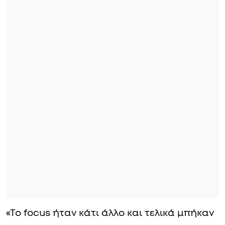
«Το focus ήταν κάτι άλλο και τελικά μπήκαν