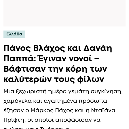
Ελλάδα
Πάνος Βλάχος και Δανάη
Παππά: Έγιναν νονοί –
Βάφτισαν την κόρη των
καλύτερών τους φίλων
Μια ξεχωριστή ημέρα γεμάτη συγκίνηση,
χαμόγελα και αγαπημένα πρόσωπα
έζησαν ο Μάρκος Πάχος και η Νταϊάνα
Πρίφτη, οι οποίοι αποφάσισαν να