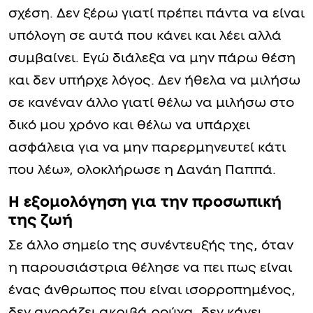
σχέση. Δεν ξέρω γιατί πρέπει πάντα να είναι
υπόλογη σε αυτά που κάνει και λέει αλλά
συμβαίνει. Εγώ διάλεξα να μην πάρω θέση
και δεν υπήρχε λόγος. Δεν ήθελα να μιλήσω
σε κανέναν άλλο γιατί θέλω να μιλήσω στο
δικό μου χρόνο και θέλω να υπάρχει
ασφάλεια για να μην παρερμηνευτεί κάτι
που λέω», ολοκλήρωσε η Δανάη Παππά.
Η εξομολόγηση για την προσωπική
της ζωή
Σε άλλο σημείο της συνέντευξής της, όταν
η παρουσιάστρια θέλησε να πει πως είναι
ένας άνθρωπος που είναι ισορροπημένος,
δεν αγοράζει ακριβά ρούχα, δεν κάνει