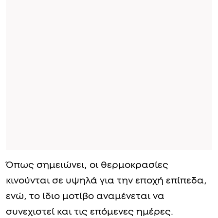
Όπως σημειώνει, οι θερμοκρασίες
κινούνται σε υψηλά για την εποχή επίπεδα,
ενώ, το ίδιο μοτίβο αναμένεται να
συνεχιστεί και τις επόμενες ημέρες.