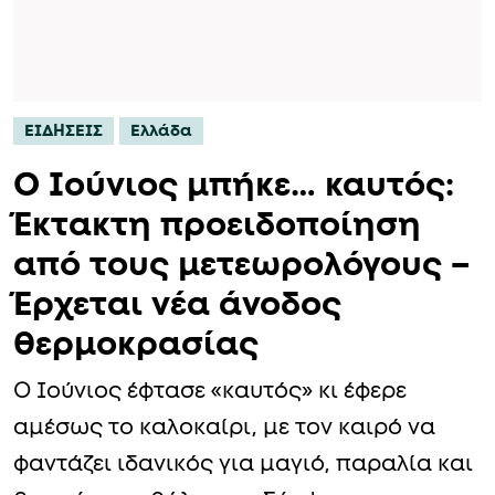
ΕΙΔΗΣΕΙΣ
Ελλάδα
Ο Ιούνιος μπήκε… καυτός:
Έκτακτη προειδοποίηση
από τους μετεωρολόγους –
Έρχεται νέα άνοδος
θερμοκρασίας
Ο Ιούνιος έφτασε «καυτός» κι έφερε
αμέσως το καλοκαίρι, με τον καιρό να
φαντάζει ιδανικός για μαγιό, παραλία και