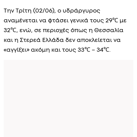
Την Τρίτη (02/06), ο υδράργυρος
αναμένεται να φτάσει γενικά τους 29℃ με
32℃, ενώ, σε περιοχές όπως η Θεσσαλία
και η Στερεά Ελλάδα δεν αποκλείεται να
«αγγίξει» ακόμη και τους 33℃ – 34℃.