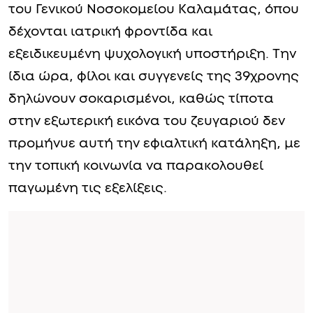
του Γενικού Νοσοκομείου Καλαμάτας, όπου
δέχονται ιατρική φροντίδα και
εξειδικευμένη ψυχολογική υποστήριξη. Την
ίδια ώρα, φίλοι και συγγενείς της 39χρονης
δηλώνουν σοκαρισμένοι, καθώς τίποτα
στην εξωτερική εικόνα του ζευγαριού δεν
προμήνυε αυτή την εφιαλτική κατάληξη, με
την τοπική κοινωνία να παρακολουθεί
παγωμένη τις εξελίξεις.