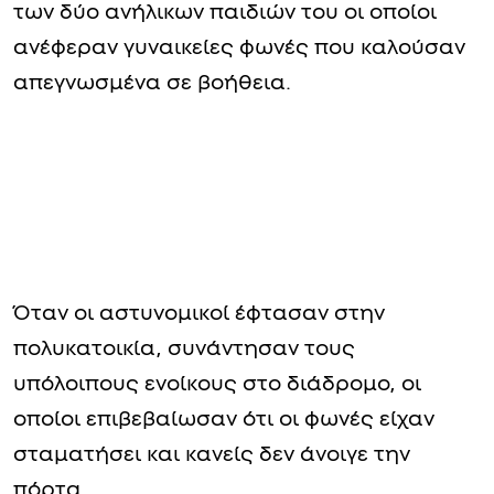
των δύο ανήλικων παιδιών του οι οποίοι
ανέφεραν γυναικείες φωνές που καλούσαν
απεγνωσμένα σε βοήθεια.
Όταν οι αστυνομικοί έφτασαν στην
πολυκατοικία, συνάντησαν τους
υπόλοιπους ενοίκους στο διάδρομο, οι
οποίοι επιβεβαίωσαν ότι οι φωνές είχαν
σταματήσει και κανείς δεν άνοιγε την
πόρτα.