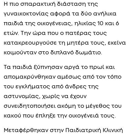
Η πιο σπαρακτική διάσταση της
γυναικοκτονίας αφορά τα δύο ανήλικα
παιδιά της οικογένειας, ηλικίας 10 και 6
ετών. Την ώρα που ο πατέρας τους
κατακρεουργούσε τη μητέρα τους, εκείνα
κοιμούνταν στο διπλανό δωμάτιο.
Τα παιδιά ξύπνησαν αργά το πρωί και
απομακρύνθηκαν αμέσως από τον τόπο
του εγκλήματος από άνδρες της
αστυνομίας, χωρίς να έχουν
συνειδητοποιήσει ακόμη το μέγεθος του
κακού που έπληξε την οικογένειά τους.
Μεταφέρθηκαν στην Παιδιατρική Κλινική