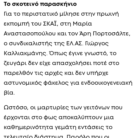
Το σκοτεινό παρασκήνιο
Για το περιστατικό μίλησε στην πρωινή
εκπομπή του ΣΚΑΪ, στη Μαρία
Αναστασοπούλου και τον Άρη Πορτοσάλτε,
ο συνδικαλιστής της ΕΛ.ΑΣ. Γιώργος
Καλλιακμάνης. Όπως έγινε γνωστό, το
ζευγάρι δεν είχε απασχολήσει ποτέ στο
παρελθόν τις αρχές και δεν υπήρχε
αστυνομικός φάκελος για ενδοοικογενειακή
βία.
Ωστόσο, οι μαρτυρίες των γειτόνων που
έρχονται στο φως αποκαλύπτουν μια
καθημερινότητα γεμάτη εντάσεις το
τελευταίο διάστημα. Παρόλο που οι