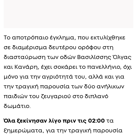
Το αποτρόπαιο έγκλημα, που εκτυλίχθηκε
σε διαμέρισμα δευτέρου ορόφου στη
διασταύρωση των οδών Βασιλίσσης Όλγας
και Κανάρη, έχει σοκάρει το πανελλήνιο, όχι
μόνο για την αγριότητά του, αλλά και για
την τραγική παρουσία των δύο ανήλικων
παιδιών του ζευγαριού στο διπλανό
δωμάτιο.
Όλα ξεκίνησαν λίγο πριν τις 02:00
τα
ξημερώματα, για την τραγική παρουσία