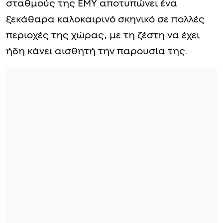
σταθμούς της ΕΜΥ αποτυπώνει ένα
ξεκάθαρα καλοκαιρινό σκηνικό σε πολλές
περιοχές της χώρας, με τη ζέστη να έχει
ήδη κάνει αισθητή την παρουσία της.