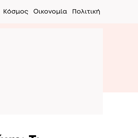
Κόσμος
Οικονομία
Πολιτική