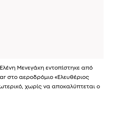
Ελένη Μενεγάκη εντοπίστηκε από
ar στο αεροδρόμιο «Ελευθέριος
εξωτερικό, χωρίς να αποκαλύπτεται ο