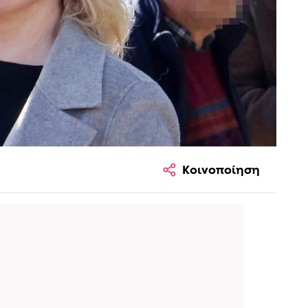
Κοινοποίηση