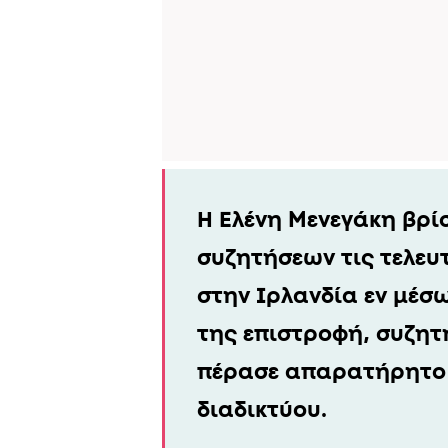
Η Ελένη Μενεγάκη βρί
συζητήσεων τις τελευτ
στην Ιρλανδία εν μέσ
της επιστροφή, συζητή
πέρασε απαρατήρητο 
διαδικτύου.