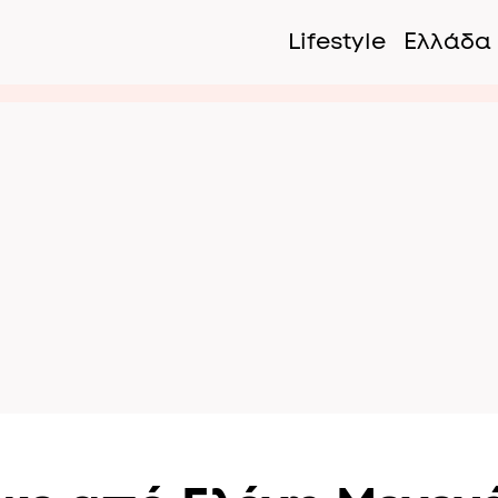
Lifestyle
Ελλάδα