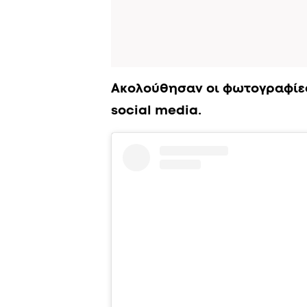
Ακολούθησαν οι φωτογραφίες
social media.