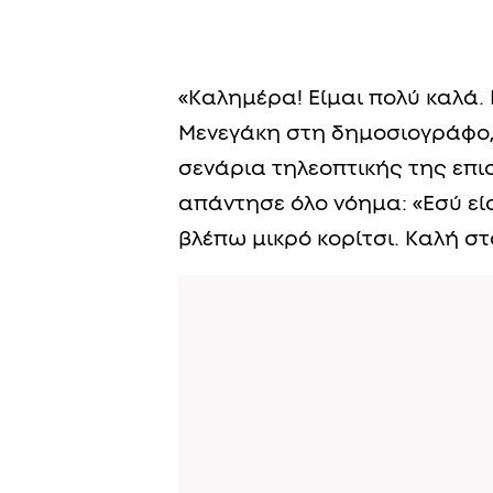
«Καλημέρα! Είμαι πολύ καλά. 
Μενεγάκη στη δημοσιογράφο, 
σενάρια τηλεοπτικής της επι
απάντησε όλο νόημα: «Εσύ εί
βλέπω μικρό κορίτσι. Καλή σ