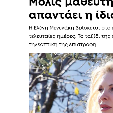
Μόλις μαθεύτη
απαντάει η ίδι
Η Ελένη Μενεγάκη βρίσκεται στο 
τελευταίες ημέρες. Το ταξίδι τη
τηλεοπτική της επιστροφή…