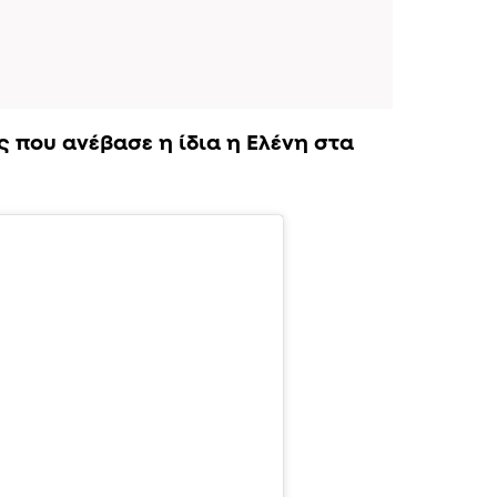
 που ανέβασε η ίδια η Ελένη στα