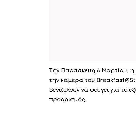
Την Παρασκευή 6 Μαρτίου, η 
την κάμερα του Breakfast@St
Βενιζέλος» να φεύγει για το 
προορισμός.